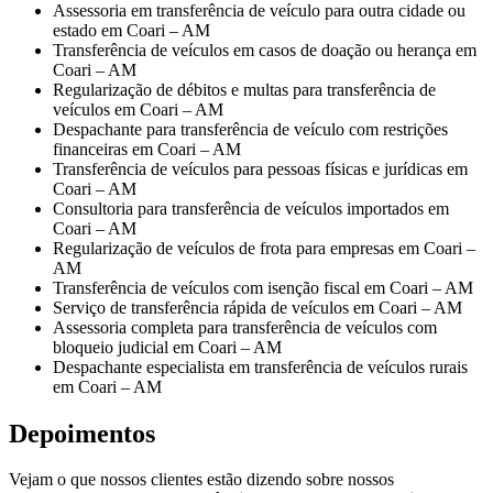
Assessoria em transferência de veículo para outra cidade ou
estado em Coari – AM
Transferência de veículos em casos de doação ou herança em
Coari – AM
Regularização de débitos e multas para transferência de
veículos em Coari – AM
Despachante para transferência de veículo com restrições
financeiras em Coari – AM
Transferência de veículos para pessoas físicas e jurídicas em
Coari – AM
Consultoria para transferência de veículos importados em
Coari – AM
Regularização de veículos de frota para empresas em Coari –
AM
Transferência de veículos com isenção fiscal em Coari – AM
Serviço de transferência rápida de veículos em Coari – AM
Assessoria completa para transferência de veículos com
bloqueio judicial em Coari – AM
Despachante especialista em transferência de veículos rurais
em Coari – AM
Depoimentos
Vejam o que nossos clientes estão dizendo sobre nossos