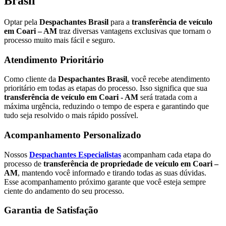
Brasil
Optar pela
Despachantes Brasil
para a
transferência de veículo
em Coari – AM
traz diversas vantagens exclusivas que tornam o
processo muito mais fácil e seguro.
Atendimento Prioritário
Como cliente da
Despachantes Brasil
, você recebe atendimento
prioritário em todas as etapas do processo. Isso significa que sua
transferência de veículo em Coari - AM
será tratada com a
máxima urgência, reduzindo o tempo de espera e garantindo que
tudo seja resolvido o mais rápido possível.
Acompanhamento Personalizado
Nossos
Despachantes Especialistas
acompanham cada etapa do
processo de
transferência de propriedade de veículo em Coari –
AM
, mantendo você informado e tirando todas as suas dúvidas.
Esse acompanhamento próximo garante que você esteja sempre
ciente do andamento do seu processo.
Garantia de Satisfação