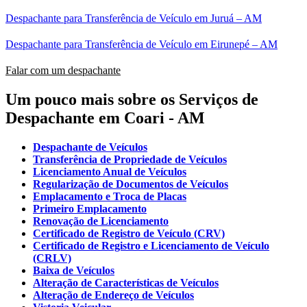
Despachante para Transferência de Veículo em Juruá – AM
Despachante para Transferência de Veículo em Eirunepé – AM
Falar com um despachante
Um pouco mais sobre os Serviços de
Despachante em Coari - AM
Despachante de Veículos
Transferência de Propriedade de Veículos
Licenciamento Anual de Veículos
Regularização de Documentos de Veículos
Emplacamento e Troca de Placas
Primeiro Emplacamento
Renovação de Licenciamento
Certificado de Registro de Veículo (CRV)
Certificado de Registro e Licenciamento de Veículo
(CRLV)
Baixa de Veículos
Alteração de Características de Veículos
Alteração de Endereço de Veículos