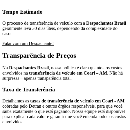
Tempo Estimado
O processo de transferência de veículo com a
Despachantes Brasil
geralmente leva 30 dias úteis, dependendo da complexidade do
caso.
Falar com um Despachante!
Transparência de Preços
Na
Despachantes Brasil
, nossa política é clara quanto aos custos
envolvidos na
transferência de veículo em Coari – AM
. Não há
surpresas – apenas transparência total.
Taxa de Transferência
Detalhamos as
taxas de transferência de veículo em Coari - AM
cobradas pelo Detran e outros órgãos responsáveis, para que você
saiba exatamente o que está pagando. Nossa equipe está disponível
para explicar cada valor e garantir que você entenda todos os custos
envolvidos.