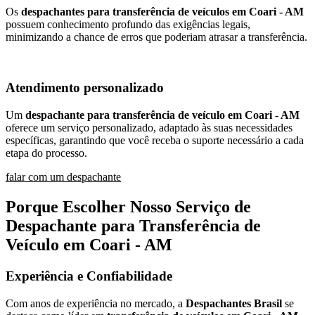
Os
despachantes para transferência de veículos em Coari - AM
possuem conhecimento profundo das exigências legais,
minimizando a chance de erros que poderiam atrasar a transferência.
Atendimento personalizado
Um
despachante para transferência de veículo em Coari - AM
oferece um serviço personalizado, adaptado às suas necessidades
específicas, garantindo que você receba o suporte necessário a cada
etapa do processo.
falar com um despachante
Porque Escolher Nosso Serviço de
Despachante para Transferência de
Veículo em Coari - AM
Experiência e Confiabilidade
Com anos de experiência no mercado, a
Despachantes Brasil
se