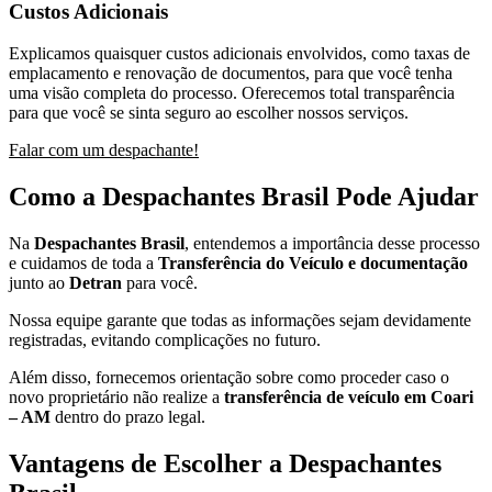
Custos Adicionais
Explicamos quaisquer custos adicionais envolvidos, como taxas de
emplacamento e renovação de documentos, para que você tenha
uma visão completa do processo. Oferecemos total transparência
para que você se sinta seguro ao escolher nossos serviços.
Falar com um despachante!
Como a Despachantes Brasil Pode Ajudar
Na
Despachantes Brasil
, entendemos a importância desse processo
e cuidamos de toda a
Transferência do Veículo e documentação
junto ao
Detran
para você.
Nossa equipe garante que todas as informações sejam devidamente
registradas, evitando complicações no futuro.
Além disso, fornecemos orientação sobre como proceder caso o
novo proprietário não realize a
transferência de veículo em Coari
– AM
dentro do prazo legal.
Vantagens de Escolher a Despachantes