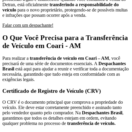
Detran, está oficialmente
transferindo a responsabilidade do
veículo
para o novo proprietário, protegendo-se de possíveis multas
e infrações que possam ocorrer após a venda.
Falar com um despachante!
O Que Você Precisa para a Transferência
de Veículo em Coari - AM
Para realizar a
transferência de veículo em Coari – AM
, você
precisará de uma série de documentos essenciais. A
Despachantes
Brasil
está aqui para ajudar a reunir e verificar toda a documentação
necessária, garantindo que tudo esteja em conformidade com as
exigências legais.
Certificado de Registro de Veículo (CRV)
O CRV é o documento principal que comprova a propriedade do
veículo. Ele deve estar corretamente preenchido e assinado tanto
pelo vendedor quanto pelo comprador. Na
Despachantes Brasil
,
garantimos que todos os detalhes estejam em ordem, evitando
qualquer problema no processo de
transferência de veículo.