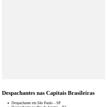
Despachantes nas Capitais Brasileiras
Despachante em São Paulo – SP