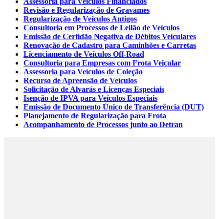
Assessoria para Veículos Financiados
Revisão e Regularização de Gravames
Regularização de Veículos Antigos
Consultoria em Processos de Leilão de Veículos
Emissão de Certidão Negativa de Débitos Veiculares
Renovação de Cadastro para Caminhões e Carretas
Licenciamento de Veículos Off-Road
Consultoria para Empresas com Frota Veicular
Assessoria para Veículos de Coleção
Recurso de Apreensão de Veículos
Solicitação de Alvarás e Licenças Especiais
Isenção de IPVA para Veículos Especiais
Emissão de Documento Único de Transferência (DUT)
Planejamento de Regularização para Frota
Acompanhamento de Processos junto ao Detran