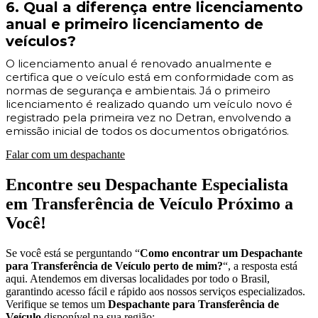
6. Qual a diferença entre licenciamento
anual e primeiro licenciamento de
veículos?
O licenciamento anual é renovado anualmente e
certifica que o veículo está em conformidade com as
normas de segurança e ambientais. Já o primeiro
licenciamento é realizado quando um veículo novo é
registrado pela primeira vez no Detran, envolvendo a
emissão inicial de todos os documentos obrigatórios.
Falar com um despachante
Encontre seu Despachante Especialista
em Transferência de Veículo Próximo a
Você!
Se você está se perguntando “
Como encontrar um Despachante
para Transferência de Veículo perto de mim?
“, a resposta está
aqui. Atendemos em diversas localidades por todo o Brasil,
garantindo acesso fácil e rápido aos nossos serviços especializados.
Verifique se temos um
Despachante para Transferência de
Veículo
disponível na sua região: