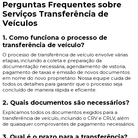
Perguntas Frequentes sobre
Serviços Transferência de
Veículos
1. Como funciona o processo de
transferência de veículo?
O processo de transferência de veículo envolve várias
etapas, incluindo a coleta e preparação da
documentação necessária, agendamento de vistoria,
pagamento de taxas e emissão de novos documentos
em nome do novo proprietário. Nossa equipe cuida de
todos os detalhes para garantir que o processo seja
concluído de maneira rápida e eficiente.
2. Quais documentos são necessários?
Explicamos todos os documentos exigidos para a
transferência de veículo, incluindo o CRV e CRLV, além
de quaisquer comprovantes de pagamento necessários.
3. Qual é o prazo para a transferência?