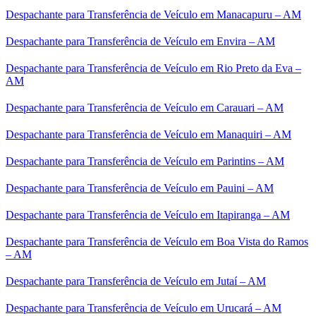
Despachante para Transferência de Veículo em Manacapuru – AM
Despachante para Transferência de Veículo em Envira – AM
Despachante para Transferência de Veículo em Rio Preto da Eva –
AM
Despachante para Transferência de Veículo em Carauari – AM
Despachante para Transferência de Veículo em Manaquiri – AM
Despachante para Transferência de Veículo em Parintins – AM
Despachante para Transferência de Veículo em Pauini – AM
Despachante para Transferência de Veículo em Itapiranga – AM
Despachante para Transferência de Veículo em Boa Vista do Ramos
– AM
Despachante para Transferência de Veículo em Jutaí – AM
Despachante para Transferência de Veículo em Urucará – AM