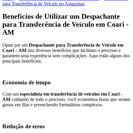
para Transferência de Veículo no Amazonas
Benefícios de Utilizar um Despachante
para Transferência de Veículo em Coari -
AM
Optar por um
Despachante para Transferência de Veículo em
Coari – AM
traz diversos benefícios que facilitam o processo e
garantem uma experiência sem complicações. Aqui estão alguns dos
principais benefícios:
Economia de tempo
Com um
especialista em transferência de veículos em Coari -
AM
cuidando de todo o processo, você economiza horas que seriam
gastas em filas e preenchendo formulários complexos.
Redução de erros