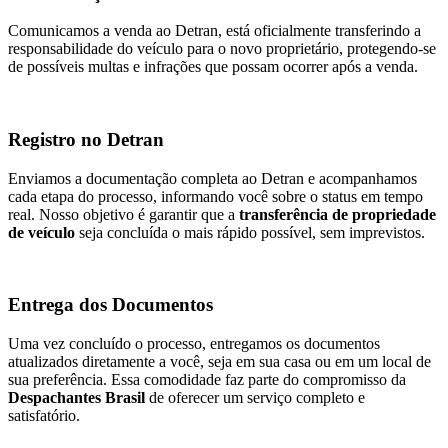
Comunicamos a venda ao Detran, está oficialmente transferindo a
responsabilidade do veículo para o novo proprietário, protegendo-se
de possíveis multas e infrações que possam ocorrer após a venda.
Registro no Detran
Enviamos a documentação completa ao Detran e acompanhamos
cada etapa do processo, informando você sobre o status em tempo
real. Nosso objetivo é garantir que a
transferência de propriedade
de veículo
seja concluída o mais rápido possível, sem imprevistos.
Entrega dos Documentos
Uma vez concluído o processo, entregamos os documentos
atualizados diretamente a você, seja em sua casa ou em um local de
sua preferência. Essa comodidade faz parte do compromisso da
Despachantes Brasil
de oferecer um serviço completo e
satisfatório.