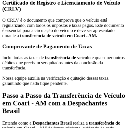
Certificado de Registro e Licenciamento de Veículo
(CRLV)
O CRLV é o documento que comprova que o veículo está
regularizado, com todos os impostos e taxas pagos. Este documento
é essencial para a circulação do veículo e deve ser apresentado
durante a
transferência de veículo em Coari - AM.
Comprovante de Pagamento de Taxas
Inclui todas as taxas de
transferência de veículo
e quaisquer outros
débitos que precisam ser quitados antes da conclusão da
transferência.
Nossa equipe auxilia na verificação e quitação dessas taxas,
garantindo que nada fique pendente.
Passo a Passo da Transferência de Veículo
em Coari - AM com a Despachantes
Brasil
Entenda como a
Despachantes Brasil
realiza a
transferência de