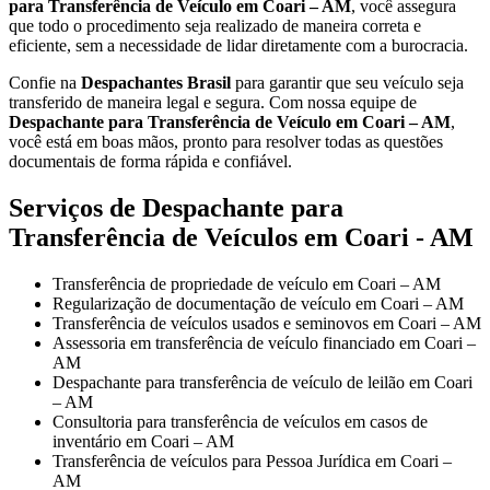
para Transferência de Veículo em Coari – AM
, você assegura
que todo o procedimento seja realizado de maneira correta e
eficiente, sem a necessidade de lidar diretamente com a burocracia.
Confie na
Despachantes Brasil
para garantir que seu veículo seja
transferido de maneira legal e segura. Com nossa equipe de
Despachante para Transferência de Veículo em Coari – AM
,
você está em boas mãos, pronto para resolver todas as questões
documentais de forma rápida e confiável.
Serviços de Despachante para
Transferência de Veículos em Coari - AM
Transferência de propriedade de veículo em Coari – AM
Regularização de documentação de veículo em Coari – AM
Transferência de veículos usados e seminovos em Coari – AM
Assessoria em transferência de veículo financiado em Coari –
AM
Despachante para transferência de veículo de leilão em Coari
– AM
Consultoria para transferência de veículos em casos de
inventário em Coari – AM
Transferência de veículos para Pessoa Jurídica em Coari –
AM