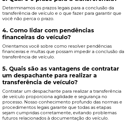
Determinamos os prazos legais para a conclusão da
transferência de veículo e o que fazer para garantir que
você não perca o prazo.
4. Como lidar com pendências
financeiras do veículo?
Orientamos você sobre como resolver pendências
financeiras e multas que possam impedir a conclusão da
transferência de veículo.
5. Quais são as vantagens de contratar
um despachante para realizar a
transferência de veículo?
Contratar um despachante para realizar a transferência
de veículo proporciona agilidade e segurança no
processo. Nosso conhecimento profundo das normas e
procedimentos legais garante que todas as etapas
sejam cumpridas corretamente, evitando problemas
futuros relacionados à documentação do veículo.