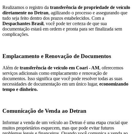
Realizamos o registro da
transferência de propriedade de veículo
diretamente no Detran
, agilizando o processo e assegurando que
tudo seja feito dentro dos prazos estabelecidos. Com a
Despachantes Brasil
, você pode ter certeza de que sua
documentação estará em ordem e pronta para ser finalizada sem
complicações.
Emplacamento e Renovação de Documentos
Além de
transferência de veículo em Coari - AM
, oferecemos
serviços adicionais como emplacamento e renovação de
documentos. Isso significa que você pode resolver todas as suas
necessidades de documentação em um único lugar,
economizando
tempo e dinheiro.
Comunicação de Venda ao Detran
Informar a venda de um veículo ao Detran é uma etapa crucial que
muitos proprietários esquecem, mas que pode evitar futuros
problemas legais e financeiros. Quando você comunica a venda ao