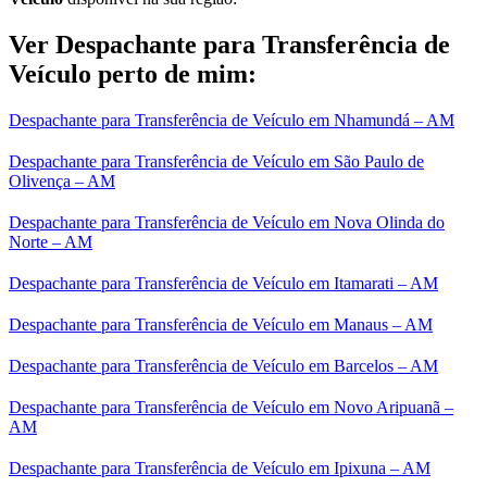
Ver Despachante para Transferência de
Veículo perto de mim:
Despachante para Transferência de Veículo em Nhamundá – AM
Despachante para Transferência de Veículo em São Paulo de
Olivença – AM
Despachante para Transferência de Veículo em Nova Olinda do
Norte – AM
Despachante para Transferência de Veículo em Itamarati – AM
Despachante para Transferência de Veículo em Manaus – AM
Despachante para Transferência de Veículo em Barcelos – AM
Despachante para Transferência de Veículo em Novo Aripuanã –
AM
Despachante para Transferência de Veículo em Ipixuna – AM