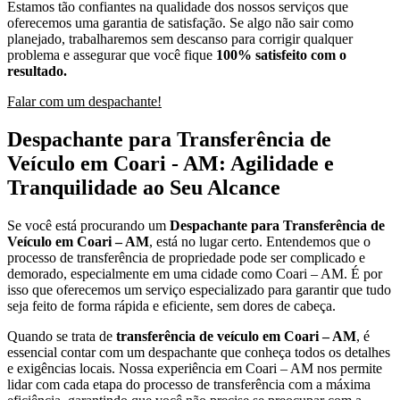
Estamos tão confiantes na qualidade dos nossos serviços que
oferecemos uma garantia de satisfação. Se algo não sair como
planejado, trabalharemos sem descanso para corrigir qualquer
problema e assegurar que você fique
100% satisfeito com o
resultado.
Falar com um despachante!
Despachante para Transferência de
Veículo em Coari - AM: Agilidade e
Tranquilidade ao Seu Alcance
Se você está procurando um
Despachante para Transferência de
Veículo em Coari – AM
, está no lugar certo. Entendemos que o
processo de transferência de propriedade pode ser complicado e
demorado, especialmente em uma cidade como Coari – AM. É por
isso que oferecemos um serviço especializado para garantir que tudo
seja feito de forma rápida e eficiente, sem dores de cabeça.
Quando se trata de
transferência de veículo em Coari – AM
, é
essencial contar com um despachante que conheça todos os detalhes
e exigências locais. Nossa experiência em Coari – AM nos permite
lidar com cada etapa do processo de transferência com a máxima