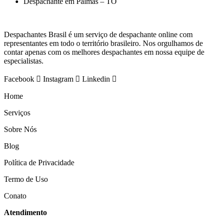
Despachante em Palmas – TO
Despachantes Brasil é um serviço de despachante online com
representantes em todo o território brasileiro. Nos orgulhamos de
contar apenas com os melhores despachantes em nossa equipe de
especialistas.
Facebook
Instagram
Linkedin
Home
Serviços
Sobre Nós
Blog
Política de Privacidade
Termo de Uso
Conato
Atendimento