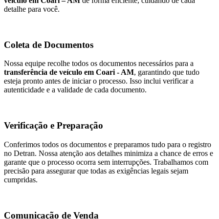
veículo em Coari – AM
de forma eficiente, cuidando de cada
detalhe para você.
Coleta de Documentos
Nossa equipe recolhe todos os documentos necessários para a
transferência de veículo em Coari - AM
, garantindo que tudo
esteja pronto antes de iniciar o processo. Isso inclui verificar a
autenticidade e a validade de cada documento.
Verificação e Preparação
Conferimos todos os documentos e preparamos tudo para o registro
no Detran. Nossa atenção aos detalhes minimiza a chance de erros e
garante que o processo ocorra sem interrupções. Trabalhamos com
precisão para assegurar que todas as exigências legais sejam
cumpridas.
Comunicação de Venda