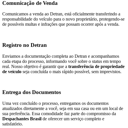
Comunicação de Venda
Comunicamos a venda ao Detran, está oficialmente transferindo a
responsabilidade do veículo para o novo proprietário, protegendo-se
de possíveis multas e infrações que possam ocorrer após a venda.
Registro no Detran
Enviamos a documentação completa ao Detran e acompanhamos
cada etapa do processo, informando você sobre o status em tempo
real. Nosso objetivo é garantir que a
transferência de propriedade
de veículo
seja concluída o mais rápido possível, sem imprevistos.
Entrega dos Documentos
Uma vez concluído o processo, entregamos os documentos
atualizados diretamente a você, seja em sua casa ou em um local de
sua preferência. Essa comodidade faz parte do compromisso da
Despachantes Brasil
de oferecer um serviço completo e
satisfatório.