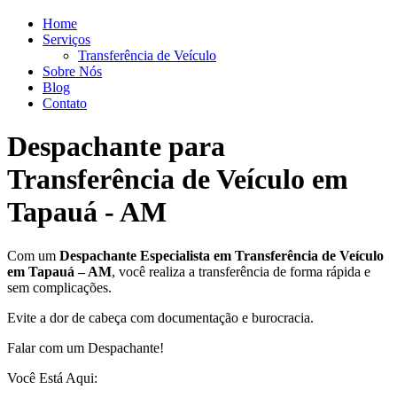
Home
Serviços
Transferência de Veículo
Sobre Nós
Blog
Contato
Despachante para
Transferência de Veículo em
Tapauá - AM
Com um
Despachante
Especialista em Transferência de Veículo
em Tapauá – AM
, você realiza a transferência de forma rápida e
sem complicações.
Evite a dor de cabeça com documentação e burocracia.
Falar com um Despachante!
Você Está Aqui: