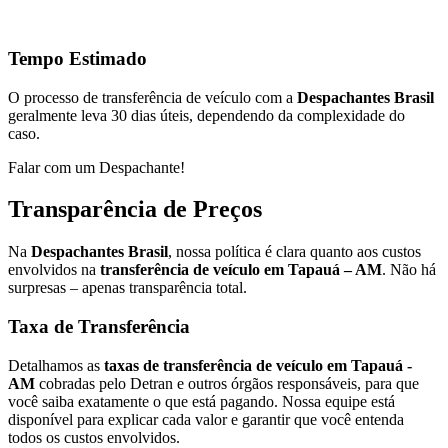
Tempo Estimado
O processo de transferência de veículo com a
Despachantes Brasil
geralmente leva 30 dias úteis, dependendo da complexidade do
caso.
Falar com um Despachante!
Transparência de Preços
Na
Despachantes Brasil
, nossa política é clara quanto aos custos
envolvidos na
transferência de veículo em Tapauá – AM
. Não há
surpresas – apenas transparência total.
Taxa de Transferência
Detalhamos as
taxas de transferência de veículo em Tapauá -
AM
cobradas pelo Detran e outros órgãos responsáveis, para que
você saiba exatamente o que está pagando. Nossa equipe está
disponível para explicar cada valor e garantir que você entenda
todos os custos envolvidos.