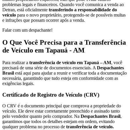
problemas legais e financeiros. Quando você comunica a venda ao
Detran, está oficialmente
transferindo a responsabilidade do
veículo
para o novo proprietário, protegendo-se de possíveis multas
e infrações que possam ocorrer após a venda.
Falar com um despachante!
O Que Você Precisa para a Transferência
de Veículo em Tapauá - AM
Para realizar a
transferência de veículo em Tapauá – AM
, você
precisará de uma série de documentos essenciais. A
Despachantes
Brasil
está aqui para ajudar a reunir e verificar toda a documentação
necessária, garantindo que tudo esteja em conformidade com as
exigências legais.
Certificado de Registro de Veículo (CRV)
O CRV é o documento principal que comprova a propriedade do
veículo. Ele deve estar corretamente preenchido e assinado tanto
pelo vendedor quanto pelo comprador. Na
Despachantes Brasil
,
garantimos que todos os detalhes estejam em ordem, evitando
qualquer problema no processo de
transferência de veículo.