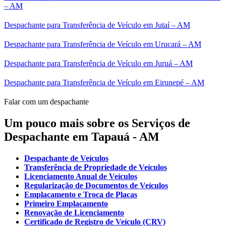
– AM
Despachante para Transferência de Veículo em Jutaí – AM
Despachante para Transferência de Veículo em Urucará – AM
Despachante para Transferência de Veículo em Juruá – AM
Despachante para Transferência de Veículo em Eirunepé – AM
Falar com um despachante
Um pouco mais sobre os Serviços de
Despachante em Tapauá - AM
Despachante de Veículos
Transferência de Propriedade de Veículos
Licenciamento Anual de Veículos
Regularização de Documentos de Veículos
Emplacamento e Troca de Placas
Primeiro Emplacamento
Renovação de Licenciamento
Certificado de Registro de Veículo (CRV)