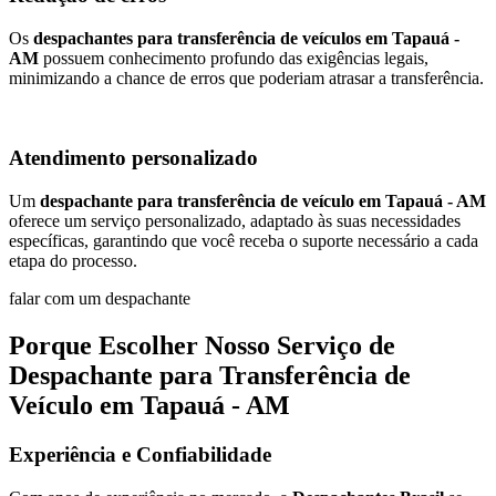
Os
despachantes para transferência de veículos em Tapauá -
AM
possuem conhecimento profundo das exigências legais,
minimizando a chance de erros que poderiam atrasar a transferência.
Atendimento personalizado
Um
despachante para transferência de veículo em Tapauá - AM
oferece um serviço personalizado, adaptado às suas necessidades
específicas, garantindo que você receba o suporte necessário a cada
etapa do processo.
falar com um despachante
Porque Escolher Nosso Serviço de
Despachante para Transferência de
Veículo em Tapauá - AM
Experiência e Confiabilidade