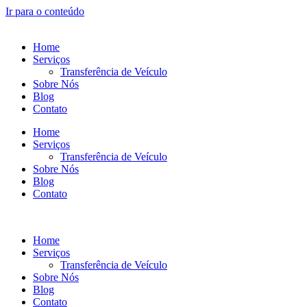
Ir para o conteúdo
Home
Serviços
Transferência de Veículo
Sobre Nós
Blog
Contato
Home
Serviços
Transferência de Veículo
Sobre Nós
Blog
Contato
Home
Serviços
Transferência de Veículo
Sobre Nós
Blog
Contato