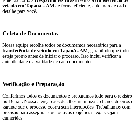
Entenda como a
Despachantes Brasil
realiza a
transferência de
veículo em Tapauá – AM
de forma eficiente, cuidando de cada
detalhe para você.
Coleta de Documentos
Nossa equipe recolhe todos os documentos necessários para a
transferência de veículo em Tapauá - AM
, garantindo que tudo
esteja pronto antes de iniciar o processo. Isso inclui verificar a
autenticidade e a validade de cada documento.
Verificação e Preparação
Conferimos todos os documentos e preparamos tudo para o registro
no Detran. Nossa atenção aos detalhes minimiza a chance de erros e
garante que o processo ocorra sem interrupções. Trabalhamos com
precisão para assegurar que todas as exigências legais sejam
cumpridas.