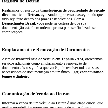
Registro no Detran
Realizamos o registro da
transferência de propriedade de veículo
diretamente no Detran
, agilizando o processo e assegurando que
tudo seja feito dentro dos prazos estabelecidos. Com a
Despachantes Brasil
, você pode ter certeza de que sua
documentação estará em ordem e pronta para ser finalizada sem
complicações.
Emplacamento e Renovação de Documentos
Além de
transferência de veículo em Tapauá - AM
, oferecemos
serviços adicionais como emplacamento e renovação de
documentos. Isso significa que você pode resolver todas as suas
necessidades de documentação em um único lugar,
economizando
tempo e dinheiro.
Comunicação de Venda ao Detran
Informar a venda de um veículo ao Detran é uma etapa crucial que
muitos proprietários esquecem, mas que pode evitar futuros