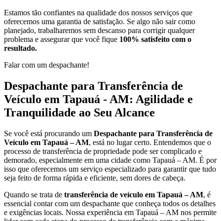
Estamos tão confiantes na qualidade dos nossos serviços que
oferecemos uma garantia de satisfação. Se algo não sair como
planejado, trabalharemos sem descanso para corrigir qualquer
problema e assegurar que você fique
100% satisfeito com o
resultado.
Falar com um despachante!
Despachante para Transferência de
Veículo em Tapauá - AM: Agilidade e
Tranquilidade ao Seu Alcance
Se você está procurando um
Despachante para Transferência de
Veículo em Tapauá – AM
, está no lugar certo. Entendemos que o
processo de transferência de propriedade pode ser complicado e
demorado, especialmente em uma cidade como Tapauá – AM. É por
isso que oferecemos um serviço especializado para garantir que tudo
seja feito de forma rápida e eficiente, sem dores de cabeça.
Quando se trata de
transferência de veículo em Tapauá – AM
, é
essencial contar com um despachante que conheça todos os detalhes
e exigências locais. Nossa experiência em Tapauá – AM nos permite