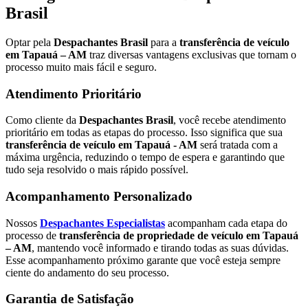
Brasil
Optar pela
Despachantes Brasil
para a
transferência de veículo
em Tapauá – AM
traz diversas vantagens exclusivas que tornam o
processo muito mais fácil e seguro.
Atendimento Prioritário
Como cliente da
Despachantes Brasil
, você recebe atendimento
prioritário em todas as etapas do processo. Isso significa que sua
transferência de veículo em Tapauá - AM
será tratada com a
máxima urgência, reduzindo o tempo de espera e garantindo que
tudo seja resolvido o mais rápido possível.
Acompanhamento Personalizado
Nossos
Despachantes Especialistas
acompanham cada etapa do
processo de
transferência de propriedade de veículo em Tapauá
– AM
, mantendo você informado e tirando todas as suas dúvidas.
Esse acompanhamento próximo garante que você esteja sempre
ciente do andamento do seu processo.
Garantia de Satisfação