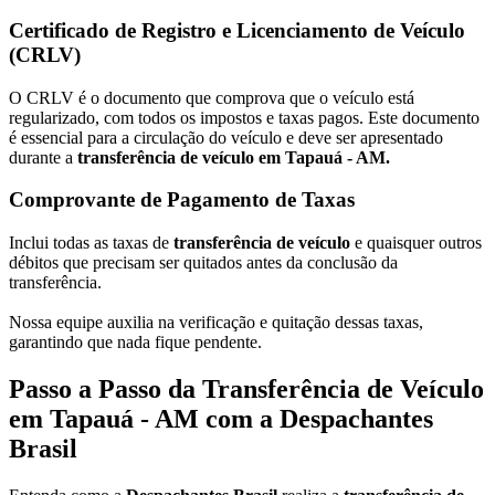
Certificado de Registro e Licenciamento de Veículo
(CRLV)
O CRLV é o documento que comprova que o veículo está
regularizado, com todos os impostos e taxas pagos. Este documento
é essencial para a circulação do veículo e deve ser apresentado
durante a
transferência de veículo em Tapauá - AM.
Comprovante de Pagamento de Taxas
Inclui todas as taxas de
transferência de veículo
e quaisquer outros
débitos que precisam ser quitados antes da conclusão da
transferência.
Nossa equipe auxilia na verificação e quitação dessas taxas,
garantindo que nada fique pendente.
Passo a Passo da Transferência de Veículo
em Tapauá - AM com a Despachantes
Brasil