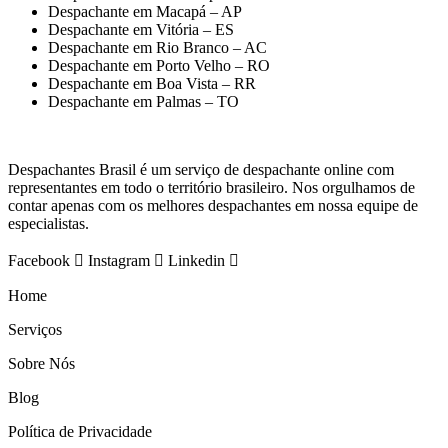
Despachante em Macapá – AP
Despachante em Vitória – ES
Despachante em Rio Branco – AC
Despachante em Porto Velho – RO
Despachante em Boa Vista – RR
Despachante em Palmas – TO
Despachantes Brasil é um serviço de despachante online com
representantes em todo o território brasileiro. Nos orgulhamos de
contar apenas com os melhores despachantes em nossa equipe de
especialistas.
Facebook
Instagram
Linkedin
Home
Serviços
Sobre Nós
Blog
Política de Privacidade