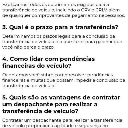
Explicamos todos os documentos exigidos para a
transferência de veículo, incluindo o CRV e CRLV, além
de quaisquer comprovantes de pagamento necessários.
3. Qual é o prazo para a transferência?
Determinamos os prazos legais para a conclusão da
transferência de veículo e o que fazer para garantir que
você não perca o prazo.
4. Como lidar com pendências
financeiras do veículo?
Orientamos você sobre como resolver pendências
financeiras e multas que possam impedir a conclusão da
transferência de veículo.
5. Quais são as vantagens de contratar
um despachante para realizar a
transferência de veículo?
Contratar um despachante para realizar a transferência
de veículo proporciona agilidade e segurança no