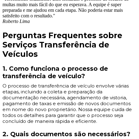
multas muito mais fácil do que eu esperava. A equipe é super
preparada e me ajudou em cada etapa. Não poderia estar mais
satisfeito com o resultado."
Roberto Lima
Perguntas Frequentes sobre
Serviços Transferência de
Veículos
1. Como funciona o processo de
transferência de veículo?
O processo de transferência de veículo envolve várias
etapas, incluindo a coleta e preparação da
documentação necessária, agendamento de vistoria,
pagamento de taxas e emissão de novos documentos
em nome do novo proprietário. Nossa equipe cuida de
todos os detalhes para garantir que o processo seja
concluído de maneira rápida e eficiente.
2. Quais documentos são necessários?