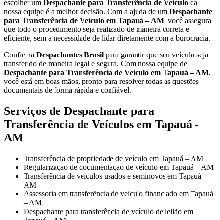
escolher um
Despachante para Transferência de Veículo
da
nossa equipe é a melhor decisão. Com a ajuda de um
Despachante
para Transferência de Veículo em Tapauá – AM
, você assegura
que todo o procedimento seja realizado de maneira correta e
eficiente, sem a necessidade de lidar diretamente com a burocracia.
Confie na
Despachantes Brasil
para garantir que seu veículo seja
transferido de maneira legal e segura. Com nossa equipe de
Despachante para Transferência de Veículo em Tapauá – AM
,
você está em boas mãos, pronto para resolver todas as questões
documentais de forma rápida e confiável.
Serviços de Despachante para
Transferência de Veículos em Tapauá -
AM
Transferência de propriedade de veículo em Tapauá – AM
Regularização de documentação de veículo em Tapauá – AM
Transferência de veículos usados e seminovos em Tapauá –
AM
Assessoria em transferência de veículo financiado em Tapauá
– AM
Despachante para transferência de veículo de leilão em