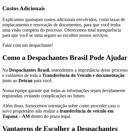
Custos Adicionais
Explicamos quaisquer custos adicionais envolvidos, como taxas de
emplacamento e renovação de documentos, para que você tenha
uma visão completa do processo. Oferecemos total transparência
para que você se sinta seguro ao escolher nossos serviços.
Falar com um despachante!
Como a Despachantes Brasil Pode Ajudar
Na
Despachantes Brasil
, entendemos a importância desse processo
e cuidamos de toda a
Transferência do Veículo e documentação
junto ao
Detran
para você.
Nossa equipe garante que todas as informações sejam devidamente
registradas, evitando complicações no futuro.
Além disso, fornecemos orientação sobre como proceder caso o
novo proprietário não realize a
transferência de veículo em
Tapauá – AM
dentro do prazo legal.
Vantagens de Escolher a Despachantes