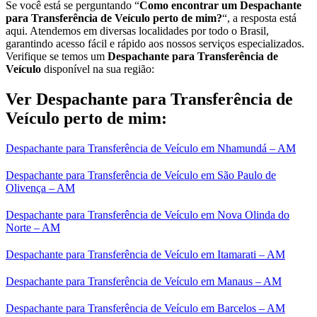
Se você está se perguntando “
Como encontrar um Despachante
para Transferência de Veículo perto de mim?
“, a resposta está
aqui. Atendemos em diversas localidades por todo o Brasil,
garantindo acesso fácil e rápido aos nossos serviços especializados.
Verifique se temos um
Despachante para Transferência de
Veículo
disponível na sua região:
Ver Despachante para Transferência de
Veículo perto de mim:
Despachante para Transferência de Veículo em Nhamundá – AM
Despachante para Transferência de Veículo em São Paulo de
Olivença – AM
Despachante para Transferência de Veículo em Nova Olinda do
Norte – AM
Despachante para Transferência de Veículo em Itamarati – AM
Despachante para Transferência de Veículo em Manaus – AM
Despachante para Transferência de Veículo em Barcelos – AM