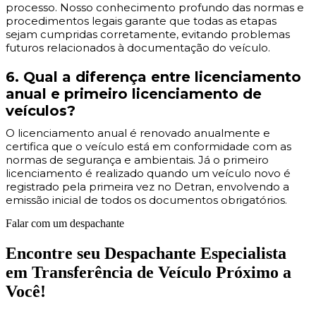
processo. Nosso conhecimento profundo das normas e
procedimentos legais garante que todas as etapas
sejam cumpridas corretamente, evitando problemas
futuros relacionados à documentação do veículo.
6. Qual a diferença entre licenciamento
anual e primeiro licenciamento de
veículos?
O licenciamento anual é renovado anualmente e
certifica que o veículo está em conformidade com as
normas de segurança e ambientais. Já o primeiro
licenciamento é realizado quando um veículo novo é
registrado pela primeira vez no Detran, envolvendo a
emissão inicial de todos os documentos obrigatórios.
Falar com um despachante
Encontre seu Despachante Especialista
em Transferência de Veículo Próximo a
Você!