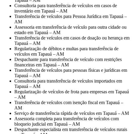
Tapauá – AM
Consultoria para transferência de veículos em casos de
inventário em Tapauá – AM
Transferência de veículos para Pessoa Jurídica em Tapauá –
AM
Assessoria em transferência de veículo para outra cidade ou
estado em Tapauá – AM
Transferência de veículos em casos de doação ou herança em
Tapauá – AM
Regularização de débitos e multas para transferência de
veículos em Tapauá – AM
Despachante para transferência de veículo com restrições
financeiras em Tapauá – AM
Transferência de veículos para pessoas físicas e jurídicas em
Tapauá – AM
Consultoria para transferência de veículos importados em
Tapauá – AM
Regularização de veículos de frota para empresas em Tapauá
– AM
Transferência de veículos com isenção fiscal em Tapauá –
AM
Serviço de transferência rápida de veículos em Tapauá – AM
Assessoria completa para transferência de veículos com
bloqueio judicial em Tapauá – AM
Despachante especialista em transferência de veículos rurais