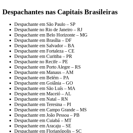
Despachantes nas Capitais Brasileiras
Despachante em São Paulo – SP
Despachante no Rio de Janeiro – RJ
Despachante em Belo Horizonte – MG
Despachante em Brasília – DF
Despachante em Salvador – BA
Despachante em Fortaleza – CE
Despachante em Curitiba – PR
Despachante no Recife – PE
Despachante em Porto Alegre – RS
Despachante em Manaus – AM
Despachante em Belém – PA
Despachante em Goiânia – GO
Despachante em São Luís – MA
Despachante em Maceió – AL
Despachante em Natal – RN
Despachante em Teresina – PI
Despachante em Campo Grande – MS
Despachante em João Pessoa – PB
Despachante em Cuiabá – MT
Despachante em Aracaju – SE
Despachante em Florianópolis – SC