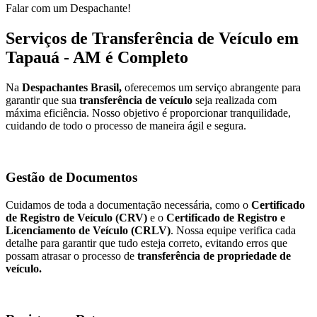
Falar com um Despachante!
Serviços de Transferência de Veículo em
Tapauá - AM é Completo
Na
Despachantes Brasil,
oferecemos um serviço abrangente para
garantir que sua
transferência de veículo
seja realizada com
máxima eficiência. Nosso objetivo é proporcionar tranquilidade,
cuidando de todo o processo de maneira ágil e segura.
Gestão de Documentos
Cuidamos de toda a documentação necessária, como o
Certificado
de Registro de Veículo (CRV)
e o
Certificado de Registro e
Licenciamento de Veículo (CRLV)
. Nossa equipe verifica cada
detalhe para garantir que tudo esteja correto, evitando erros que
possam atrasar o processo de
transferência de propriedade de
veículo.