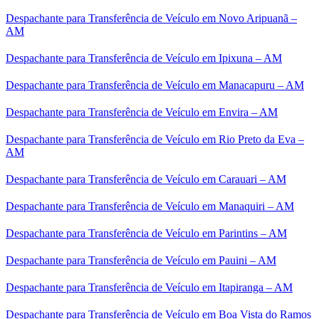
Despachante para Transferência de Veículo em Novo Aripuanã –
AM
Despachante para Transferência de Veículo em Ipixuna – AM
Despachante para Transferência de Veículo em Manacapuru – AM
Despachante para Transferência de Veículo em Envira – AM
Despachante para Transferência de Veículo em Rio Preto da Eva –
AM
Despachante para Transferência de Veículo em Carauari – AM
Despachante para Transferência de Veículo em Manaquiri – AM
Despachante para Transferência de Veículo em Parintins – AM
Despachante para Transferência de Veículo em Pauini – AM
Despachante para Transferência de Veículo em Itapiranga – AM
Despachante para Transferência de Veículo em Boa Vista do Ramos