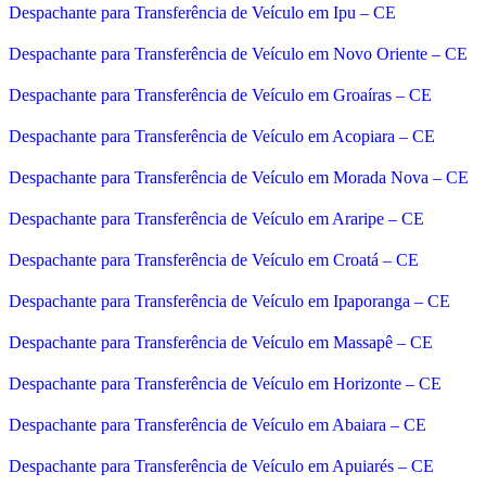
Despachante para Transferência de Veículo em Ipu – CE
Despachante para Transferência de Veículo em Novo Oriente – CE
Despachante para Transferência de Veículo em Groaíras – CE
Despachante para Transferência de Veículo em Acopiara – CE
Despachante para Transferência de Veículo em Morada Nova – CE
Despachante para Transferência de Veículo em Araripe – CE
Despachante para Transferência de Veículo em Croatá – CE
Despachante para Transferência de Veículo em Ipaporanga – CE
Despachante para Transferência de Veículo em Massapê – CE
Despachante para Transferência de Veículo em Horizonte – CE
Despachante para Transferência de Veículo em Abaiara – CE
Despachante para Transferência de Veículo em Apuiarés – CE