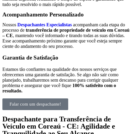
tudo seja resolvido o mais rápido possível.
Acompanhamento Personalizado
Nossos
Despachantes Especialistas
acompanham cada etapa do
processo de
transferência de propriedade de veículo em Coreaú
– CE
, mantendo você informado e tirando todas as suas dúvidas.
Esse acompanhamento próximo garante que você esteja sempre
ciente do andamento do seu processo.
Garantia de Satisfação
Estamos tão confiantes na qualidade dos nossos serviços que
oferecemos uma garantia de satisfação. Se algo não sair como
planejado, trabalharemos sem descanso para corrigir qualquer
problema e assegurar que você fique
100% satisfeito com o
resultado.
Falar com um despachante!
Despachante para Transferência de
Veículo em Coreaú - CE: Agilidade e
Tranquilidade ao Seu Alcance