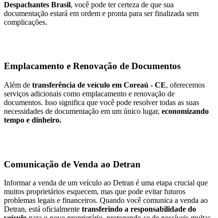
Despachantes Brasil
, você pode ter certeza de que sua
documentação estará em ordem e pronta para ser finalizada sem
complicações.
Emplacamento e Renovação de Documentos
Além de
transferência de veículo em Coreaú - CE
, oferecemos
serviços adicionais como emplacamento e renovação de
documentos. Isso significa que você pode resolver todas as suas
necessidades de documentação em um único lugar,
economizando
tempo e dinheiro.
Comunicação de Venda ao Detran
Informar a venda de um veículo ao Detran é uma etapa crucial que
muitos proprietários esquecem, mas que pode evitar futuros
problemas legais e financeiros. Quando você comunica a venda ao
Detran, está oficialmente
transferindo a responsabilidade do
veículo
para o novo proprietário, protegendo-se de possíveis multas