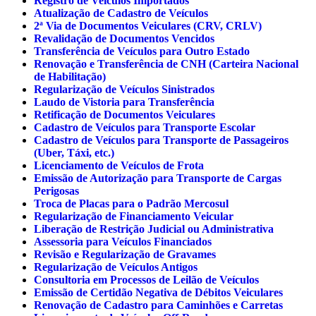
Registro de Veículos Importados
Atualização de Cadastro de Veículos
2ª Via de Documentos Veiculares (CRV, CRLV)
Revalidação de Documentos Vencidos
Transferência de Veículos para Outro Estado
Renovação e Transferência de CNH (Carteira Nacional
de Habilitação)
Regularização de Veículos Sinistrados
Laudo de Vistoria para Transferência
Retificação de Documentos Veiculares
Cadastro de Veículos para Transporte Escolar
Cadastro de Veículos para Transporte de Passageiros
(Uber, Táxi, etc.)
Licenciamento de Veículos de Frota
Emissão de Autorização para Transporte de Cargas
Perigosas
Troca de Placas para o Padrão Mercosul
Regularização de Financiamento Veicular
Liberação de Restrição Judicial ou Administrativa
Assessoria para Veículos Financiados
Revisão e Regularização de Gravames
Regularização de Veículos Antigos
Consultoria em Processos de Leilão de Veículos
Emissão de Certidão Negativa de Débitos Veiculares
Renovação de Cadastro para Caminhões e Carretas