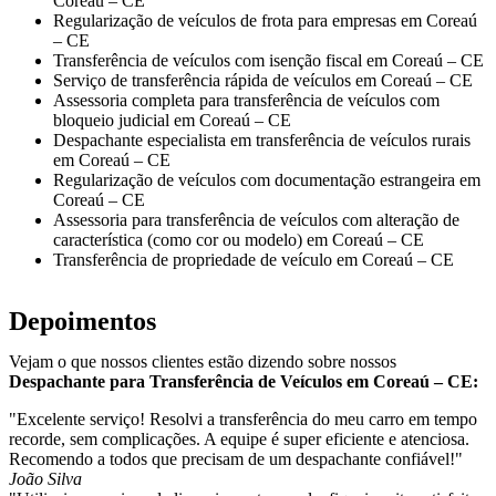
Coreaú – CE
Regularização de veículos de frota para empresas em Coreaú
– CE
Transferência de veículos com isenção fiscal em Coreaú – CE
Serviço de transferência rápida de veículos em Coreaú – CE
Assessoria completa para transferência de veículos com
bloqueio judicial em Coreaú – CE
Despachante especialista em transferência de veículos rurais
em Coreaú – CE
Regularização de veículos com documentação estrangeira em
Coreaú – CE
Assessoria para transferência de veículos com alteração de
característica (como cor ou modelo) em Coreaú – CE
Transferência de propriedade de veículo em Coreaú – CE
Depoimentos
Vejam o que nossos clientes estão dizendo sobre nossos
Despachante para Transferência de Veículos em Coreaú – CE:
"Excelente serviço! Resolvi a transferência do meu carro em tempo
recorde, sem complicações. A equipe é super eficiente e atenciosa.
Recomendo a todos que precisam de um despachante confiável!"
João Silva