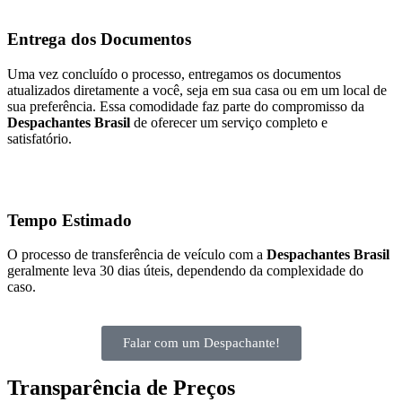
Entrega dos Documentos
Uma vez concluído o processo, entregamos os documentos
atualizados diretamente a você, seja em sua casa ou em um local de
sua preferência. Essa comodidade faz parte do compromisso da
Despachantes Brasil
de oferecer um serviço completo e
satisfatório.
Tempo Estimado
O processo de transferência de veículo com a
Despachantes Brasil
geralmente leva 30 dias úteis, dependendo da complexidade do
caso.
Falar com um Despachante!
Transparência de Preços