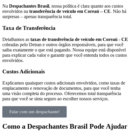
Na
Despachantes Brasil
, nossa política é clara quanto aos custos
envolvidos na
transferência de veículo em Coreaú – CE
. Não há
surpresas – apenas transparência total.
Taxa de Transferência
Detalhamos as
taxas de transferência de veículo em Coreaú - CE
cobradas pelo Detran e outros órgãos responsáveis, para que você
saiba exatamente o que está pagando. Nossa equipe está disponível
para explicar cada valor e garantir que você entenda todos os custos
envolvidos.
Custos Adicionais
Explicamos quaisquer custos adicionais envolvidos, como taxas de
emplacamento e renovação de documentos, para que você tenha
uma visão completa do processo. Oferecemos total transparência
para que você se sinta seguro ao escolher nossos serviços.
Falar com um despachante!
Como a Despachantes Brasil Pode Ajudar