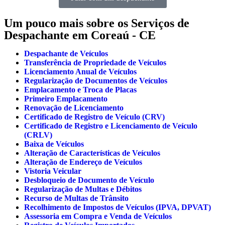
Um pouco mais sobre os Serviços de
Despachante em Coreaú - CE
Despachante de Veículos
Transferência de Propriedade de Veículos
Licenciamento Anual de Veículos
Regularização de Documentos de Veículos
Emplacamento e Troca de Placas
Primeiro Emplacamento
Renovação de Licenciamento
Certificado de Registro de Veículo (CRV)
Certificado de Registro e Licenciamento de Veículo
(CRLV)
Baixa de Veículos
Alteração de Características de Veículos
Alteração de Endereço de Veículos
Vistoria Veicular
Desbloqueio de Documento de Veículo
Regularização de Multas e Débitos
Recurso de Multas de Trânsito
Recolhimento de Impostos de Veículos (IPVA, DPVAT)
Assessoria em Compra e Venda de Veículos