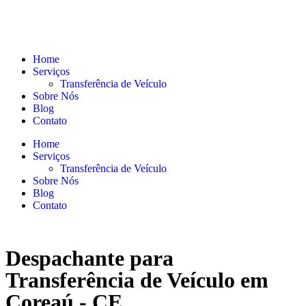
Home
Serviços
Transferência de Veículo
Sobre Nós
Blog
Contato
Home
Serviços
Transferência de Veículo
Sobre Nós
Blog
Contato
Despachante para
Transferência de Veículo em
Coreaú - CE