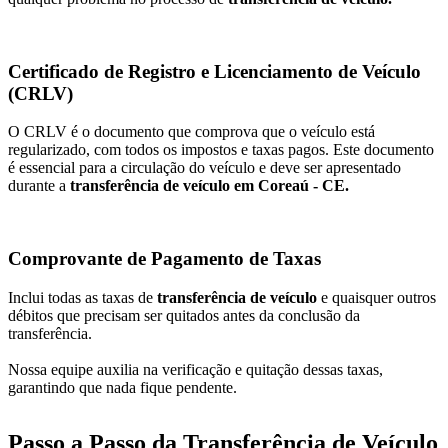
Certificado de Registro e Licenciamento de Veículo
(CRLV)
O CRLV é o documento que comprova que o veículo está
regularizado, com todos os impostos e taxas pagos. Este documento
é essencial para a circulação do veículo e deve ser apresentado
durante a
transferência de veículo em Coreaú - CE.
Comprovante de Pagamento de Taxas
Inclui todas as taxas de
transferência de veículo
e quaisquer outros
débitos que precisam ser quitados antes da conclusão da
transferência.
Nossa equipe auxilia na verificação e quitação dessas taxas,
garantindo que nada fique pendente.
Passo a Passo da Transferência de Veículo