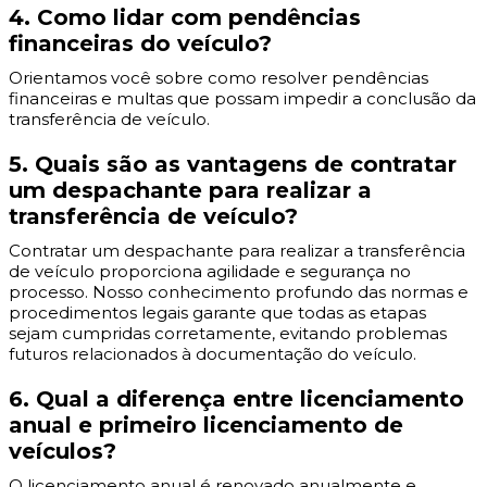
4. Como lidar com pendências
financeiras do veículo?
Orientamos você sobre como resolver pendências
financeiras e multas que possam impedir a conclusão da
transferência de veículo.
5. Quais são as vantagens de contratar
um despachante para realizar a
transferência de veículo?
Contratar um despachante para realizar a transferência
de veículo proporciona agilidade e segurança no
processo. Nosso conhecimento profundo das normas e
procedimentos legais garante que todas as etapas
sejam cumpridas corretamente, evitando problemas
futuros relacionados à documentação do veículo.
6. Qual a diferença entre licenciamento
anual e primeiro licenciamento de
veículos?
O licenciamento anual é renovado anualmente e