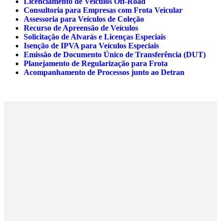
Licenciamento de Veículos Off-Road
Consultoria para Empresas com Frota Veicular
Assessoria para Veículos de Coleção
Recurso de Apreensão de Veículos
Solicitação de Alvarás e Licenças Especiais
Isenção de IPVA para Veículos Especiais
Emissão de Documento Único de Transferência (DUT)
Planejamento de Regularização para Frota
Acompanhamento de Processos junto ao Detran