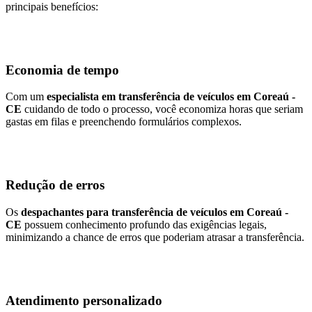
principais benefícios:
Economia de tempo
Com um
especialista em transferência de veículos em Coreaú -
CE
cuidando de todo o processo, você economiza horas que seriam
gastas em filas e preenchendo formulários complexos.
Redução de erros
Os
despachantes para transferência de veículos em Coreaú -
CE
possuem conhecimento profundo das exigências legais,
minimizando a chance de erros que poderiam atrasar a transferência.
Atendimento personalizado