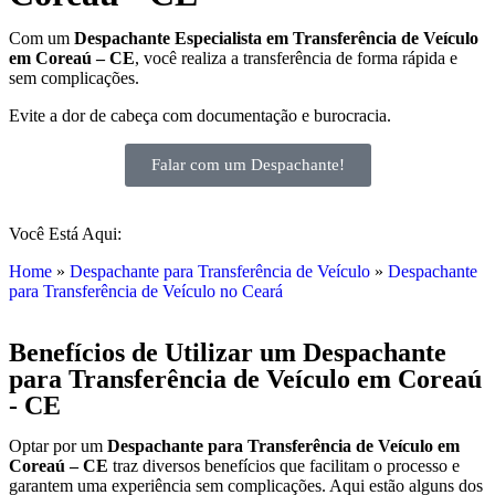
Com um
Despachante
Especialista em Transferência de Veículo
em Coreaú – CE
, você realiza a transferência de forma rápida e
sem complicações.
Evite a dor de cabeça com documentação e burocracia.
Falar com um Despachante!
Você Está Aqui:
Home
»
Despachante para Transferência de Veículo
»
Despachante
para Transferência de Veículo no Ceará
Benefícios de Utilizar um Despachante
para Transferência de Veículo em Coreaú
- CE
Optar por um
Despachante para Transferência de Veículo em
Coreaú – CE
traz diversos benefícios que facilitam o processo e
garantem uma experiência sem complicações. Aqui estão alguns dos