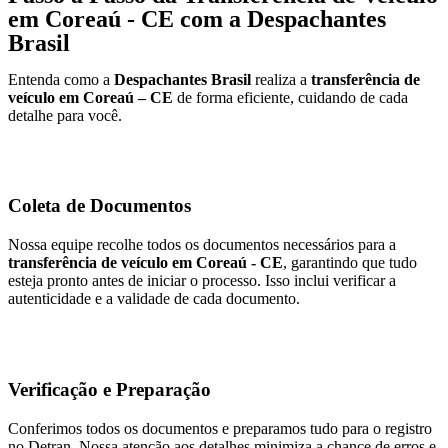
em Coreaú - CE com a Despachantes
Brasil
Entenda como a
Despachantes Brasil
realiza a
transferência de
veículo em Coreaú – CE
de forma eficiente, cuidando de cada
detalhe para você.
Coleta de Documentos
Nossa equipe recolhe todos os documentos necessários para a
transferência de veículo em Coreaú - CE
, garantindo que tudo
esteja pronto antes de iniciar o processo. Isso inclui verificar a
autenticidade e a validade de cada documento.
Verificação e Preparação
Conferimos todos os documentos e preparamos tudo para o registro
no Detran. Nossa atenção aos detalhes minimiza a chance de erros e