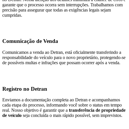
garante que o processo ocorra sem interrupções. Trabalhamos com
precisão para assegurar que todas as exigências legais sejam
cumpridas.
Comunicação de Venda
Comunicamos a venda ao Detran, está oficialmente transferindo a
responsabilidade do veículo para o novo proprietário, protegendo-se
de possíveis multas e infrações que possam ocorrer após a venda.
Registro no Detran
Enviamos a documentação completa ao Detran e acompanhamos
cada etapa do processo, informando você sobre o status em tempo
real. Nosso objetivo é garantir que a
transferência de propriedade
de veículo
seja concluída o mais rápido possível, sem imprevistos.