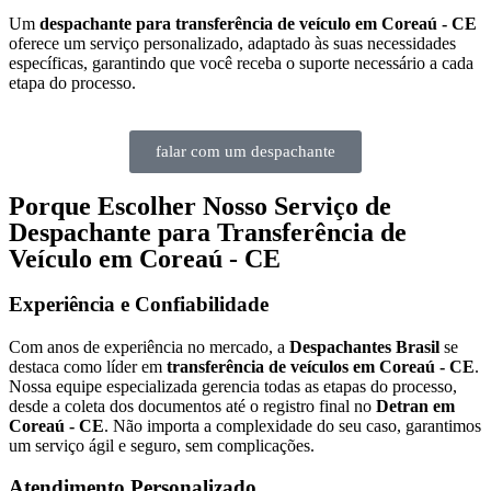
Um
despachante para transferência de veículo em Coreaú - CE
oferece um serviço personalizado, adaptado às suas necessidades
específicas, garantindo que você receba o suporte necessário a cada
etapa do processo.
falar com um despachante
Porque Escolher Nosso Serviço de
Despachante para Transferência de
Veículo em Coreaú - CE
Experiência e Confiabilidade
Com anos de experiência no mercado, a
Despachantes Brasil
se
destaca como líder em
transferência de veículos em Coreaú - CE
.
Nossa equipe especializada gerencia todas as etapas do processo,
desde a coleta dos documentos até o registro final no
Detran em
Coreaú - CE
. Não importa a complexidade do seu caso, garantimos
um serviço ágil e seguro, sem complicações.
Atendimento Personalizado