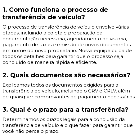
1. Como funciona o processo de
transferência de veículo?
O processo de transferência de veículo envolve várias
etapas, incluindo a coleta e preparação da
documentação necessária, agendamento de vistoria,
pagamento de taxas e emissão de novos documentos
em nome do novo proprietário. Nossa equipe cuida de
todos os detalhes para garantir que o processo seja
concluído de maneira rápida e eficiente.
2. Quais documentos são necessários?
Explicamos todos os documentos exigidos para a
transferência de veículo, incluindo o CRV e CRLV, além
de quaisquer comprovantes de pagamento necessários.
3. Qual é o prazo para a transferência?
Determinamos os prazos legais para a conclusão da
transferência de veículo e o que fazer para garantir que
você não perca o prazo.