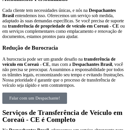
Cada cliente tem necessidades únicas, e nós na
Despachantes
Brasil
entendemos isso. Oferecemos um serviço sob medida,
adaptado às suas demandas específicas. Se você precisa de suporte
na
transferência de propriedade de veículo em Coreaú - CE
ou
em serviços complementares como emplacamento e renovação de
documentos, estamos prontos para ajudar.
Redução de Burocracia
A burocracia pode ser um grande desafio na
transferência de
veículo em Coreaú - CE
, mas com a
Despachantes Brasil
, você
não precisa se preocupar. Assumimos a responsabilidade por todos
os trâmites legais, economizando seu tempo e evitando frustrações.
Nossa prioridade é garantir que o processo de transferência de
veículo seja rápido e sem contratempos.
Falar com um Despachante!
Serviços de Transferência de Veículo em
Coreaú - CE é Completo