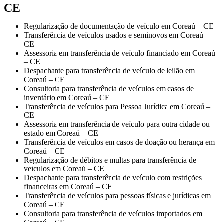
CE
Regularização de documentação de veículo em Coreaú – CE
Transferência de veículos usados e seminovos em Coreaú –
CE
Assessoria em transferência de veículo financiado em Coreaú
– CE
Despachante para transferência de veículo de leilão em
Coreaú – CE
Consultoria para transferência de veículos em casos de
inventário em Coreaú – CE
Transferência de veículos para Pessoa Jurídica em Coreaú –
CE
Assessoria em transferência de veículo para outra cidade ou
estado em Coreaú – CE
Transferência de veículos em casos de doação ou herança em
Coreaú – CE
Regularização de débitos e multas para transferência de
veículos em Coreaú – CE
Despachante para transferência de veículo com restrições
financeiras em Coreaú – CE
Transferência de veículos para pessoas físicas e jurídicas em
Coreaú – CE
Consultoria para transferência de veículos importados em