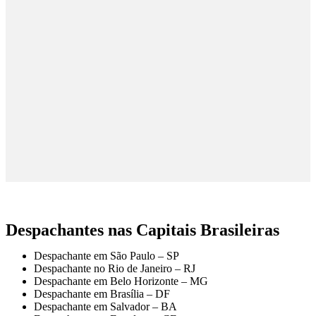
Despachantes nas Capitais Brasileiras
Despachante em São Paulo – SP
Despachante no Rio de Janeiro – RJ
Despachante em Belo Horizonte – MG
Despachante em Brasília – DF
Despachante em Salvador – BA