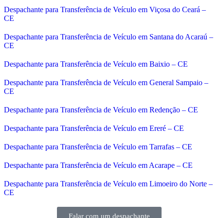
Despachante para Transferência de Veículo em Viçosa do Ceará –
CE
Despachante para Transferência de Veículo em Santana do Acaraú –
CE
Despachante para Transferência de Veículo em Baixio – CE
Despachante para Transferência de Veículo em General Sampaio –
CE
Despachante para Transferência de Veículo em Redenção – CE
Despachante para Transferência de Veículo em Ereré – CE
Despachante para Transferência de Veículo em Tarrafas – CE
Despachante para Transferência de Veículo em Acarape – CE
Despachante para Transferência de Veículo em Limoeiro do Norte –
CE
Falar com um despachante