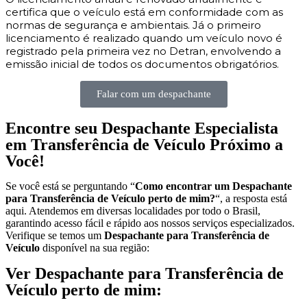
certifica que o veículo está em conformidade com as
normas de segurança e ambientais. Já o primeiro
licenciamento é realizado quando um veículo novo é
registrado pela primeira vez no Detran, envolvendo a
emissão inicial de todos os documentos obrigatórios.
Falar com um despachante
Encontre seu Despachante Especialista
em Transferência de Veículo Próximo a
Você!
Se você está se perguntando “
Como encontrar um Despachante
para Transferência de Veículo perto de mim?
“, a resposta está
aqui. Atendemos em diversas localidades por todo o Brasil,
garantindo acesso fácil e rápido aos nossos serviços especializados.
Verifique se temos um
Despachante para Transferência de
Veículo
disponível na sua região:
Ver Despachante para Transferência de
Veículo perto de mim: