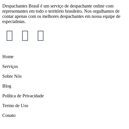
Despachantes Brasil é um serviço de despachante online com
representantes em todo o território brasileiro. Nos orgulhamos de
contar apenas com os melhores despachantes em nossa equipe de
especialistas.
Home
Serviços
Sobre Nós
Blog
Política de Privacidade
Termo de Uso
Conato