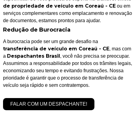
de propriedade de veículo em Coreaú - CE
ou em
serviços complementares como emplacamento e renovação
de documentos, estamos prontos para ajudar.
Redução de Burocracia
A burocracia pode ser um grande desafio na
transferência de veículo em Coreaú - CE
, mas com
Despachantes Brasil
a
, você não precisa se preocupar.
Assumimos a responsabilidade por todos os trâmites legais,
economizando seu tempo e evitando frustrações. Nossa
prioridade é garantir que o processo de transferência de
veículo seja rápido e sem contratempos.
FALAR COM UM DESPACHANTE!