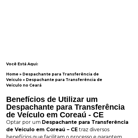
Você Está Aqui:
Home
»
Despachante para Transferência de
Veículo
»
Despachante para Transferência de
Veículo no Ceará
Benefícios de Utilizar um
Despachante para Transferência
de Veículo em Coreaú - CE
Optar por um
Despachante para Transferência
de Veículo em Coreaú – CE
traz diversos
benefícios que facilitam o processo e garantem