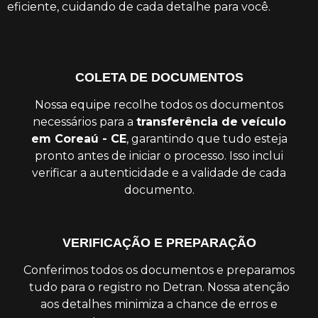
eficiente, cuidando de cada detalhe para você.
COLETA DE DOCUMENTOS
Nossa equipe recolhe todos os documentos
necessários para a
transferência de veículo
em Coreaú - CE
, garantindo que tudo esteja
pronto antes de iniciar o processo. Isso inclui
verificar a autenticidade e a validade de cada
documento.
VERIFICAÇÃO E PREPARAÇÃO
Conferimos todos os documentos e preparamos
tudo para o registro no Detran. Nossa atenção
aos detalhes minimiza a chance de erros e