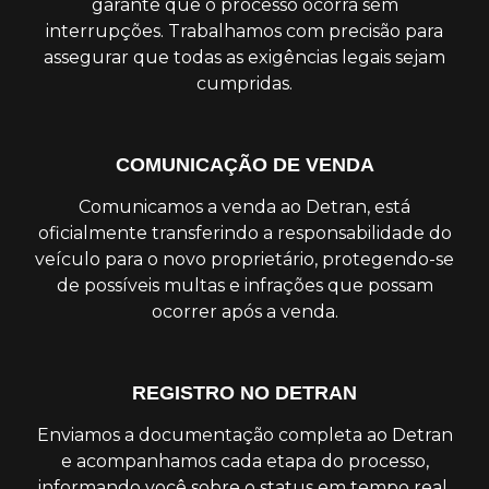
garante que o processo ocorra sem
interrupções. Trabalhamos com precisão para
assegurar que todas as exigências legais sejam
cumpridas.
COMUNICAÇÃO DE VENDA
Comunicamos a venda ao Detran, está
oficialmente transferindo a responsabilidade do
veículo para o novo proprietário, protegendo-se
de possíveis multas e infrações que possam
ocorrer após a venda.
REGISTRO NO DETRAN
Enviamos a documentação completa ao Detran
e acompanhamos cada etapa do processo,
informando você sobre o status em tempo real.