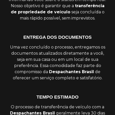
Nosso objetivo é garantir que a
transferência
de propriedade de veículo
seja concluída o
mais rápido possível, sem imprevistos.
ENTREGA DOS DOCUMENTOS
Uma vez concluído o processo, entregamos os
documentos atualizados diretamente a você,
seja em sua casa ou em um local de sua
preferência. Essa comodidade faz parte do
compromisso da
Despachantes Brasil
de
oferecer um serviço completo e satisfatório.
TEMPO ESTIMADO
O processo de transferência de veículo com a
Despachantes Brasil
geralmente leva 30 dias