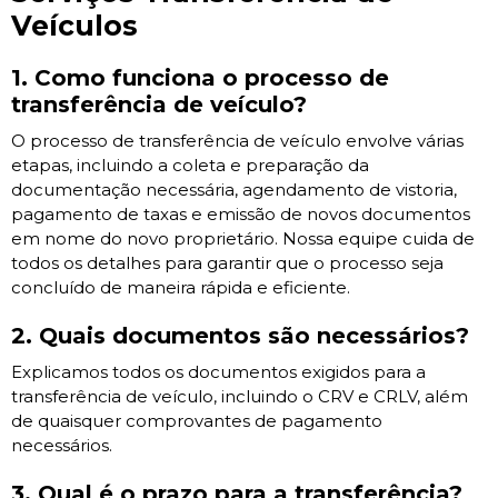
Veículos
1. Como funciona o processo de
transferência de veículo?
O processo de transferência de veículo envolve várias
etapas, incluindo a coleta e preparação da
documentação necessária, agendamento de vistoria,
pagamento de taxas e emissão de novos documentos
em nome do novo proprietário. Nossa equipe cuida de
todos os detalhes para garantir que o processo seja
concluído de maneira rápida e eficiente.
2. Quais documentos são necessários?
Explicamos todos os documentos exigidos para a
transferência de veículo, incluindo o CRV e CRLV, além
de quaisquer comprovantes de pagamento
necessários.
3. Qual é o prazo para a transferência?