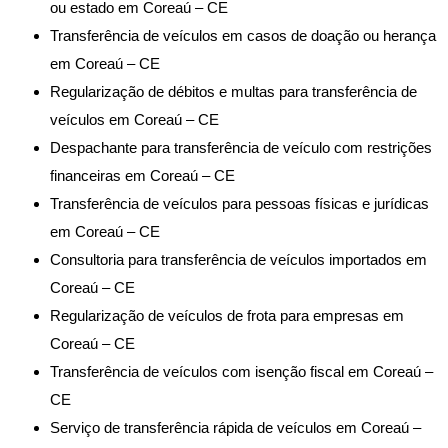
ou estado em Coreaú – CE
Transferência de veículos em casos de doação ou herança
em Coreaú – CE
Regularização de débitos e multas para transferência de
veículos em Coreaú – CE
Despachante para transferência de veículo com restrições
financeiras em Coreaú – CE
Transferência de veículos para pessoas físicas e jurídicas
em Coreaú – CE
Consultoria para transferência de veículos importados em
Coreaú – CE
Regularização de veículos de frota para empresas em
Coreaú – CE
Transferência de veículos com isenção fiscal em Coreaú –
CE
Serviço de transferência rápida de veículos em Coreaú –