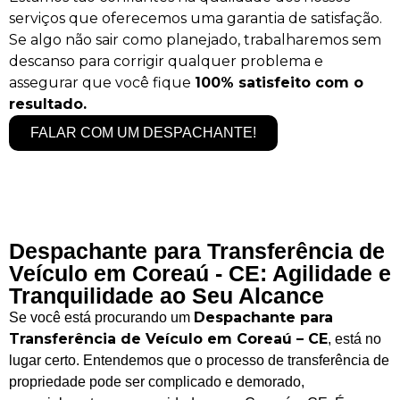
serviços que oferecemos uma garantia de satisfação.
Se algo não sair como planejado, trabalharemos sem
descanso para corrigir qualquer problema e
assegurar que você fique
100% satisfeito com o
resultado.
FALAR COM UM DESPACHANTE!
Despachante para Transferência de
Veículo em Coreaú - CE: Agilidade e
Tranquilidade ao Seu Alcance
Despachante para
Se você está procurando um
Transferência de Veículo em Coreaú – CE
, está no
lugar certo. Entendemos que o processo de transferência de
propriedade pode ser complicado e demorado,