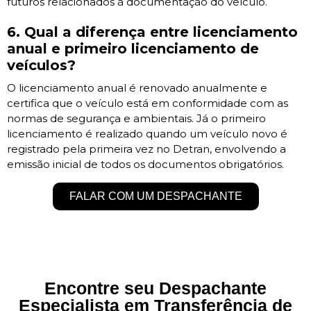
futuros relacionados à documentação do veículo.
6. Qual a diferença entre licenciamento
anual e primeiro licenciamento de
veículos?
O licenciamento anual é renovado anualmente e
certifica que o veículo está em conformidade com as
normas de segurança e ambientais. Já o primeiro
licenciamento é realizado quando um veículo novo é
registrado pela primeira vez no Detran, envolvendo a
emissão inicial de todos os documentos obrigatórios.
FALAR COM UM DESPACHANTE
Encontre seu Despachante
Especialista em Transferência de