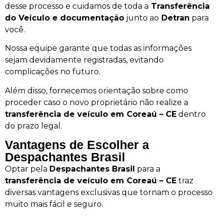
desse processo e cuidamos de toda a
Transferência
do Veículo e documentação
junto ao
Detran
para
você.
Nossa equipe garante que todas as informações
sejam devidamente registradas, evitando
complicações no futuro.
Além disso, fornecemos orientação sobre como
proceder caso o novo proprietário não realize a
transferência de veículo em Coreaú – CE
dentro
do prazo legal.
Vantagens de Escolher a
Despachantes Brasil
Optar pela
Despachantes Brasil
para a
transferência de veículo em Coreaú – CE
traz
diversas vantagens exclusivas que tornam o processo
muito mais fácil e seguro.