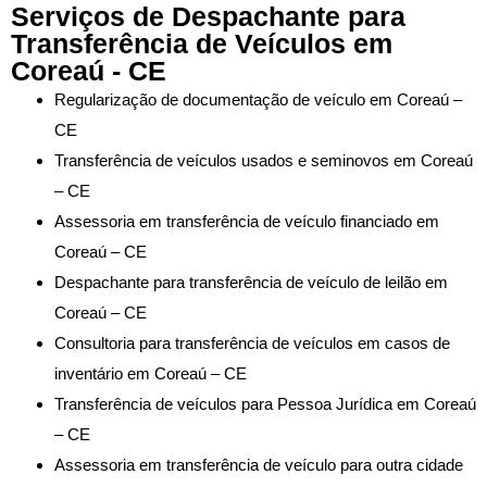
Serviços de Despachante para
Transferência de Veículos em
Coreaú - CE
Regularização de documentação de veículo em Coreaú –
CE
Transferência de veículos usados e seminovos em Coreaú
– CE
Assessoria em transferência de veículo financiado em
Coreaú – CE
Despachante para transferência de veículo de leilão em
Coreaú – CE
Consultoria para transferência de veículos em casos de
inventário em Coreaú – CE
Transferência de veículos para Pessoa Jurídica em Coreaú
– CE
Assessoria em transferência de veículo para outra cidade