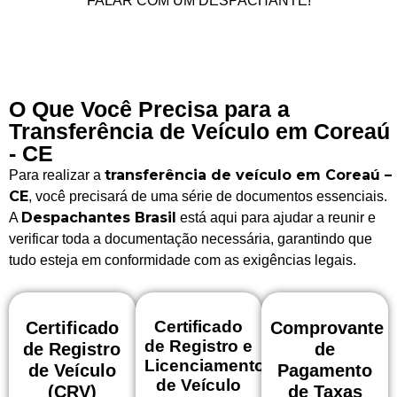
FALAR COM UM DESPACHANTE!
O Que Você Precisa para a
Transferência de Veículo em Coreaú
- CE
transferência de veículo em Coreaú –
Para realizar a
CE
, você precisará de uma série de documentos essenciais.
Despachantes Brasil
A
está aqui para ajudar a reunir e
verificar toda a documentação necessária, garantindo que
tudo esteja em conformidade com as exigências legais.
Certificado
Certificado
Comprovante
de Registro e
de Registro
de
Licenciamento
de Veículo
Pagamento
de Veículo
(CRV)
de Taxas