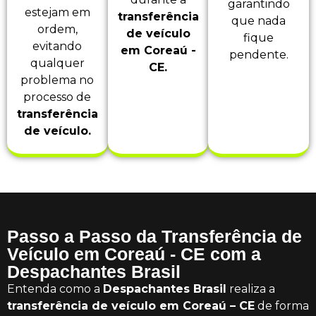
garantindo
estejam em
transferência
que nada
ordem,
de veículo
fique
evitando
em Coreaú -
pendente.
qualquer
CE.
problema no
processo de
transferência
de veículo.
Passo a Passo da Transferência de
Veículo em Coreaú - CE com a
Despachantes Brasil
Entenda como a
Despachantes Brasil
realiza a
transferência de veículo em Coreaú – CE
de forma