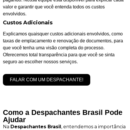
valor e garantir que você entenda todos os custos
envolvidos.
Custos Adicionais
Explicamos quaisquer custos adicionais envolvidos, como
taxas de emplacamento e renovação de documentos, para
que você tenha uma visão completa do processo.
Oferecemos total transparência para que você se sinta
seguro ao escolher nossos serviços.
FALAR COM UM DESPACHANTE!
Como a Despachantes Brasil Pode
Ajudar
Na
Despachantes Brasil
, entendemos a importância