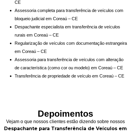
CE
Assessoria completa para transferência de veículos com
bloqueio judicial em Coreaú – CE
Despachante especialista em transferência de veículos
rurais em Coreaú – CE
Regularização de veículos com documentação estrangeira
em Coreaú – CE
Assessoria para transferência de veículos com alteração
de característica (como cor ou modelo) em Coreaú – CE
Transferência de propriedade de veículo em Coreaú – CE
Depoimentos
Vejam o que nossos clientes estão dizendo sobre nossos
Despachante para Transferência de Veículos em