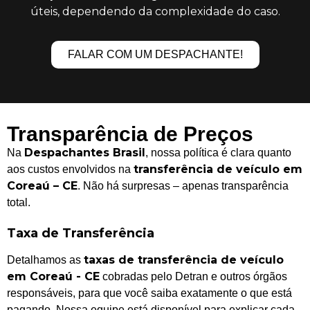
úteis, dependendo da complexidade do caso.
FALAR COM UM DESPACHANTE!
Transparência de Preços
Despachantes Brasil
Na
, nossa política é clara quanto
transferência de veículo em
aos custos envolvidos na
Coreaú – CE
. Não há surpresas – apenas transparência
total.
Taxa de Transferência
taxas de transferência de veículo
Detalhamos as
em Coreaú - CE
cobradas pelo Detran e outros órgãos
responsáveis, para que você saiba exatamente o que está
pagando. Nossa equipe está disponível para explicar cada