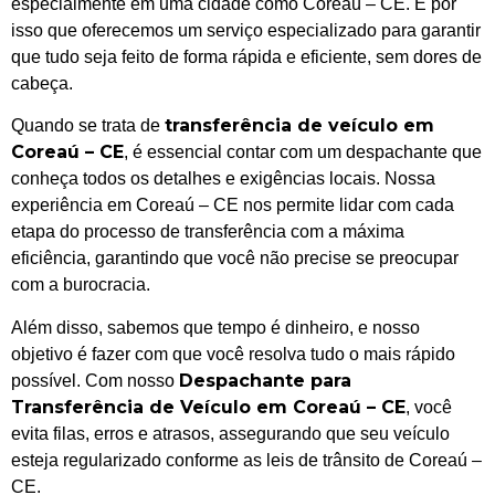
especialmente em uma cidade como Coreaú – CE. É por
isso que oferecemos um serviço especializado para garantir
que tudo seja feito de forma rápida e eficiente, sem dores de
cabeça.
transferência de veículo em
Quando se trata de
Coreaú – CE
, é essencial contar com um despachante que
conheça todos os detalhes e exigências locais. Nossa
experiência em Coreaú – CE nos permite lidar com cada
etapa do processo de transferência com a máxima
eficiência, garantindo que você não precise se preocupar
com a burocracia.
Além disso, sabemos que tempo é dinheiro, e nosso
objetivo é fazer com que você resolva tudo o mais rápido
Despachante para
possível. Com nosso
Transferência de Veículo em Coreaú – CE
, você
evita filas, erros e atrasos, assegurando que seu veículo
esteja regularizado conforme as leis de trânsito de Coreaú –
CE.