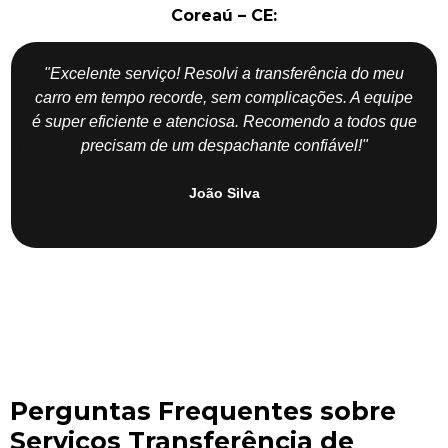
Coreaú – CE:
"Excelente serviço! Resolvi a transferência do meu
carro em tempo recorde, sem complicações. A equipe
é super eficiente e atenciosa. Recomendo a todos que
precisam de um despachante confiável!"
João Silva
Perguntas Frequentes sobre
Serviços Transferência de