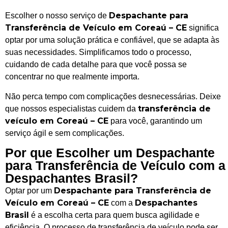
Despachante para
Escolher o nosso serviço de
Transferência de Veículo em Coreaú – CE
significa
optar por uma solução prática e confiável, que se adapta às
suas necessidades. Simplificamos todo o processo,
cuidando de cada detalhe para que você possa se
concentrar no que realmente importa.
Não perca tempo com complicações desnecessárias. Deixe
transferência de
que nossos especialistas cuidem da
veículo em Coreaú – CE
para você, garantindo um
serviço ágil e sem complicações.
Por que Escolher um Despachante
para Transferência de Veículo com a
Despachantes Brasil?
Despachante para Transferência de
Optar por um
Veículo em Coreaú – CE
Despachantes
com a
Brasil
é a escolha certa para quem busca agilidade e
eficiência. O processo de transferência de veículo pode ser