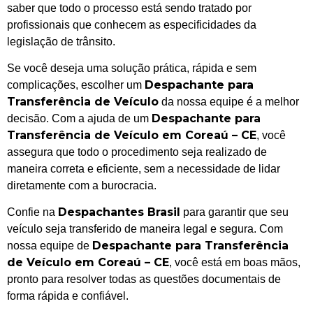
saber que todo o processo está sendo tratado por
profissionais que conhecem as especificidades da
legislação de trânsito.
Se você deseja uma solução prática, rápida e sem
Despachante para
complicações, escolher um
Transferência de Veículo
da nossa equipe é a melhor
Despachante para
decisão. Com a ajuda de um
Transferência de Veículo em Coreaú – CE
, você
assegura que todo o procedimento seja realizado de
maneira correta e eficiente, sem a necessidade de lidar
diretamente com a burocracia.
Despachantes Brasil
Confie na
para garantir que seu
veículo seja transferido de maneira legal e segura. Com
Despachante para Transferência
nossa equipe de
de Veículo em Coreaú – CE
, você está em boas mãos,
pronto para resolver todas as questões documentais de
forma rápida e confiável.