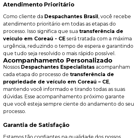
Atendimento Prioritário
Como cliente da
Despachantes Brasil
, você recebe
atendimento prioritário em todas as etapas do
processo. Isso significa que sua
transferência de
veículo em Coreaú - CE
será tratada com a máxima
urgência, reduzindo o tempo de espera e garantindo
que tudo seja resolvido o mais rápido possível.
Acompanhamento Personalizado
Nossos
Despachantes Especialistas
acompanham
cada etapa do processo de
transferência de
propriedade de veículo em Coreaú – CE
,
mantendo você informado e tirando todas as suas
dúvidas. Esse acompanhamento próximo garante
que você esteja sempre ciente do andamento do seu
processo.
Garantia de Satisfação
Estamos tão confiantes na qualidade dos nossos