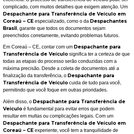
complicado, com muitos detalhes que exigem atenção. Um
Despachante para Transferência de Veículo em
Coreaú – CE
Despachantes
especializado, como o da
Brasil
, garante que todos os documentos sejam
preenchidos corretamente, evitando problemas futuros.
Despachante para
Em Coreaú – CE, contar com um
Transferência de Veículo
significa ter a certeza de que
todas as etapas do processo serão conduzidas com a
máxima precisão. Desde a coleta de documentos até a
Despachante para
finalização da transferência, o
Transferência de Veículo
cuida de tudo para você,
permitindo que você foque em outras prioridades.
Despachante para Transferência de
Além disso, o
Veículo
é fundamental para evitar erros que podem
resultar em multas ou complicações legais. Com um
Despachante para Transferência de Veículo em
Coreaú – CE
experiente, você tem a tranquilidade de