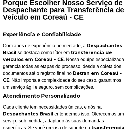
Porque Escolher Nosso Serviço de
Despachante para Transferência de
Veículo em Coreaú - CE
Experiência e Confiabilidade
Despachantes
Com anos de experiência no mercado, a
Brasil
transferência de
se destaca como líder em
veículos em Coreaú - CE
. Nossa equipe especializada
gerencia todas as etapas do processo, desde a coleta dos
Detran em Coreaú -
documentos até o registro final no
CE
. Não importa a complexidade do seu caso, garantimos
um serviço ágil e seguro, sem complicações.
Atendimento Personalizado
Cada cliente tem necessidades únicas, e nós na
Despachantes Brasil
entendemos isso. Oferecemos um
serviço sob medida, adaptado às suas demandas
transferência
específicas. Se você precisa de suporte na