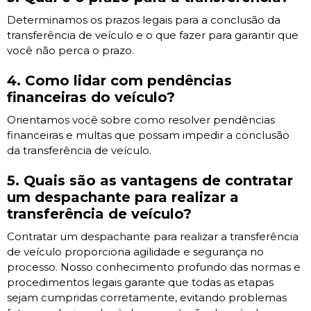
Determinamos os prazos legais para a conclusão da
transferência de veículo e o que fazer para garantir que
você não perca o prazo.
4. Como lidar com pendências
financeiras do veículo?
Orientamos você sobre como resolver pendências
financeiras e multas que possam impedir a conclusão
da transferência de veículo.
5. Quais são as vantagens de contratar
um despachante para realizar a
transferência de veículo?
Contratar um despachante para realizar a transferência
de veículo proporciona agilidade e segurança no
processo. Nosso conhecimento profundo das normas e
procedimentos legais garante que todas as etapas
sejam cumpridas corretamente, evitando problemas