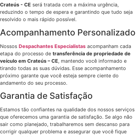
Crateús - CE
será tratada com a máxima urgência,
reduzindo o tempo de espera e garantindo que tudo seja
resolvido o mais rápido possível.
Acompanhamento Personalizado
Nossos
Despachantes Especialistas
acompanham cada
etapa do processo de
transferência de propriedade de
veículo em Crateús – CE
, mantendo você informado e
tirando todas as suas dúvidas. Esse acompanhamento
próximo garante que você esteja sempre ciente do
andamento do seu processo.
Garantia de Satisfação
Estamos tão confiantes na qualidade dos nossos serviços
que oferecemos uma garantia de satisfação. Se algo não
sair como planejado, trabalharemos sem descanso para
corrigir qualquer problema e assegurar que você fique