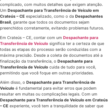
complicado, com muitos detalhes que exigem atenção.
Um
Despachante para Transferência de Veículo em
Crateús – CE
especializado, como o da
Despachantes
Brasil
, garante que todos os documentos sejam
preenchidos corretamente, evitando problemas futuros.
Em Crateús – CE, contar com um
Despachante para
Transferência de Veículo
significa ter a certeza de que
todas as etapas do processo serão conduzidas com a
máxima precisão. Desde a coleta de documentos até a
finalização da transferência, o
Despachante para
Transferência de Veículo
cuida de tudo para você,
permitindo que você foque em outras prioridades.
Além disso, o
Despachante para Transferência de
Veículo
é fundamental para evitar erros que podem
resultar em multas ou complicações legais. Com um
Despachante para Transferência de Veículo em Crateús
– CE
experiente, você tem a tranquilidade de saber que