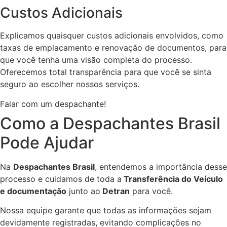
Custos Adicionais
Explicamos quaisquer custos adicionais envolvidos, como
taxas de emplacamento e renovação de documentos, para
que você tenha uma visão completa do processo.
Oferecemos total transparência para que você se sinta
seguro ao escolher nossos serviços.
Falar com um despachante!
Como a Despachantes Brasil
Pode Ajudar
Na
Despachantes Brasil
, entendemos a importância desse
processo e cuidamos de toda a
Transferência do Veículo
e documentação
junto ao
Detran
para você.
Nossa equipe garante que todas as informações sejam
devidamente registradas, evitando complicações no