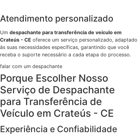
Atendimento personalizado
Um
despachante para transferência de veículo em
Crateús - CE
oferece um serviço personalizado, adaptado
às suas necessidades específicas, garantindo que você
receba o suporte necessário a cada etapa do processo.
falar com um despachante
Porque Escolher Nosso
Serviço de Despachante
para Transferência de
Veículo em Crateús - CE
Experiência e Confiabilidade