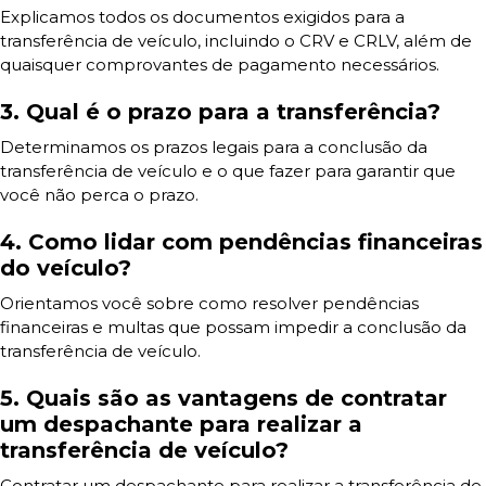
Explicamos todos os documentos exigidos para a
transferência de veículo, incluindo o CRV e CRLV, além de
quaisquer comprovantes de pagamento necessários.
3. Qual é o prazo para a transferência?
Determinamos os prazos legais para a conclusão da
transferência de veículo e o que fazer para garantir que
você não perca o prazo.
4. Como lidar com pendências financeiras
do veículo?
Orientamos você sobre como resolver pendências
financeiras e multas que possam impedir a conclusão da
transferência de veículo.
5. Quais são as vantagens de contratar
um despachante para realizar a
transferência de veículo?
Contratar um despachante para realizar a transferência de