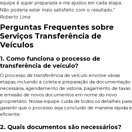
equipe é super preparada e me ajudou em cada etapa.
Não poderia estar mais satisfeito com o resultado."
Roberto Lima
Perguntas Frequentes sobre
Serviços Transferência de
Veículos
1. Como funciona o processo de
transferência de veículo?
O processo de transferência de veículo envolve várias
etapas, incluindo a coleta e preparação da documentação
necessária, agendamento de vistoria, pagamento de taxas
e emissão de novos documentos em nome do novo
proprietário. Nossa equipe cuida de todos os detalhes para
garantir que o processo seja concluído de maneira rápida e
eficiente.
2. Quais documentos são necessários?