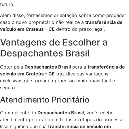
futuro.
Além disso, fornecemos orientação sobre como proceder
caso o novo proprietário não realize a
transferência de
veículo em Crateús – CE
dentro do prazo legal.
Vantagens de Escolher a
Despachantes Brasil
Optar pela
Despachantes Brasil
para a
transferência de
veículo em Crateús – CE
traz diversas vantagens
exclusivas que tornam o processo muito mais fácil e
seguro.
Atendimento Prioritário
Como cliente da
Despachantes Brasil
, você recebe
atendimento prioritário em todas as etapas do processo.
Isso significa que sua
transferência de veículo em