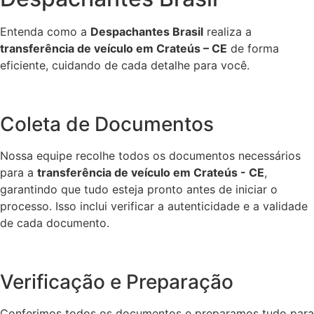
Entenda como a
Despachantes Brasil
realiza a
transferência de veículo em Crateús – CE
de forma
eficiente, cuidando de cada detalhe para você.
Coleta de Documentos
Nossa equipe recolhe todos os documentos necessários
para a
transferência de veículo em Crateús - CE
,
garantindo que tudo esteja pronto antes de iniciar o
processo. Isso inclui verificar a autenticidade e a validade
de cada documento.
Verificação e Preparação
Conferimos todos os documentos e preparamos tudo para