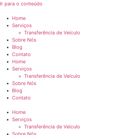
Ir para o conteúdo
Home
Serviços
Transferência de Veículo
Sobre Nós
Blog
Contato
Home
Serviços
Transferência de Veículo
Sobre Nós
Blog
Contato
Home
Serviços
Transferência de Veículo
Sobre Nós