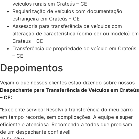
veículos rurais em Crateús – CE
Regularização de veículos com documentação
estrangeira em Crateús – CE
Assessoria para transferência de veículos com
alteração de característica (como cor ou modelo) em
Crateús – CE
Transferência de propriedade de veículo em Crateús
– CE
Depoimentos
Vejam o que nossos clientes estão dizendo sobre nossos
Despachante para Transferência de Veículos em Crateús
– CE:
"Excelente serviço! Resolvi a transferência do meu carro
em tempo recorde, sem complicações. A equipe é super
eficiente e atenciosa. Recomendo a todos que precisam
de um despachante confiável!"