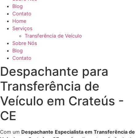
Blog
Contato
Home
Serviços
Transferência de Veículo
Sobre Nós
Blog
Contato
Despachante para
Transferência de
Veículo em Crateús -
CE
Com um
Despachante
Especialista em Transferência de