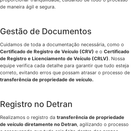
de maneira ágil e segura.
Gestão de Documentos
Cuidamos de toda a documentação necessária, como o
Certificado de Registro de Veículo (CRV)
e o
Certificado
de Registro e Licenciamento de Veículo (CRLV)
. Nossa
equipe verifica cada detalhe para garantir que tudo esteja
correto, evitando erros que possam atrasar o processo de
transferência de propriedade de veículo.
Registro no Detran
Realizamos o registro da
transferência de propriedade
de veículo diretamente no Detran
, agilizando o processo