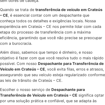
sem dores de cabeça.
Quando se trata de
transferência de veículo em Crateús
– CE
, é essencial contar com um despachante que
conheça todos os detalhes e exigências locais. Nossa
experiência em Crateús – CE nos permite lidar com cada
etapa do processo de transferência com a máxima
eficiência, garantindo que você não precise se preocupar
com a burocracia.
Além disso, sabemos que tempo é dinheiro, e nosso
objetivo é fazer com que você resolva tudo o mais rápido
possível. Com nosso
Despachante para Transferência de
Veículo em Crateús – CE
, você evita filas, erros e atrasos,
assegurando que seu veículo esteja regularizado conforme
as leis de trânsito de Crateús – CE.
Escolher o nosso serviço de
Despachante para
Transferência de Veículo em Crateús – CE
significa optar
por uma solução prática e confiável, que se adapta às