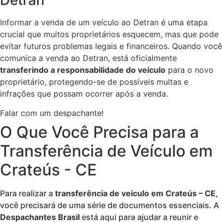
Detran
Informar a venda de um veículo ao Detran é uma etapa
crucial que muitos proprietários esquecem, mas que pode
evitar futuros problemas legais e financeiros. Quando você
comunica a venda ao Detran, está oficialmente
transferindo a responsabilidade do veículo
para o novo
proprietário, protegendo-se de possíveis multas e
infrações que possam ocorrer após a venda.
Falar com um despachante!
O Que Você Precisa para a
Transferência de Veículo em
Crateús - CE
Para realizar a
transferência de veículo em Crateús – CE
,
você precisará de uma série de documentos essenciais. A
Despachantes Brasil
está aqui para ajudar a reunir e