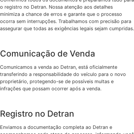
o registro no Detran. Nossa atenção aos detalhes
minimiza a chance de erros e garante que o processo
ocorra sem interrupções. Trabalhamos com precisão para
assegurar que todas as exigências legais sejam cumpridas.
Comunicação de Venda
Comunicamos a venda ao Detran, está oficialmente
transferindo a responsabilidade do veículo para o novo
proprietário, protegendo-se de possíveis multas e
infrações que possam ocorrer após a venda.
Registro no Detran
Enviamos a documentação completa ao Detran e