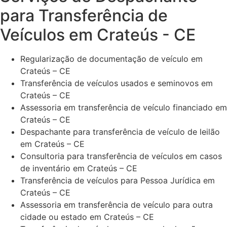
para Transferência de
Veículos em Crateús - CE
Regularização de documentação de veículo em
Crateús – CE
Transferência de veículos usados e seminovos em
Crateús – CE
Assessoria em transferência de veículo financiado em
Crateús – CE
Despachante para transferência de veículo de leilão
em Crateús – CE
Consultoria para transferência de veículos em casos
de inventário em Crateús – CE
Transferência de veículos para Pessoa Jurídica em
Crateús – CE
Assessoria em transferência de veículo para outra
cidade ou estado em Crateús – CE