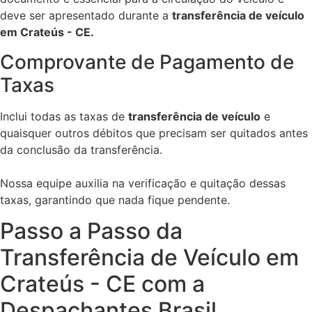
deve ser apresentado durante a
transferência de veículo
em Crateús - CE.
Comprovante de Pagamento de
Taxas
Inclui todas as taxas de
transferência de veículo
e
quaisquer outros débitos que precisam ser quitados antes
da conclusão da transferência.
Nossa equipe auxilia na verificação e quitação dessas
taxas, garantindo que nada fique pendente.
Passo a Passo da
Transferência de Veículo em
Crateús - CE com a
Despachantes Brasil