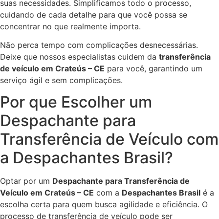
suas necessidades. Simplificamos todo o processo,
cuidando de cada detalhe para que você possa se
concentrar no que realmente importa.
Não perca tempo com complicações desnecessárias.
Deixe que nossos especialistas cuidem da
transferência
de veículo em Crateús – CE
para você, garantindo um
serviço ágil e sem complicações.
Por que Escolher um
Despachante para
Transferência de Veículo com
a Despachantes Brasil?
Optar por um
Despachante para Transferência de
Veículo em Crateús – CE
com a
Despachantes Brasil
é a
escolha certa para quem busca agilidade e eficiência. O
processo de transferência de veículo pode ser