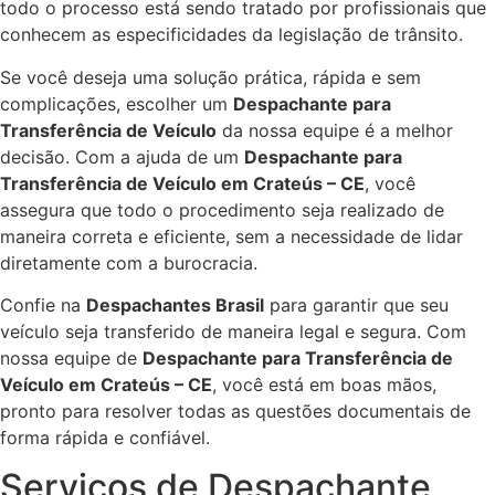
todo o processo está sendo tratado por profissionais que
conhecem as especificidades da legislação de trânsito.
Se você deseja uma solução prática, rápida e sem
complicações, escolher um
Despachante para
Transferência de Veículo
da nossa equipe é a melhor
decisão. Com a ajuda de um
Despachante para
Transferência de Veículo em Crateús – CE
, você
assegura que todo o procedimento seja realizado de
maneira correta e eficiente, sem a necessidade de lidar
diretamente com a burocracia.
Confie na
Despachantes Brasil
para garantir que seu
veículo seja transferido de maneira legal e segura. Com
nossa equipe de
Despachante para Transferência de
Veículo em Crateús – CE
, você está em boas mãos,
pronto para resolver todas as questões documentais de
forma rápida e confiável.
Serviços de Despachante