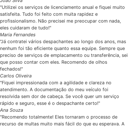
João Silva
"Utilizei os serviços de licenciamento anual e fiquei muito
satisfeita. Tudo foi feito com muita rapidez e
profissionalismo. Não precisei me preocupar com nada,
eles cuidaram de tudo!"
Maria Fernandes
"Já contratei vários despachantes ao longo dos anos, mas
nenhum foi tão eficiente quanto essa equipe. Sempre que
preciso de serviços de emplacamento ou transferência, sei
que posso contar com eles. Recomendo de olhos
fechados!"
Carlos Oliveira
"Fiquei impressionada com a agilidade e clareza no
atendimento. A documentação do meu veículo foi
resolvida sem dor de cabeça. Se você quer um serviço
rápido e seguro, esse é o despachante certo!"
Ana Souza
"Recomendo totalmente! Eles tornaram o processo de
recurso de multas muito mais fácil do que eu esperava. A