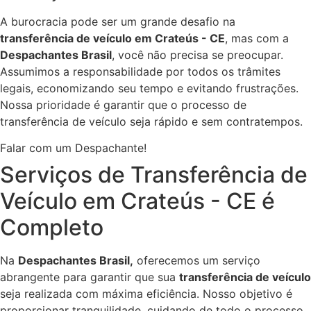
A burocracia pode ser um grande desafio na
transferência de veículo em Crateús - CE
, mas com a
Despachantes Brasil
, você não precisa se preocupar.
Assumimos a responsabilidade por todos os trâmites
legais, economizando seu tempo e evitando frustrações.
Nossa prioridade é garantir que o processo de
transferência de veículo seja rápido e sem contratempos.
Falar com um Despachante!
Serviços de Transferência de
Veículo em Crateús - CE é
Completo
Na
Despachantes Brasil,
oferecemos um serviço
abrangente para garantir que sua
transferência de veículo
seja realizada com máxima eficiência. Nosso objetivo é
proporcionar tranquilidade, cuidando de todo o processo