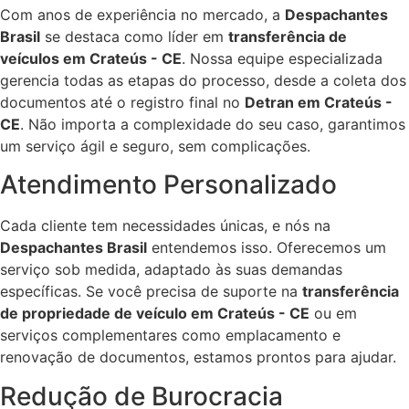
Com anos de experiência no mercado, a
Despachantes
Brasil
se destaca como líder em
transferência de
veículos em Crateús - CE
. Nossa equipe especializada
gerencia todas as etapas do processo, desde a coleta dos
documentos até o registro final no
Detran em Crateús -
CE
. Não importa a complexidade do seu caso, garantimos
um serviço ágil e seguro, sem complicações.
Atendimento Personalizado
Cada cliente tem necessidades únicas, e nós na
Despachantes Brasil
entendemos isso. Oferecemos um
serviço sob medida, adaptado às suas demandas
específicas. Se você precisa de suporte na
transferência
de propriedade de veículo em Crateús - CE
ou em
serviços complementares como emplacamento e
renovação de documentos, estamos prontos para ajudar.
Redução de Burocracia