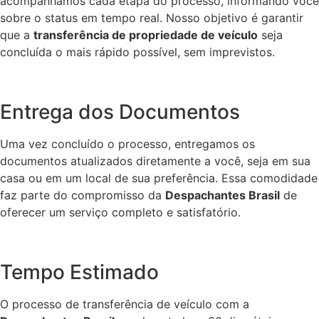
acompanhamos cada etapa do processo, informando você
sobre o status em tempo real. Nosso objetivo é garantir
que a
transferência de propriedade de veículo
seja
concluída o mais rápido possível, sem imprevistos.
Entrega dos Documentos
Uma vez concluído o processo, entregamos os
documentos atualizados diretamente a você, seja em sua
casa ou em um local de sua preferência. Essa comodidade
faz parte do compromisso da
Despachantes Brasil
de
oferecer um serviço completo e satisfatório.
Tempo Estimado
O processo de transferência de veículo com a