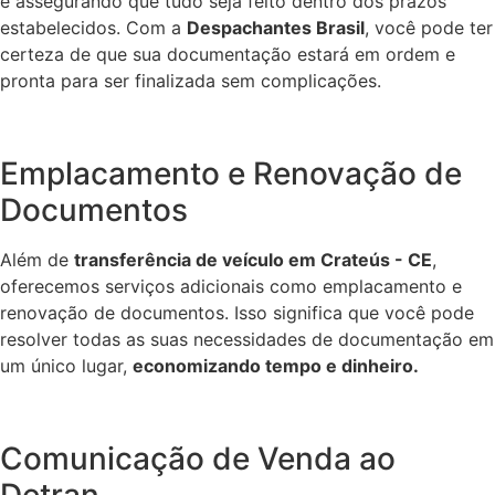
e assegurando que tudo seja feito dentro dos prazos
estabelecidos. Com a
Despachantes Brasil
, você pode ter
certeza de que sua documentação estará em ordem e
pronta para ser finalizada sem complicações.
Emplacamento e Renovação de
Documentos
Além de
transferência de veículo em Crateús - CE
,
oferecemos serviços adicionais como emplacamento e
renovação de documentos. Isso significa que você pode
resolver todas as suas necessidades de documentação em
um único lugar,
economizando tempo e dinheiro.
Comunicação de Venda ao