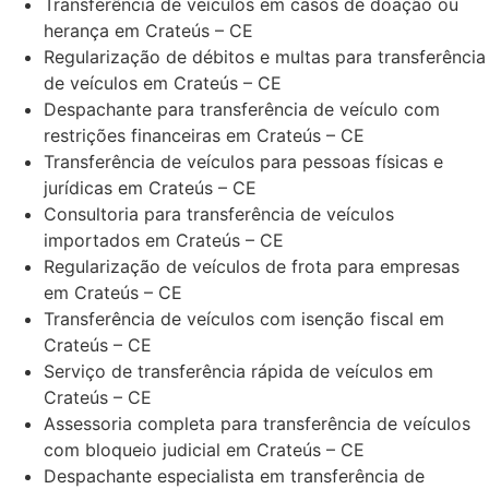
Transferência de veículos em casos de doação ou
herança em Crateús – CE
Regularização de débitos e multas para transferência
de veículos em Crateús – CE
Despachante para transferência de veículo com
restrições financeiras em Crateús – CE
Transferência de veículos para pessoas físicas e
jurídicas em Crateús – CE
Consultoria para transferência de veículos
importados em Crateús – CE
Regularização de veículos de frota para empresas
em Crateús – CE
Transferência de veículos com isenção fiscal em
Crateús – CE
Serviço de transferência rápida de veículos em
Crateús – CE
Assessoria completa para transferência de veículos
com bloqueio judicial em Crateús – CE
Despachante especialista em transferência de