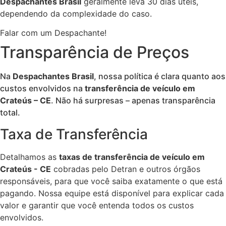
Despachantes Brasil
geralmente leva 30 dias úteis,
dependendo da complexidade do caso.
Falar com um Despachante!
Transparência de Preços
Na
Despachantes Brasil
, nossa política é clara quanto aos
custos envolvidos na
transferência de veículo em
Crateús – CE
. Não há surpresas – apenas transparência
total.
Taxa de Transferência
Detalhamos as
taxas de transferência de veículo em
Crateús - CE
cobradas pelo Detran e outros órgãos
responsáveis, para que você saiba exatamente o que está
pagando. Nossa equipe está disponível para explicar cada
valor e garantir que você entenda todos os custos
envolvidos.