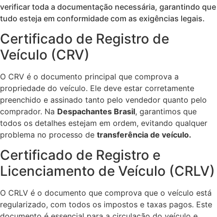
verificar toda a documentação necessária, garantindo que
tudo esteja em conformidade com as exigências legais.
Certificado de Registro de
Veículo (CRV)
O CRV é o documento principal que comprova a
propriedade do veículo. Ele deve estar corretamente
preenchido e assinado tanto pelo vendedor quanto pelo
comprador. Na
Despachantes Brasil
, garantimos que
todos os detalhes estejam em ordem, evitando qualquer
problema no processo de
transferência de veículo.
Certificado de Registro e
Licenciamento de Veículo (CRLV)
O CRLV é o documento que comprova que o veículo está
regularizado, com todos os impostos e taxas pagos. Este
documento é essencial para a circulação do veículo e