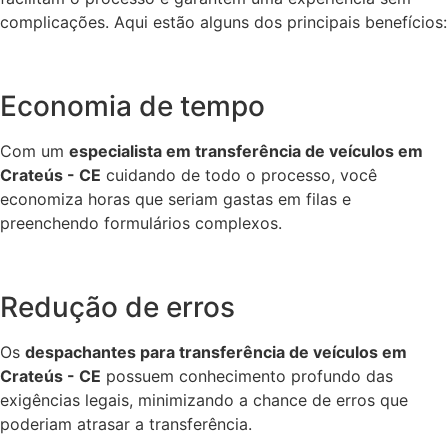
complicações. Aqui estão alguns dos principais benefícios:
Economia de tempo
Com um
especialista em transferência de veículos em
Crateús - CE
cuidando de todo o processo, você
economiza horas que seriam gastas em filas e
preenchendo formulários complexos.
Redução de erros
Os
despachantes para transferência de veículos em
Crateús - CE
possuem conhecimento profundo das
exigências legais, minimizando a chance de erros que
poderiam atrasar a transferência.