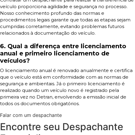
veículo proporciona agilidade e segurança no processo.
Nosso conhecimento profundo das normas e
procedimentos legais garante que todas as etapas sejam
cumpridas corretamente, evitando problemas futuros
relacionados à documentação do veículo.
6. Qual a diferença entre licenciamento
anual e primeiro licenciamento de
veículos?
O licenciamento anual é renovado anualmente e certifica
que o veículo está em conformidade com as normas de
segurança e ambientais. Já o primeiro licenciamento é
realizado quando um veículo novo é registrado pela
primeira vez no Detran, envolvendo a emissão inicial de
todos os documentos obrigatórios.
Falar com um despachante
Encontre seu Despachante