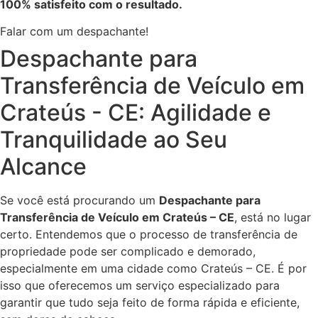
100% satisfeito com o resultado.
Falar com um despachante!
Despachante para
Transferência de Veículo em
Crateús - CE: Agilidade e
Tranquilidade ao Seu
Alcance
Se você está procurando um
Despachante para
Transferência de Veículo em Crateús – CE
, está no lugar
certo. Entendemos que o processo de transferência de
propriedade pode ser complicado e demorado,
especialmente em uma cidade como Crateús – CE. É por
isso que oferecemos um serviço especializado para
garantir que tudo seja feito de forma rápida e eficiente,