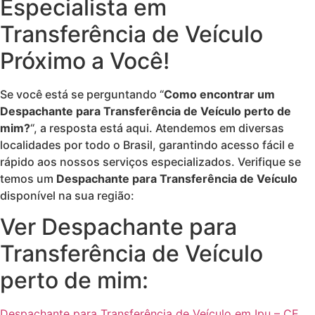
Especialista em
Transferência de Veículo
Próximo a Você!
Se você está se perguntando “
Como encontrar um
Despachante para Transferência de Veículo perto de
mim?
“, a resposta está aqui. Atendemos em diversas
localidades por todo o Brasil, garantindo acesso fácil e
rápido aos nossos serviços especializados. Verifique se
temos um
Despachante para Transferência de Veículo
disponível na sua região:
Ver Despachante para
Transferência de Veículo
perto de mim:
Despachante para Transferência de Veículo em Ipu – CE