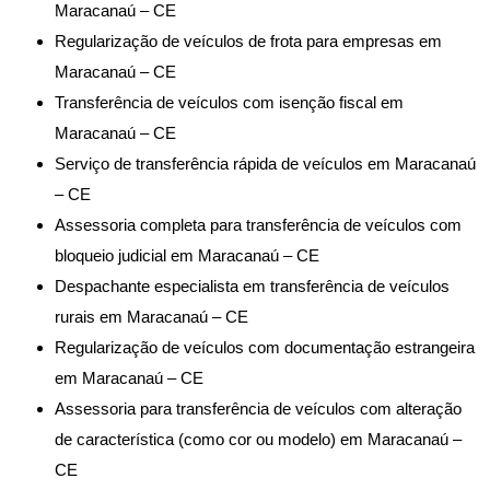
Maracanaú – CE
Regularização de veículos de frota para empresas em
Maracanaú – CE
Transferência de veículos com isenção fiscal em
Maracanaú – CE
Serviço de transferência rápida de veículos em Maracanaú
– CE
Assessoria completa para transferência de veículos com
bloqueio judicial em Maracanaú – CE
Despachante especialista em transferência de veículos
rurais em Maracanaú – CE
Regularização de veículos com documentação estrangeira
em Maracanaú – CE
Assessoria para transferência de veículos com alteração
de característica (como cor ou modelo) em Maracanaú –
CE