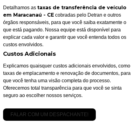
taxas de transferência de veículo
Detalhamos as
em Maracanaú - CE
cobradas pelo Detran e outros
órgãos responsáveis, para que você saiba exatamente o
que está pagando. Nossa equipe está disponível para
explicar cada valor e garantir que você entenda todos os
custos envolvidos.
Custos Adicionais
Explicamos quaisquer custos adicionais envolvidos, como
taxas de emplacamento e renovação de documentos, para
que você tenha uma visão completa do processo.
Oferecemos total transparência para que você se sinta
seguro ao escolher nossos serviços.
FALAR COM UM DESPACHANTE!