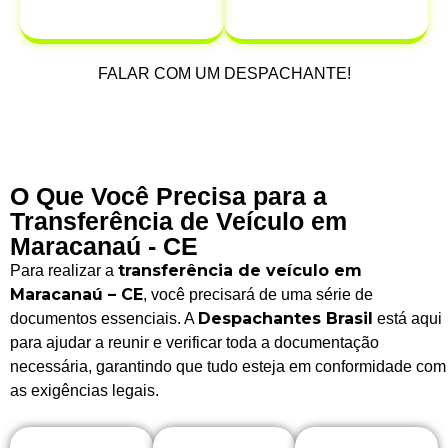
após a venda.
FALAR COM UM DESPACHANTE!
O Que Você Precisa para a
Transferência de Veículo em
Maracanaú - CE
transferência de veículo em
Para realizar a
Maracanaú – CE
, você precisará de uma série de
Despachantes Brasil
documentos essenciais. A
está aqui
para ajudar a reunir e verificar toda a documentação
necessária, garantindo que tudo esteja em conformidade com
as exigências legais.