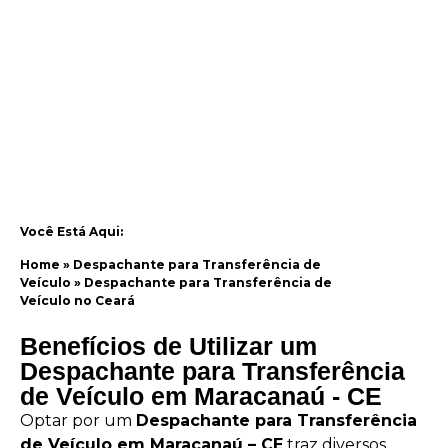
Você Está Aqui:
Home
»
Despachante para Transferência de
Veículo
»
Despachante para Transferência de
Veículo no Ceará
Benefícios de Utilizar um
Despachante para Transferência
de Veículo em Maracanaú - CE
Optar por um
Despachante para Transferência
de Veículo em Maracanaú – CE
traz diversos