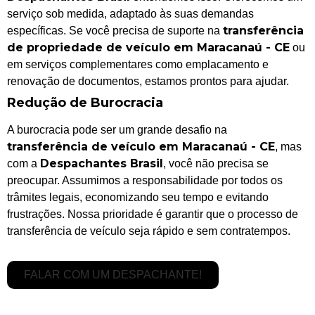
serviço sob medida, adaptado às suas demandas
transferência
específicas. Se você precisa de suporte na
de propriedade de veículo em Maracanaú - CE
ou
em serviços complementares como emplacamento e
renovação de documentos, estamos prontos para ajudar.
Redução de Burocracia
A burocracia pode ser um grande desafio na
transferência de veículo em Maracanaú - CE
, mas
Despachantes Brasil
com a
, você não precisa se
preocupar. Assumimos a responsabilidade por todos os
trâmites legais, economizando seu tempo e evitando
frustrações. Nossa prioridade é garantir que o processo de
transferência de veículo seja rápido e sem contratempos.
FALAR COM UM DESPACHANTE!