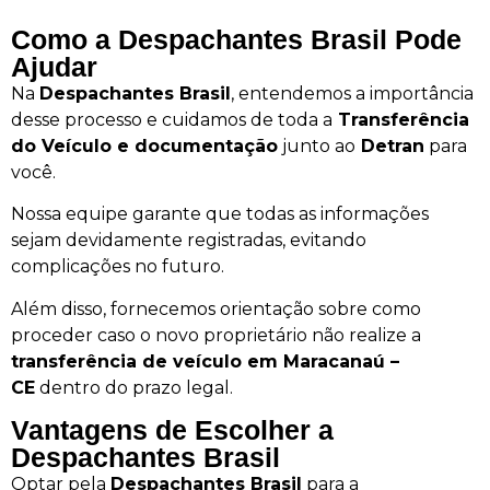
Como a Despachantes Brasil Pode
Ajudar
Na
Despachantes Brasil
, entendemos a importância
desse processo e cuidamos de toda a
Transferência
do Veículo e documentação
junto ao
Detran
para
você.
Nossa equipe garante que todas as informações
sejam devidamente registradas, evitando
complicações no futuro.
Além disso, fornecemos orientação sobre como
proceder caso o novo proprietário não realize a
transferência de veículo em Maracanaú –
CE
dentro do prazo legal.
Vantagens de Escolher a
Despachantes Brasil
Optar pela
Despachantes Brasil
para a