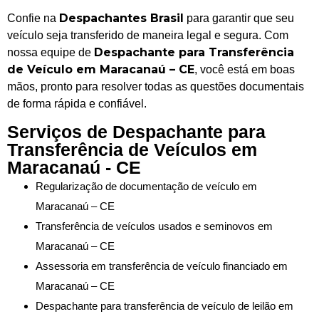
Despachantes Brasil
Confie na
para garantir que seu
veículo seja transferido de maneira legal e segura. Com
Despachante para Transferência
nossa equipe de
de Veículo em Maracanaú – CE
, você está em boas
mãos, pronto para resolver todas as questões documentais
de forma rápida e confiável.
Serviços de Despachante para
Transferência de Veículos em
Maracanaú - CE
Regularização de documentação de veículo em
Maracanaú – CE
Transferência de veículos usados e seminovos em
Maracanaú – CE
Assessoria em transferência de veículo financiado em
Maracanaú – CE
Despachante para transferência de veículo de leilão em