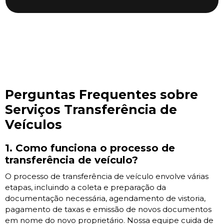
Perguntas Frequentes sobre
Serviços Transferência de
Veículos
1. Como funciona o processo de
transferência de veículo?
O processo de transferência de veículo envolve várias
etapas, incluindo a coleta e preparação da
documentação necessária, agendamento de vistoria,
pagamento de taxas e emissão de novos documentos
em nome do novo proprietário. Nossa equipe cuida de