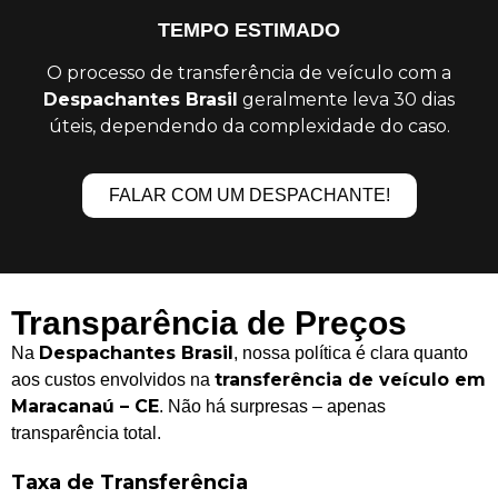
TEMPO ESTIMADO
O processo de transferência de veículo com a
Despachantes Brasil
geralmente leva 30 dias
úteis, dependendo da complexidade do caso.
FALAR COM UM DESPACHANTE!
Transparência de Preços
Despachantes Brasil
Na
, nossa política é clara quanto
transferência de veículo em
aos custos envolvidos na
Maracanaú – CE
. Não há surpresas – apenas
transparência total.
Taxa de Transferência