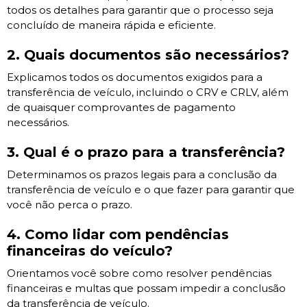
todos os detalhes para garantir que o processo seja
concluído de maneira rápida e eficiente.
2. Quais documentos são necessários?
Explicamos todos os documentos exigidos para a
transferência de veículo, incluindo o CRV e CRLV, além
de quaisquer comprovantes de pagamento
necessários.
3. Qual é o prazo para a transferência?
Determinamos os prazos legais para a conclusão da
transferência de veículo e o que fazer para garantir que
você não perca o prazo.
4. Como lidar com pendências
financeiras do veículo?
Orientamos você sobre como resolver pendências
financeiras e multas que possam impedir a conclusão
da transferência de veículo.