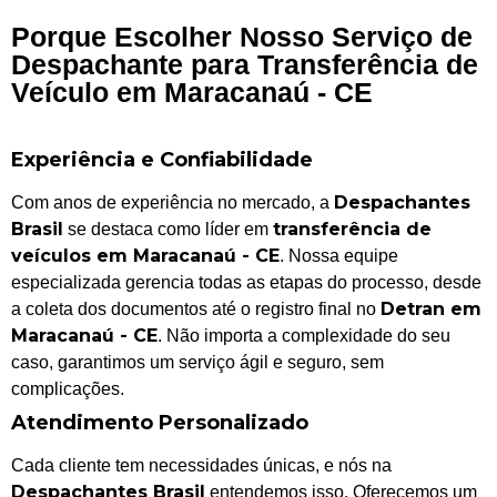
Porque Escolher Nosso Serviço de
Despachante para Transferência de
Veículo em Maracanaú - CE
Experiência e Confiabilidade
Despachantes
Com anos de experiência no mercado, a
Brasil
transferência de
se destaca como líder em
veículos em Maracanaú - CE
. Nossa equipe
especializada gerencia todas as etapas do processo, desde
Detran em
a coleta dos documentos até o registro final no
Maracanaú - CE
. Não importa a complexidade do seu
caso, garantimos um serviço ágil e seguro, sem
complicações.
Atendimento Personalizado
Cada cliente tem necessidades únicas, e nós na
Despachantes Brasil
entendemos isso. Oferecemos um