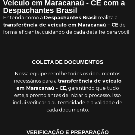
Veículo em Maracanaú - CE com a
Despachantes Brasil
Entenda como a
Despachantes Brasil
realiza a
transferência de veículo em Maracanaú – CE
de
forma eficiente, cuidando de cada detalhe para você.
COLETA DE DOCUMENTOS
Nossa equipe recolhe todos os documentos
necessários para a
transferência de veículo
em Maracanaú - CE
, garantindo que tudo
esteja pronto antes de iniciar o processo. Isso
inclui verificar a autenticidade e a validade de
cada documento.
VERIFICAÇÃO E PREPARAÇÃO