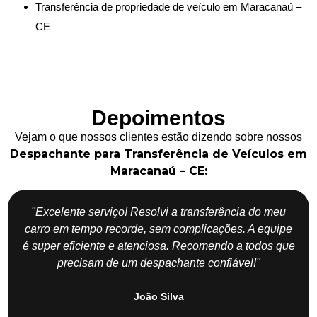
Transferência de propriedade de veículo em Maracanaú –
CE
Depoimentos
Vejam o que nossos clientes estão dizendo sobre nossos
Despachante para Transferência de Veículos em
Maracanaú – CE:
"Excelente serviço! Resolvi a transferência do meu
carro em tempo recorde, sem complicações. A equipe
é super eficiente e atenciosa. Recomendo a todos que
precisam de um despachante confiável!"
João Silva