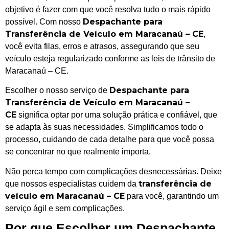
objetivo é fazer com que você resolva tudo o mais rápido
Despachante para
possível. Com nosso
Transferência de Veículo em Maracanaú – CE
,
você evita filas, erros e atrasos, assegurando que seu
veículo esteja regularizado conforme as leis de trânsito de
Maracanaú – CE.
Despachante para
Escolher o nosso serviço de
Transferência de Veículo em Maracanaú –
CE
significa optar por uma solução prática e confiável, que
se adapta às suas necessidades. Simplificamos todo o
processo, cuidando de cada detalhe para que você possa
se concentrar no que realmente importa.
Não perca tempo com complicações desnecessárias. Deixe
transferência de
que nossos especialistas cuidem da
veículo em Maracanaú – CE
para você, garantindo um
serviço ágil e sem complicações.
Por que Escolher um Despachante