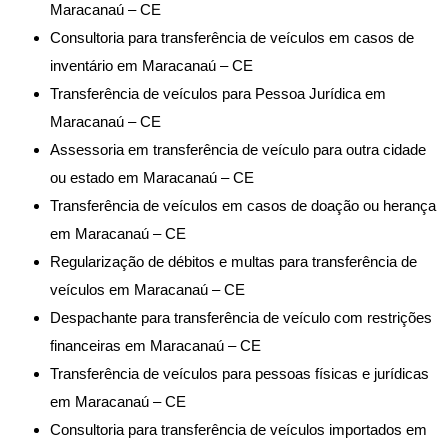
Maracanaú – CE
Consultoria para transferência de veículos em casos de
inventário em Maracanaú – CE
Transferência de veículos para Pessoa Jurídica em
Maracanaú – CE
Assessoria em transferência de veículo para outra cidade
ou estado em Maracanaú – CE
Transferência de veículos em casos de doação ou herança
em Maracanaú – CE
Regularização de débitos e multas para transferência de
veículos em Maracanaú – CE
Despachante para transferência de veículo com restrições
financeiras em Maracanaú – CE
Transferência de veículos para pessoas físicas e jurídicas
em Maracanaú – CE
Consultoria para transferência de veículos importados em