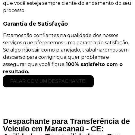
que você esteja sempre ciente do andamento do seu
processo.
Garantia de Satisfação
Estamos tão confiantes na qualidade dos nossos
serviços que oferecemos uma garantia de satisfação.
Se algo não sair como planejado, trabalharemos sem
descanso para corrigir qualquer problema e
assegurar que você fique
100% satisfeito com o
resultado.
FALAR COM UM DESPACHANTE!
Despachante para Transferência de
Veículo em Maracanaú - CE: