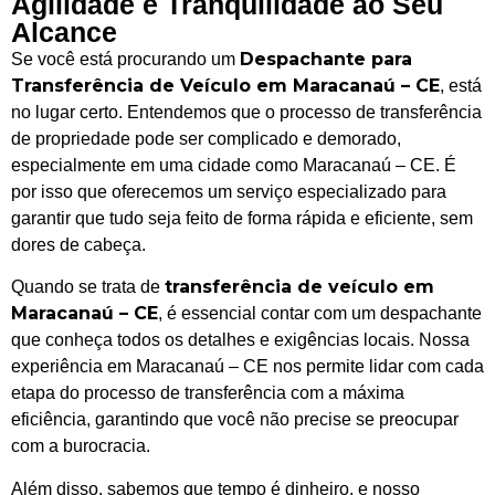
Agilidade e Tranquilidade ao Seu
Alcance
Despachante para
Se você está procurando um
Transferência de Veículo em Maracanaú – CE
, está
no lugar certo. Entendemos que o processo de transferência
de propriedade pode ser complicado e demorado,
especialmente em uma cidade como Maracanaú – CE. É
por isso que oferecemos um serviço especializado para
garantir que tudo seja feito de forma rápida e eficiente, sem
dores de cabeça.
transferência de veículo em
Quando se trata de
Maracanaú – CE
, é essencial contar com um despachante
que conheça todos os detalhes e exigências locais. Nossa
experiência em Maracanaú – CE nos permite lidar com cada
etapa do processo de transferência com a máxima
eficiência, garantindo que você não precise se preocupar
com a burocracia.
Além disso, sabemos que tempo é dinheiro, e nosso