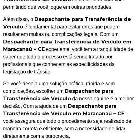
permitindo que você foque em outras prioridades.
Despachante para Transferência de
Além disso, o
Veículo
é fundamental para evitar erros que podem
resultar em multas ou complicações legais. Com um
Despachante para Transferência de Veículo em
Maracanaú – CE
experiente, você tem a tranquilidade de
saber que todo o processo está sendo tratado por
profissionais que conhecem as especificidades da
legislação de trânsito.
Se você deseja uma solução prática, rápida e sem
Despachante para
complicações, escolher um
Transferência de Veículo
da nossa equipe é a melhor
Despachante para
decisão. Com a ajuda de um
Transferência de Veículo em Maracanaú – CE
,
você assegura que todo o procedimento seja realizado de
maneira correta e eficiente, sem a necessidade de lidar
diretamente com a burocracia.