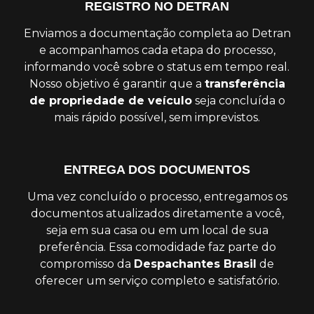
REGISTRO NO DETRAN
Enviamos a documentação completa ao Detran
e acompanhamos cada etapa do processo,
informando você sobre o status em tempo real.
Nosso objetivo é garantir que a
transferência
de propriedade de veículo
seja concluída o
mais rápido possível, sem imprevistos.
ENTREGA DOS DOCUMENTOS
Uma vez concluído o processo, entregamos os
documentos atualizados diretamente a você,
seja em sua casa ou em um local de sua
preferência. Essa comodidade faz parte do
compromisso da
Despachantes Brasil
de
oferecer um serviço completo e satisfatório.