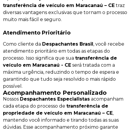
transferência de veículo em Maracanaú – CE
traz
diversas vantagens exclusivas que tornam o processo
muito mais fácil e seguro.
Atendimento Prioritário
Como cliente da
Despachantes Brasil
, você recebe
atendimento prioritário em todas as etapas do
processo. Isso significa que sua
transferência de
veículo em Maracanaú - CE
será tratada com a
máxima urgência, reduzindo o tempo de espera e
garantindo que tudo seja resolvido o mais rápido
possível.
Acompanhamento Personalizado
Nossos
Despachantes Especialistas
acompanham
cada etapa do processo de
transferência de
propriedade de veículo em Maracanaú – CE
,
mantendo você informado e tirando todas as suas
dúvidas. Esse acompanhamento próximo garante