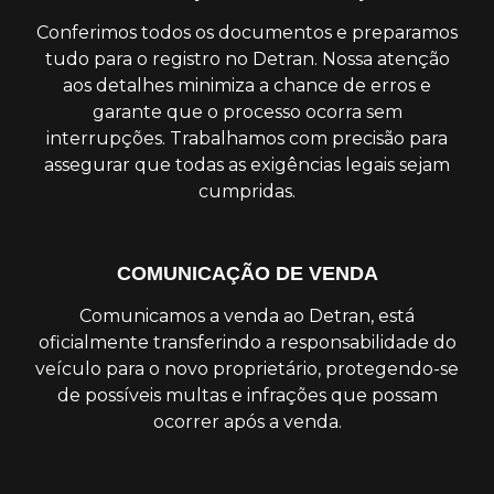
Conferimos todos os documentos e preparamos
tudo para o registro no Detran. Nossa atenção
aos detalhes minimiza a chance de erros e
garante que o processo ocorra sem
interrupções. Trabalhamos com precisão para
assegurar que todas as exigências legais sejam
cumpridas.
COMUNICAÇÃO DE VENDA
Comunicamos a venda ao Detran, está
oficialmente transferindo a responsabilidade do
veículo para o novo proprietário, protegendo-se
de possíveis multas e infrações que possam
ocorrer após a venda.