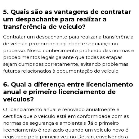
5. Quais são as vantagens de contratar
um despachante para realizar a
transferência de veículo?
Contratar um despachante para realizar a transferência
de veículo proporciona agilidade e segurança no
processo. Nosso conhecimento profundo das normas e
procedimentos legais garante que todas as etapas
sejam cumpridas corretamente, evitando problemas
futuros relacionados à documentação do veículo.
6. Qual a diferença entre licenciamento
anual e primeiro licenciamento de
veículos?
O licenciamento anual é renovado anualmente e
certifica que o veículo está em conformidade com as
normas de segurança e ambientais. Já o primeiro
licenciamento é realizado quando um veículo novo é
registrado pela primeira vez no Detran, envolvendo a