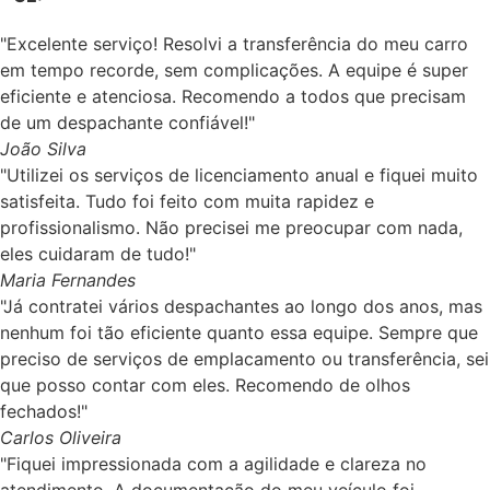
"Excelente serviço! Resolvi a transferência do meu carro
em tempo recorde, sem complicações. A equipe é super
eficiente e atenciosa. Recomendo a todos que precisam
de um despachante confiável!"
João Silva
"Utilizei os serviços de licenciamento anual e fiquei muito
satisfeita. Tudo foi feito com muita rapidez e
profissionalismo. Não precisei me preocupar com nada,
eles cuidaram de tudo!"
Maria Fernandes
"Já contratei vários despachantes ao longo dos anos, mas
nenhum foi tão eficiente quanto essa equipe. Sempre que
preciso de serviços de emplacamento ou transferência, sei
que posso contar com eles. Recomendo de olhos
fechados!"
Carlos Oliveira
"Fiquei impressionada com a agilidade e clareza no