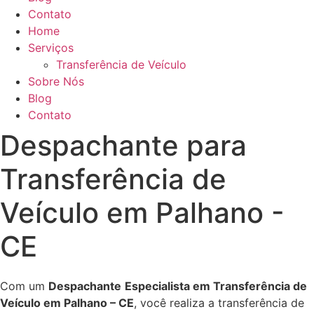
Contato
Home
Serviços
Transferência de Veículo
Sobre Nós
Blog
Contato
Despachante para
Transferência de
Veículo em Palhano -
CE
Com um
Despachante
Especialista em Transferência de
Veículo em Palhano – CE
, você realiza a transferência de