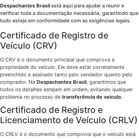
Despachantes Brasil
está aqui para ajudar a reunir e
verificar toda a documentação necessária, garantindo que
tudo esteja em conformidade com as exigências legais.
Certificado de Registro de
Veículo (CRV)
O CRV é o documento principal que comprova a
propriedade do veículo. Ele deve estar corretamente
preenchido e assinado tanto pelo vendedor quanto pelo
comprador. Na
Despachantes Brasil
, garantimos que
todos os detalhes estejam em ordem, evitando qualquer
problema no processo de
transferência de veículo.
Certificado de Registro e
Licenciamento de Veículo (CRLV)
O CRLV é o documento que comprova que o veículo está