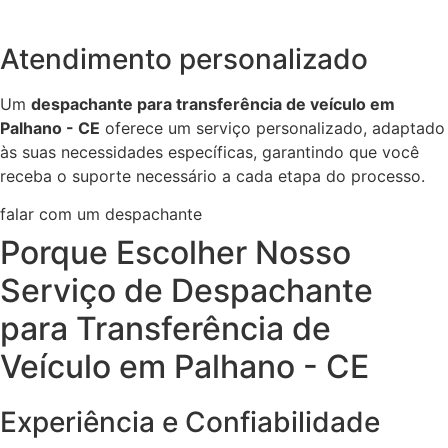
Atendimento personalizado
Um
despachante para transferência de veículo em
Palhano - CE
oferece um serviço personalizado, adaptado
às suas necessidades específicas, garantindo que você
receba o suporte necessário a cada etapa do processo.
falar com um despachante
Porque Escolher Nosso
Serviço de Despachante
para Transferência de
Veículo em Palhano - CE
Experiência e Confiabilidade