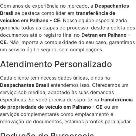
Com anos de experiência no mercado, a
Despachantes
Brasil
se destaca como líder em
transferência de
veículos em Palhano - CE
. Nossa equipe especializada
gerencia todas as etapas do processo, desde a coleta dos
documentos até o registro final no
Detran em Palhano -
CE
. Não importa a complexidade do seu caso, garantimos
um serviço ágil e seguro, sem complicações.
Atendimento Personalizado
Cada cliente tem necessidades únicas, e nós na
Despachantes Brasil
entendemos isso. Oferecemos um
serviço sob medida, adaptado às suas demandas
específicas. Se você precisa de suporte na
transferência
de propriedade de veículo em Palhano - CE
ou em
serviços complementares como emplacamento e
renovação de documentos, estamos prontos para ajudar.