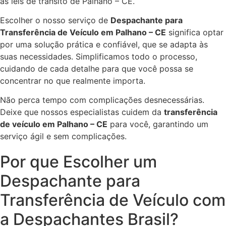
as leis de trânsito de Palhano – CE.
Escolher o nosso serviço de
Despachante para
Transferência de Veículo em Palhano – CE
significa optar
por uma solução prática e confiável, que se adapta às
suas necessidades. Simplificamos todo o processo,
cuidando de cada detalhe para que você possa se
concentrar no que realmente importa.
Não perca tempo com complicações desnecessárias.
Deixe que nossos especialistas cuidem da
transferência
de veículo em Palhano – CE
para você, garantindo um
serviço ágil e sem complicações.
Por que Escolher um
Despachante para
Transferência de Veículo com
a Despachantes Brasil?