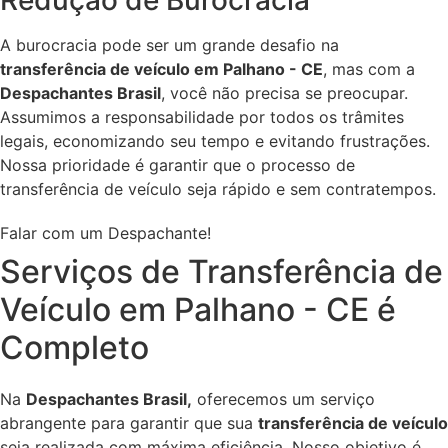
Redução de Burocracia
A burocracia pode ser um grande desafio na
transferência de veículo em Palhano - CE
, mas com a
Despachantes Brasil
, você não precisa se preocupar.
Assumimos a responsabilidade por todos os trâmites
legais, economizando seu tempo e evitando frustrações.
Nossa prioridade é garantir que o processo de
transferência de veículo seja rápido e sem contratempos.
Falar com um Despachante!
Serviços de Transferência de
Veículo em Palhano - CE é
Completo
Na
Despachantes Brasil,
oferecemos um serviço
abrangente para garantir que sua
transferência de veículo
seja realizada com máxima eficiência. Nosso objetivo é