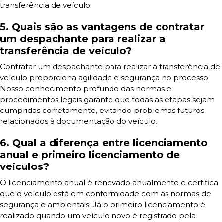
transferência de veículo.
5. Quais são as vantagens de contratar
um despachante para realizar a
transferência de veículo?
Contratar um despachante para realizar a transferência de
veículo proporciona agilidade e segurança no processo.
Nosso conhecimento profundo das normas e
procedimentos legais garante que todas as etapas sejam
cumpridas corretamente, evitando problemas futuros
relacionados à documentação do veículo.
6. Qual a diferença entre licenciamento
anual e primeiro licenciamento de
veículos?
O licenciamento anual é renovado anualmente e certifica
que o veículo está em conformidade com as normas de
segurança e ambientais. Já o primeiro licenciamento é
realizado quando um veículo novo é registrado pela