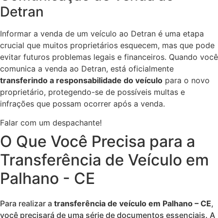
Detran
Informar a venda de um veículo ao Detran é uma etapa
crucial que muitos proprietários esquecem, mas que pode
evitar futuros problemas legais e financeiros. Quando você
comunica a venda ao Detran, está oficialmente
transferindo a responsabilidade do veículo
para o novo
proprietário, protegendo-se de possíveis multas e
infrações que possam ocorrer após a venda.
Falar com um despachante!
O Que Você Precisa para a
Transferência de Veículo em
Palhano - CE
Para realizar a
transferência de veículo em Palhano – CE
,
você precisará de uma série de documentos essenciais. A