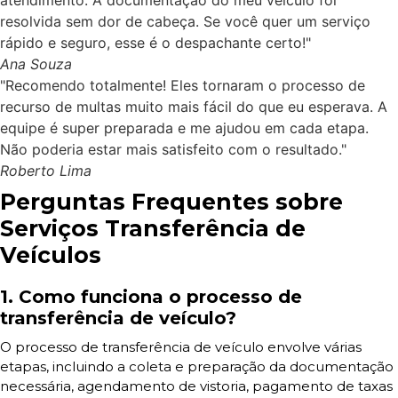
atendimento. A documentação do meu veículo foi
resolvida sem dor de cabeça. Se você quer um serviço
rápido e seguro, esse é o despachante certo!"
Ana Souza
"Recomendo totalmente! Eles tornaram o processo de
recurso de multas muito mais fácil do que eu esperava. A
equipe é super preparada e me ajudou em cada etapa.
Não poderia estar mais satisfeito com o resultado."
Roberto Lima
Perguntas Frequentes sobre
Serviços Transferência de
Veículos
1. Como funciona o processo de
transferência de veículo?
O processo de transferência de veículo envolve várias
etapas, incluindo a coleta e preparação da documentação
necessária, agendamento de vistoria, pagamento de taxas