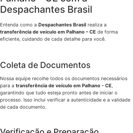
Despachantes Brasil
Entenda como a
Despachantes Brasil
realiza a
transferência de veículo em Palhano – CE
de forma
eficiente, cuidando de cada detalhe para você.
Coleta de Documentos
Nossa equipe recolhe todos os documentos necessários
para a
transferência de veículo em Palhano - CE
,
garantindo que tudo esteja pronto antes de iniciar o
processo. Isso inclui verificar a autenticidade e a validade
de cada documento.
Verificação e Preparação