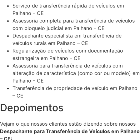
Serviço de transferência rápida de veículos em
Palhano – CE
Assessoria completa para transferência de veículos
com bloqueio judicial em Palhano – CE
Despachante especialista em transferência de
veículos rurais em Palhano – CE
Regularização de veículos com documentação
estrangeira em Palhano – CE
Assessoria para transferência de veículos com
alteração de característica (como cor ou modelo) em
Palhano – CE
Transferência de propriedade de veículo em Palhano
– CE
Depoimentos
Vejam o que nossos clientes estão dizendo sobre nossos
Despachante para Transferência de Veículos em Palhano
– CE: