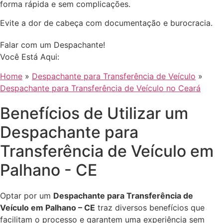
forma rápida e sem complicações.
Evite a dor de cabeça com documentação e burocracia.
Falar com um Despachante!
Você Está Aqui:
Home
»
Despachante para Transferência de Veículo
»
Despachante para Transferência de Veículo no Ceará
Benefícios de Utilizar um
Despachante para
Transferência de Veículo em
Palhano - CE
Optar por um
Despachante para Transferência de
Veículo em Palhano – CE
traz diversos benefícios que
facilitam o processo e garantem uma experiência sem