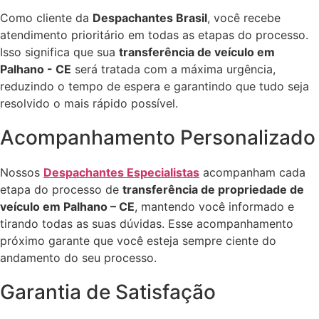
Como cliente da
Despachantes Brasil
, você recebe
atendimento prioritário em todas as etapas do processo.
Isso significa que sua
transferência de veículo em
Palhano - CE
será tratada com a máxima urgência,
reduzindo o tempo de espera e garantindo que tudo seja
resolvido o mais rápido possível.
Acompanhamento Personalizado
Nossos
Despachantes Especialistas
acompanham cada
etapa do processo de
transferência de propriedade de
veículo em Palhano – CE
, mantendo você informado e
tirando todas as suas dúvidas. Esse acompanhamento
próximo garante que você esteja sempre ciente do
andamento do seu processo.
Garantia de Satisfação