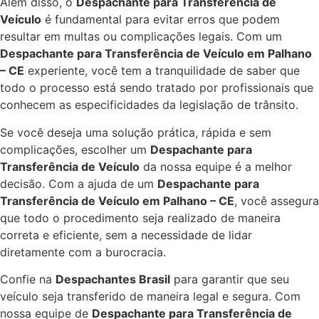
Além disso, o
Despachante para Transferência de
Veículo
é fundamental para evitar erros que podem
resultar em multas ou complicações legais. Com um
Despachante para Transferência de Veículo em Palhano
– CE
experiente, você tem a tranquilidade de saber que
todo o processo está sendo tratado por profissionais que
conhecem as especificidades da legislação de trânsito.
Se você deseja uma solução prática, rápida e sem
complicações, escolher um
Despachante para
Transferência de Veículo
da nossa equipe é a melhor
decisão. Com a ajuda de um
Despachante para
Transferência de Veículo em Palhano – CE
, você assegura
que todo o procedimento seja realizado de maneira
correta e eficiente, sem a necessidade de lidar
diretamente com a burocracia.
Confie na
Despachantes Brasil
para garantir que seu
veículo seja transferido de maneira legal e segura. Com
nossa equipe de
Despachante para Transferência de