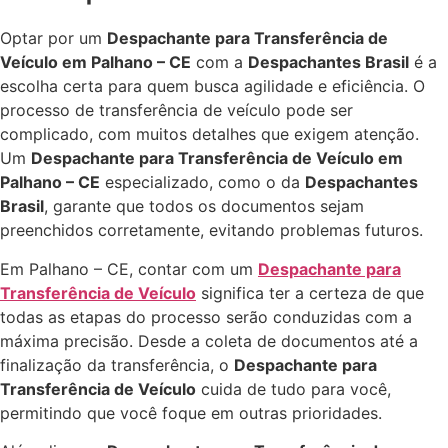
Optar por um
Despachante para Transferência de
Veículo em Palhano – CE
com a
Despachantes Brasil
é a
escolha certa para quem busca agilidade e eficiência. O
processo de transferência de veículo pode ser
complicado, com muitos detalhes que exigem atenção.
Um
Despachante para Transferência de Veículo em
Palhano – CE
especializado, como o da
Despachantes
Brasil
, garante que todos os documentos sejam
preenchidos corretamente, evitando problemas futuros.
Em Palhano – CE, contar com um
Despachante para
Transferência de Veículo
significa ter a certeza de que
todas as etapas do processo serão conduzidas com a
máxima precisão. Desde a coleta de documentos até a
finalização da transferência, o
Despachante para
Transferência de Veículo
cuida de tudo para você,
permitindo que você foque em outras prioridades.