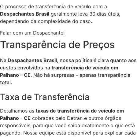
O processo de transferência de veículo com a
Despachantes Brasil
geralmente leva 30 dias úteis,
dependendo da complexidade do caso.
Falar com um Despachante!
Transparência de Preços
Na
Despachantes Brasil
, nossa política é clara quanto aos
custos envolvidos na
transferência de veículo em
Palhano – CE
. Não há surpresas – apenas transparência
total.
Taxa de Transferência
Detalhamos as
taxas de transferência de veículo em
Palhano - CE
cobradas pelo Detran e outros órgãos
responsáveis, para que você saiba exatamente o que está
pagando. Nossa equipe está disponível para explicar cada