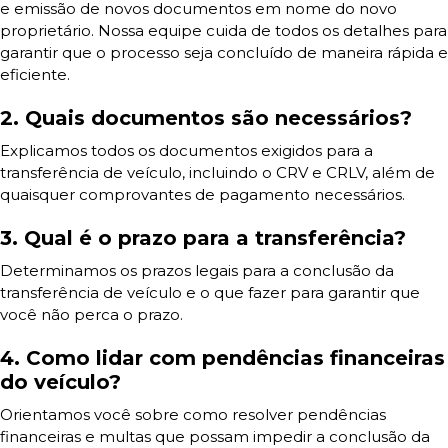
e emissão de novos documentos em nome do novo
proprietário. Nossa equipe cuida de todos os detalhes para
garantir que o processo seja concluído de maneira rápida e
eficiente.
2. Quais documentos são necessários?
Explicamos todos os documentos exigidos para a
transferência de veículo, incluindo o CRV e CRLV, além de
quaisquer comprovantes de pagamento necessários.
3. Qual é o prazo para a transferência?
Determinamos os prazos legais para a conclusão da
transferência de veículo e o que fazer para garantir que
você não perca o prazo.
4. Como lidar com pendências financeiras
do veículo?
Orientamos você sobre como resolver pendências
financeiras e multas que possam impedir a conclusão da