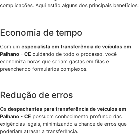
complicações. Aqui estão alguns dos principais benefícios:
Economia de tempo
Com um
especialista em transferência de veículos em
Palhano - CE
cuidando de todo o processo, você
economiza horas que seriam gastas em filas e
preenchendo formulários complexos.
Redução de erros
Os
despachantes para transferência de veículos em
Palhano - CE
possuem conhecimento profundo das
exigências legais, minimizando a chance de erros que
poderiam atrasar a transferência.