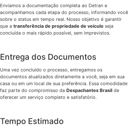
Enviamos a documentação completa ao Detran e
acompanhamos cada etapa do processo, informando você
sobre o status em tempo real. Nosso objetivo é garantir
que a
transferência de propriedade de veículo
seja
concluída o mais rápido possível, sem imprevistos.
Entrega dos Documentos
Uma vez concluído o processo, entregamos os
documentos atualizados diretamente a você, seja em sua
casa ou em um local de sua preferência. Essa comodidade
faz parte do compromisso da
Despachantes Brasil
de
oferecer um serviço completo e satisfatório.
Tempo Estimado