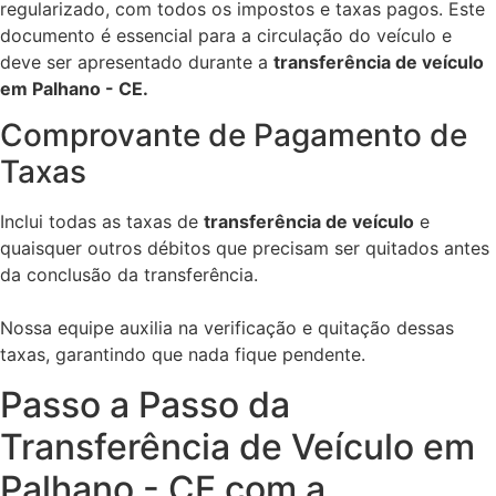
regularizado, com todos os impostos e taxas pagos. Este
documento é essencial para a circulação do veículo e
deve ser apresentado durante a
transferência de veículo
em Palhano - CE.
Comprovante de Pagamento de
Taxas
Inclui todas as taxas de
transferência de veículo
e
quaisquer outros débitos que precisam ser quitados antes
da conclusão da transferência.
Nossa equipe auxilia na verificação e quitação dessas
taxas, garantindo que nada fique pendente.
Passo a Passo da
Transferência de Veículo em
Palhano - CE com a