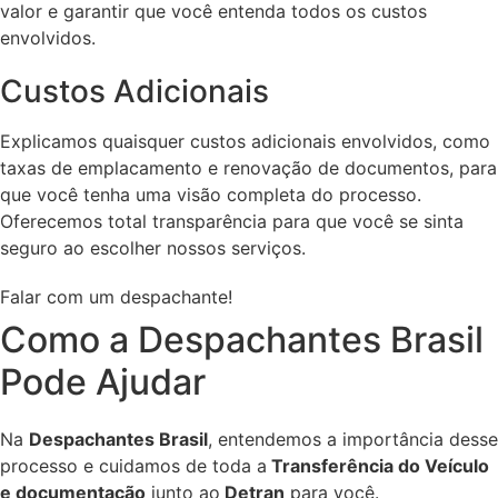
valor e garantir que você entenda todos os custos
envolvidos.
Custos Adicionais
Explicamos quaisquer custos adicionais envolvidos, como
taxas de emplacamento e renovação de documentos, para
que você tenha uma visão completa do processo.
Oferecemos total transparência para que você se sinta
seguro ao escolher nossos serviços.
Falar com um despachante!
Como a Despachantes Brasil
Pode Ajudar
Na
Despachantes Brasil
, entendemos a importância desse
processo e cuidamos de toda a
Transferência do Veículo
e documentação
junto ao
Detran
para você.