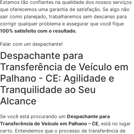
Estamos tão confiantes na qualidade dos nossos serviços
que oferecemos uma garantia de satisfação. Se algo não
sair como planejado, trabalharemos sem descanso para
corrigir qualquer problema e assegurar que você fique
100% satisfeito com o resultado.
Falar com um despachante!
Despachante para
Transferência de Veículo em
Palhano - CE: Agilidade e
Tranquilidade ao Seu
Alcance
Se você está procurando um
Despachante para
Transferência de Veículo em Palhano – CE
, está no lugar
certo. Entendemos que o processo de transferência de