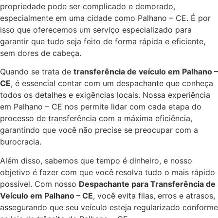
propriedade pode ser complicado e demorado,
especialmente em uma cidade como Palhano – CE. É por
isso que oferecemos um serviço especializado para
garantir que tudo seja feito de forma rápida e eficiente,
sem dores de cabeça.
Quando se trata de
transferência de veículo em Palhano –
CE
, é essencial contar com um despachante que conheça
todos os detalhes e exigências locais. Nossa experiência
em Palhano – CE nos permite lidar com cada etapa do
processo de transferência com a máxima eficiência,
garantindo que você não precise se preocupar com a
burocracia.
Além disso, sabemos que tempo é dinheiro, e nosso
objetivo é fazer com que você resolva tudo o mais rápido
possível. Com nosso
Despachante para Transferência de
Veículo em Palhano – CE
, você evita filas, erros e atrasos,
assegurando que seu veículo esteja regularizado conforme