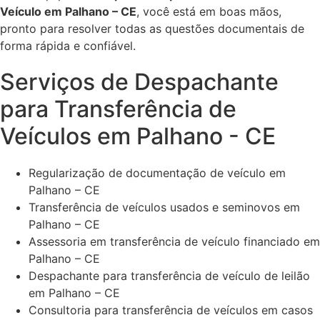
Veículo em Palhano – CE
, você está em boas mãos,
pronto para resolver todas as questões documentais de
forma rápida e confiável.
Serviços de Despachante
para Transferência de
Veículos em Palhano - CE
Regularização de documentação de veículo em
Palhano – CE
Transferência de veículos usados e seminovos em
Palhano – CE
Assessoria em transferência de veículo financiado em
Palhano – CE
Despachante para transferência de veículo de leilão
em Palhano – CE
Consultoria para transferência de veículos em casos