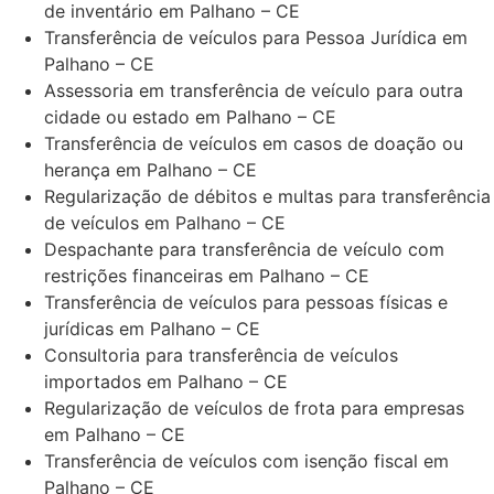
de inventário em Palhano – CE
Transferência de veículos para Pessoa Jurídica em
Palhano – CE
Assessoria em transferência de veículo para outra
cidade ou estado em Palhano – CE
Transferência de veículos em casos de doação ou
herança em Palhano – CE
Regularização de débitos e multas para transferência
de veículos em Palhano – CE
Despachante para transferência de veículo com
restrições financeiras em Palhano – CE
Transferência de veículos para pessoas físicas e
jurídicas em Palhano – CE
Consultoria para transferência de veículos
importados em Palhano – CE
Regularização de veículos de frota para empresas
em Palhano – CE
Transferência de veículos com isenção fiscal em
Palhano – CE