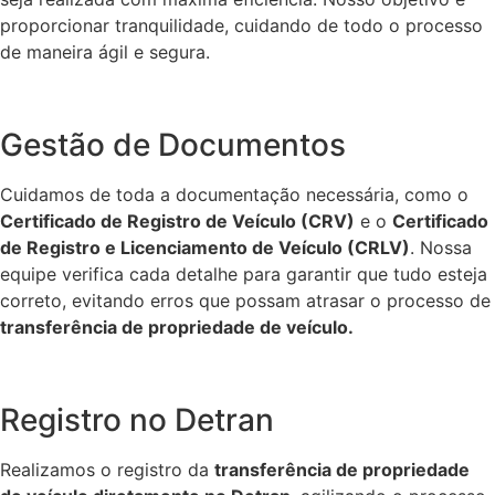
proporcionar tranquilidade, cuidando de todo o processo
de maneira ágil e segura.
Gestão de Documentos
Cuidamos de toda a documentação necessária, como o
Certificado de Registro de Veículo (CRV)
e o
Certificado
de Registro e Licenciamento de Veículo (CRLV)
. Nossa
equipe verifica cada detalhe para garantir que tudo esteja
correto, evitando erros que possam atrasar o processo de
transferência de propriedade de veículo.
Registro no Detran
Realizamos o registro da
transferência de propriedade