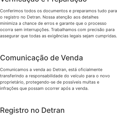
Conferimos todos os documentos e preparamos tudo para
o registro no Detran. Nossa atenção aos detalhes
minimiza a chance de erros e garante que o processo
ocorra sem interrupções. Trabalhamos com precisão para
assegurar que todas as exigências legais sejam cumpridas.
Comunicação de Venda
Comunicamos a venda ao Detran, está oficialmente
transferindo a responsabilidade do veículo para o novo
proprietário, protegendo-se de possíveis multas e
infrações que possam ocorrer após a venda.
Registro no Detran