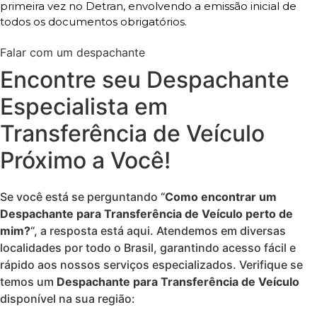
primeira vez no Detran, envolvendo a emissão inicial de
todos os documentos obrigatórios.
Falar com um despachante
Encontre seu Despachante
Especialista em
Transferência de Veículo
Próximo a Você!
Se você está se perguntando “
Como encontrar um
Despachante para Transferência de Veículo perto de
mim?
“, a resposta está aqui. Atendemos em diversas
localidades por todo o Brasil, garantindo acesso fácil e
rápido aos nossos serviços especializados. Verifique se
temos um
Despachante para Transferência de Veículo
disponível na sua região: