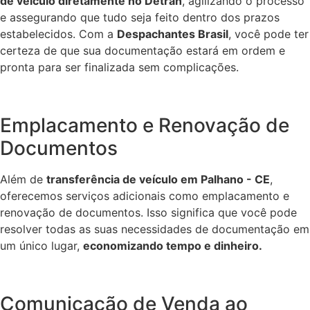
de veículo diretamente no Detran
, agilizando o processo
e assegurando que tudo seja feito dentro dos prazos
estabelecidos. Com a
Despachantes Brasil
, você pode ter
certeza de que sua documentação estará em ordem e
pronta para ser finalizada sem complicações.
Emplacamento e Renovação de
Documentos
Além de
transferência de veículo em Palhano - CE
,
oferecemos serviços adicionais como emplacamento e
renovação de documentos. Isso significa que você pode
resolver todas as suas necessidades de documentação em
um único lugar,
economizando tempo e dinheiro.
Comunicação de Venda ao