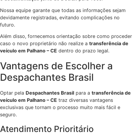
Nossa equipe garante que todas as informações sejam
devidamente registradas, evitando complicações no
futuro.
Além disso, fornecemos orientação sobre como proceder
caso o novo proprietário não realize a
transferência de
veículo em Palhano – CE
dentro do prazo legal.
Vantagens de Escolher a
Despachantes Brasil
Optar pela
Despachantes Brasil
para a
transferência de
veículo em Palhano – CE
traz diversas vantagens
exclusivas que tornam o processo muito mais fácil e
seguro.
Atendimento Prioritário