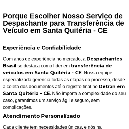
Porque Escolher Nosso Serviço de
Despachante para Transferência de
Veículo em Santa Quitéria - CE
Experiência e Confiabilidade
Despachantes
Com anos de experiência no mercado, a
Brasil
transferência de
se destaca como líder em
veículos em Santa Quitéria - CE
. Nossa equipe
especializada gerencia todas as etapas do processo, desde
Detran em
a coleta dos documentos até o registro final no
Santa Quitéria - CE
. Não importa a complexidade do seu
caso, garantimos um serviço ágil e seguro, sem
complicações.
Atendimento Personalizado
Cada cliente tem necessidades únicas, e nós na