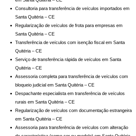
Consultoria para transferência de veículos importados em
Santa Quitéria – CE
Regularização de veículos de frota para empresas em
Santa Quitéria – CE
Transferência de veículos com isenção fiscal em Santa
Quitéria – CE
Serviço de transferência rápida de veículos em Santa
Quitéria – CE
Assessoria completa para transferência de veículos com
bloqueio judicial em Santa Quitéria – CE
Despachante especialista em transferência de veículos
rurais em Santa Quitéria – CE
Regularização de veículos com documentação estrangeira
em Santa Quitéria – CE
Assessoria para transferência de veículos com alteração
de característica (como cor ou modelo) em Santa Quitéria