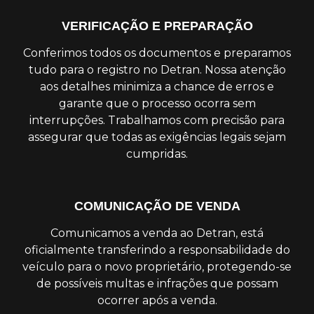
VERIFICAÇÃO E PREPARAÇÃO
Conferimos todos os documentos e preparamos
tudo para o registro no Detran. Nossa atenção
aos detalhes minimiza a chance de erros e
garante que o processo ocorra sem
interrupções. Trabalhamos com precisão para
assegurar que todas as exigências legais sejam
cumpridas.
COMUNICAÇÃO DE VENDA
Comunicamos a venda ao Detran, está
oficialmente transferindo a responsabilidade do
veículo para o novo proprietário, protegendo-se
de possíveis multas e infrações que possam
ocorrer após a venda.