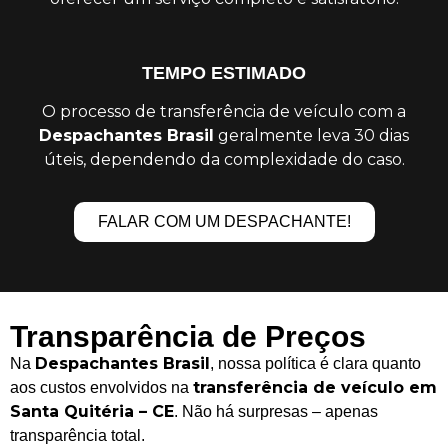
TEMPO ESTIMADO
O processo de transferência de veículo com a
Despachantes Brasil
geralmente leva 30 dias
úteis, dependendo da complexidade do caso.
FALAR COM UM DESPACHANTE!
Transparência de Preços
Despachantes Brasil
Na
, nossa política é clara quanto
transferência de veículo em
aos custos envolvidos na
Santa Quitéria – CE
. Não há surpresas – apenas
transparência total.