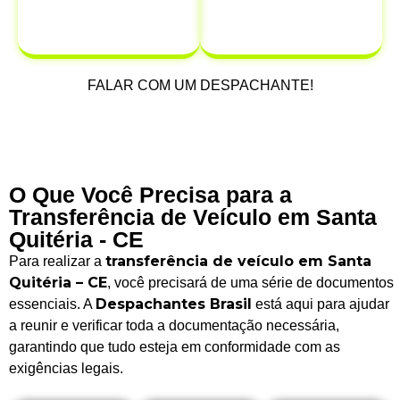
possam ocorrer
após a venda.
FALAR COM UM DESPACHANTE!
O Que Você Precisa para a
Transferência de Veículo em Santa
Quitéria - CE
transferência de veículo em Santa
Para realizar a
Quitéria – CE
, você precisará de uma série de documentos
Despachantes Brasil
essenciais. A
está aqui para ajudar
a reunir e verificar toda a documentação necessária,
garantindo que tudo esteja em conformidade com as
exigências legais.