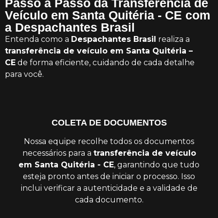
Passo a Passo da Transferência de
Veículo em Santa Quitéria - CE com
a Despachantes Brasil
Entenda como a
Despachantes Brasil
realiza a
transferência de veículo em Santa Quitéria –
CE
de forma eficiente, cuidando de cada detalhe
para você.
COLETA DE DOCUMENTOS
Nossa equipe recolhe todos os documentos
necessários para a
transferência de veículo
em Santa Quitéria - CE
, garantindo que tudo
esteja pronto antes de iniciar o processo. Isso
inclui verificar a autenticidade e a validade de
cada documento.