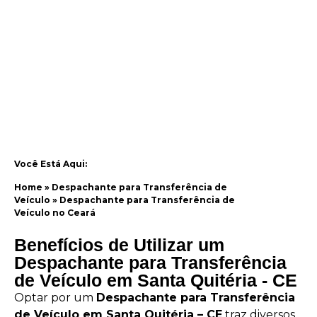
Você Está Aqui:
Home
»
Despachante para Transferência de
Veículo
»
Despachante para Transferência de
Veículo no Ceará
Benefícios de Utilizar um
Despachante para Transferência
de Veículo em Santa Quitéria - CE
Optar por um
Despachante para Transferência
de Veículo em Santa Quitéria – CE
traz diversos