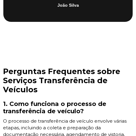
João Silva
Perguntas Frequentes sobre
Serviços Transferência de
Veículos
1. Como funciona o processo de
transferência de veículo?
O processo de transferência de veículo envolve várias
etapas, incluindo a coleta e preparação da
documentação necessária, agendamento de vistoria,