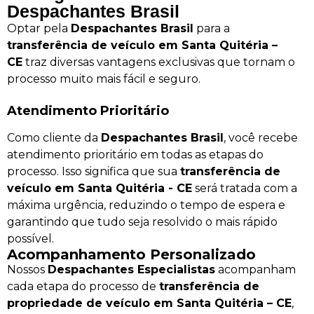
Despachantes Brasil
Optar pela
Despachantes Brasil
para a
transferência de veículo em Santa Quitéria –
CE
traz diversas vantagens exclusivas que tornam o
processo muito mais fácil e seguro.
Atendimento Prioritário
Como cliente da
Despachantes Brasil
, você recebe
atendimento prioritário em todas as etapas do
processo. Isso significa que sua
transferência de
veículo em Santa Quitéria - CE
será tratada com a
máxima urgência, reduzindo o tempo de espera e
garantindo que tudo seja resolvido o mais rápido
possível.
Acompanhamento Personalizado
Nossos
Despachantes Especialistas
acompanham
cada etapa do processo de
transferência de
propriedade de veículo em Santa Quitéria – CE
,