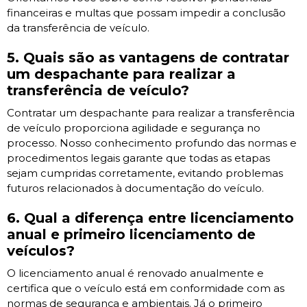
financeiras e multas que possam impedir a conclusão
da transferência de veículo.
5. Quais são as vantagens de contratar
um despachante para realizar a
transferência de veículo?
Contratar um despachante para realizar a transferência
de veículo proporciona agilidade e segurança no
processo. Nosso conhecimento profundo das normas e
procedimentos legais garante que todas as etapas
sejam cumpridas corretamente, evitando problemas
futuros relacionados à documentação do veículo.
6. Qual a diferença entre licenciamento
anual e primeiro licenciamento de
veículos?
O licenciamento anual é renovado anualmente e
certifica que o veículo está em conformidade com as
normas de segurança e ambientais. Já o primeiro