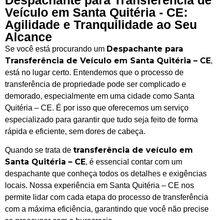
Veículo em Santa Quitéria - CE:
Agilidade e Tranquilidade ao Seu
Alcance
Despachante para
Se você está procurando um
Transferência de Veículo em Santa Quitéria – CE
,
está no lugar certo. Entendemos que o processo de
transferência de propriedade pode ser complicado e
demorado, especialmente em uma cidade como Santa
Quitéria – CE. É por isso que oferecemos um serviço
especializado para garantir que tudo seja feito de forma
rápida e eficiente, sem dores de cabeça.
transferência de veículo em
Quando se trata de
Santa Quitéria – CE
, é essencial contar com um
despachante que conheça todos os detalhes e exigências
locais. Nossa experiência em Santa Quitéria – CE nos
permite lidar com cada etapa do processo de transferência
com a máxima eficiência, garantindo que você não precise