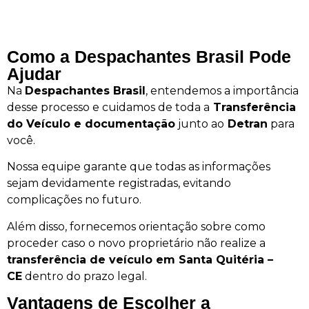
Como a Despachantes Brasil Pode
Ajudar
Na
Despachantes Brasil
, entendemos a importância
desse processo e cuidamos de toda a
Transferência
do Veículo e documentação
junto ao
Detran
para
você.
Nossa equipe garante que todas as informações
sejam devidamente registradas, evitando
complicações no futuro.
Além disso, fornecemos orientação sobre como
proceder caso o novo proprietário não realize a
transferência de veículo em Santa Quitéria –
CE
dentro do prazo legal.
Vantagens de Escolher a