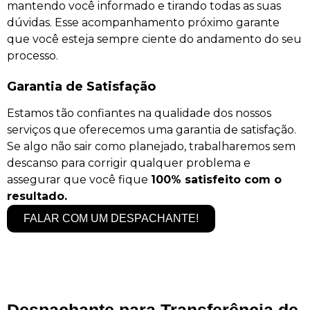
mantendo você informado e tirando todas as suas
dúvidas. Esse acompanhamento próximo garante
que você esteja sempre ciente do andamento do seu
processo.
Garantia de Satisfação
Estamos tão confiantes na qualidade dos nossos
serviços que oferecemos uma garantia de satisfação.
Se algo não sair como planejado, trabalharemos sem
descanso para corrigir qualquer problema e
assegurar que você fique
100% satisfeito com o
resultado.
FALAR COM UM DESPACHANTE!
Despachante para Transferência de