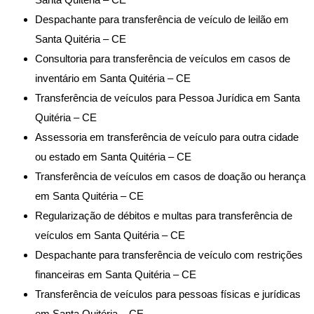
Despachante para transferência de veículo de leilão em
Santa Quitéria – CE
Consultoria para transferência de veículos em casos de
inventário em Santa Quitéria – CE
Transferência de veículos para Pessoa Jurídica em Santa
Quitéria – CE
Assessoria em transferência de veículo para outra cidade
ou estado em Santa Quitéria – CE
Transferência de veículos em casos de doação ou herança
em Santa Quitéria – CE
Regularização de débitos e multas para transferência de
veículos em Santa Quitéria – CE
Despachante para transferência de veículo com restrições
financeiras em Santa Quitéria – CE
Transferência de veículos para pessoas físicas e jurídicas
em Santa Quitéria – CE