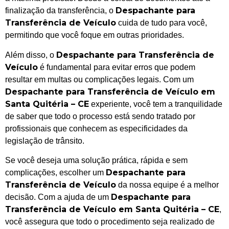
Despachante para
finalização da transferência, o
Transferência de Veículo
cuida de tudo para você,
permitindo que você foque em outras prioridades.
Despachante para Transferência de
Além disso, o
Veículo
é fundamental para evitar erros que podem
resultar em multas ou complicações legais. Com um
Despachante para Transferência de Veículo em
Santa Quitéria – CE
experiente, você tem a tranquilidade
de saber que todo o processo está sendo tratado por
profissionais que conhecem as especificidades da
legislação de trânsito.
Se você deseja uma solução prática, rápida e sem
Despachante para
complicações, escolher um
Transferência de Veículo
da nossa equipe é a melhor
Despachante para
decisão. Com a ajuda de um
Transferência de Veículo em Santa Quitéria – CE
,
você assegura que todo o procedimento seja realizado de