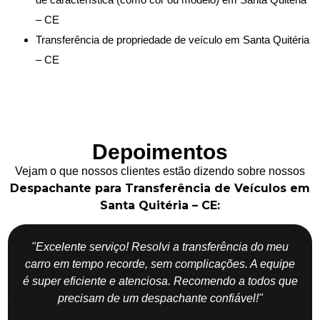
– CE
Transferência de propriedade de veículo em Santa Quitéria
– CE
Depoimentos
Vejam o que nossos clientes estão dizendo sobre nossos
Despachante para Transferência de Veículos em
Santa Quitéria – CE:
"Excelente serviço! Resolvi a transferência do meu
carro em tempo recorde, sem complicações. A equipe
é super eficiente e atenciosa. Recomendo a todos que
precisam de um despachante confiável!"