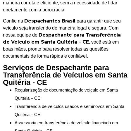
maneira correta e eficiente, sem a necessidade de lidar
diretamente com a burocracia.
Despachantes Brasil
Confie na
para garantir que seu
veículo seja transferido de maneira legal e segura. Com
Despachante para Transferência
nossa equipe de
de Veículo em Santa Quitéria – CE
, você está em
boas mãos, pronto para resolver todas as questões
documentais de forma rápida e confiável.
Serviços de Despachante para
Transferência de Veículos em Santa
Quitéria - CE
Regularização de documentação de veículo em Santa
Quitéria – CE
Transferência de veículos usados e seminovos em Santa
Quitéria – CE
Assessoria em transferência de veículo financiado em
Santa Quitéria – CE