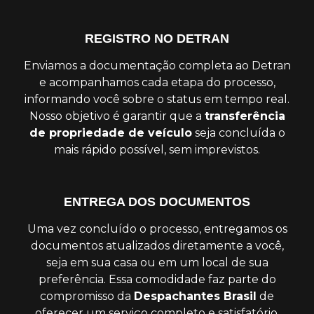
REGISTRO NO DETRAN
Enviamos a documentação completa ao Detran
e acompanhamos cada etapa do processo,
informando você sobre o status em tempo real.
Nosso objetivo é garantir que a
transferência
de propriedade de veículo
seja concluída o
mais rápido possível, sem imprevistos.
ENTREGA DOS DOCUMENTOS
Uma vez concluído o processo, entregamos os
documentos atualizados diretamente a você,
seja em sua casa ou em um local de sua
preferência. Essa comodidade faz parte do
compromisso da
Despachantes Brasil
de
oferecer um serviço completo e satisfatório.