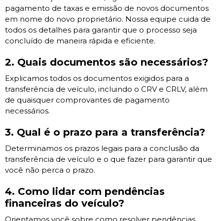
pagamento de taxas e emissão de novos documentos
em nome do novo proprietário. Nossa equipe cuida de
todos os detalhes para garantir que o processo seja
concluído de maneira rápida e eficiente.
2. Quais documentos são necessários?
Explicamos todos os documentos exigidos para a
transferência de veículo, incluindo o CRV e CRLV, além
de quaisquer comprovantes de pagamento
necessários.
3. Qual é o prazo para a transferência?
Determinamos os prazos legais para a conclusão da
transferência de veículo e o que fazer para garantir que
você não perca o prazo.
4. Como lidar com pendências
financeiras do veículo?
Orientamos você sobre como resolver pendências