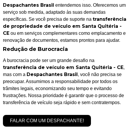
Despachantes Brasil
entendemos isso. Oferecemos um
serviço sob medida, adaptado às suas demandas
transferência
específicas. Se você precisa de suporte na
de propriedade de veículo em Santa Quitéria -
CE
ou em serviços complementares como emplacamento e
renovação de documentos, estamos prontos para ajudar.
Redução de Burocracia
A burocracia pode ser um grande desafio na
transferência de veículo em Santa Quitéria - CE
,
Despachantes Brasil
mas com a
, você não precisa se
preocupar. Assumimos a responsabilidade por todos os
trâmites legais, economizando seu tempo e evitando
frustrações. Nossa prioridade é garantir que o processo de
transferência de veículo seja rápido e sem contratempos.
FALAR COM UM DESPACHANTE!