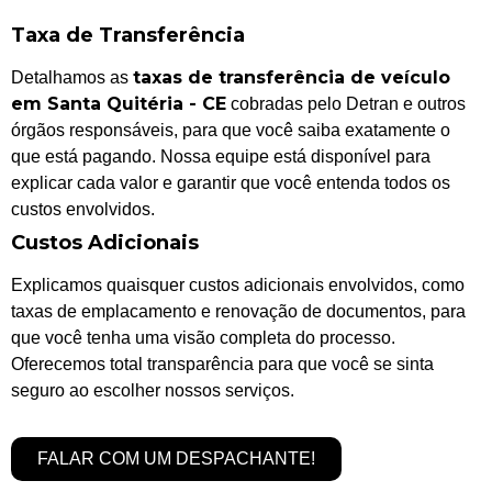
Taxa de Transferência
taxas de transferência de veículo
Detalhamos as
em Santa Quitéria - CE
cobradas pelo Detran e outros
órgãos responsáveis, para que você saiba exatamente o
que está pagando. Nossa equipe está disponível para
explicar cada valor e garantir que você entenda todos os
custos envolvidos.
Custos Adicionais
Explicamos quaisquer custos adicionais envolvidos, como
taxas de emplacamento e renovação de documentos, para
que você tenha uma visão completa do processo.
Oferecemos total transparência para que você se sinta
seguro ao escolher nossos serviços.
FALAR COM UM DESPACHANTE!