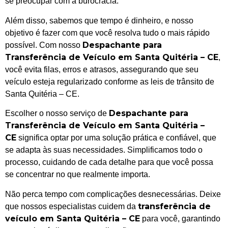
se preocupar com a burocracia.
Além disso, sabemos que tempo é dinheiro, e nosso
objetivo é fazer com que você resolva tudo o mais rápido
Despachante para
possível. Com nosso
Transferência de Veículo em Santa Quitéria – CE
,
você evita filas, erros e atrasos, assegurando que seu
veículo esteja regularizado conforme as leis de trânsito de
Santa Quitéria – CE.
Despachante para
Escolher o nosso serviço de
Transferência de Veículo em Santa Quitéria –
CE
significa optar por uma solução prática e confiável, que
se adapta às suas necessidades. Simplificamos todo o
processo, cuidando de cada detalhe para que você possa
se concentrar no que realmente importa.
Não perca tempo com complicações desnecessárias. Deixe
transferência de
que nossos especialistas cuidem da
veículo em Santa Quitéria – CE
para você, garantindo