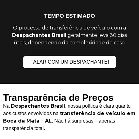
TEMPO ESTIMADO
O processo de transferência de veículo com a
Despachantes Brasil
geralmente leva 30 dias
úteis, dependendo da complexidade do caso.
FALAR COM UM DESPACHANTE!
Transparência de Preços
Despachantes Brasil
Na
, nossa política é clara quanto
transferência de veículo em
aos custos envolvidos na
Boca da Mata – AL
. Não há surpresas – apenas
transparência total.