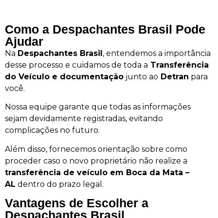
Como a Despachantes Brasil Pode
Ajudar
Na
Despachantes Brasil
, entendemos a importância
desse processo e cuidamos de toda a
Transferência
do Veículo e documentação
junto ao
Detran
para
você.
Nossa equipe garante que todas as informações
sejam devidamente registradas, evitando
complicações no futuro.
Além disso, fornecemos orientação sobre como
proceder caso o novo proprietário não realize a
transferência de veículo em Boca da Mata –
AL
dentro do prazo legal.
Vantagens de Escolher a
Despachantes Brasil