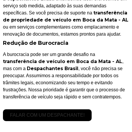
serviço sob medida, adaptado às suas demandas
transferência
específicas. Se você precisa de suporte na
de propriedade de veículo em Boca da Mata - AL
ou em serviços complementares como emplacamento e
renovação de documentos, estamos prontos para ajudar.
Redução de Burocracia
A burocracia pode ser um grande desafio na
transferência de veículo em Boca da Mata - AL
,
Despachantes Brasil
mas com a
, você não precisa se
preocupar. Assumimos a responsabilidade por todos os
trâmites legais, economizando seu tempo e evitando
frustrações. Nossa prioridade é garantir que o processo de
transferência de veículo seja rápido e sem contratempos.
FALAR COM UM DESPACHANTE!