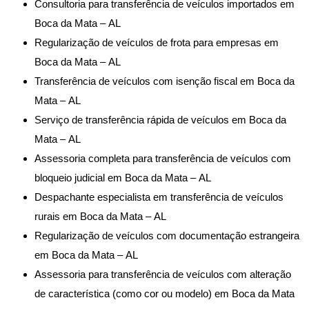
Consultoria para transferência de veículos importados em
Boca da Mata – AL
Regularização de veículos de frota para empresas em
Boca da Mata – AL
Transferência de veículos com isenção fiscal em Boca da
Mata – AL
Serviço de transferência rápida de veículos em Boca da
Mata – AL
Assessoria completa para transferência de veículos com
bloqueio judicial em Boca da Mata – AL
Despachante especialista em transferência de veículos
rurais em Boca da Mata – AL
Regularização de veículos com documentação estrangeira
em Boca da Mata – AL
Assessoria para transferência de veículos com alteração
de característica (como cor ou modelo) em Boca da Mata