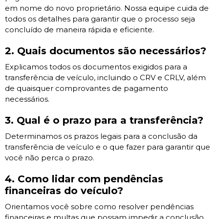
em nome do novo proprietário. Nossa equipe cuida de
todos os detalhes para garantir que o processo seja
concluído de maneira rápida e eficiente.
2. Quais documentos são necessários?
Explicamos todos os documentos exigidos para a
transferência de veículo, incluindo o CRV e CRLV, além
de quaisquer comprovantes de pagamento
necessários.
3. Qual é o prazo para a transferência?
Determinamos os prazos legais para a conclusão da
transferência de veículo e o que fazer para garantir que
você não perca o prazo.
4. Como lidar com pendências
financeiras do veículo?
Orientamos você sobre como resolver pendências
financeiras e multas que possam impedir a conclusão