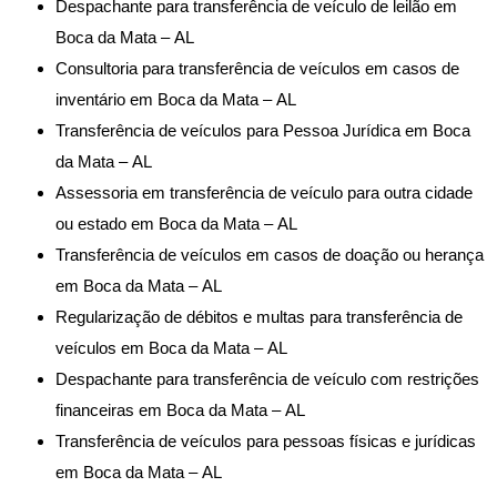
Despachante para transferência de veículo de leilão em
Boca da Mata – AL
Consultoria para transferência de veículos em casos de
inventário em Boca da Mata – AL
Transferência de veículos para Pessoa Jurídica em Boca
da Mata – AL
Assessoria em transferência de veículo para outra cidade
ou estado em Boca da Mata – AL
Transferência de veículos em casos de doação ou herança
em Boca da Mata – AL
Regularização de débitos e multas para transferência de
veículos em Boca da Mata – AL
Despachante para transferência de veículo com restrições
financeiras em Boca da Mata – AL
Transferência de veículos para pessoas físicas e jurídicas
em Boca da Mata – AL