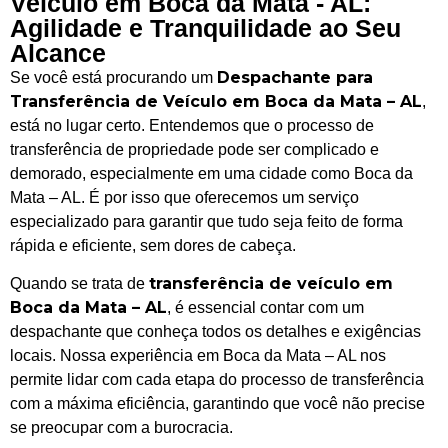
Veículo em Boca da Mata - AL:
Agilidade e Tranquilidade ao Seu
Alcance
Despachante para
Se você está procurando um
Transferência de Veículo em Boca da Mata – AL
,
está no lugar certo. Entendemos que o processo de
transferência de propriedade pode ser complicado e
demorado, especialmente em uma cidade como Boca da
Mata – AL. É por isso que oferecemos um serviço
especializado para garantir que tudo seja feito de forma
rápida e eficiente, sem dores de cabeça.
transferência de veículo em
Quando se trata de
Boca da Mata – AL
, é essencial contar com um
despachante que conheça todos os detalhes e exigências
locais. Nossa experiência em Boca da Mata – AL nos
permite lidar com cada etapa do processo de transferência
com a máxima eficiência, garantindo que você não precise
se preocupar com a burocracia.