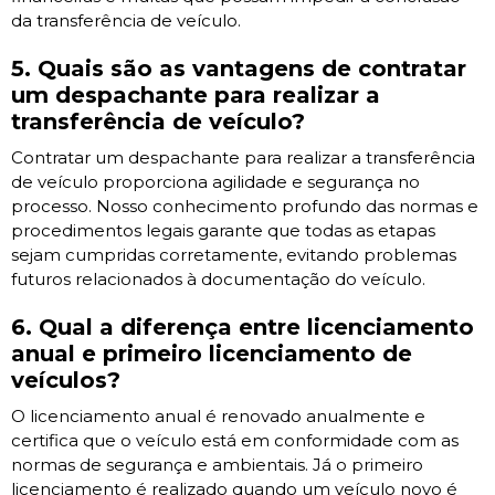
da transferência de veículo.
5. Quais são as vantagens de contratar
um despachante para realizar a
transferência de veículo?
Contratar um despachante para realizar a transferência
de veículo proporciona agilidade e segurança no
processo. Nosso conhecimento profundo das normas e
procedimentos legais garante que todas as etapas
sejam cumpridas corretamente, evitando problemas
futuros relacionados à documentação do veículo.
6. Qual a diferença entre licenciamento
anual e primeiro licenciamento de
veículos?
O licenciamento anual é renovado anualmente e
certifica que o veículo está em conformidade com as
normas de segurança e ambientais. Já o primeiro
licenciamento é realizado quando um veículo novo é