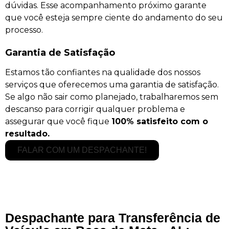
dúvidas. Esse acompanhamento próximo garante
que você esteja sempre ciente do andamento do seu
processo.
Garantia de Satisfação
Estamos tão confiantes na qualidade dos nossos
serviços que oferecemos uma garantia de satisfação.
Se algo não sair como planejado, trabalharemos sem
descanso para corrigir qualquer problema e
assegurar que você fique
100% satisfeito com o
resultado.
FALAR COM UM DESPACHANTE!
Despachante para Transferência de