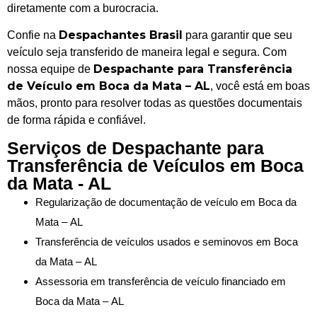
diretamente com a burocracia.
Despachantes Brasil
Confie na
para garantir que seu
veículo seja transferido de maneira legal e segura. Com
Despachante para Transferência
nossa equipe de
de Veículo em Boca da Mata – AL
, você está em boas
mãos, pronto para resolver todas as questões documentais
de forma rápida e confiável.
Serviços de Despachante para
Transferência de Veículos em Boca
da Mata - AL
Regularização de documentação de veículo em Boca da
Mata – AL
Transferência de veículos usados e seminovos em Boca
da Mata – AL
Assessoria em transferência de veículo financiado em
Boca da Mata – AL