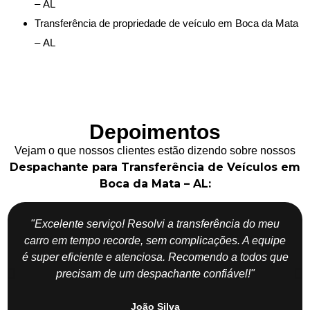
– AL
Transferência de propriedade de veículo em Boca da Mata
– AL
Depoimentos
Vejam o que nossos clientes estão dizendo sobre nossos
Despachante para Transferência de Veículos em
Boca da Mata – AL:
"Excelente serviço! Resolvi a transferência do meu
carro em tempo recorde, sem complicações. A equipe
é super eficiente e atenciosa. Recomendo a todos que
precisam de um despachante confiável!"
João Silva