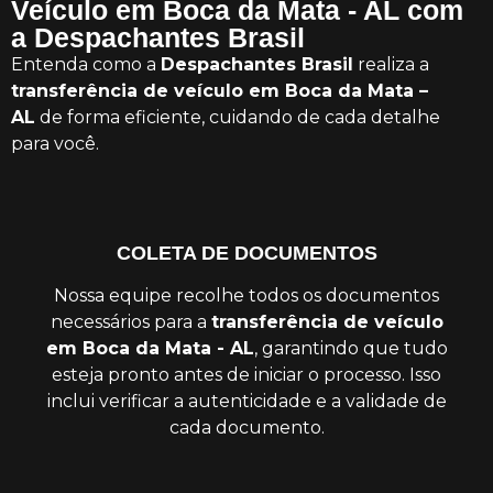
Veículo em Boca da Mata - AL com
a Despachantes Brasil
Entenda como a
Despachantes Brasil
realiza a
transferência de veículo em Boca da Mata –
AL
de forma eficiente, cuidando de cada detalhe
para você.
COLETA DE DOCUMENTOS
Nossa equipe recolhe todos os documentos
necessários para a
transferência de veículo
em Boca da Mata - AL
, garantindo que tudo
esteja pronto antes de iniciar o processo. Isso
inclui verificar a autenticidade e a validade de
cada documento.