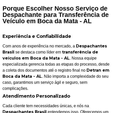
Porque Escolher Nosso Serviço de
Despachante para Transferência de
Veículo em Boca da Mata - AL
Experiência e Confiabilidade
Despachantes
Com anos de experiência no mercado, a
Brasil
transferência de
se destaca como líder em
veículos em Boca da Mata - AL
. Nossa equipe
especializada gerencia todas as etapas do processo, desde
Detran em
a coleta dos documentos até o registro final no
Boca da Mata - AL
. Não importa a complexidade do seu
caso, garantimos um serviço ágil e seguro, sem
complicações.
Atendimento Personalizado
Cada cliente tem necessidades únicas, e nós na
Despachantes Brasil
entendemos isso. Oferecemos um