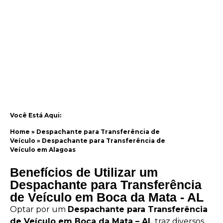
Você Está Aqui:
Home
»
Despachante para Transferência de
Veículo
»
Despachante para Transferência de
Veículo em Alagoas
Benefícios de Utilizar um
Despachante para Transferência
de Veículo em Boca da Mata - AL
Optar por um
Despachante para Transferência
de Veículo em Boca da Mata – AL
traz diversos