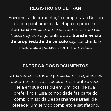
REGISTRO NO DETRAN
Enviamos a documentação completa ao Detran
e acompanhamos cada etapa do processo,
informando você sobre o status em tempo real.
Nosso objetivo é garantir que a
transferência
de propriedade de veículo
seja concluída o
mais rápido possível, sem imprevistos.
ENTREGA DOS DOCUMENTOS
Uma vez concluído o processo, entregamos os
documentos atualizados diretamente a você,
seja em sua casa ou em um local de sua
preferência. Essa comodidade faz parte do
compromisso da
Despachantes Brasil
de
oferecer um serviço completo e satisfatório.