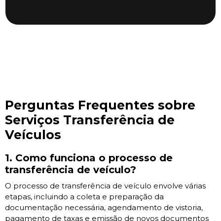
Perguntas Frequentes sobre
Serviços Transferência de
Veículos
1. Como funciona o processo de
transferência de veículo?
O processo de transferência de veículo envolve várias
etapas, incluindo a coleta e preparação da
documentação necessária, agendamento de vistoria,
pagamento de taxas e emissão de novos documentos