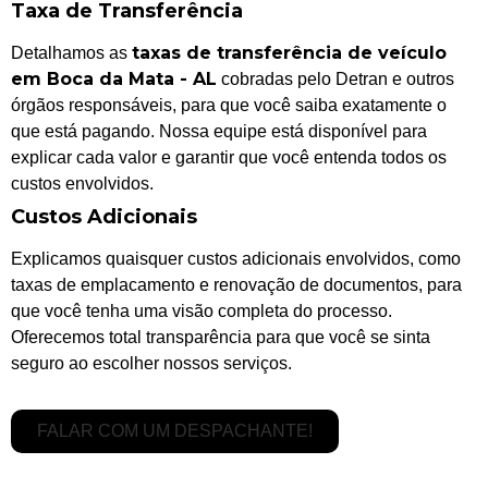
Taxa de Transferência
taxas de transferência de veículo
Detalhamos as
em Boca da Mata - AL
cobradas pelo Detran e outros
órgãos responsáveis, para que você saiba exatamente o
que está pagando. Nossa equipe está disponível para
explicar cada valor e garantir que você entenda todos os
custos envolvidos.
Custos Adicionais
Explicamos quaisquer custos adicionais envolvidos, como
taxas de emplacamento e renovação de documentos, para
que você tenha uma visão completa do processo.
Oferecemos total transparência para que você se sinta
seguro ao escolher nossos serviços.
FALAR COM UM DESPACHANTE!