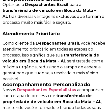
Optar pela
Despachantes Brasil
para a
transferência de veículo em Boca da Mata –
AL
traz diversas vantagens exclusivas que tornam o
processo muito mais fácil e seguro.
Atendimento Prioritário
Como cliente da
Despachantes Brasil
, você recebe
atendimento prioritário em todas as etapas do
processo. Isso significa que sua
transferência de
veículo em Boca da Mata - AL
será tratada com a
máxima urgência, reduzindo o tempo de espera e
garantindo que tudo seja resolvido o mais rápido
possível.
Acompanhamento Personalizado
Nossos
Despachantes Especialistas
acompanham
cada etapa do processo de
transferência de
propriedade de veículo em Boca da Mata – AL
,
mantendo você informado e tirando todas as suas