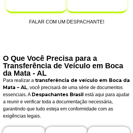
após a venda.
FALAR COM UM DESPACHANTE!
O Que Você Precisa para a
Transferência de Veículo em Boca
da Mata - AL
transferência de veículo em Boca da
Para realizar a
Mata – AL
, você precisará de uma série de documentos
Despachantes Brasil
essenciais. A
está aqui para ajudar
a reunir e verificar toda a documentação necessária,
garantindo que tudo esteja em conformidade com as
exigências legais.