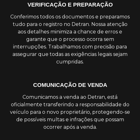
VERIFICAÇÃO E PREPARAÇÃO
Conferimos todos os documentos e preparamos
tudo para o registro no Detran. Nossa atenção
aos detalhes minimiza a chance de erros e
garante que o processo ocorra sem
interrupções. Trabalhamos com precisão para
assegurar que todas as exigências legais sejam
cumpridas.
COMUNICAÇÃO DE VENDA
Comunicamos a venda ao Detran, está
oficialmente transferindo a responsabilidade do
veículo para o novo proprietário, protegendo-se
de possíveis multas e infrações que possam
ocorrer após a venda.