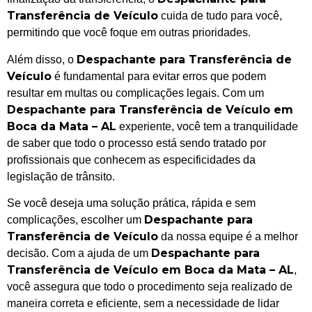
Transferência de Veículo
cuida de tudo para você,
permitindo que você foque em outras prioridades.
Despachante para Transferência de
Além disso, o
Veículo
é fundamental para evitar erros que podem
resultar em multas ou complicações legais. Com um
Despachante para Transferência de Veículo em
Boca da Mata – AL
experiente, você tem a tranquilidade
de saber que todo o processo está sendo tratado por
profissionais que conhecem as especificidades da
legislação de trânsito.
Se você deseja uma solução prática, rápida e sem
Despachante para
complicações, escolher um
Transferência de Veículo
da nossa equipe é a melhor
Despachante para
decisão. Com a ajuda de um
Transferência de Veículo em Boca da Mata – AL
,
você assegura que todo o procedimento seja realizado de
maneira correta e eficiente, sem a necessidade de lidar