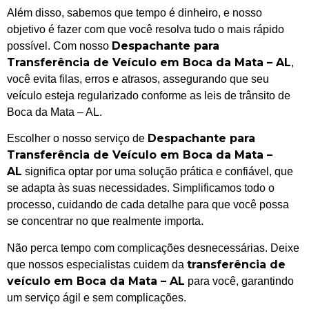
Além disso, sabemos que tempo é dinheiro, e nosso
objetivo é fazer com que você resolva tudo o mais rápido
Despachante para
possível. Com nosso
Transferência de Veículo em Boca da Mata – AL
,
você evita filas, erros e atrasos, assegurando que seu
veículo esteja regularizado conforme as leis de trânsito de
Boca da Mata – AL.
Despachante para
Escolher o nosso serviço de
Transferência de Veículo em Boca da Mata –
AL
significa optar por uma solução prática e confiável, que
se adapta às suas necessidades. Simplificamos todo o
processo, cuidando de cada detalhe para que você possa
se concentrar no que realmente importa.
Não perca tempo com complicações desnecessárias. Deixe
transferência de
que nossos especialistas cuidem da
veículo em Boca da Mata – AL
para você, garantindo
um serviço ágil e sem complicações.