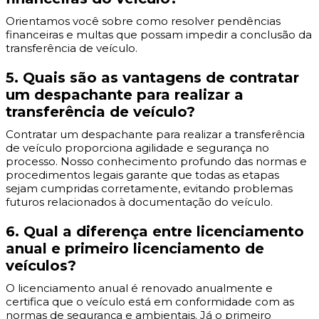
Orientamos você sobre como resolver pendências
financeiras e multas que possam impedir a conclusão da
transferência de veículo.
5. Quais são as vantagens de contratar
um despachante para realizar a
transferência de veículo?
Contratar um despachante para realizar a transferência
de veículo proporciona agilidade e segurança no
processo. Nosso conhecimento profundo das normas e
procedimentos legais garante que todas as etapas
sejam cumpridas corretamente, evitando problemas
futuros relacionados à documentação do veículo.
6. Qual a diferença entre licenciamento
anual e primeiro licenciamento de
veículos?
O licenciamento anual é renovado anualmente e
certifica que o veículo está em conformidade com as
normas de segurança e ambientais. Já o primeiro