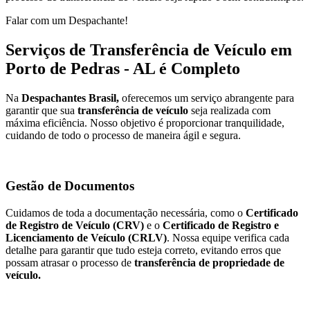
Falar com um Despachante!
Serviços de Transferência de Veículo em
Porto de Pedras - AL é Completo
Na
Despachantes Brasil,
oferecemos um serviço abrangente para
garantir que sua
transferência de veículo
seja realizada com
máxima eficiência. Nosso objetivo é proporcionar tranquilidade,
cuidando de todo o processo de maneira ágil e segura.
Gestão de Documentos
Cuidamos de toda a documentação necessária, como o
Certificado
de Registro de Veículo (CRV)
e o
Certificado de Registro e
Licenciamento de Veículo (CRLV)
. Nossa equipe verifica cada
detalhe para garantir que tudo esteja correto, evitando erros que
possam atrasar o processo de
transferência de propriedade de
veículo.