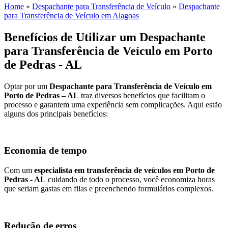
Home
»
Despachante para Transferência de Veículo
»
Despachante
para Transferência de Veículo em Alagoas
Benefícios de Utilizar um Despachante
para Transferência de Veículo em Porto
de Pedras - AL
Optar por um
Despachante para Transferência de Veículo em
Porto de Pedras – AL
traz diversos benefícios que facilitam o
processo e garantem uma experiência sem complicações. Aqui estão
alguns dos principais benefícios:
Economia de tempo
Com um
especialista em transferência de veículos em Porto de
Pedras - AL
cuidando de todo o processo, você economiza horas
que seriam gastas em filas e preenchendo formulários complexos.
Redução de erros