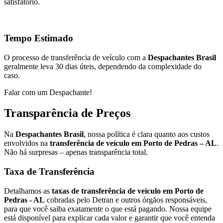
satisfatório.
Tempo Estimado
O processo de transferência de veículo com a
Despachantes Brasil
geralmente leva 30 dias úteis, dependendo da complexidade do
caso.
Falar com um Despachante!
Transparência de Preços
Na
Despachantes Brasil
, nossa política é clara quanto aos custos
envolvidos na
transferência de veículo em Porto de Pedras – AL
.
Não há surpresas – apenas transparência total.
Taxa de Transferência
Detalhamos as
taxas de transferência de veículo em Porto de
Pedras - AL
cobradas pelo Detran e outros órgãos responsáveis,
para que você saiba exatamente o que está pagando. Nossa equipe
está disponível para explicar cada valor e garantir que você entenda