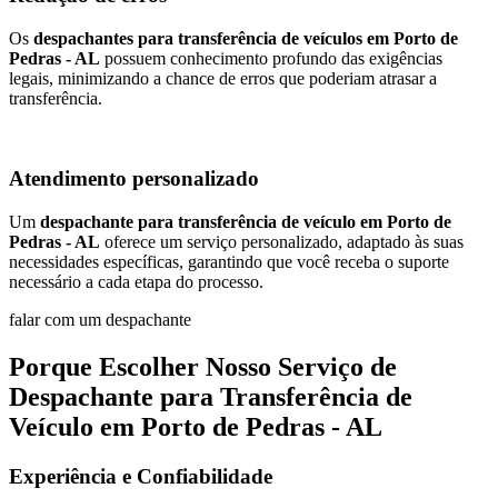
Os
despachantes para transferência de veículos em Porto de
Pedras - AL
possuem conhecimento profundo das exigências
legais, minimizando a chance de erros que poderiam atrasar a
transferência.
Atendimento personalizado
Um
despachante para transferência de veículo em Porto de
Pedras - AL
oferece um serviço personalizado, adaptado às suas
necessidades específicas, garantindo que você receba o suporte
necessário a cada etapa do processo.
falar com um despachante
Porque Escolher Nosso Serviço de
Despachante para Transferência de
Veículo em Porto de Pedras - AL
Experiência e Confiabilidade