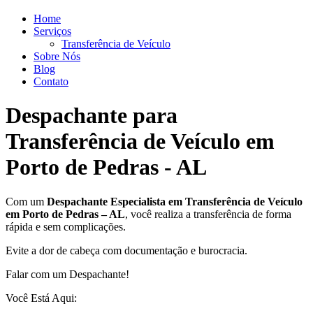
Home
Serviços
Transferência de Veículo
Sobre Nós
Blog
Contato
Despachante para
Transferência de Veículo em
Porto de Pedras - AL
Com um
Despachante
Especialista em Transferência de Veículo
em Porto de Pedras – AL
, você realiza a transferência de forma
rápida e sem complicações.
Evite a dor de cabeça com documentação e burocracia.
Falar com um Despachante!
Você Está Aqui: