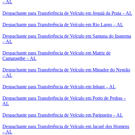
– AL
Despachante para Transferência de Veículo em Jequiá da Praia – AL
Despachante para Transferência de Veículo em Rio Largo – AL
Despachante para Transferência de Veículo em Santana do Ipanema
– AL
Despachante para Transferência de Veículo em Matriz de
Camaragibe – AL
Despachante para Transferência de Veículo em Minador do Negrão
– AL
Despachante para Transferência de Veículo em Inhapi – AL
Despachante para Transferência de Veículo em Porto de Pedras –
AL
Despachante para Transferência de Veículo em Paripueira – AL
Despachante para Transferência de Veículo em Jacaré dos Homens
– AL