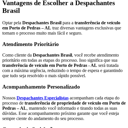
Vantagens de Escolher a Despachantes
Brasil
Optar pela
Despachantes Brasil
para a
transferência de veículo
em Porto de Pedras – AL
traz diversas vantagens exclusivas que
tornam o processo muito mais fácil e seguro.
Atendimento Prioritário
Como cliente da
Despachantes Brasil
, você recebe atendimento
prioritário em todas as etapas do processo. Isso significa que sua
transferência de veículo em Porto de Pedras - AL
será tratada
com a máxima urgência, reduzindo o tempo de espera e garantindo
que tudo seja resolvido o mais rápido possível.
Acompanhamento Personalizado
Nossos
Despachantes Especialistas
acompanham cada etapa do
processo de
transferência de propriedade de veículo em Porto de
Pedras – AL
, mantendo você informado e tirando todas as suas
dúvidas. Esse acompanhamento próximo garante que você esteja
sempre ciente do andamento do seu processo.