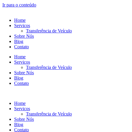
Ir para o conteúdo
Home
Serviços
Transferência de Veículo
Sobre Nós
Blog
Contato
Home
Serviços
Transferência de Veículo
Sobre Nós
Blog
Contato
Home
Serviços
Transferência de Veículo
Sobre Nós
Blog
Contato