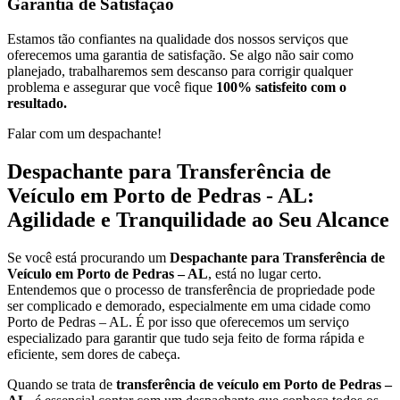
Garantia de Satisfação
Estamos tão confiantes na qualidade dos nossos serviços que
oferecemos uma garantia de satisfação. Se algo não sair como
planejado, trabalharemos sem descanso para corrigir qualquer
problema e assegurar que você fique
100% satisfeito com o
resultado.
Falar com um despachante!
Despachante para Transferência de
Veículo em Porto de Pedras - AL:
Agilidade e Tranquilidade ao Seu Alcance
Se você está procurando um
Despachante para Transferência de
Veículo em Porto de Pedras – AL
, está no lugar certo.
Entendemos que o processo de transferência de propriedade pode
ser complicado e demorado, especialmente em uma cidade como
Porto de Pedras – AL. É por isso que oferecemos um serviço
especializado para garantir que tudo seja feito de forma rápida e
eficiente, sem dores de cabeça.
Quando se trata de
transferência de veículo em Porto de Pedras –