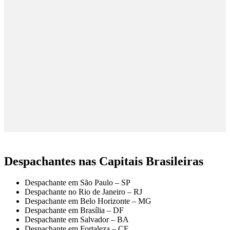
Despachantes nas Capitais Brasileiras
Despachante em São Paulo – SP
Despachante no Rio de Janeiro – RJ
Despachante em Belo Horizonte – MG
Despachante em Brasília – DF
Despachante em Salvador – BA
Despachante em Fortaleza – CE