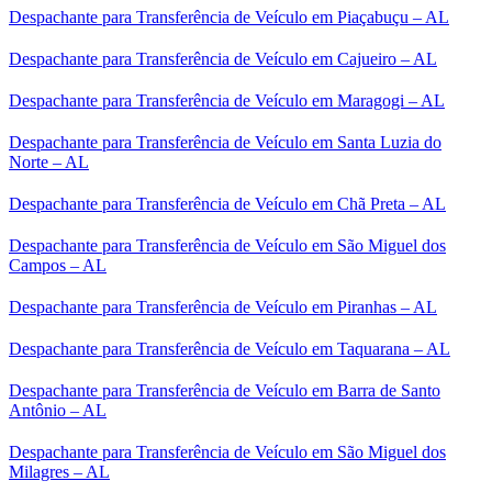
Despachante para Transferência de Veículo em Piaçabuçu – AL
Despachante para Transferência de Veículo em Cajueiro – AL
Despachante para Transferência de Veículo em Maragogi – AL
Despachante para Transferência de Veículo em Santa Luzia do
Norte – AL
Despachante para Transferência de Veículo em Chã Preta – AL
Despachante para Transferência de Veículo em São Miguel dos
Campos – AL
Despachante para Transferência de Veículo em Piranhas – AL
Despachante para Transferência de Veículo em Taquarana – AL
Despachante para Transferência de Veículo em Barra de Santo
Antônio – AL
Despachante para Transferência de Veículo em São Miguel dos
Milagres – AL