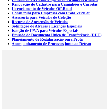
Renovação de Cadastro para Caminhões e Carretas
Licenciamento de Veículos Off-Road
Consultoria para Empresas com Frota Veicular
Assessoria para Veículos de Coleção
Recurso de Apreensão de Veículos
Solicitação de Alvarás e Licenças Especiais
Isenção de IPVA para Veículos Especiais
Emissão de Documento Único de Transferência (DUT)
Planejamento de Regularização para Frota
Acompanhamento de Processos junto ao Detran