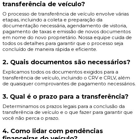
transferência de veículo?
O processo de transferência de veículo envolve várias
etapas, incluindo a coleta e preparação da
documentação necessária, agendamento de vistoria,
pagamento de taxas e emissão de novos documentos
em nome do novo proprietário. Nossa equipe cuida de
todos os detalhes para garantir que o processo seja
concluído de maneira rápida e eficiente.
2. Quais documentos são necessários?
Explicamos todos os documentos exigidos para a
transferência de veículo, incluindo o CRV e CRLV, além
de quaisquer comprovantes de pagamento necessários.
3. Qual é o prazo para a transferência?
Determinamos os prazos legais para a conclusão da
transferência de veículo e o que fazer para garantir que
você não perca o prazo.
4. Como lidar com pendências
financeiras do veículo?