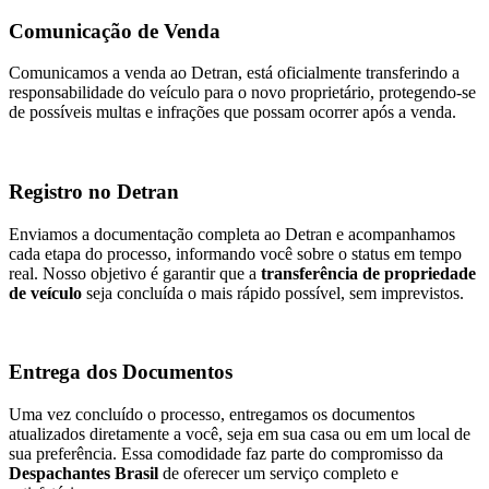
Comunicação de Venda
Comunicamos a venda ao Detran, está oficialmente transferindo a
responsabilidade do veículo para o novo proprietário, protegendo-se
de possíveis multas e infrações que possam ocorrer após a venda.
Registro no Detran
Enviamos a documentação completa ao Detran e acompanhamos
cada etapa do processo, informando você sobre o status em tempo
real. Nosso objetivo é garantir que a
transferência de propriedade
de veículo
seja concluída o mais rápido possível, sem imprevistos.
Entrega dos Documentos
Uma vez concluído o processo, entregamos os documentos
atualizados diretamente a você, seja em sua casa ou em um local de
sua preferência. Essa comodidade faz parte do compromisso da
Despachantes Brasil
de oferecer um serviço completo e