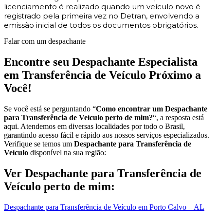
licenciamento é realizado quando um veículo novo é
registrado pela primeira vez no Detran, envolvendo a
emissão inicial de todos os documentos obrigatórios.
Falar com um despachante
Encontre seu Despachante Especialista
em Transferência de Veículo Próximo a
Você!
Se você está se perguntando “
Como encontrar um Despachante
para Transferência de Veículo perto de mim?
“, a resposta está
aqui. Atendemos em diversas localidades por todo o Brasil,
garantindo acesso fácil e rápido aos nossos serviços especializados.
Verifique se temos um
Despachante para Transferência de
Veículo
disponível na sua região:
Ver Despachante para Transferência de
Veículo perto de mim:
Despachante para Transferência de Veículo em Porto Calvo – AL