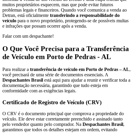
muitos proprietários esquecem, mas que pode evitar futuros
problemas legais e financeiros. Quando você comunica a venda ao
Detran, está oficialmente
transferindo a responsabilidade do
veículo
para o novo proprietário, protegendo-se de possíveis multas
e infrações que possam ocorrer após a venda.
Falar com um despachante!
O Que Você Precisa para a Transferência
de Veículo em Porto de Pedras - AL
Para realizar a
transferência de veículo em Porto de Pedras – AL
,
você precisará de uma série de documentos essenciais. A
Despachantes Brasil
está aqui para ajudar a reunir e verificar toda a
documentação necessária, garantindo que tudo esteja em
conformidade com as exigências legais.
Certificado de Registro de Veículo (CRV)
O CRV é o documento principal que comprova a propriedade do
veículo. Ele deve estar corretamente preenchido e assinado tanto
pelo vendedor quanto pelo comprador. Na
Despachantes Brasil
,
garantimos que todos os detalhes estejam em ordem, evitando