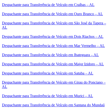
Despachante para Transferência de Veículo em Craíbas – AL
Despachante para Transferência de Veículo em Ouro Branco – AL
Despachante para Transferência de Veículo em São José da Tapera –
AL
Despachante para Transferência de Veículo em Dois Riachos – AL
Despachante para Transferência de Veículo em Mar Vermelho – AL
Despachante para Transferência de Veículo em Ibateguara – AL
Despachante para Transferência de Veículo em Major Izidoro – AL
Despachante para Transferência de Veículo em Satuba – AL
Despachante para Transferência de Veículo em Girau do Ponciano –
AL
Despachante para Transferência de Veículo em Murici – AL
Despachante para Transferência de Veículo em Santana do Mundaú