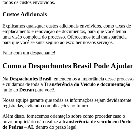
todos os custos envolvidos.
Custos Adicionais
Explicamos quaisquer custos adicionais envolvidos, como taxas de
emplacamento e renovação de documentos, para que você tenha
uma visão completa do processo. Oferecemos total transparência
para que você se sinta seguro ao escolher nossos serviços.
Falar com um despachante!
Como a Despachantes Brasil Pode Ajudar
Na
Despachantes Brasil
, entendemos a importância desse processo
e cuidamos de toda a
Transferência do Veículo e documentação
junto ao
Detran
para você.
Nossa equipe garante que todas as informações sejam devidamente
registradas, evitando complicações no futuro.
Além disso, fornecemos orientação sobre como proceder caso o
novo proprietário não realize a
transferência de veículo em Porto
de Pedras – AL
dentro do prazo legal.