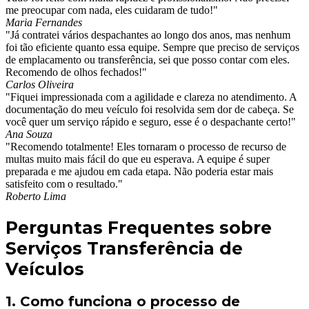
me preocupar com nada, eles cuidaram de tudo!"
Maria Fernandes
"Já contratei vários despachantes ao longo dos anos, mas nenhum
foi tão eficiente quanto essa equipe. Sempre que preciso de serviços
de emplacamento ou transferência, sei que posso contar com eles.
Recomendo de olhos fechados!"
Carlos Oliveira
"Fiquei impressionada com a agilidade e clareza no atendimento. A
documentação do meu veículo foi resolvida sem dor de cabeça. Se
você quer um serviço rápido e seguro, esse é o despachante certo!"
Ana Souza
"Recomendo totalmente! Eles tornaram o processo de recurso de
multas muito mais fácil do que eu esperava. A equipe é super
preparada e me ajudou em cada etapa. Não poderia estar mais
satisfeito com o resultado."
Roberto Lima
Perguntas Frequentes sobre
Serviços Transferência de
Veículos
1. Como funciona o processo de