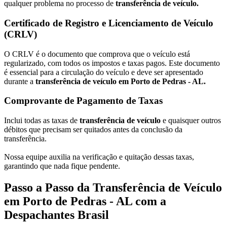
qualquer problema no processo de
transferência de veículo.
Certificado de Registro e Licenciamento de Veículo
(CRLV)
O CRLV é o documento que comprova que o veículo está
regularizado, com todos os impostos e taxas pagos. Este documento
é essencial para a circulação do veículo e deve ser apresentado
durante a
transferência de veículo em Porto de Pedras - AL.
Comprovante de Pagamento de Taxas
Inclui todas as taxas de
transferência de veículo
e quaisquer outros
débitos que precisam ser quitados antes da conclusão da
transferência.
Nossa equipe auxilia na verificação e quitação dessas taxas,
garantindo que nada fique pendente.
Passo a Passo da Transferência de Veículo
em Porto de Pedras - AL com a
Despachantes Brasil