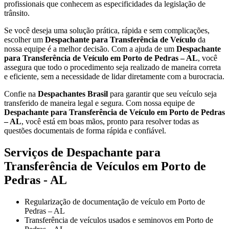
profissionais que conhecem as especificidades da legislação de
trânsito.
Se você deseja uma solução prática, rápida e sem complicações,
escolher um
Despachante para Transferência de Veículo
da
nossa equipe é a melhor decisão. Com a ajuda de um
Despachante
para Transferência de Veículo em Porto de Pedras – AL
, você
assegura que todo o procedimento seja realizado de maneira correta
e eficiente, sem a necessidade de lidar diretamente com a burocracia.
Confie na
Despachantes Brasil
para garantir que seu veículo seja
transferido de maneira legal e segura. Com nossa equipe de
Despachante para Transferência de Veículo em Porto de Pedras
– AL
, você está em boas mãos, pronto para resolver todas as
questões documentais de forma rápida e confiável.
Serviços de Despachante para
Transferência de Veículos em Porto de
Pedras - AL
Regularização de documentação de veículo em Porto de
Pedras – AL
Transferência de veículos usados e seminovos em Porto de