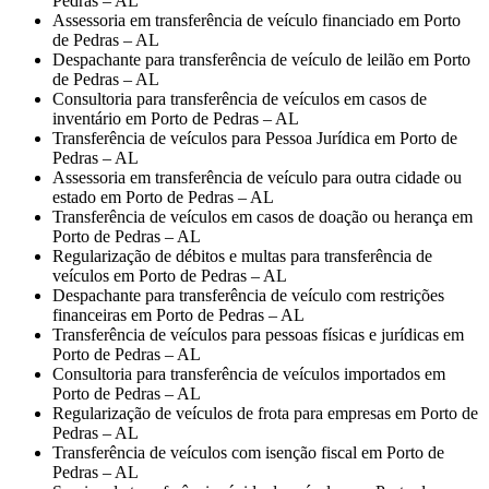
Pedras – AL
Assessoria em transferência de veículo financiado em Porto
de Pedras – AL
Despachante para transferência de veículo de leilão em Porto
de Pedras – AL
Consultoria para transferência de veículos em casos de
inventário em Porto de Pedras – AL
Transferência de veículos para Pessoa Jurídica em Porto de
Pedras – AL
Assessoria em transferência de veículo para outra cidade ou
estado em Porto de Pedras – AL
Transferência de veículos em casos de doação ou herança em
Porto de Pedras – AL
Regularização de débitos e multas para transferência de
veículos em Porto de Pedras – AL
Despachante para transferência de veículo com restrições
financeiras em Porto de Pedras – AL
Transferência de veículos para pessoas físicas e jurídicas em
Porto de Pedras – AL
Consultoria para transferência de veículos importados em
Porto de Pedras – AL
Regularização de veículos de frota para empresas em Porto de
Pedras – AL
Transferência de veículos com isenção fiscal em Porto de
Pedras – AL