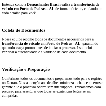
Entenda como a
Despachantes Brasil
realiza a
transferência de
veículo em Porto de Pedras – AL
de forma eficiente, cuidando de
cada detalhe para você.
Coleta de Documentos
Nossa equipe recolhe todos os documentos necessários para a
transferência de veículo em Porto de Pedras - AL
, garantindo
que tudo esteja pronto antes de iniciar o processo. Isso inclui
verificar a autenticidade e a validade de cada documento.
Verificação e Preparação
Conferimos todos os documentos e preparamos tudo para o registro
no Detran. Nossa atenção aos detalhes minimiza a chance de erros e
garante que o processo ocorra sem interrupções. Trabalhamos com
precisão para assegurar que todas as exigências legais sejam
cumpridas.