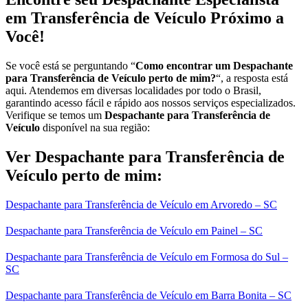
em Transferência de Veículo Próximo a
Você!
Se você está se perguntando “
Como encontrar um Despachante
para Transferência de Veículo perto de mim?
“, a resposta está
aqui. Atendemos em diversas localidades por todo o Brasil,
garantindo acesso fácil e rápido aos nossos serviços especializados.
Verifique se temos um
Despachante para Transferência de
Veículo
disponível na sua região:
Ver Despachante para Transferência de
Veículo perto de mim:
Despachante para Transferência de Veículo em Arvoredo – SC
Despachante para Transferência de Veículo em Painel – SC
Despachante para Transferência de Veículo em Formosa do Sul –
SC
Despachante para Transferência de Veículo em Barra Bonita – SC