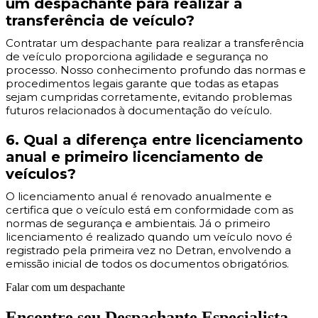
um despachante para realizar a
transferência de veículo?
Contratar um despachante para realizar a transferência
de veículo proporciona agilidade e segurança no
processo. Nosso conhecimento profundo das normas e
procedimentos legais garante que todas as etapas
sejam cumpridas corretamente, evitando problemas
futuros relacionados à documentação do veículo.
6. Qual a diferença entre licenciamento
anual e primeiro licenciamento de
veículos?
O licenciamento anual é renovado anualmente e
certifica que o veículo está em conformidade com as
normas de segurança e ambientais. Já o primeiro
licenciamento é realizado quando um veículo novo é
registrado pela primeira vez no Detran, envolvendo a
emissão inicial de todos os documentos obrigatórios.
Falar com um despachante
Encontre seu Despachante Especialista