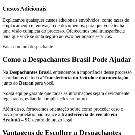
Custos Adicionais
Explicamos quaisquer custos adicionais envolvidos, como taxas de
emplacamento e renovação de documentos, para que você tenha
uma visão completa do processo. Oferecemos total transparência
para que você se sinta seguro ao escolher nossos serviços.
Falar com um despachante!
Como a Despachantes Brasil Pode Ajudar
Na
Despachantes Brasil
, entendemos a importância desse processo
e cuidamos de toda a
Transferência do Veículo e documentação
junto ao
Detran
para você.
Nossa equipe garante que todas as informações sejam devidamente
registradas, evitando complicações no futuro.
Além disso, fornecemos orientação sobre como proceder caso o
novo proprietário não realize a
transferência de veículo em
Arabutã – SC
dentro do prazo legal.
Vantagens de Escolher a Despachantes