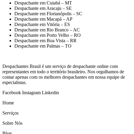
Despachante em Cuiabá – MT
Despachante em Aracaju – SE
Despachante em Florianópolis – SC
Despachante em Macapá – AP
Despachante em Vitória – ES
Despachante em Rio Branco – AC
Despachante em Porto Velho – RO
Despachante em Boa Vista – RR
Despachante em Palmas – TO
Despachantes Brasil é um serviço de despachante online com
representantes em todo o território brasileiro. Nos orgulhamos de
contar apenas com os melhores despachantes em nossa equipe de
especialistas.
Facebook
Instagram
Linkedin
Home
Serviços
Sobre Nós
Blog