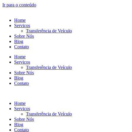
Ir para o conteúdo
Home
Serviços
Transferência de Veículo
Sobre Nós
Blog
Contato
Home
Serviços
Transferência de Veículo
Sobre Nós
Blog
Contato
Home
Serviços
Transferência de Veículo
Sobre Nós
Blog
Contato