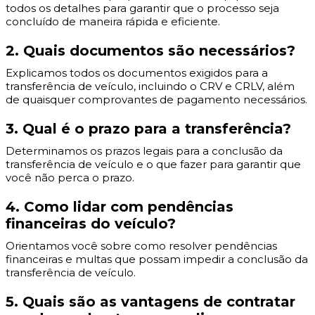
todos os detalhes para garantir que o processo seja
concluído de maneira rápida e eficiente.
2. Quais documentos são necessários?
Explicamos todos os documentos exigidos para a
transferência de veículo, incluindo o CRV e CRLV, além
de quaisquer comprovantes de pagamento necessários.
3. Qual é o prazo para a transferência?
Determinamos os prazos legais para a conclusão da
transferência de veículo e o que fazer para garantir que
você não perca o prazo.
4. Como lidar com pendências
financeiras do veículo?
Orientamos você sobre como resolver pendências
financeiras e multas que possam impedir a conclusão da
transferência de veículo.
5. Quais são as vantagens de contratar