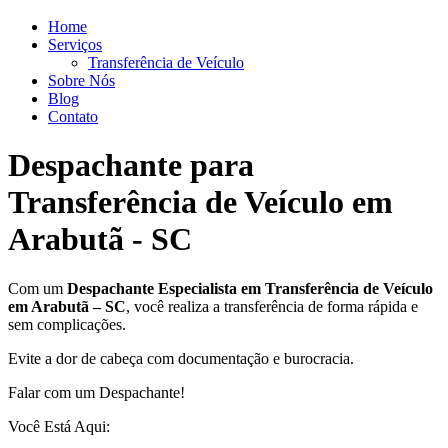
Home
Serviços
Transferência de Veículo
Sobre Nós
Blog
Contato
Despachante para
Transferência de Veículo em
Arabutã - SC
Com um
Despachante
Especialista em Transferência de Veículo
em Arabutã – SC
, você realiza a transferência de forma rápida e
sem complicações.
Evite a dor de cabeça com documentação e burocracia.
Falar com um Despachante!
Você Está Aqui: