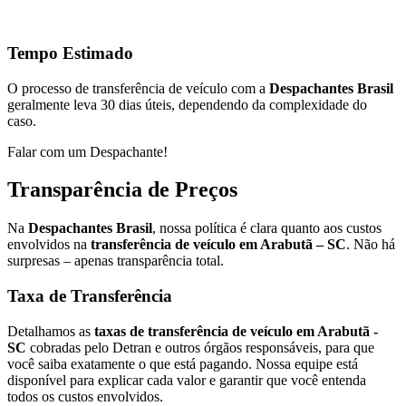
Tempo Estimado
O processo de transferência de veículo com a
Despachantes Brasil
geralmente leva 30 dias úteis, dependendo da complexidade do
caso.
Falar com um Despachante!
Transparência de Preços
Na
Despachantes Brasil
, nossa política é clara quanto aos custos
envolvidos na
transferência de veículo em Arabutã – SC
. Não há
surpresas – apenas transparência total.
Taxa de Transferência
Detalhamos as
taxas de transferência de veículo em Arabutã -
SC
cobradas pelo Detran e outros órgãos responsáveis, para que
você saiba exatamente o que está pagando. Nossa equipe está
disponível para explicar cada valor e garantir que você entenda
todos os custos envolvidos.