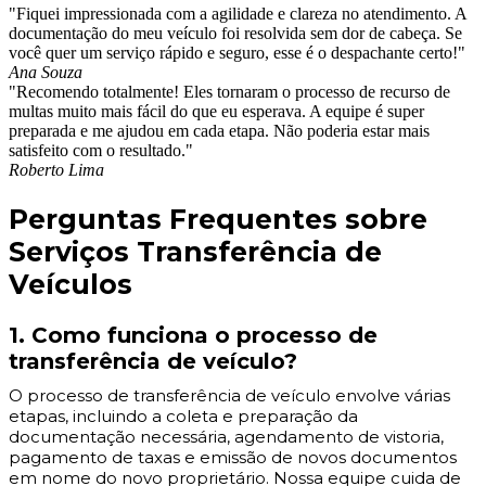
"Fiquei impressionada com a agilidade e clareza no atendimento. A
documentação do meu veículo foi resolvida sem dor de cabeça. Se
você quer um serviço rápido e seguro, esse é o despachante certo!"
Ana Souza
"Recomendo totalmente! Eles tornaram o processo de recurso de
multas muito mais fácil do que eu esperava. A equipe é super
preparada e me ajudou em cada etapa. Não poderia estar mais
satisfeito com o resultado."
Roberto Lima
Perguntas Frequentes sobre
Serviços Transferência de
Veículos
1. Como funciona o processo de
transferência de veículo?
O processo de transferência de veículo envolve várias
etapas, incluindo a coleta e preparação da
documentação necessária, agendamento de vistoria,
pagamento de taxas e emissão de novos documentos
em nome do novo proprietário. Nossa equipe cuida de