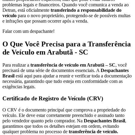
problemas legais e financeiros. Quando você comunica a venda ao
Detran, está oficialmente
transferindo a responsabilidade do
veículo
para o novo proprietário, protegendo-se de possíveis multas
e infrações que possam ocorrer após a venda.
Falar com um despachante!
O Que Você Precisa para a Transferência
de Veículo em Arabutã - SC
Para realizar a
transferência de veículo em Arabutã – SC
, você
precisará de uma série de documentos essenciais. A
Despachantes
Brasil
está aqui para ajudar a reunir e verificar toda a documentação
necessária, garantindo que tudo esteja em conformidade com as
exigências legais.
Certificado de Registro de Veículo (CRV)
O CRV é o documento principal que comprova a propriedade do
veículo. Ele deve estar corretamente preenchido e assinado tanto
pelo vendedor quanto pelo comprador. Na
Despachantes Brasil
,
garantimos que todos os detalhes estejam em ordem, evitando
qualquer problema no processo de
transferência de veículo.