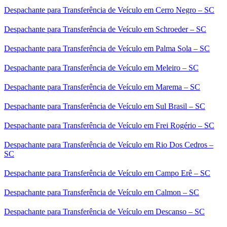
Despachante para Transferência de Veículo em Cerro Negro – SC
Despachante para Transferência de Veículo em Schroeder – SC
Despachante para Transferência de Veículo em Palma Sola – SC
Despachante para Transferência de Veículo em Meleiro – SC
Despachante para Transferência de Veículo em Marema – SC
Despachante para Transferência de Veículo em Sul Brasil – SC
Despachante para Transferência de Veículo em Frei Rogério – SC
Despachante para Transferência de Veículo em Rio Dos Cedros –
SC
Despachante para Transferência de Veículo em Campo Erê – SC
Despachante para Transferência de Veículo em Calmon – SC
Despachante para Transferência de Veículo em Descanso – SC