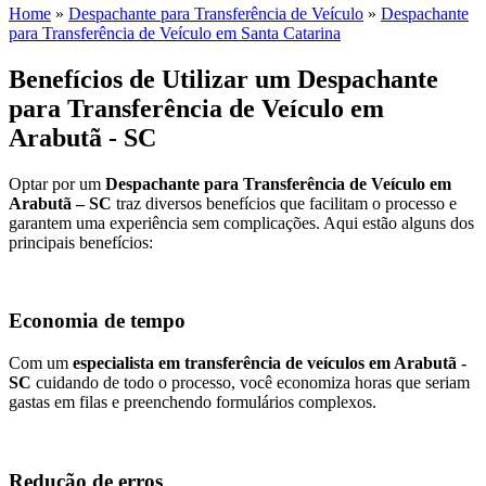
Home
»
Despachante para Transferência de Veículo
»
Despachante
para Transferência de Veículo em Santa Catarina
Benefícios de Utilizar um Despachante
para Transferência de Veículo em
Arabutã - SC
Optar por um
Despachante para Transferência de Veículo em
Arabutã – SC
traz diversos benefícios que facilitam o processo e
garantem uma experiência sem complicações. Aqui estão alguns dos
principais benefícios:
Economia de tempo
Com um
especialista em transferência de veículos em Arabutã -
SC
cuidando de todo o processo, você economiza horas que seriam
gastas em filas e preenchendo formulários complexos.
Redução de erros