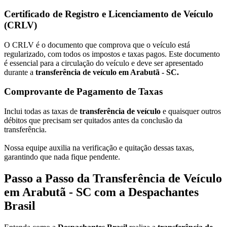
Certificado de Registro e Licenciamento de Veículo
(CRLV)
O CRLV é o documento que comprova que o veículo está
regularizado, com todos os impostos e taxas pagos. Este documento
é essencial para a circulação do veículo e deve ser apresentado
durante a
transferência de veículo em Arabutã - SC.
Comprovante de Pagamento de Taxas
Inclui todas as taxas de
transferência de veículo
e quaisquer outros
débitos que precisam ser quitados antes da conclusão da
transferência.
Nossa equipe auxilia na verificação e quitação dessas taxas,
garantindo que nada fique pendente.
Passo a Passo da Transferência de Veículo
em Arabutã - SC com a Despachantes
Brasil