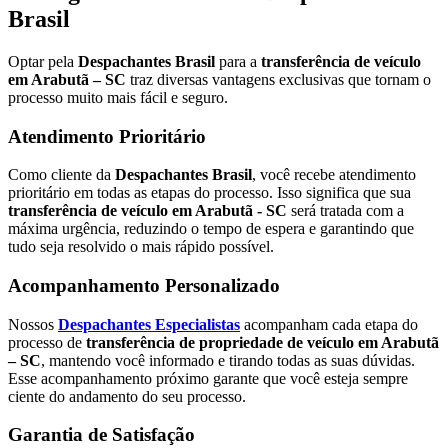
Brasil
Optar pela
Despachantes Brasil
para a
transferência de veículo
em Arabutã – SC
traz diversas vantagens exclusivas que tornam o
processo muito mais fácil e seguro.
Atendimento Prioritário
Como cliente da
Despachantes Brasil
, você recebe atendimento
prioritário em todas as etapas do processo. Isso significa que sua
transferência de veículo em Arabutã - SC
será tratada com a
máxima urgência, reduzindo o tempo de espera e garantindo que
tudo seja resolvido o mais rápido possível.
Acompanhamento Personalizado
Nossos
Despachantes Especialistas
acompanham cada etapa do
processo de
transferência de propriedade de veículo em Arabutã
– SC
, mantendo você informado e tirando todas as suas dúvidas.
Esse acompanhamento próximo garante que você esteja sempre
ciente do andamento do seu processo.
Garantia de Satisfação