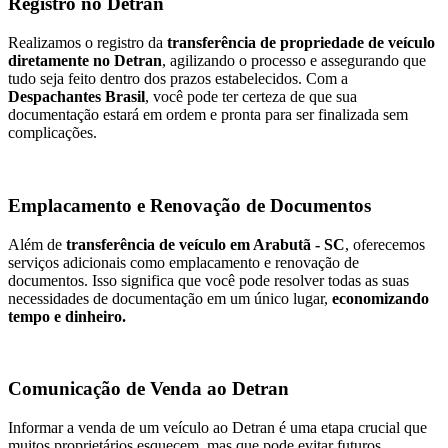
Registro no Detran
Realizamos o registro da
transferência de propriedade de veículo
diretamente no Detran
, agilizando o processo e assegurando que
tudo seja feito dentro dos prazos estabelecidos. Com a
Despachantes Brasil
, você pode ter certeza de que sua
documentação estará em ordem e pronta para ser finalizada sem
complicações.
Emplacamento e Renovação de Documentos
Além de
transferência de veículo em Arabutã - SC
, oferecemos
serviços adicionais como emplacamento e renovação de
documentos. Isso significa que você pode resolver todas as suas
necessidades de documentação em um único lugar,
economizando
tempo e dinheiro.
Comunicação de Venda ao Detran
Informar a venda de um veículo ao Detran é uma etapa crucial que
muitos proprietários esquecem, mas que pode evitar futuros