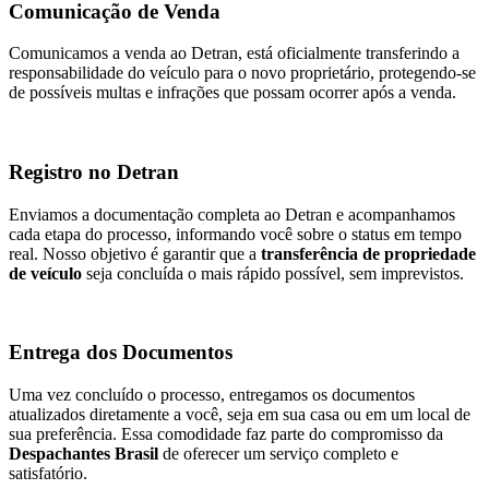
Comunicação de Venda
Comunicamos a venda ao Detran, está oficialmente transferindo a
responsabilidade do veículo para o novo proprietário, protegendo-se
de possíveis multas e infrações que possam ocorrer após a venda.
Registro no Detran
Enviamos a documentação completa ao Detran e acompanhamos
cada etapa do processo, informando você sobre o status em tempo
real. Nosso objetivo é garantir que a
transferência de propriedade
de veículo
seja concluída o mais rápido possível, sem imprevistos.
Entrega dos Documentos
Uma vez concluído o processo, entregamos os documentos
atualizados diretamente a você, seja em sua casa ou em um local de
sua preferência. Essa comodidade faz parte do compromisso da
Despachantes Brasil
de oferecer um serviço completo e
satisfatório.