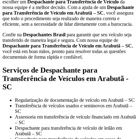
escolher um
Despachante para Transferência de Veículo
da
nossa equipe é a melhor decisão. Com a ajuda de um
Despachante
para Transferência de Veículo em Arabutã – SC
, você assegura
que todo o procedimento seja realizado de maneira correta e
eficiente, sem a necessidade de lidar diretamente com a burocracia.
Confie na
Despachantes Brasil
para garantir que seu veículo seja
transferido de maneira legal e segura. Com nossa equipe de
Despachante para Transferência de Veículo em Arabutã – SC
,
você está em boas mãos, pronto para resolver todas as questões
documentais de forma rápida e confiável.
Serviços de Despachante para
Transferência de Veículos em Arabutã -
SC
Regularização de documentação de veículo em Arabutã – SC
Transferência de veículos usados e seminovos em Arabutã –
SC
Assessoria em transferência de veículo financiado em Arabutã
– SC
Despachante para transferência de veículo de leilão em
Arabutã – SC