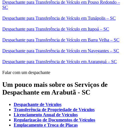
Despachante para Transferência de Veículo em Pouso Redondo –
SC
Despachante para Transferência de Veículo em Tunápolis – SC
Despachante para Transferência de Veículo em Itapoá – SC
Despachante para Transferência de Veículo em Barra Velha – SC
Despachante para Transferência de Veículo em Navegantes – SC
Despachante para Transferência de Veículo em Araranguá – SC
Falar com um despachante
Um pouco mais sobre os Serviços de
Despachante em Arabutã - SC
Despachante de Veículos
Transferência de Propriedade de Veículos
Licenciamento Anual de Veículos
Regularização de Documentos de Veículos
Emplacamento e Troca de Placas