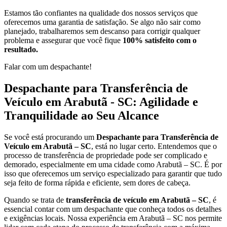
Estamos tão confiantes na qualidade dos nossos serviços que
oferecemos uma garantia de satisfação. Se algo não sair como
planejado, trabalharemos sem descanso para corrigir qualquer
problema e assegurar que você fique
100% satisfeito com o
resultado.
Falar com um despachante!
Despachante para Transferência de
Veículo em Arabutã - SC: Agilidade e
Tranquilidade ao Seu Alcance
Se você está procurando um
Despachante para Transferência de
Veículo em Arabutã – SC
, está no lugar certo. Entendemos que o
processo de transferência de propriedade pode ser complicado e
demorado, especialmente em uma cidade como Arabutã – SC. É por
isso que oferecemos um serviço especializado para garantir que tudo
seja feito de forma rápida e eficiente, sem dores de cabeça.
Quando se trata de
transferência de veículo em Arabutã – SC
, é
essencial contar com um despachante que conheça todos os detalhes
e exigências locais. Nossa experiência em Arabutã – SC nos permite