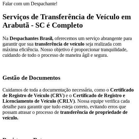
Falar com um Despachante!
Serviços de Transferência de Veículo em
Arabutã - SC é Completo
Na
Despachantes Brasil,
oferecemos um serviço abrangente para
garantir que sua
transferência de veículo
seja realizada com
máxima eficiência. Nosso objetivo é proporcionar tranquilidade,
cuidando de todo o processo de maneira ágil e segura.
Gestão de Documentos
Cuidamos de toda a documentação necessária, como o
Certificado
de Registro de Veículo (CRV)
e o
Certificado de Registro e
Licenciamento de Veículo (CRLV)
. Nossa equipe verifica cada
detalhe para garantir que tudo esteja correto, evitando erros que
possam atrasar o processo de
transferência de propriedade de
veículo.