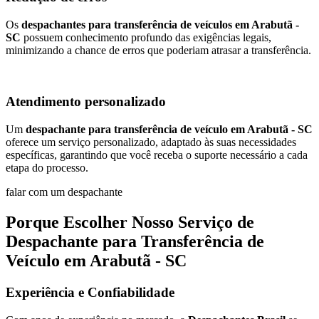
Os
despachantes para transferência de veículos em Arabutã -
SC
possuem conhecimento profundo das exigências legais,
minimizando a chance de erros que poderiam atrasar a transferência.
Atendimento personalizado
Um
despachante para transferência de veículo em Arabutã - SC
oferece um serviço personalizado, adaptado às suas necessidades
específicas, garantindo que você receba o suporte necessário a cada
etapa do processo.
falar com um despachante
Porque Escolher Nosso Serviço de
Despachante para Transferência de
Veículo em Arabutã - SC
Experiência e Confiabilidade