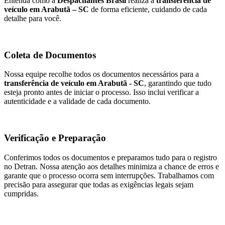
Entenda como a
Despachantes Brasil
realiza a
transferência de
veículo em Arabutã – SC
de forma eficiente, cuidando de cada
detalhe para você.
Coleta de Documentos
Nossa equipe recolhe todos os documentos necessários para a
transferência de veículo em Arabutã - SC
, garantindo que tudo
esteja pronto antes de iniciar o processo. Isso inclui verificar a
autenticidade e a validade de cada documento.
Verificação e Preparação
Conferimos todos os documentos e preparamos tudo para o registro
no Detran. Nossa atenção aos detalhes minimiza a chance de erros e
garante que o processo ocorra sem interrupções. Trabalhamos com
precisão para assegurar que todas as exigências legais sejam
cumpridas.