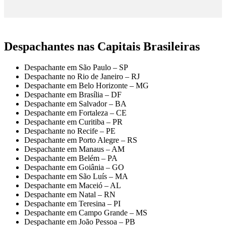
Despachantes nas Capitais Brasileiras
Despachante em São Paulo – SP
Despachante no Rio de Janeiro – RJ
Despachante em Belo Horizonte – MG
Despachante em Brasília – DF
Despachante em Salvador – BA
Despachante em Fortaleza – CE
Despachante em Curitiba – PR
Despachante no Recife – PE
Despachante em Porto Alegre – RS
Despachante em Manaus – AM
Despachante em Belém – PA
Despachante em Goiânia – GO
Despachante em São Luís – MA
Despachante em Maceió – AL
Despachante em Natal – RN
Despachante em Teresina – PI
Despachante em Campo Grande – MS
Despachante em João Pessoa – PB