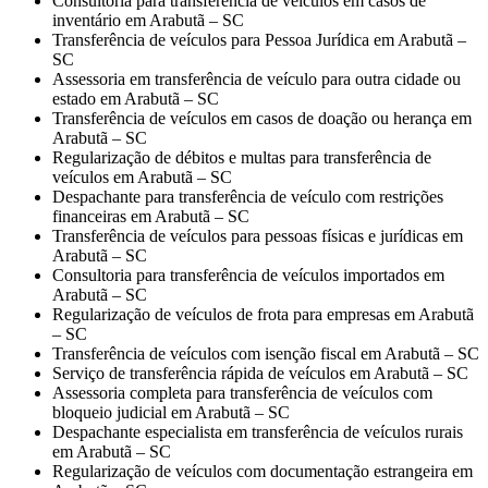
Consultoria para transferência de veículos em casos de
inventário em Arabutã – SC
Transferência de veículos para Pessoa Jurídica em Arabutã –
SC
Assessoria em transferência de veículo para outra cidade ou
estado em Arabutã – SC
Transferência de veículos em casos de doação ou herança em
Arabutã – SC
Regularização de débitos e multas para transferência de
veículos em Arabutã – SC
Despachante para transferência de veículo com restrições
financeiras em Arabutã – SC
Transferência de veículos para pessoas físicas e jurídicas em
Arabutã – SC
Consultoria para transferência de veículos importados em
Arabutã – SC
Regularização de veículos de frota para empresas em Arabutã
– SC
Transferência de veículos com isenção fiscal em Arabutã – SC
Serviço de transferência rápida de veículos em Arabutã – SC
Assessoria completa para transferência de veículos com
bloqueio judicial em Arabutã – SC
Despachante especialista em transferência de veículos rurais
em Arabutã – SC
Regularização de veículos com documentação estrangeira em