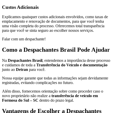
Custos Adicionais
Explicamos quaisquer custos adicionais envolvidos, como taxas de
emplacamento e renovação de documentos, para que você tenha
uma visão completa do processo. Oferecemos total transparência
para que você se sinta seguro ao escolher nossos serviços.
Falar com um despachante!
Como a Despachantes Brasil Pode Ajudar
Na
Despachantes Brasil
, entendemos a importância desse processo
e cuidamos de toda a
Transferência do Veículo e documentação
junto ao
Detran
para você.
Nossa equipe garante que todas as informações sejam devidamente
registradas, evitando complicações no futuro.
Além disso, fornecemos orientação sobre como proceder caso o
novo proprietário não realize a
transferência de veículo em
Formosa do Sul – SC
dentro do prazo legal.
Vantagens de Escolher a Despachantes