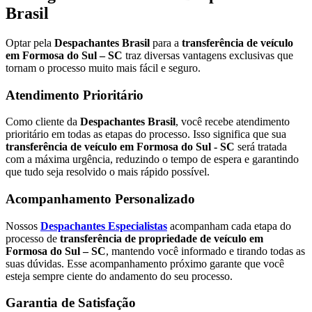
Brasil
Optar pela
Despachantes Brasil
para a
transferência de veículo
em Formosa do Sul – SC
traz diversas vantagens exclusivas que
tornam o processo muito mais fácil e seguro.
Atendimento Prioritário
Como cliente da
Despachantes Brasil
, você recebe atendimento
prioritário em todas as etapas do processo. Isso significa que sua
transferência de veículo em Formosa do Sul - SC
será tratada
com a máxima urgência, reduzindo o tempo de espera e garantindo
que tudo seja resolvido o mais rápido possível.
Acompanhamento Personalizado
Nossos
Despachantes Especialistas
acompanham cada etapa do
processo de
transferência de propriedade de veículo em
Formosa do Sul – SC
, mantendo você informado e tirando todas as
suas dúvidas. Esse acompanhamento próximo garante que você
esteja sempre ciente do andamento do seu processo.
Garantia de Satisfação