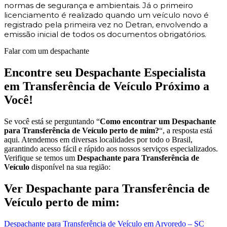
normas de segurança e ambientais. Já o primeiro
licenciamento é realizado quando um veículo novo é
registrado pela primeira vez no Detran, envolvendo a
emissão inicial de todos os documentos obrigatórios.
Falar com um despachante
Encontre seu Despachante Especialista
em Transferência de Veículo Próximo a
Você!
Se você está se perguntando “
Como encontrar um Despachante
para Transferência de Veículo perto de mim?
“, a resposta está
aqui. Atendemos em diversas localidades por todo o Brasil,
garantindo acesso fácil e rápido aos nossos serviços especializados.
Verifique se temos um
Despachante para Transferência de
Veículo
disponível na sua região:
Ver Despachante para Transferência de
Veículo perto de mim:
Despachante para Transferência de Veículo em Arvoredo – SC