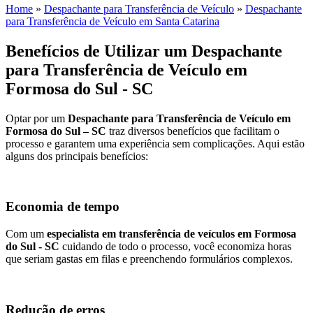
Home
»
Despachante para Transferência de Veículo
»
Despachante
para Transferência de Veículo em Santa Catarina
Benefícios de Utilizar um Despachante
para Transferência de Veículo em
Formosa do Sul - SC
Optar por um
Despachante para Transferência de Veículo em
Formosa do Sul – SC
traz diversos benefícios que facilitam o
processo e garantem uma experiência sem complicações. Aqui estão
alguns dos principais benefícios:
Economia de tempo
Com um
especialista em transferência de veículos em Formosa
do Sul - SC
cuidando de todo o processo, você economiza horas
que seriam gastas em filas e preenchendo formulários complexos.
Redução de erros