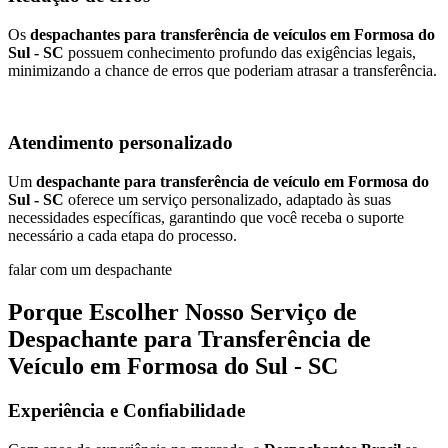
Os
despachantes para transferência de veículos em Formosa do
Sul - SC
possuem conhecimento profundo das exigências legais,
minimizando a chance de erros que poderiam atrasar a transferência.
Atendimento personalizado
Um
despachante para transferência de veículo em Formosa do
Sul - SC
oferece um serviço personalizado, adaptado às suas
necessidades específicas, garantindo que você receba o suporte
necessário a cada etapa do processo.
falar com um despachante
Porque Escolher Nosso Serviço de
Despachante para Transferência de
Veículo em Formosa do Sul - SC
Experiência e Confiabilidade