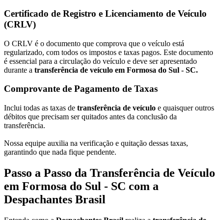
Certificado de Registro e Licenciamento de Veículo
(CRLV)
O CRLV é o documento que comprova que o veículo está
regularizado, com todos os impostos e taxas pagos. Este documento
é essencial para a circulação do veículo e deve ser apresentado
durante a
transferência de veículo em Formosa do Sul - SC.
Comprovante de Pagamento de Taxas
Inclui todas as taxas de
transferência de veículo
e quaisquer outros
débitos que precisam ser quitados antes da conclusão da
transferência.
Nossa equipe auxilia na verificação e quitação dessas taxas,
garantindo que nada fique pendente.
Passo a Passo da Transferência de Veículo
em Formosa do Sul - SC com a
Despachantes Brasil