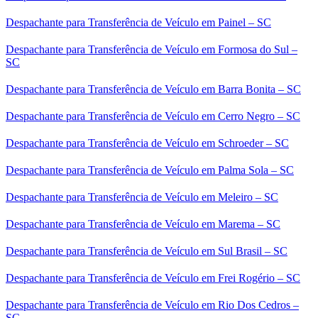
Despachante para Transferência de Veículo em Painel – SC
Despachante para Transferência de Veículo em Formosa do Sul –
SC
Despachante para Transferência de Veículo em Barra Bonita – SC
Despachante para Transferência de Veículo em Cerro Negro – SC
Despachante para Transferência de Veículo em Schroeder – SC
Despachante para Transferência de Veículo em Palma Sola – SC
Despachante para Transferência de Veículo em Meleiro – SC
Despachante para Transferência de Veículo em Marema – SC
Despachante para Transferência de Veículo em Sul Brasil – SC
Despachante para Transferência de Veículo em Frei Rogério – SC
Despachante para Transferência de Veículo em Rio Dos Cedros –
SC