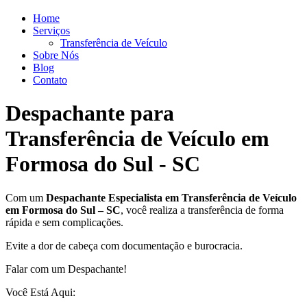
Home
Serviços
Transferência de Veículo
Sobre Nós
Blog
Contato
Despachante para
Transferência de Veículo em
Formosa do Sul - SC
Com um
Despachante
Especialista em Transferência de Veículo
em Formosa do Sul – SC
, você realiza a transferência de forma
rápida e sem complicações.
Evite a dor de cabeça com documentação e burocracia.
Falar com um Despachante!
Você Está Aqui: