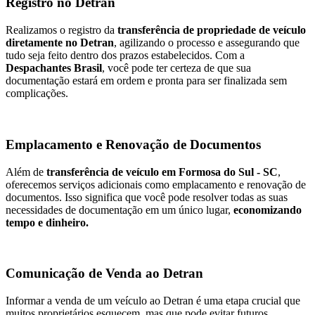
Registro no Detran
Realizamos o registro da
transferência de propriedade de veículo
diretamente no Detran
, agilizando o processo e assegurando que
tudo seja feito dentro dos prazos estabelecidos. Com a
Despachantes Brasil
, você pode ter certeza de que sua
documentação estará em ordem e pronta para ser finalizada sem
complicações.
Emplacamento e Renovação de Documentos
Além de
transferência de veículo em Formosa do Sul - SC
,
oferecemos serviços adicionais como emplacamento e renovação de
documentos. Isso significa que você pode resolver todas as suas
necessidades de documentação em um único lugar,
economizando
tempo e dinheiro.
Comunicação de Venda ao Detran
Informar a venda de um veículo ao Detran é uma etapa crucial que
muitos proprietários esquecem, mas que pode evitar futuros