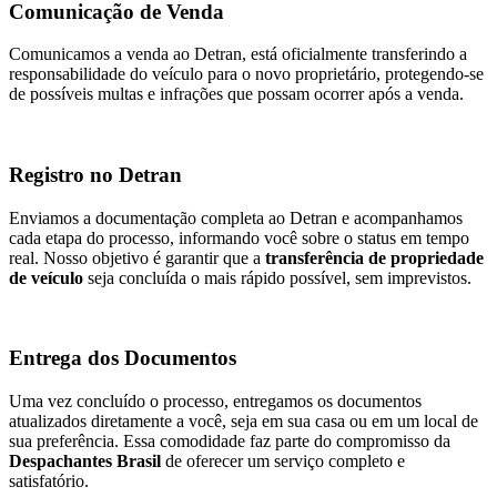
Comunicação de Venda
Comunicamos a venda ao Detran, está oficialmente transferindo a
responsabilidade do veículo para o novo proprietário, protegendo-se
de possíveis multas e infrações que possam ocorrer após a venda.
Registro no Detran
Enviamos a documentação completa ao Detran e acompanhamos
cada etapa do processo, informando você sobre o status em tempo
real. Nosso objetivo é garantir que a
transferência de propriedade
de veículo
seja concluída o mais rápido possível, sem imprevistos.
Entrega dos Documentos
Uma vez concluído o processo, entregamos os documentos
atualizados diretamente a você, seja em sua casa ou em um local de
sua preferência. Essa comodidade faz parte do compromisso da
Despachantes Brasil
de oferecer um serviço completo e
satisfatório.