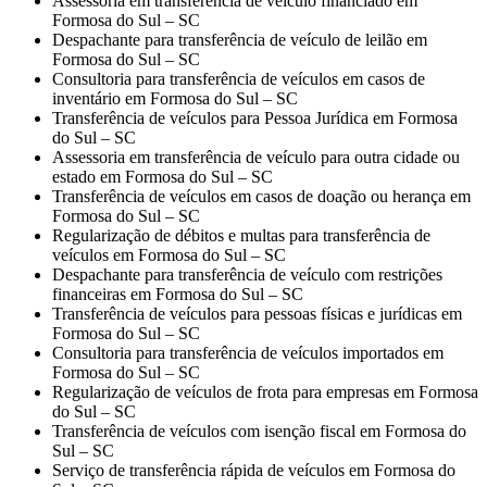
Assessoria em transferência de veículo financiado em
Formosa do Sul – SC
Despachante para transferência de veículo de leilão em
Formosa do Sul – SC
Consultoria para transferência de veículos em casos de
inventário em Formosa do Sul – SC
Transferência de veículos para Pessoa Jurídica em Formosa
do Sul – SC
Assessoria em transferência de veículo para outra cidade ou
estado em Formosa do Sul – SC
Transferência de veículos em casos de doação ou herança em
Formosa do Sul – SC
Regularização de débitos e multas para transferência de
veículos em Formosa do Sul – SC
Despachante para transferência de veículo com restrições
financeiras em Formosa do Sul – SC
Transferência de veículos para pessoas físicas e jurídicas em
Formosa do Sul – SC
Consultoria para transferência de veículos importados em
Formosa do Sul – SC
Regularização de veículos de frota para empresas em Formosa
do Sul – SC
Transferência de veículos com isenção fiscal em Formosa do
Sul – SC
Serviço de transferência rápida de veículos em Formosa do