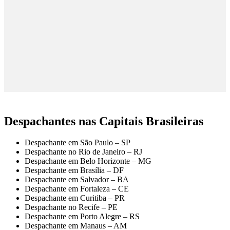
Despachantes nas Capitais Brasileiras
Despachante em São Paulo – SP
Despachante no Rio de Janeiro – RJ
Despachante em Belo Horizonte – MG
Despachante em Brasília – DF
Despachante em Salvador – BA
Despachante em Fortaleza – CE
Despachante em Curitiba – PR
Despachante no Recife – PE
Despachante em Porto Alegre – RS
Despachante em Manaus – AM