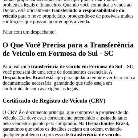
problemas legais e financeiros. Quando você comunica a venda ao
Detran, está oficialmente
transferindo a responsabilidade do
veículo
para o novo proprietário, protegendo-se de possíveis multas
e infrações que possam ocorrer após a venda.
Falar com um despachante!
O Que Você Precisa para a Transferência
de Veículo em Formosa do Sul - SC
Para realizar a
transferência de veículo em Formosa do Sul – SC
,
você precisará de uma série de documentos essenciais. A
Despachantes Brasil
está aqui para ajudar a reunir e verificar toda a
documentação necessária, garantindo que tudo esteja em
conformidade com as exigências legais.
Certificado de Registro de Veículo (CRV)
O CRV é o documento principal que comprova a propriedade do
veículo. Ele deve estar corretamente preenchido e assinado tanto
pelo vendedor quanto pelo comprador. Na
Despachantes Brasil
,
garantimos que todos os detalhes estejam em ordem, evitando
qualquer problema no processo de
transferência de veículo.