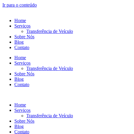
Ir para o conteúdo
Home
Serviços
Transferência de Veículo
Sobre Nós
Blog
Contato
Home
Serviços
Transferência de Veículo
Sobre Nós
Blog
Contato
Home
Serviços
Transferência de Veículo
Sobre Nós
Blog
Contato