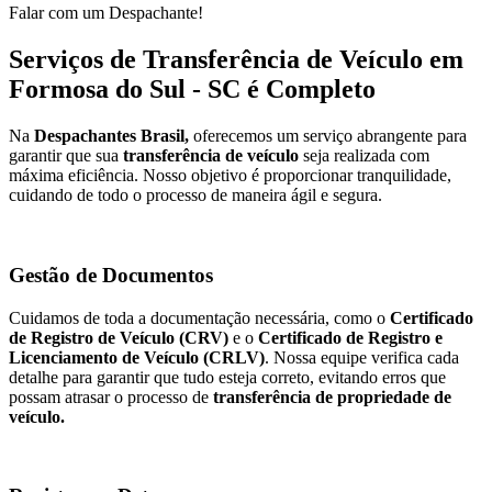
Falar com um Despachante!
Serviços de Transferência de Veículo em
Formosa do Sul - SC é Completo
Na
Despachantes Brasil,
oferecemos um serviço abrangente para
garantir que sua
transferência de veículo
seja realizada com
máxima eficiência. Nosso objetivo é proporcionar tranquilidade,
cuidando de todo o processo de maneira ágil e segura.
Gestão de Documentos
Cuidamos de toda a documentação necessária, como o
Certificado
de Registro de Veículo (CRV)
e o
Certificado de Registro e
Licenciamento de Veículo (CRLV)
. Nossa equipe verifica cada
detalhe para garantir que tudo esteja correto, evitando erros que
possam atrasar o processo de
transferência de propriedade de
veículo.