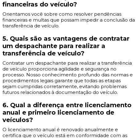
financeiras do veículo?
Orientamos você sobre como resolver pendências
financeiras e multas que possam impedir a conclusão da
transferência de veículo.
5. Quais são as vantagens de contratar
um despachante para realizar a
transferência de veículo?
Contratar um despachante para realizar a transferência
de veículo proporciona agilidade e segurança no
processo. Nosso conhecimento profundo das normas e
procedimentos legais garante que todas as etapas
sejam cumpridas corretamente, evitando problemas
futuros relacionados à documentação do veículo.
6. Qual a diferença entre licenciamento
anual e primeiro licenciamento de
veículos?
O licenciamento anual é renovado anualmente e
certifica que o veículo está em conformidade com as