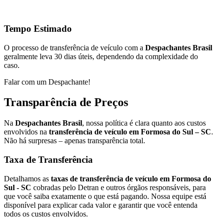
Tempo Estimado
O processo de transferência de veículo com a
Despachantes Brasil
geralmente leva 30 dias úteis, dependendo da complexidade do
caso.
Falar com um Despachante!
Transparência de Preços
Na
Despachantes Brasil
, nossa política é clara quanto aos custos
envolvidos na
transferência de veículo em Formosa do Sul – SC
.
Não há surpresas – apenas transparência total.
Taxa de Transferência
Detalhamos as
taxas de transferência de veículo em Formosa do
Sul - SC
cobradas pelo Detran e outros órgãos responsáveis, para
que você saiba exatamente o que está pagando. Nossa equipe está
disponível para explicar cada valor e garantir que você entenda
todos os custos envolvidos.