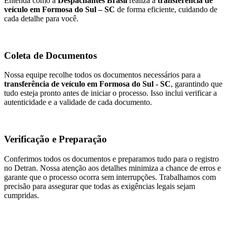
Entenda como a
Despachantes Brasil
realiza a
transferência de
veículo em Formosa do Sul – SC
de forma eficiente, cuidando de
cada detalhe para você.
Coleta de Documentos
Nossa equipe recolhe todos os documentos necessários para a
transferência de veículo em Formosa do Sul - SC
, garantindo que
tudo esteja pronto antes de iniciar o processo. Isso inclui verificar a
autenticidade e a validade de cada documento.
Verificação e Preparação
Conferimos todos os documentos e preparamos tudo para o registro
no Detran. Nossa atenção aos detalhes minimiza a chance de erros e
garante que o processo ocorra sem interrupções. Trabalhamos com
precisão para assegurar que todas as exigências legais sejam
cumpridas.