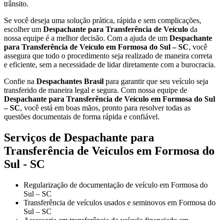
trânsito.
Se você deseja uma solução prática, rápida e sem complicações,
escolher um
Despachante para Transferência de Veículo
da
nossa equipe é a melhor decisão. Com a ajuda de um
Despachante
para Transferência de Veículo em Formosa do Sul – SC
, você
assegura que todo o procedimento seja realizado de maneira correta
e eficiente, sem a necessidade de lidar diretamente com a burocracia.
Confie na
Despachantes Brasil
para garantir que seu veículo seja
transferido de maneira legal e segura. Com nossa equipe de
Despachante para Transferência de Veículo em Formosa do Sul
– SC
, você está em boas mãos, pronto para resolver todas as
questões documentais de forma rápida e confiável.
Serviços de Despachante para
Transferência de Veículos em Formosa do
Sul - SC
Regularização de documentação de veículo em Formosa do
Sul – SC
Transferência de veículos usados e seminovos em Formosa do
Sul – SC