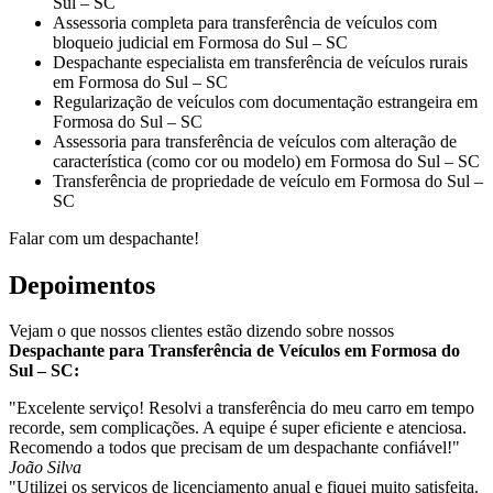
Sul – SC
Assessoria completa para transferência de veículos com
bloqueio judicial em Formosa do Sul – SC
Despachante especialista em transferência de veículos rurais
em Formosa do Sul – SC
Regularização de veículos com documentação estrangeira em
Formosa do Sul – SC
Assessoria para transferência de veículos com alteração de
característica (como cor ou modelo) em Formosa do Sul – SC
Transferência de propriedade de veículo em Formosa do Sul –
SC
Falar com um despachante!
Depoimentos
Vejam o que nossos clientes estão dizendo sobre nossos
Despachante para Transferência de Veículos em Formosa do
Sul – SC:
"Excelente serviço! Resolvi a transferência do meu carro em tempo
recorde, sem complicações. A equipe é super eficiente e atenciosa.
Recomendo a todos que precisam de um despachante confiável!"
João Silva
"Utilizei os serviços de licenciamento anual e fiquei muito satisfeita.