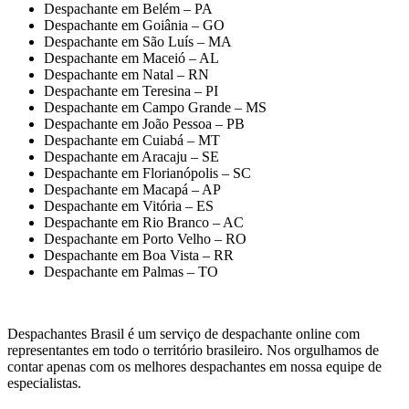
Despachante em Belém – PA
Despachante em Goiânia – GO
Despachante em São Luís – MA
Despachante em Maceió – AL
Despachante em Natal – RN
Despachante em Teresina – PI
Despachante em Campo Grande – MS
Despachante em João Pessoa – PB
Despachante em Cuiabá – MT
Despachante em Aracaju – SE
Despachante em Florianópolis – SC
Despachante em Macapá – AP
Despachante em Vitória – ES
Despachante em Rio Branco – AC
Despachante em Porto Velho – RO
Despachante em Boa Vista – RR
Despachante em Palmas – TO
Despachantes Brasil é um serviço de despachante online com
representantes em todo o território brasileiro. Nos orgulhamos de
contar apenas com os melhores despachantes em nossa equipe de
especialistas.