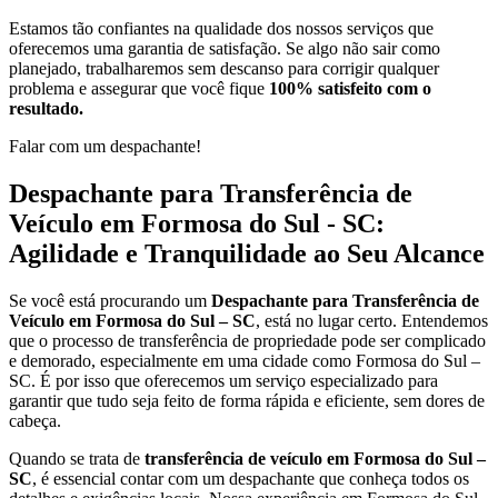
Estamos tão confiantes na qualidade dos nossos serviços que
oferecemos uma garantia de satisfação. Se algo não sair como
planejado, trabalharemos sem descanso para corrigir qualquer
problema e assegurar que você fique
100% satisfeito com o
resultado.
Falar com um despachante!
Despachante para Transferência de
Veículo em Formosa do Sul - SC:
Agilidade e Tranquilidade ao Seu Alcance
Se você está procurando um
Despachante para Transferência de
Veículo em Formosa do Sul – SC
, está no lugar certo. Entendemos
que o processo de transferência de propriedade pode ser complicado
e demorado, especialmente em uma cidade como Formosa do Sul –
SC. É por isso que oferecemos um serviço especializado para
garantir que tudo seja feito de forma rápida e eficiente, sem dores de
cabeça.
Quando se trata de
transferência de veículo em Formosa do Sul –
SC
, é essencial contar com um despachante que conheça todos os