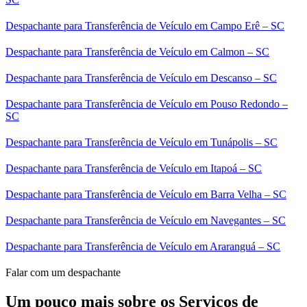
Despachante para Transferência de Veículo em Campo Erê – SC
Despachante para Transferência de Veículo em Calmon – SC
Despachante para Transferência de Veículo em Descanso – SC
Despachante para Transferência de Veículo em Pouso Redondo –
SC
Despachante para Transferência de Veículo em Tunápolis – SC
Despachante para Transferência de Veículo em Itapoá – SC
Despachante para Transferência de Veículo em Barra Velha – SC
Despachante para Transferência de Veículo em Navegantes – SC
Despachante para Transferência de Veículo em Araranguá – SC
Falar com um despachante
Um pouco mais sobre os Serviços de