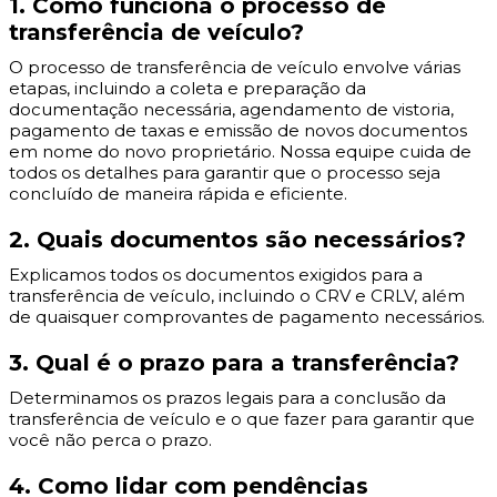
1. Como funciona o processo de
transferência de veículo?
O processo de transferência de veículo envolve várias
etapas, incluindo a coleta e preparação da
documentação necessária, agendamento de vistoria,
pagamento de taxas e emissão de novos documentos
em nome do novo proprietário. Nossa equipe cuida de
todos os detalhes para garantir que o processo seja
concluído de maneira rápida e eficiente.
2. Quais documentos são necessários?
Explicamos todos os documentos exigidos para a
transferência de veículo, incluindo o CRV e CRLV, além
de quaisquer comprovantes de pagamento necessários.
3. Qual é o prazo para a transferência?
Determinamos os prazos legais para a conclusão da
transferência de veículo e o que fazer para garantir que
você não perca o prazo.
4. Como lidar com pendências