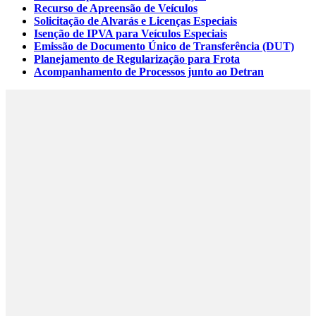
Recurso de Apreensão de Veículos
Solicitação de Alvarás e Licenças Especiais
Isenção de IPVA para Veículos Especiais
Emissão de Documento Único de Transferência (DUT)
Planejamento de Regularização para Frota
Acompanhamento de Processos junto ao Detran