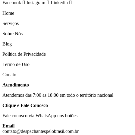
Facebook
Instagram
Linkedin
Home
Serviços
Sobre Nós
Blog
Política de Privacidade
Termo de Uso
Conato
Atendimento
Atendemos das 7:00 as 18:00 em todo o território nacional
Clique e Fale Conosco
Fale conosco via WhatsApp nos botões
Email
contato@despachantespelobrasil.com.br