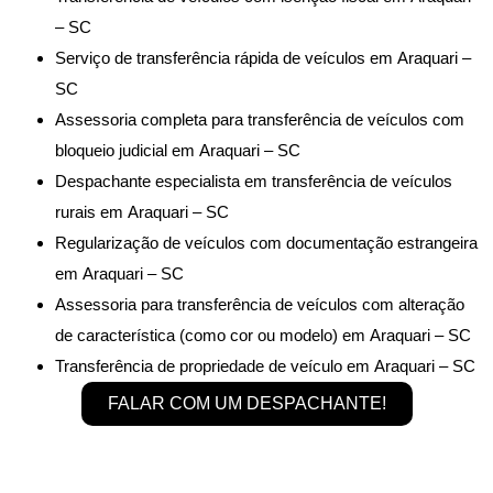
– SC
Serviço de transferência rápida de veículos em Araquari –
SC
Assessoria completa para transferência de veículos com
bloqueio judicial em Araquari – SC
Despachante especialista em transferência de veículos
rurais em Araquari – SC
Regularização de veículos com documentação estrangeira
em Araquari – SC
Assessoria para transferência de veículos com alteração
de característica (como cor ou modelo) em Araquari – SC
Transferência de propriedade de veículo em Araquari – SC
FALAR COM UM DESPACHANTE!