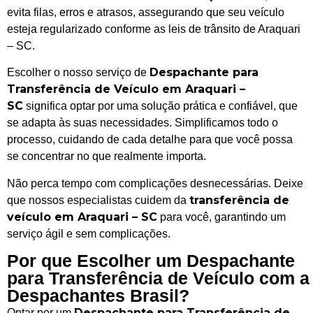
evita filas, erros e atrasos, assegurando que seu veículo
esteja regularizado conforme as leis de trânsito de Araquari
– SC.
Despachante para
Escolher o nosso serviço de
Transferência de Veículo em Araquari –
SC
significa optar por uma solução prática e confiável, que
se adapta às suas necessidades. Simplificamos todo o
processo, cuidando de cada detalhe para que você possa
se concentrar no que realmente importa.
Não perca tempo com complicações desnecessárias. Deixe
transferência de
que nossos especialistas cuidem da
veículo em Araquari – SC
para você, garantindo um
serviço ágil e sem complicações.
Por que Escolher um Despachante
para Transferência de Veículo com a
Despachantes Brasil?
Despachante para Transferência de
Optar por um