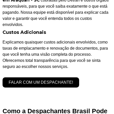
em Araquari - SC
cobradas pelo Detran e outros órgãos
responsáveis, para que você saiba exatamente o que está
pagando. Nossa equipe está disponível para explicar cada
valor e garantir que você entenda todos os custos
envolvidos.
Custos Adicionais
Explicamos quaisquer custos adicionais envolvidos, como
taxas de emplacamento e renovação de documentos, para
que você tenha uma visão completa do processo.
Oferecemos total transparência para que você se sinta
seguro ao escolher nossos serviços.
FALAR COM UM DESPACHANTE!
Como a Despachantes Brasil Pode