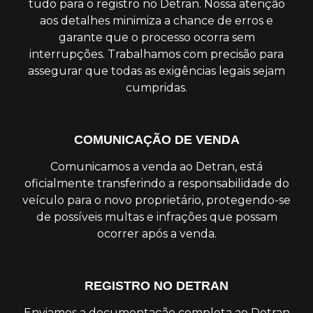
tudo para o registro no Detran. Nossa atenção
aos detalhes minimiza a chance de erros e
garante que o processo ocorra sem
interrupções. Trabalhamos com precisão para
assegurar que todas as exigências legais sejam
cumpridas.
COMUNICAÇÃO DE VENDA
Comunicamos a venda ao Detran, está
oficialmente transferindo a responsabilidade do
veículo para o novo proprietário, protegendo-se
de possíveis multas e infrações que possam
ocorrer após a venda.
REGISTRO NO DETRAN
Enviamos a documentação completa ao Detran