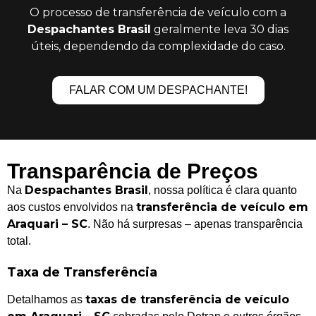
O processo de transferência de veículo com a
Despachantes Brasil
geralmente leva 30 dias
úteis, dependendo da complexidade do caso.
FALAR COM UM DESPACHANTE!
Transparência de Preços
Despachantes Brasil
Na
, nossa política é clara quanto
transferência de veículo em
aos custos envolvidos na
Araquari – SC
. Não há surpresas – apenas transparência
total.
Taxa de Transferência
taxas de transferência de veículo
Detalhamos as