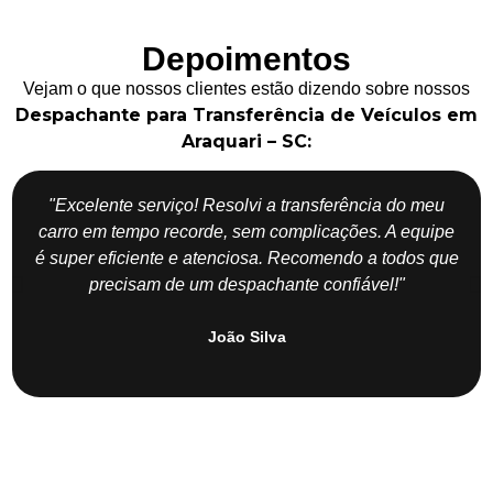
Depoimentos
Vejam o que nossos clientes estão dizendo sobre nossos
Despachante para Transferência de Veículos em
Araquari – SC:
"Excelente serviço! Resolvi a transferência do meu
carro em tempo recorde, sem complicações. A equipe
é super eficiente e atenciosa. Recomendo a todos que
precisam de um despachante confiável!"
João Silva