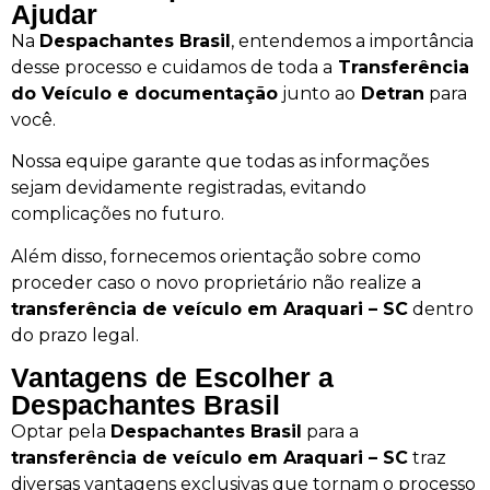
Ajudar
Na
Despachantes Brasil
, entendemos a importância
desse processo e cuidamos de toda a
Transferência
do Veículo e documentação
junto ao
Detran
para
você.
Nossa equipe garante que todas as informações
sejam devidamente registradas, evitando
complicações no futuro.
Além disso, fornecemos orientação sobre como
proceder caso o novo proprietário não realize a
transferência de veículo em Araquari – SC
dentro
do prazo legal.
Vantagens de Escolher a
Despachantes Brasil
Optar pela
Despachantes Brasil
para a
transferência de veículo em Araquari – SC
traz
diversas vantagens exclusivas que tornam o processo