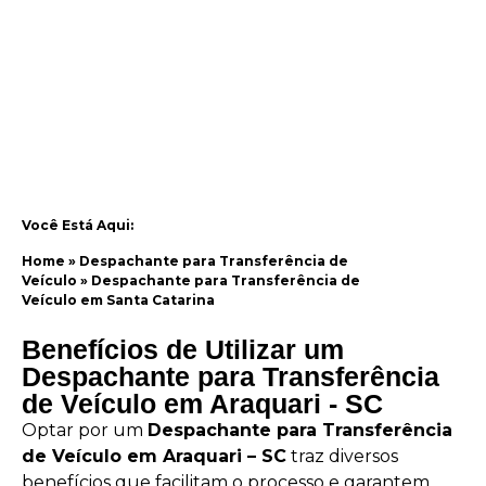
Você Está Aqui:
Home
»
Despachante para Transferência de
Veículo
»
Despachante para Transferência de
Veículo em Santa Catarina
Benefícios de Utilizar um
Despachante para Transferência
de Veículo em Araquari - SC
Optar por um
Despachante para Transferência
de Veículo em Araquari – SC
traz diversos
benefícios que facilitam o processo e garantem