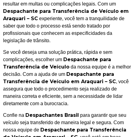
resultar em multas ou complicações legais. Com um
Despachante para Transferência de Veículo em
Araquari – SC
experiente, você tem a tranquilidade de
saber que todo o processo está sendo tratado por
profissionais que conhecem as especificidades da
legislação de trânsito.
Se você deseja uma solução prática, rápida e sem
Despachante para
complicações, escolher um
Transferência de Veículo
da nossa equipe é a melhor
Despachante para
decisão. Com a ajuda de um
Transferência de Veículo em Araquari – SC
, você
assegura que todo o procedimento seja realizado de
maneira correta e eficiente, sem a necessidade de lidar
diretamente com a burocracia.
Despachantes Brasil
Confie na
para garantir que seu
veículo seja transferido de maneira legal e segura. Com
Despachante para Transferência
nossa equipe de