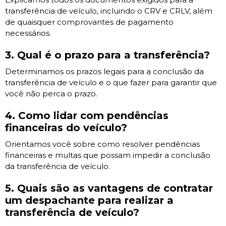
transferência de veículo, incluindo o CRV e CRLV, além
de quaisquer comprovantes de pagamento
necessários.
3. Qual é o prazo para a transferência?
Determinamos os prazos legais para a conclusão da
transferência de veículo e o que fazer para garantir que
você não perca o prazo.
4. Como lidar com pendências
financeiras do veículo?
Orientamos você sobre como resolver pendências
financeiras e multas que possam impedir a conclusão
da transferência de veículo.
5. Quais são as vantagens de contratar
um despachante para realizar a
transferência de veículo?