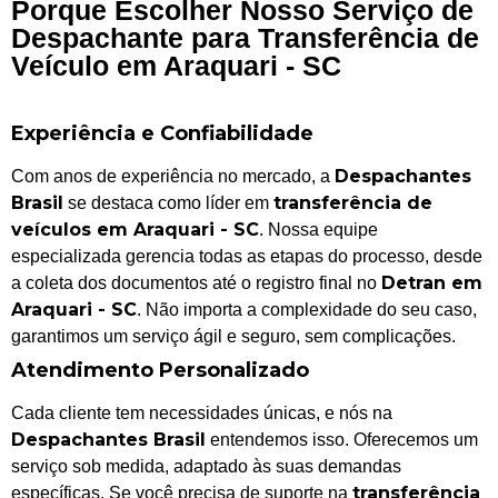
Porque Escolher Nosso Serviço de
Despachante para Transferência de
Veículo em Araquari - SC
Experiência e Confiabilidade
Despachantes
Com anos de experiência no mercado, a
Brasil
transferência de
se destaca como líder em
veículos em Araquari - SC
. Nossa equipe
especializada gerencia todas as etapas do processo, desde
Detran em
a coleta dos documentos até o registro final no
Araquari - SC
. Não importa a complexidade do seu caso,
garantimos um serviço ágil e seguro, sem complicações.
Atendimento Personalizado
Cada cliente tem necessidades únicas, e nós na
Despachantes Brasil
entendemos isso. Oferecemos um
serviço sob medida, adaptado às suas demandas
transferência
específicas. Se você precisa de suporte na