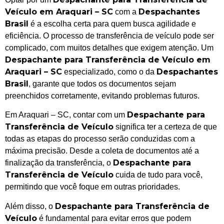
Veículo em Araquari – SC
Despachantes
com a
Brasil
é a escolha certa para quem busca agilidade e
eficiência. O processo de transferência de veículo pode ser
complicado, com muitos detalhes que exigem atenção. Um
Despachante para Transferência de Veículo em
Araquari – SC
Despachantes
especializado, como o da
Brasil
, garante que todos os documentos sejam
preenchidos corretamente, evitando problemas futuros.
Despachante para
Em Araquari – SC, contar com um
Transferência de Veículo
significa ter a certeza de que
todas as etapas do processo serão conduzidas com a
máxima precisão. Desde a coleta de documentos até a
Despachante para
finalização da transferência, o
Transferência de Veículo
cuida de tudo para você,
permitindo que você foque em outras prioridades.
Despachante para Transferência de
Além disso, o
Veículo
é fundamental para evitar erros que podem