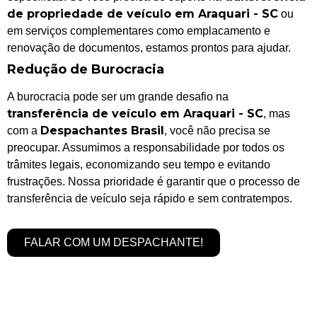
de propriedade de veículo em Araquari - SC
ou
em serviços complementares como emplacamento e
renovação de documentos, estamos prontos para ajudar.
Redução de Burocracia
A burocracia pode ser um grande desafio na
transferência de veículo em Araquari - SC
, mas
Despachantes Brasil
com a
, você não precisa se
preocupar. Assumimos a responsabilidade por todos os
trâmites legais, economizando seu tempo e evitando
frustrações. Nossa prioridade é garantir que o processo de
transferência de veículo seja rápido e sem contratempos.
FALAR COM UM DESPACHANTE!