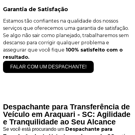
Garantia de Satisfação
Estamos tão confiantes na qualidade dos nossos
serviços que oferecemos uma garantia de satisfação.
Se algo não sair como planejado, trabalharemos sem
descanso para corrigir qualquer problema e
assegurar que você fique
100% satisfeito com o
resultado.
FALAR COM UM DESPACHANTE!
Despachante para Transferência de
Veículo em Araquari - SC: Agilidade
e Tranquilidade ao Seu Alcance
Despachante para
Se você está procurando um