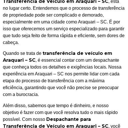
Transferência de Veículo em Araquari – SC
, está
no lugar certo. Entendemos que o processo de transferência
de propriedade pode ser complicado e demorado,
especialmente em uma cidade como Araquari – SC. É por
isso que oferecemos um serviço especializado para garantir
que tudo seja feito de forma rápida e eficiente, sem dores de
cabeça.
transferência de veículo em
Quando se trata de
Araquari – SC
, é essencial contar com um despachante
que conheça todos os detalhes e exigências locais. Nossa
experiência em Araquari – SC nos permite lidar com cada
etapa do processo de transferência com a máxima
eficiência, garantindo que você não precise se preocupar
com a burocracia.
Além disso, sabemos que tempo é dinheiro, e nosso
objetivo é fazer com que você resolva tudo o mais rápido
Despachante para
possível. Com nosso
Transferência de Veículo em Araquari – SC
, você