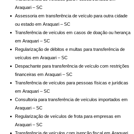
Araquari – SC
Assessoria em transferência de veículo para outra cidade
ou estado em Araquari – SC
Transferência de veículos em casos de doação ou herança
em Araquari – SC
Regularização de débitos e multas para transferência de
veículos em Araquari – SC
Despachante para transferência de veículo com restrições
financeiras em Araquari – SC
Transferência de veículos para pessoas físicas e jurídicas
em Araquari – SC
Consultoria para transferência de veículos importados em
Araquari – SC
Regularização de veículos de frota para empresas em
Araquari – SC
Transferência de veículos com isenção fiscal em Araquari