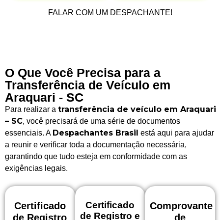
FALAR COM UM DESPACHANTE!
O Que Você Precisa para a
Transferência de Veículo em
Araquari - SC
transferência de veículo em Araquari
Para realizar a
– SC
, você precisará de uma série de documentos
Despachantes Brasil
essenciais. A
está aqui para ajudar
a reunir e verificar toda a documentação necessária,
garantindo que tudo esteja em conformidade com as
exigências legais.
Certificado
Certificado
Comprovante
de Registro e
de Registro
de