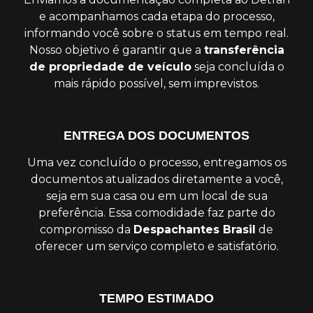
e acompanhamos cada etapa do processo,
informando você sobre o status em tempo real.
Nosso objetivo é garantir que a
transferência
de propriedade de veículo
seja concluída o
mais rápido possível, sem imprevistos.
ENTREGA DOS DOCUMENTOS
Uma vez concluído o processo, entregamos os
documentos atualizados diretamente a você,
seja em sua casa ou em um local de sua
preferência. Essa comodidade faz parte do
compromisso da
Despachantes Brasil
de
oferecer um serviço completo e satisfatório.
TEMPO ESTIMADO