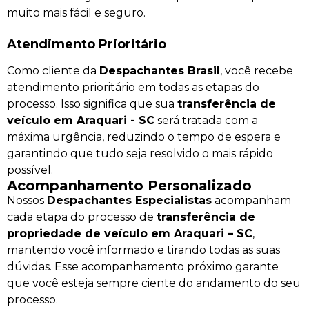
muito mais fácil e seguro.
Atendimento Prioritário
Como cliente da
Despachantes Brasil
, você recebe
atendimento prioritário em todas as etapas do
processo. Isso significa que sua
transferência de
veículo em Araquari - SC
será tratada com a
máxima urgência, reduzindo o tempo de espera e
garantindo que tudo seja resolvido o mais rápido
possível.
Acompanhamento Personalizado
Nossos
Despachantes Especialistas
acompanham
cada etapa do processo de
transferência de
propriedade de veículo em Araquari – SC
,
mantendo você informado e tirando todas as suas
dúvidas. Esse acompanhamento próximo garante
que você esteja sempre ciente do andamento do seu
processo.