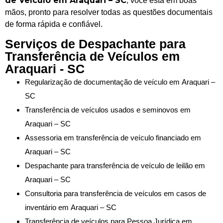
de Veículo em Araquari – SC
, você está em boas
mãos, pronto para resolver todas as questões documentais
de forma rápida e confiável.
Serviços de Despachante para
Transferência de Veículos em
Araquari - SC
Regularização de documentação de veículo em Araquari –
SC
Transferência de veículos usados e seminovos em
Araquari – SC
Assessoria em transferência de veículo financiado em
Araquari – SC
Despachante para transferência de veículo de leilão em
Araquari – SC
Consultoria para transferência de veículos em casos de
inventário em Araquari – SC
Transferência de veículos para Pessoa Jurídica em