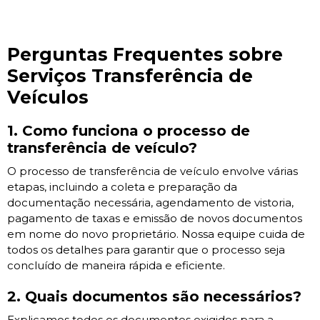
Perguntas Frequentes sobre
Serviços Transferência de
Veículos
1. Como funciona o processo de
transferência de veículo?
O processo de transferência de veículo envolve várias
etapas, incluindo a coleta e preparação da
documentação necessária, agendamento de vistoria,
pagamento de taxas e emissão de novos documentos
em nome do novo proprietário. Nossa equipe cuida de
todos os detalhes para garantir que o processo seja
concluído de maneira rápida e eficiente.
2. Quais documentos são necessários?
Explicamos todos os documentos exigidos para a