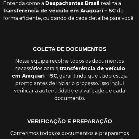
Entenda como a
Despachantes Brasil
realiza a
transferência de veículo em Araquari – SC
de
forma eficiente, cuidando de cada detalhe para você.
COLETA DE DOCUMENTOS
Nossa equipe recolhe todos os documentos
necessários para a
transferência de veículo
em Araquari - SC
, garantindo que tudo esteja
pronto antes de iniciar o processo. Isso inclui
verificar a autenticidade e a validade de cada
documento.
VERIFICAÇÃO E PREPARAÇÃO
Conferimos todos os documentos e preparamos