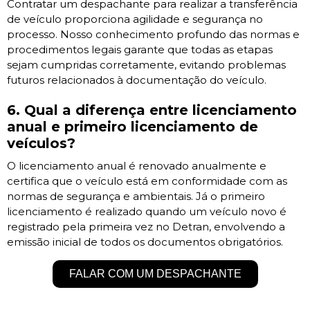
Contratar um despachante para realizar a transferência
de veículo proporciona agilidade e segurança no
processo. Nosso conhecimento profundo das normas e
procedimentos legais garante que todas as etapas
sejam cumpridas corretamente, evitando problemas
futuros relacionados à documentação do veículo.
6. Qual a diferença entre licenciamento
anual e primeiro licenciamento de
veículos?
O licenciamento anual é renovado anualmente e
certifica que o veículo está em conformidade com as
normas de segurança e ambientais. Já o primeiro
licenciamento é realizado quando um veículo novo é
registrado pela primeira vez no Detran, envolvendo a
emissão inicial de todos os documentos obrigatórios.
FALAR COM UM DESPACHANTE