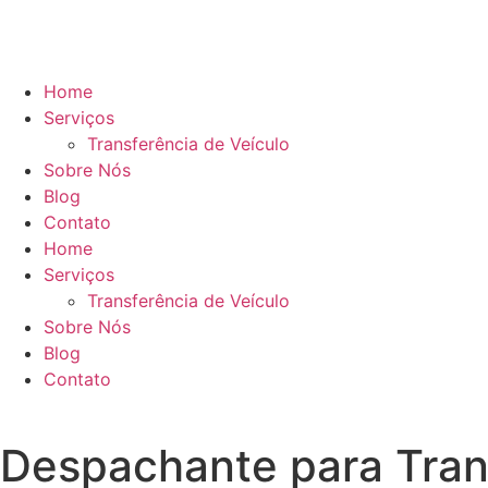
Home
Serviços
Transferência de Veículo
Sobre Nós
Blog
Contato
Home
Serviços
Transferência de Veículo
Sobre Nós
Blog
Contato
Despachante para Trans