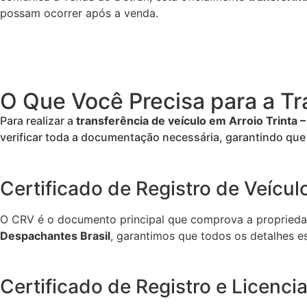
possam ocorrer após a venda.
O Que Você Precisa para a Tra
Para realizar a
transferência de veículo em Arroio Trinta 
verificar toda a documentação necessária, garantindo que
Certificado de Registro de Veícul
O CRV é o documento principal que comprova a propriedad
Despachantes Brasil
, garantimos que todos os detalhes 
Certificado de Registro e Licenc