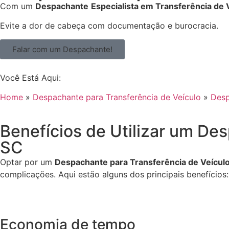
Com um
Despachante
Especialista em Transferência de 
Evite a dor de cabeça com documentação e burocracia.
Falar com um Despachante!
Você Está Aqui:
Home
»
Despachante para Transferência de Veículo
»
Desp
Benefícios de Utilizar um Des
SC
Optar por um
Despachante para Transferência de Veículo
complicações. Aqui estão alguns dos principais benefícios:
Economia de tempo