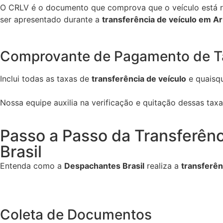
O CRLV é o documento que comprova que o veículo está re
ser apresentado durante a
transferência de veículo em Arr
Comprovante de Pagamento de T
Inclui todas as taxas de
transferência de veículo
e quaisqu
Nossa equipe auxilia na verificação e quitação dessas tax
Passo a Passo da Transferênc
Brasil
Entenda como a
Despachantes Brasil
realiza a
transferên
Coleta de Documentos