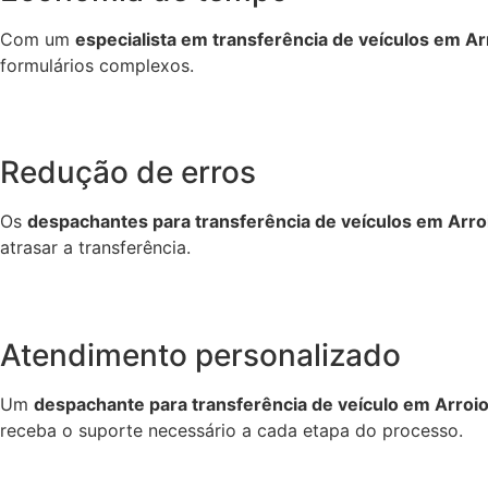
Com um
especialista em transferência de veículos em Arr
formulários complexos.
Redução de erros
Os
despachantes para transferência de veículos em Arroi
atrasar a transferência.
Atendimento personalizado
Um
despachante para transferência de veículo em Arroio
receba o suporte necessário a cada etapa do processo.