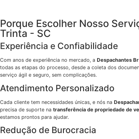
Porque Escolher Nosso Serviç
Trinta - SC
Experiência e Confiabilidade
Com anos de experiência no mercado, a
Despachantes Bra
todas as etapas do processo, desde a coleta dos document
serviço ágil e seguro, sem complicações.
Atendimento Personalizado
Cada cliente tem necessidades únicas, e nós na
Despachan
precisa de suporte na
transferência de propriedade de ve
estamos prontos para ajudar.
Redução de Burocracia