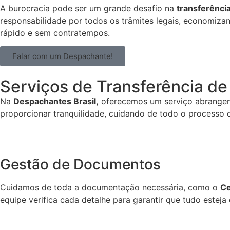
A burocracia pode ser um grande desafio na
transferência
responsabilidade por todos os trâmites legais, economizan
rápido e sem contratempos.
Falar com um Despachante!
Serviços de Transferência de
Na
Despachantes Brasil,
oferecemos um serviço abrangen
proporcionar tranquilidade, cuidando de todo o processo d
Gestão de Documentos
Cuidamos de toda a documentação necessária, como o
Ce
equipe verifica cada detalhe para garantir que tudo estej