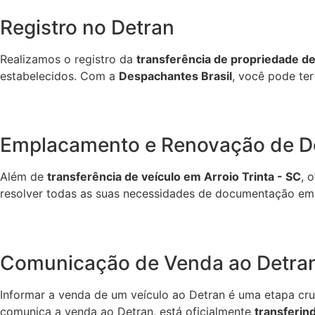
Registro no Detran
Realizamos o registro da
transferência de propriedade de
estabelecidos. Com a
Despachantes Brasil
, você pode te
Emplacamento e Renovação de 
Além de
transferência de veículo em Arroio Trinta - SC
, 
resolver todas as suas necessidades de documentação em
Comunicação de Venda ao Detra
Informar a venda de um veículo ao Detran é uma etapa cru
comunica a venda ao Detran, está oficialmente
transferin