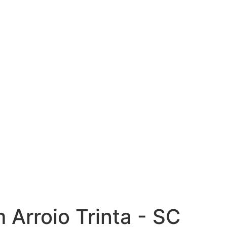
Arroio Trinta - SC