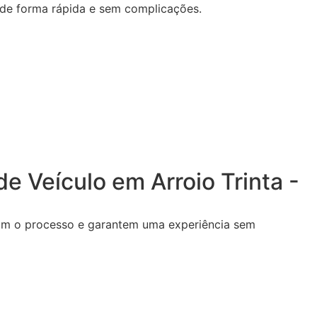
a de forma rápida e sem complicações.
e Veículo em Arroio Trinta -
itam o processo e garantem uma experiência sem