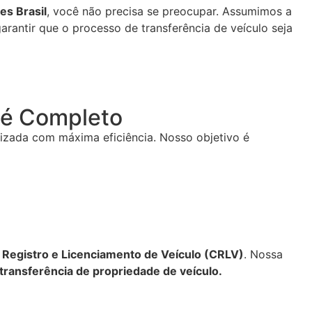
s Brasil
, você não precisa se preocupar. Assumimos a
rantir que o processo de transferência de veículo seja
C é Completo
lizada com máxima eficiência. Nosso objetivo é
e Registro e Licenciamento de Veículo (CRLV)
. Nossa
transferência de propriedade de veículo.