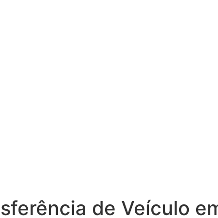
ferência de Veículo em 