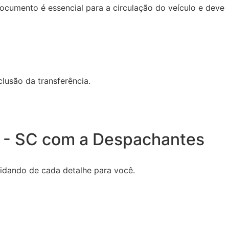
cumento é essencial para a circulação do veículo e deve
lusão da transferência.
ta - SC com a Despachantes
uidando de cada detalhe para você.