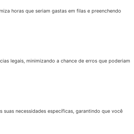
iza horas que seriam gastas em filas e preenchendo
as legais, minimizando a chance de erros que poderiam
s suas necessidades específicas, garantindo que você