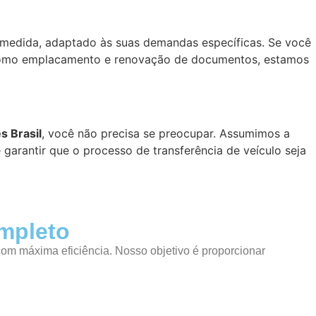
medida, adaptado às suas demandas específicas. Se você
omo emplacamento e renovação de documentos, estamos
 Brasil
, você não precisa se preocupar. Assumimos a
garantir que o processo de transferência de veículo seja
ompleto
com máxima eficiência. Nosso objetivo é proporcionar