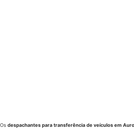
Os
despachantes para transferência de veículos em Auro