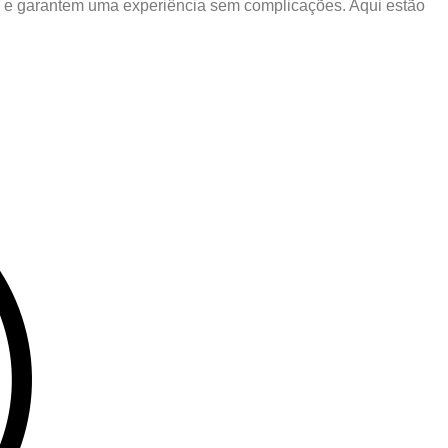
so e garantem uma experiência sem complicações. Aqui estão