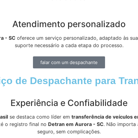
Atendimento personalizado
ra - SC
oferece um serviço personalizado, adaptado às sua
suporte necessário a cada etapa do processo.
falar com um despachante
ço de Despachante para Tran
Experiência e Confiabilidade
asil
se destaca como líder em
transferência de veículos 
 o registro final no
Detran em Aurora - SC
. Não importa 
seguro, sem complicações.