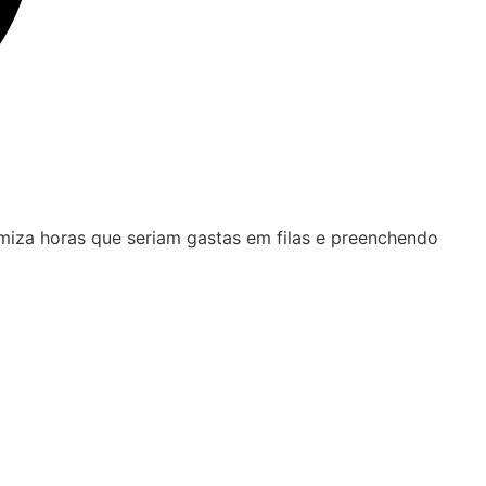
iza horas que seriam gastas em filas e preenchendo