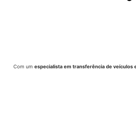
Com um
especialista em transferência de veículos