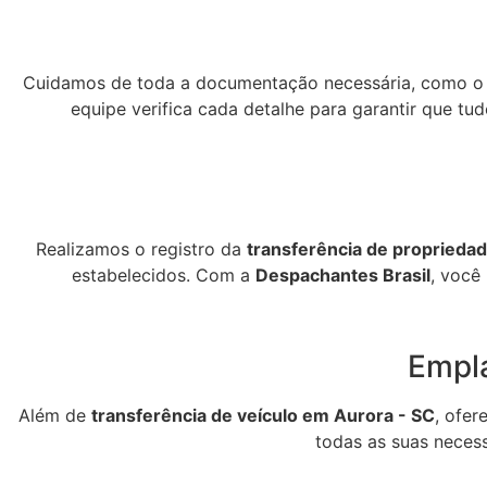
Cuidamos de toda a documentação necessária, como 
equipe verifica cada detalhe para garantir que tu
Realizamos o registro da
transferência de propriedad
estabelecidos. Com a
Despachantes Brasil
, você
Empl
Além de
transferência de veículo em Aurora - SC
, ofe
todas as suas neces