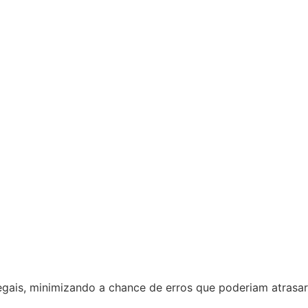
ais, minimizando a chance de erros que poderiam atrasar