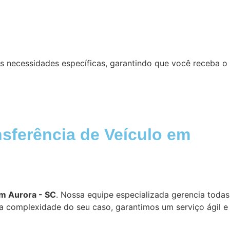
s necessidades específicas, garantindo que você receba o
sferência de Veículo em
em Aurora - SC
. Nossa equipe especializada gerencia todas
a complexidade do seu caso, garantimos um serviço ágil e