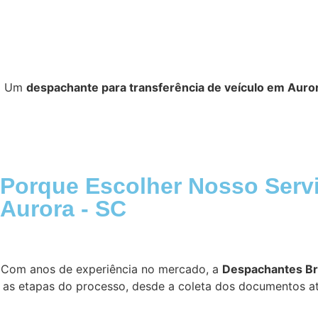
Um
despachante para transferência de veículo em Auro
Porque Escolher Nosso Servi
Aurora - SC
Com anos de experiência no mercado, a
Despachantes Br
as etapas do processo, desde a coleta dos documentos até