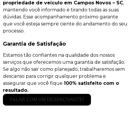
propriedade de veículo em Campos Novos – SC
,
mantendo você informado e tirando todas as suas
dúvidas. Esse acompanhamento próximo garante
que você esteja sempre ciente do andamento do seu
processo.
Garantia de Satisfação
Estamos tão confiantes na qualidade dos nossos
serviços que oferecemos uma garantia de satisfação.
Se algo não sair como planejado, trabalharemos sem
descanso para corrigir qualquer problema e
assegurar que você fique
100% satisfeito com o
resultado.
FALAR COM UM DESPACHANTE!