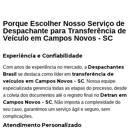
Porque Escolher Nosso Serviço de
Despachante para Transferência de
Veículo em Campos Novos - SC
Experiência e Confiabilidade
Despachantes
Com anos de experiência no mercado, a
Brasil
transferência de
se destaca como líder em
veículos em Campos Novos - SC
. Nossa equipe
especializada gerencia todas as etapas do processo, desde
Detran em
a coleta dos documentos até o registro final no
Campos Novos - SC
. Não importa a complexidade do
seu caso, garantimos um serviço ágil e seguro, sem
complicações.
Atendimento Personalizado