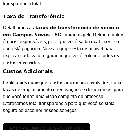
transparência total.
Taxa de Transferência
taxas de transferência de veículo
Detalhamos as
em Campos Novos - SC
cobradas pelo Detran e outros
órgãos responsáveis, para que você saiba exatamente o
que está pagando. Nossa equipe está disponível para
explicar cada valor e garantir que você entenda todos os
custos envolvidos.
Custos Adicionais
Explicamos quaisquer custos adicionais envolvidos, como
taxas de emplacamento e renovação de documentos, para
que você tenha uma visão completa do processo.
Oferecemos total transparência para que você se sinta
seguro ao escolher nossos serviços.
FALAR COM UM DESPACHANTE!