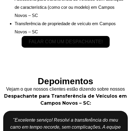
de característica (como cor ou modelo) em Campos
Novos – SC
Transferência de propriedade de veículo em Campos
Novos – SC
FALAR COM UM DESPACHANTE!
Depoimentos
Vejam o que nossos clientes estão dizendo sobre nossos
Despachante para Transferência de Veículos em
Campos Novos – SC:
"Excelente serviço! Resolvi a transferência do meu
carro em tempo recorde, sem complicações. A equipe