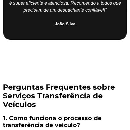
é super eficiente e atenciosa. Recomendo a todos que
precisam de um despachante confiável!"
João Silva
Perguntas Frequentes sobre
Serviços Transferência de
Veículos
1. Como funciona o processo de
transferência de veículo?