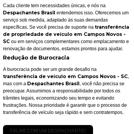
Cada cliente tem necessidades únicas, e nós na
Despachantes Brasil
entendemos isso. Oferecemos um
serviço sob medida, adaptado às suas demandas
transferência
específicas. Se você precisa de suporte na
de propriedade de veículo em Campos Novos -
SC
ou em serviços complementares como emplacamento e
renovação de documentos, estamos prontos para ajudar.
Redução de Burocracia
A burocracia pode ser um grande desafio na
transferência de veículo em Campos Novos - SC
,
Despachantes Brasil
mas com a
, você não precisa se
preocupar. Assumimos a responsabilidade por todos os
trâmites legais, economizando seu tempo e evitando
frustrações. Nossa prioridade é garantir que o processo de
transferência de veículo seja rápido e sem contratempos.
FALAR COM UM DESPACHANTE!