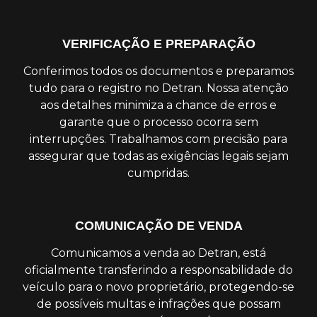
VERIFICAÇÃO E PREPARAÇÃO
Conferimos todos os documentos e preparamos
tudo para o registro no Detran. Nossa atenção
aos detalhes minimiza a chance de erros e
garante que o processo ocorra sem
interrupções. Trabalhamos com precisão para
assegurar que todas as exigências legais sejam
cumpridas.
COMUNICAÇÃO DE VENDA
Comunicamos a venda ao Detran, está
oficialmente transferindo a responsabilidade do
veículo para o novo proprietário, protegendo-se
de possíveis multas e infrações que possam