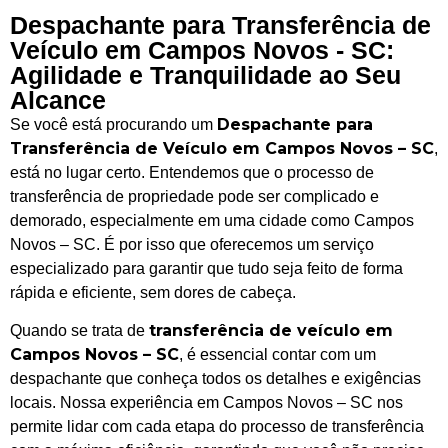
Despachante para Transferência de
Veículo em Campos Novos - SC:
Agilidade e Tranquilidade ao Seu
Alcance
Despachante para
Se você está procurando um
Transferência de Veículo em Campos Novos – SC
,
está no lugar certo. Entendemos que o processo de
transferência de propriedade pode ser complicado e
demorado, especialmente em uma cidade como Campos
Novos – SC. É por isso que oferecemos um serviço
especializado para garantir que tudo seja feito de forma
rápida e eficiente, sem dores de cabeça.
transferência de veículo em
Quando se trata de
Campos Novos – SC
, é essencial contar com um
despachante que conheça todos os detalhes e exigências
locais. Nossa experiência em Campos Novos – SC nos
permite lidar com cada etapa do processo de transferência