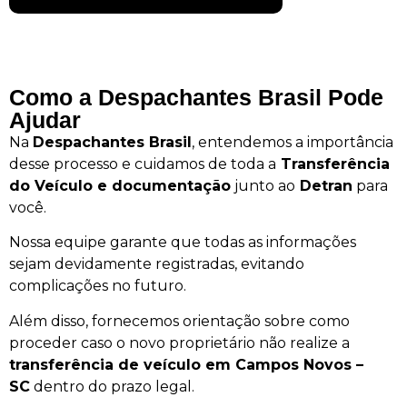
Como a Despachantes Brasil Pode
Ajudar
Na
Despachantes Brasil
, entendemos a importância
desse processo e cuidamos de toda a
Transferência
do Veículo e documentação
junto ao
Detran
para
você.
Nossa equipe garante que todas as informações
sejam devidamente registradas, evitando
complicações no futuro.
Além disso, fornecemos orientação sobre como
proceder caso o novo proprietário não realize a
transferência de veículo em Campos Novos –
SC
dentro do prazo legal.