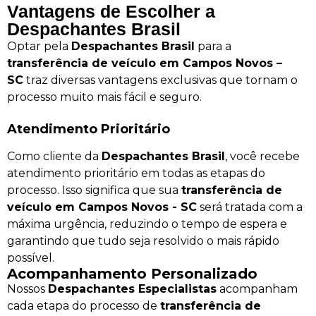
Vantagens de Escolher a
Despachantes Brasil
Optar pela
Despachantes Brasil
para a
transferência de veículo em Campos Novos –
SC
traz diversas vantagens exclusivas que tornam o
processo muito mais fácil e seguro.
Atendimento Prioritário
Como cliente da
Despachantes Brasil
, você recebe
atendimento prioritário em todas as etapas do
processo. Isso significa que sua
transferência de
veículo em Campos Novos - SC
será tratada com a
máxima urgência, reduzindo o tempo de espera e
garantindo que tudo seja resolvido o mais rápido
possível.
Acompanhamento Personalizado
Nossos
Despachantes Especialistas
acompanham
cada etapa do processo de
transferência de