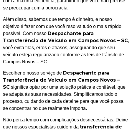
com a máxima eficiência, garantindo que você não precise
se preocupar com a burocracia.
Além disso, sabemos que tempo é dinheiro, e nosso
objetivo é fazer com que você resolva tudo o mais rápido
Despachante para
possível. Com nosso
Transferência de Veículo em Campos Novos – SC
,
você evita filas, erros e atrasos, assegurando que seu
veículo esteja regularizado conforme as leis de trânsito de
Campos Novos – SC.
Despachante para
Escolher o nosso serviço de
Transferência de Veículo em Campos Novos –
SC
significa optar por uma solução prática e confiável, que
se adapta às suas necessidades. Simplificamos todo o
processo, cuidando de cada detalhe para que você possa
se concentrar no que realmente importa.
Não perca tempo com complicações desnecessárias. Deixe
transferência de
que nossos especialistas cuidem da