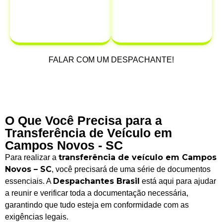
infrações que
possam ocorrer
após a venda.
FALAR COM UM DESPACHANTE!
O Que Você Precisa para a
Transferência de Veículo em
Campos Novos - SC
transferência de veículo em Campos
Para realizar a
Novos – SC
, você precisará de uma série de documentos
Despachantes Brasil
essenciais. A
está aqui para ajudar
a reunir e verificar toda a documentação necessária,
garantindo que tudo esteja em conformidade com as
exigências legais.