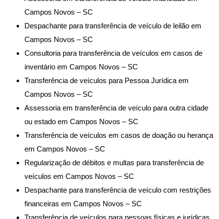
Campos Novos – SC
Despachante para transferência de veículo de leilão em
Campos Novos – SC
Consultoria para transferência de veículos em casos de
inventário em Campos Novos – SC
Transferência de veículos para Pessoa Jurídica em
Campos Novos – SC
Assessoria em transferência de veículo para outra cidade
ou estado em Campos Novos – SC
Transferência de veículos em casos de doação ou herança
em Campos Novos – SC
Regularização de débitos e multas para transferência de
veículos em Campos Novos – SC
Despachante para transferência de veículo com restrições
financeiras em Campos Novos – SC
Transferência de veículos para pessoas físicas e jurídicas