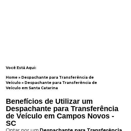
Você Está Aqui:
Home
»
Despachante para Transferência de
Veículo
»
Despachante para Transferência de
Veículo em Santa Catarina
Benefícios de Utilizar um
Despachante para Transferência
de Veículo em Campos Novos -
SC
Optar por um
Despachante para Transferência