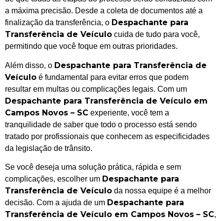
a máxima precisão. Desde a coleta de documentos até a
Despachante para
finalização da transferência, o
Transferência de Veículo
cuida de tudo para você,
permitindo que você foque em outras prioridades.
Despachante para Transferência de
Além disso, o
Veículo
é fundamental para evitar erros que podem
resultar em multas ou complicações legais. Com um
Despachante para Transferência de Veículo em
Campos Novos – SC
experiente, você tem a
tranquilidade de saber que todo o processo está sendo
tratado por profissionais que conhecem as especificidades
da legislação de trânsito.
Se você deseja uma solução prática, rápida e sem
Despachante para
complicações, escolher um
Transferência de Veículo
da nossa equipe é a melhor
Despachante para
decisão. Com a ajuda de um
Transferência de Veículo em Campos Novos – SC
,