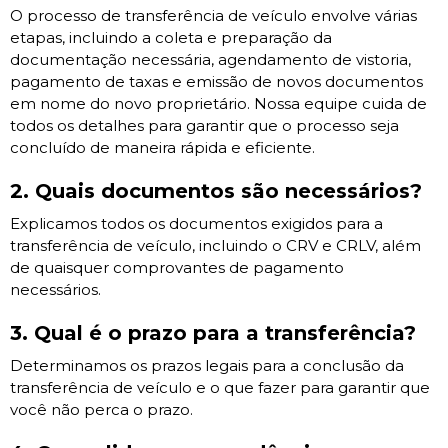
O processo de transferência de veículo envolve várias
etapas, incluindo a coleta e preparação da
documentação necessária, agendamento de vistoria,
pagamento de taxas e emissão de novos documentos
em nome do novo proprietário. Nossa equipe cuida de
todos os detalhes para garantir que o processo seja
concluído de maneira rápida e eficiente.
2. Quais documentos são necessários?
Explicamos todos os documentos exigidos para a
transferência de veículo, incluindo o CRV e CRLV, além
de quaisquer comprovantes de pagamento
necessários.
3. Qual é o prazo para a transferência?
Determinamos os prazos legais para a conclusão da
transferência de veículo e o que fazer para garantir que
você não perca o prazo.