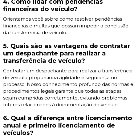
4. Como lidar com pendências
financeiras do veículo?
Orientamos você sobre como resolver pendências
financeiras e multas que possam impedir a conclusão
da transferência de veículo.
5. Quais são as vantagens de contratar
um despachante para realizar a
transferência de veículo?
Contratar um despachante para realizar a transferência
de veículo proporciona agilidade e segurança no
processo. Nosso conhecimento profundo das normas e
procedimentos legais garante que todas as etapas
sejam cumpridas corretamente, evitando problemas
futuros relacionados à documentação do veículo.
6. Qual a diferença entre licenciamento
anual e primeiro licenciamento de
veículos?