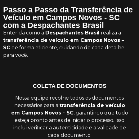
Passo a Passo da Transferência de
Veículo em Campos Novos - SC
com a Despachantes Brasil
Entenda como a
Despachantes Brasil
realiza a
transferência de veículo em Campos Novos –
SC
de forma eficiente, cuidando de cada detalhe
para você.
COLETA DE DOCUMENTOS
Nossa equipe recolhe todos os documentos
necessários para a
transferência de veículo
em Campos Novos - SC
, garantindo que tudo
esteja pronto antes de iniciar o processo. Isso
inclui verificar a autenticidade e a validade de
cada documento.