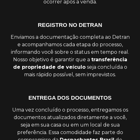
ocorrer após a venda.
REGISTRO NO DETRAN
Enviamos a documentação completa ao Detran
e acompanhamos cada etapa do processo,
informando você sobre o status em tempo real.
Nosso objetivo é garantir que a
transferência
de propriedade de veículo
seja concluída o
mais rápido possível, sem imprevistos.
ENTREGA DOS DOCUMENTOS
Uma vez concluído o processo, entregamos os
documentos atualizados diretamente a você,
seja em sua casa ou em um local de sua
preferência. Essa comodidade faz parte do
compromisso da
Despachantes Brasil
de