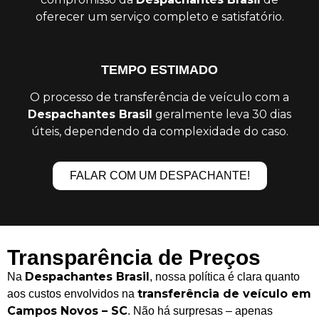
oferecer um serviço completo e satisfatório.
TEMPO ESTIMADO
O processo de transferência de veículo com a
Despachantes Brasil
geralmente leva 30 dias
úteis, dependendo da complexidade do caso.
FALAR COM UM DESPACHANTE!
Transparência de Preços
Despachantes Brasil
Na
, nossa política é clara quanto
transferência de veículo em
aos custos envolvidos na
Campos Novos – SC
. Não há surpresas – apenas