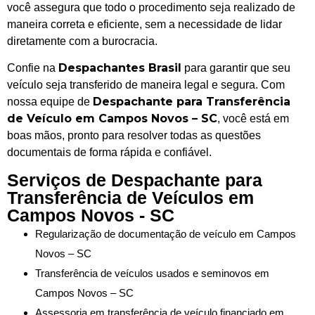
você assegura que todo o procedimento seja realizado de
maneira correta e eficiente, sem a necessidade de lidar
diretamente com a burocracia.
Despachantes Brasil
Confie na
para garantir que seu
veículo seja transferido de maneira legal e segura. Com
Despachante para Transferência
nossa equipe de
de Veículo em Campos Novos – SC
, você está em
boas mãos, pronto para resolver todas as questões
documentais de forma rápida e confiável.
Serviços de Despachante para
Transferência de Veículos em
Campos Novos - SC
Regularização de documentação de veículo em Campos
Novos – SC
Transferência de veículos usados e seminovos em
Campos Novos – SC
Assessoria em transferência de veículo financiado em