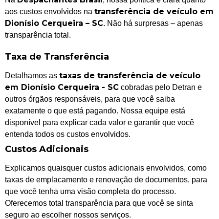
transferência de veículo em
aos custos envolvidos na
Dionísio Cerqueira – SC
. Não há surpresas – apenas
transparência total.
Taxa de Transferência
taxas de transferência de veículo
Detalhamos as
em Dionísio Cerqueira - SC
cobradas pelo Detran e
outros órgãos responsáveis, para que você saiba
exatamente o que está pagando. Nossa equipe está
disponível para explicar cada valor e garantir que você
entenda todos os custos envolvidos.
Custos Adicionais
Explicamos quaisquer custos adicionais envolvidos, como
taxas de emplacamento e renovação de documentos, para
que você tenha uma visão completa do processo.
Oferecemos total transparência para que você se sinta
seguro ao escolher nossos serviços.