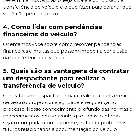
Determinamos os prazos legais para a conclusão da
transferência de veículo e o que fazer para garantir que
você não perca o prazo.
4. Como lidar com pendências
financeiras do veículo?
Orientamos você sobre como resolver pendências
financeiras e multas que possam impedir a conclusão
da transferência de veículo.
5. Quais são as vantagens de contratar
um despachante para realizar a
transferência de veículo?
Contratar um despachante para realizar a transferência
de veículo proporciona agilidade e segurança no
processo. Nosso conhecimento profundo das normas e
procedimentos legais garante que todas as etapas
sejam cumpridas corretamente, evitando problemas
futuros relacionados à documentação do veículo.