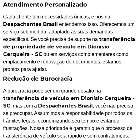
Atendimento Personalizado
Cada cliente tem necessidades únicas, e nós na
Despachantes Brasil
entendemos isso. Oferecemos um
serviço sob medida, adaptado às suas demandas
transferência
específicas. Se você precisa de suporte na
de propriedade de veículo em Dionísio
Cerqueira - SC
ou em serviços complementares como
emplacamento e renovação de documentos, estamos
prontos para ajudar.
Redução de Burocracia
A burocracia pode ser um grande desafio na
transferência de veículo em Dionísio Cerqueira -
SC
Despachantes Brasil
, mas com a
, você não precisa
se preocupar. Assumimos a responsabilidade por todos os
trâmites legais, economizando seu tempo e evitando
frustrações. Nossa prioridade é garantir que o processo de
transferência de veículo seja rápido e sem contratempos.