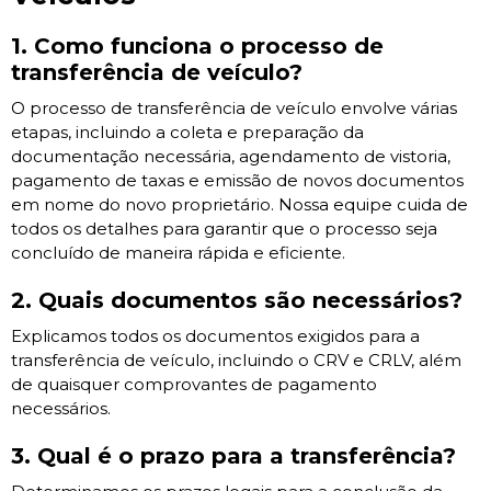
1. Como funciona o processo de
transferência de veículo?
O processo de transferência de veículo envolve várias
etapas, incluindo a coleta e preparação da
documentação necessária, agendamento de vistoria,
pagamento de taxas e emissão de novos documentos
em nome do novo proprietário. Nossa equipe cuida de
todos os detalhes para garantir que o processo seja
concluído de maneira rápida e eficiente.
2. Quais documentos são necessários?
Explicamos todos os documentos exigidos para a
transferência de veículo, incluindo o CRV e CRLV, além
de quaisquer comprovantes de pagamento
necessários.
3. Qual é o prazo para a transferência?