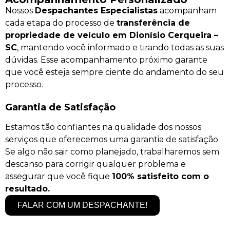
Nossos
Despachantes Especialistas
acompanham
cada etapa do processo de
transferência de
propriedade de veículo em Dionísio Cerqueira –
SC
, mantendo você informado e tirando todas as suas
dúvidas. Esse acompanhamento próximo garante
que você esteja sempre ciente do andamento do seu
processo.
Garantia de Satisfação
Estamos tão confiantes na qualidade dos nossos
serviços que oferecemos uma garantia de satisfação.
Se algo não sair como planejado, trabalharemos sem
descanso para corrigir qualquer problema e
assegurar que você fique
100% satisfeito com o
resultado.
FALAR COM UM DESPACHANTE!