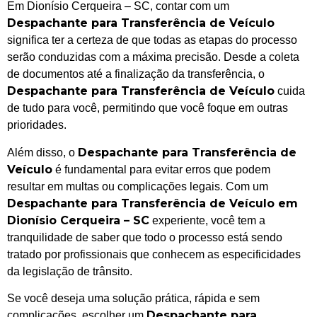
Em Dionísio Cerqueira – SC, contar com um
Despachante para Transferência de Veículo
significa ter a certeza de que todas as etapas do processo
serão conduzidas com a máxima precisão. Desde a coleta
de documentos até a finalização da transferência, o
Despachante para Transferência de Veículo
cuida
de tudo para você, permitindo que você foque em outras
prioridades.
Despachante para Transferência de
Além disso, o
Veículo
é fundamental para evitar erros que podem
resultar em multas ou complicações legais. Com um
Despachante para Transferência de Veículo em
Dionísio Cerqueira – SC
experiente, você tem a
tranquilidade de saber que todo o processo está sendo
tratado por profissionais que conhecem as especificidades
da legislação de trânsito.
Se você deseja uma solução prática, rápida e sem
Despachante para
complicações, escolher um