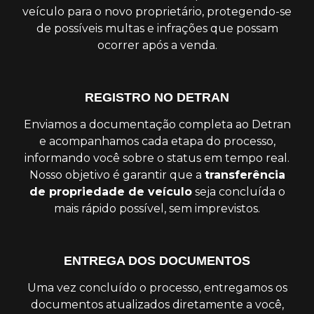
veículo para o novo proprietário, protegendo-se
de possíveis multas e infrações que possam
ocorrer após a venda.
REGISTRO NO DETRAN
Enviamos a documentação completa ao Detran
e acompanhamos cada etapa do processo,
informando você sobre o status em tempo real.
Nosso objetivo é garantir que a
transferência
de propriedade de veículo
seja concluída o
mais rápido possível, sem imprevistos.
ENTREGA DOS DOCUMENTOS
Uma vez concluído o processo, entregamos os
documentos atualizados diretamente a você,