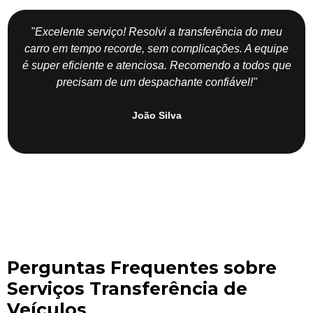
"Excelente serviço! Resolvi a transferência do meu
carro em tempo recorde, sem complicações. A equipe
é super eficiente e atenciosa. Recomendo a todos que
precisam de um despachante confiável!"
João Silva
Perguntas Frequentes sobre
Serviços Transferência de
Veículos