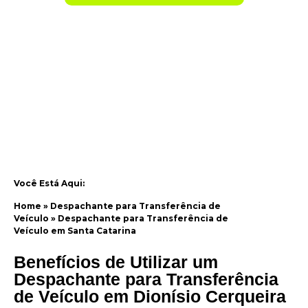
Você Está Aqui:
Home
»
Despachante para Transferência de
Veículo
»
Despachante para Transferência de
Veículo em Santa Catarina
Benefícios de Utilizar um
Despachante para Transferência
de Veículo em Dionísio Cerqueira