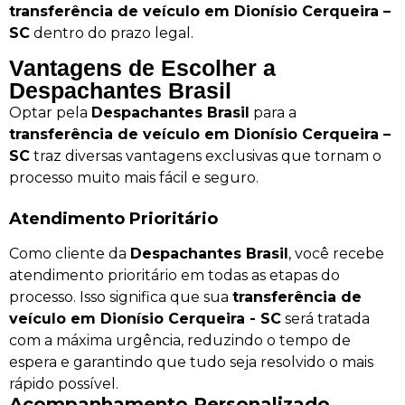
transferência de veículo em Dionísio Cerqueira –
SC
dentro do prazo legal.
Vantagens de Escolher a
Despachantes Brasil
Optar pela
Despachantes Brasil
para a
transferência de veículo em Dionísio Cerqueira –
SC
traz diversas vantagens exclusivas que tornam o
processo muito mais fácil e seguro.
Atendimento Prioritário
Como cliente da
Despachantes Brasil
, você recebe
atendimento prioritário em todas as etapas do
processo. Isso significa que sua
transferência de
veículo em Dionísio Cerqueira - SC
será tratada
com a máxima urgência, reduzindo o tempo de
espera e garantindo que tudo seja resolvido o mais
rápido possível.
Acompanhamento Personalizado