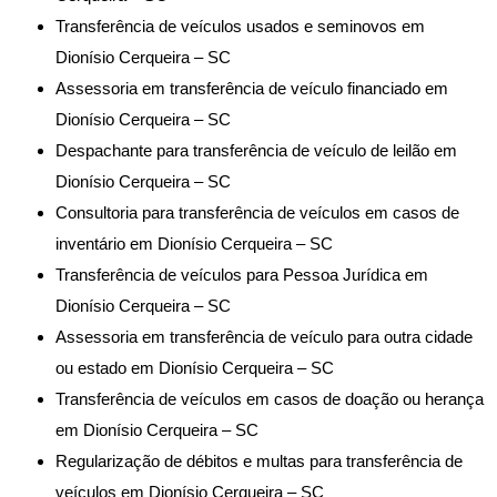
Transferência de veículos usados e seminovos em
Dionísio Cerqueira – SC
Assessoria em transferência de veículo financiado em
Dionísio Cerqueira – SC
Despachante para transferência de veículo de leilão em
Dionísio Cerqueira – SC
Consultoria para transferência de veículos em casos de
inventário em Dionísio Cerqueira – SC
Transferência de veículos para Pessoa Jurídica em
Dionísio Cerqueira – SC
Assessoria em transferência de veículo para outra cidade
ou estado em Dionísio Cerqueira – SC
Transferência de veículos em casos de doação ou herança
em Dionísio Cerqueira – SC
Regularização de débitos e multas para transferência de
veículos em Dionísio Cerqueira – SC