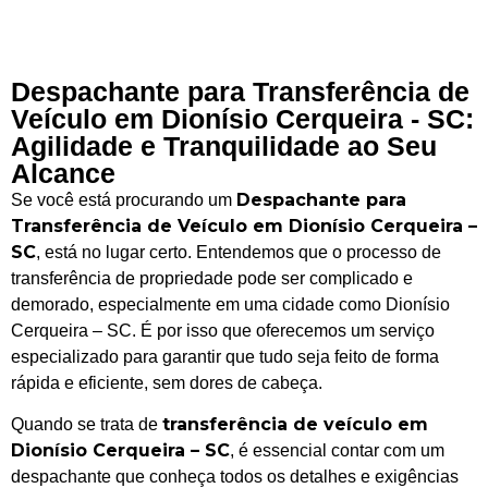
Despachante para Transferência de
Veículo em Dionísio Cerqueira - SC:
Agilidade e Tranquilidade ao Seu
Alcance
Despachante para
Se você está procurando um
Transferência de Veículo em Dionísio Cerqueira –
SC
, está no lugar certo. Entendemos que o processo de
transferência de propriedade pode ser complicado e
demorado, especialmente em uma cidade como Dionísio
Cerqueira – SC. É por isso que oferecemos um serviço
especializado para garantir que tudo seja feito de forma
rápida e eficiente, sem dores de cabeça.
transferência de veículo em
Quando se trata de
Dionísio Cerqueira – SC
, é essencial contar com um
despachante que conheça todos os detalhes e exigências