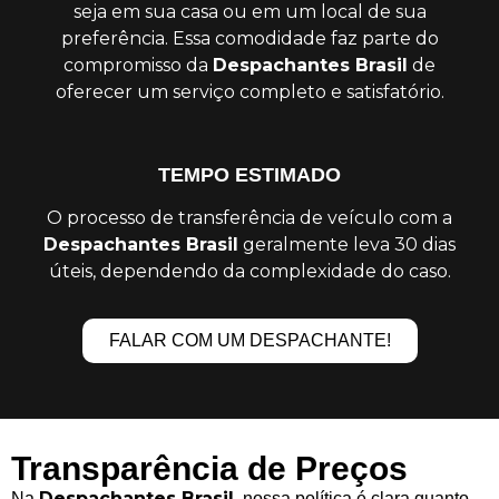
seja em sua casa ou em um local de sua
preferência. Essa comodidade faz parte do
compromisso da
Despachantes Brasil
de
oferecer um serviço completo e satisfatório.
TEMPO ESTIMADO
O processo de transferência de veículo com a
Despachantes Brasil
geralmente leva 30 dias
úteis, dependendo da complexidade do caso.
FALAR COM UM DESPACHANTE!
Transparência de Preços
Despachantes Brasil
Na
, nossa política é clara quanto