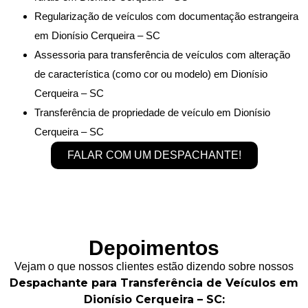
Regularização de veículos com documentação estrangeira
em Dionísio Cerqueira – SC
Assessoria para transferência de veículos com alteração
de característica (como cor ou modelo) em Dionísio
Cerqueira – SC
Transferência de propriedade de veículo em Dionísio
Cerqueira – SC
FALAR COM UM DESPACHANTE!
Depoimentos
Vejam o que nossos clientes estão dizendo sobre nossos
Despachante para Transferência de Veículos em
Dionísio Cerqueira – SC: