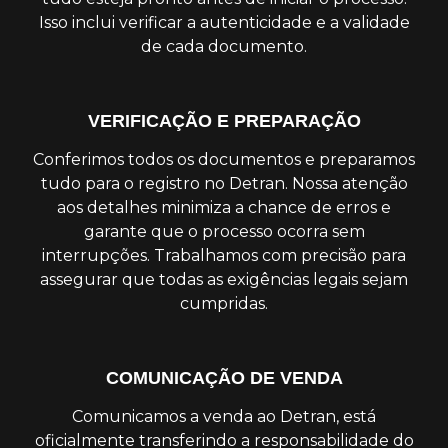
Isso inclui verificar a autenticidade e a validade
de cada documento.
VERIFICAÇÃO E PREPARAÇÃO
Conferimos todos os documentos e preparamos
tudo para o registro no Detran. Nossa atenção
aos detalhes minimiza a chance de erros e
garante que o processo ocorra sem
interrupções. Trabalhamos com precisão para
assegurar que todas as exigências legais sejam
cumpridas.
COMUNICAÇÃO DE VENDA
Comunicamos a venda ao Detran, está
oficialmente transferindo a responsabilidade do