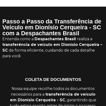
Passo a Passo da Transferência de
Veículo em Dionísio Cerqueira - SC
com a Despachantes Brasil
Entenda como a
Despachantes Brasil
realiza a
transferência de veículo em Dionísio Cerqueira –
SC
de forma eficiente, cuidando de cada detalhe
para você.
COLETA DE DOCUMENTOS
Nossa equipe recolhe todos os documentos
necessários para a
transferência de veículo
em Dionísio Cerqueira - SC
, garantindo que
tudo esteja pronto antes de iniciar o processo.