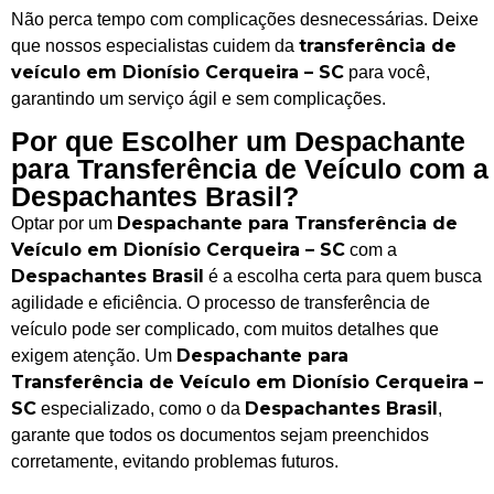
Não perca tempo com complicações desnecessárias. Deixe
transferência de
que nossos especialistas cuidem da
veículo em Dionísio Cerqueira – SC
para você,
garantindo um serviço ágil e sem complicações.
Por que Escolher um Despachante
para Transferência de Veículo com a
Despachantes Brasil?
Despachante para Transferência de
Optar por um
Veículo em Dionísio Cerqueira – SC
com a
Despachantes Brasil
é a escolha certa para quem busca
agilidade e eficiência. O processo de transferência de
veículo pode ser complicado, com muitos detalhes que
Despachante para
exigem atenção. Um
Transferência de Veículo em Dionísio Cerqueira –
SC
Despachantes Brasil
especializado, como o da
,
garante que todos os documentos sejam preenchidos
corretamente, evitando problemas futuros.