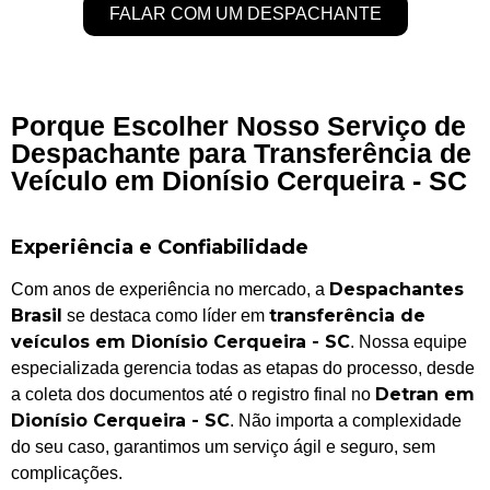
FALAR COM UM DESPACHANTE
Porque Escolher Nosso Serviço de
Despachante para Transferência de
Veículo em Dionísio Cerqueira - SC
Experiência e Confiabilidade
Despachantes
Com anos de experiência no mercado, a
Brasil
transferência de
se destaca como líder em
veículos em Dionísio Cerqueira - SC
. Nossa equipe
especializada gerencia todas as etapas do processo, desde
Detran em
a coleta dos documentos até o registro final no
Dionísio Cerqueira - SC
. Não importa a complexidade
do seu caso, garantimos um serviço ágil e seguro, sem
complicações.