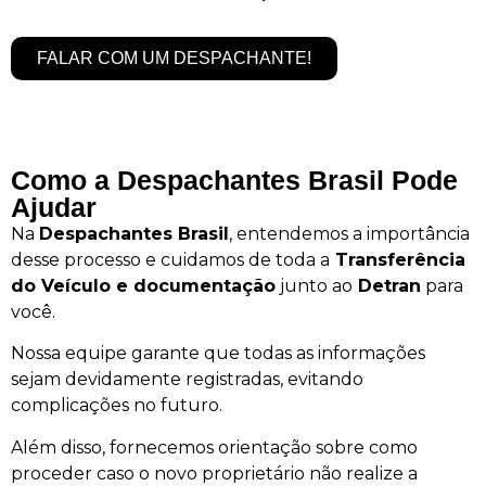
FALAR COM UM DESPACHANTE!
Como a Despachantes Brasil Pode
Ajudar
Na
Despachantes Brasil
, entendemos a importância
desse processo e cuidamos de toda a
Transferência
do Veículo e documentação
junto ao
Detran
para
você.
Nossa equipe garante que todas as informações
sejam devidamente registradas, evitando
complicações no futuro.
Além disso, fornecemos orientação sobre como
proceder caso o novo proprietário não realize a