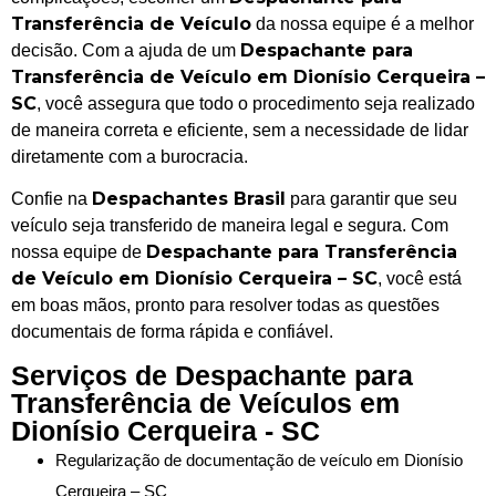
Transferência de Veículo
da nossa equipe é a melhor
Despachante para
decisão. Com a ajuda de um
Transferência de Veículo em Dionísio Cerqueira –
SC
, você assegura que todo o procedimento seja realizado
de maneira correta e eficiente, sem a necessidade de lidar
diretamente com a burocracia.
Despachantes Brasil
Confie na
para garantir que seu
veículo seja transferido de maneira legal e segura. Com
Despachante para Transferência
nossa equipe de
de Veículo em Dionísio Cerqueira – SC
, você está
em boas mãos, pronto para resolver todas as questões
documentais de forma rápida e confiável.
Serviços de Despachante para
Transferência de Veículos em
Dionísio Cerqueira - SC
Regularização de documentação de veículo em Dionísio
Cerqueira – SC