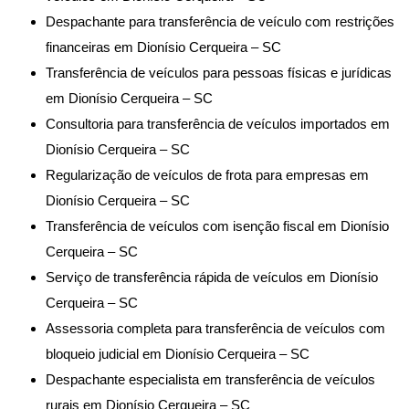
Despachante para transferência de veículo com restrições
financeiras em Dionísio Cerqueira – SC
Transferência de veículos para pessoas físicas e jurídicas
em Dionísio Cerqueira – SC
Consultoria para transferência de veículos importados em
Dionísio Cerqueira – SC
Regularização de veículos de frota para empresas em
Dionísio Cerqueira – SC
Transferência de veículos com isenção fiscal em Dionísio
Cerqueira – SC
Serviço de transferência rápida de veículos em Dionísio
Cerqueira – SC
Assessoria completa para transferência de veículos com
bloqueio judicial em Dionísio Cerqueira – SC
Despachante especialista em transferência de veículos
rurais em Dionísio Cerqueira – SC