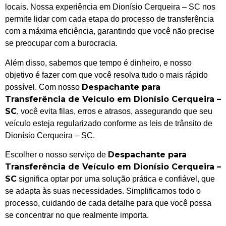
locais. Nossa experiência em Dionísio Cerqueira – SC nos
permite lidar com cada etapa do processo de transferência
com a máxima eficiência, garantindo que você não precise
se preocupar com a burocracia.
Além disso, sabemos que tempo é dinheiro, e nosso
objetivo é fazer com que você resolva tudo o mais rápido
Despachante para
possível. Com nosso
Transferência de Veículo em Dionísio Cerqueira –
SC
, você evita filas, erros e atrasos, assegurando que seu
veículo esteja regularizado conforme as leis de trânsito de
Dionísio Cerqueira – SC.
Despachante para
Escolher o nosso serviço de
Transferência de Veículo em Dionísio Cerqueira –
SC
significa optar por uma solução prática e confiável, que
se adapta às suas necessidades. Simplificamos todo o
processo, cuidando de cada detalhe para que você possa
se concentrar no que realmente importa.