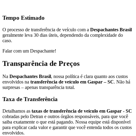
Tempo Estimado
O processo de transferência de veículo com a
Despachantes Brasil
geralmente leva 30 dias úteis, dependendo da complexidade do
caso.
Falar com um Despachante!
Transparência de Preços
Na
Despachantes Brasil
, nossa política é clara quanto aos custos
envolvidos na
transferência de veículo em Gaspar – SC
. Não há
surpresas – apenas transparência total.
Taxa de Transferência
Detalhamos as
taxas de transferência de veículo em Gaspar - SC
cobradas pelo Detran e outros órgãos responsáveis, para que você
saiba exatamente o que está pagando. Nossa equipe está disponível
para explicar cada valor e garantir que você entenda todos os custos
envolvidos.