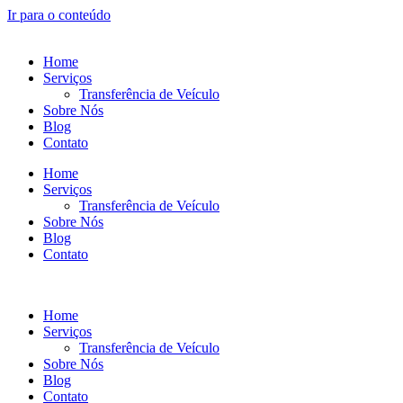
Ir para o conteúdo
Home
Serviços
Transferência de Veículo
Sobre Nós
Blog
Contato
Home
Serviços
Transferência de Veículo
Sobre Nós
Blog
Contato
Home
Serviços
Transferência de Veículo
Sobre Nós
Blog
Contato