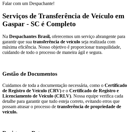
Falar com um Despachante!
Serviços de Transferência de Veículo em
Gaspar - SC é Completo
Na
Despachantes Brasil,
oferecemos um serviço abrangente para
garantir que sua
transferência de veículo
seja realizada com
máxima eficiência. Nosso objetivo é proporcionar tranquilidade,
cuidando de todo o processo de maneira ágil e segura.
Gestão de Documentos
Cuidamos de toda a documentação necessária, como o
Certificado
de Registro de Veículo (CRV)
e o
Certificado de Registro e
Licenciamento de Veículo (CRLV)
. Nossa equipe verifica cada
detalhe para garantir que tudo esteja correto, evitando erros que
possam atrasar o processo de
transferência de propriedade de
veículo.