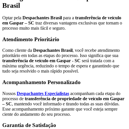
Brasil
Optar pela
Despachantes Brasil
para a
transferência de veículo
em Gaspar – SC
traz diversas vantagens exclusivas que tornam o
processo muito mais fácil e seguro.
Atendimento Prioritário
Como cliente da
Despachantes Brasil
, você recebe atendimento
prioritário em todas as etapas do processo. Isso significa que sua
transferência de veículo em Gaspar - SC
será tratada com a
máxima urgência, reduzindo o tempo de espera e garantindo que
tudo seja resolvido o mais rápido possível.
Acompanhamento Personalizado
Nossos
Despachantes Especialistas
acompanham cada etapa do
processo de
transferência de propriedade de veículo em Gaspar
– SC
, mantendo você informado e tirando todas as suas dúvidas.
Esse acompanhamento próximo garante que você esteja sempre
ciente do andamento do seu processo.
Garantia de Satisfação