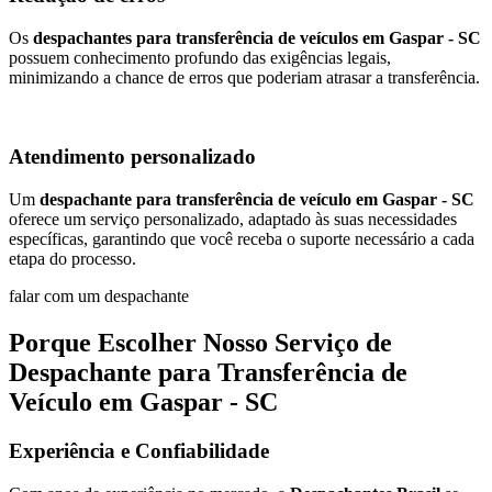
Os
despachantes para transferência de veículos em Gaspar - SC
possuem conhecimento profundo das exigências legais,
minimizando a chance de erros que poderiam atrasar a transferência.
Atendimento personalizado
Um
despachante para transferência de veículo em Gaspar - SC
oferece um serviço personalizado, adaptado às suas necessidades
específicas, garantindo que você receba o suporte necessário a cada
etapa do processo.
falar com um despachante
Porque Escolher Nosso Serviço de
Despachante para Transferência de
Veículo em Gaspar - SC
Experiência e Confiabilidade