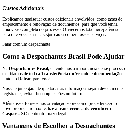
Custos Adicionais
Explicamos quaisquer custos adicionais envolvidos, como taxas de
emplacamento e renovação de documentos, para que você tenha
uma visão completa do processo. Oferecemos total transparência
para que você se sinta seguro ao escolher nossos serviços.
Falar com um despachante!
Como a Despachantes Brasil Pode Ajudar
Na
Despachantes Brasil
, entendemos a importância desse processo
e cuidamos de toda a
Transferência do Veículo e documentação
junto ao
Detran
para você.
Nossa equipe garante que todas as informações sejam devidamente
registradas, evitando complicações no futuro.
Além disso, fornecemos orientação sobre como proceder caso o
novo proprietário não realize a
transferência de veículo em
Gaspar – SC
dentro do prazo legal.
Vantagens de Escolher a Despachantes