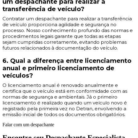
um despachante para realizar a
transferência de veículo?
Contratar um despachante para realizar a transferência
de veículo proporciona agilidade e segurança no
processo. Nosso conhecimento profundo das normas e
procedimentos legais garante que todas as etapas
sejam cumpridas corretamente, evitando problemas
futuros relacionados à documentação do veículo.
6. Qual a diferença entre licenciamento
anual e primeiro licenciamento de
veículos?
O licenciamento anual é renovado anualmente e
certifica que o veículo está em conformidade com as
normas de segurança e ambientais. Já o primeiro
licenciamento é realizado quando um veículo novo é
registrado pela primeira vez no Detran, envolvendo a
emissão inicial de todos os documentos obrigatórios.
Falar com um despachante
Encontre seu Despachante Especialista