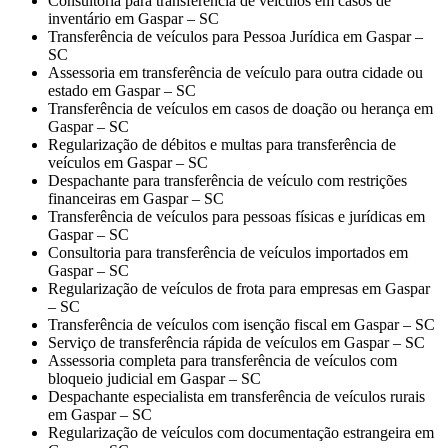
Consultoria para transferência de veículos em casos de
inventário em Gaspar – SC
Transferência de veículos para Pessoa Jurídica em Gaspar –
SC
Assessoria em transferência de veículo para outra cidade ou
estado em Gaspar – SC
Transferência de veículos em casos de doação ou herança em
Gaspar – SC
Regularização de débitos e multas para transferência de
veículos em Gaspar – SC
Despachante para transferência de veículo com restrições
financeiras em Gaspar – SC
Transferência de veículos para pessoas físicas e jurídicas em
Gaspar – SC
Consultoria para transferência de veículos importados em
Gaspar – SC
Regularização de veículos de frota para empresas em Gaspar
– SC
Transferência de veículos com isenção fiscal em Gaspar – SC
Serviço de transferência rápida de veículos em Gaspar – SC
Assessoria completa para transferência de veículos com
bloqueio judicial em Gaspar – SC
Despachante especialista em transferência de veículos rurais
em Gaspar – SC
Regularização de veículos com documentação estrangeira em