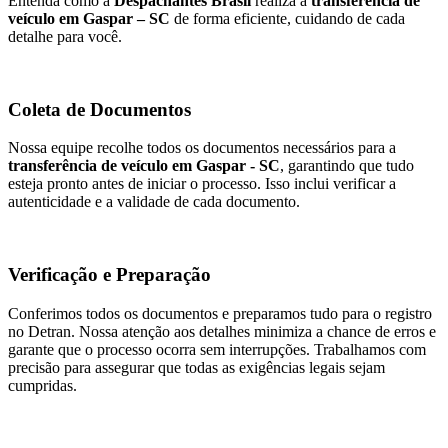
Entenda como a
Despachantes Brasil
realiza a
transferência de
veículo em Gaspar – SC
de forma eficiente, cuidando de cada
detalhe para você.
Coleta de Documentos
Nossa equipe recolhe todos os documentos necessários para a
transferência de veículo em Gaspar - SC
, garantindo que tudo
esteja pronto antes de iniciar o processo. Isso inclui verificar a
autenticidade e a validade de cada documento.
Verificação e Preparação
Conferimos todos os documentos e preparamos tudo para o registro
no Detran. Nossa atenção aos detalhes minimiza a chance de erros e
garante que o processo ocorra sem interrupções. Trabalhamos com
precisão para assegurar que todas as exigências legais sejam
cumpridas.