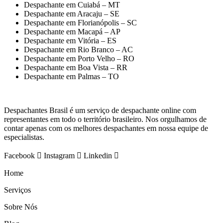
Despachante em Cuiabá – MT
Despachante em Aracaju – SE
Despachante em Florianópolis – SC
Despachante em Macapá – AP
Despachante em Vitória – ES
Despachante em Rio Branco – AC
Despachante em Porto Velho – RO
Despachante em Boa Vista – RR
Despachante em Palmas – TO
Despachantes Brasil é um serviço de despachante online com
representantes em todo o território brasileiro. Nos orgulhamos de
contar apenas com os melhores despachantes em nossa equipe de
especialistas.
Facebook
Instagram
Linkedin
Home
Serviços
Sobre Nós