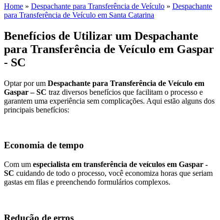
Home
»
Despachante para Transferência de Veículo
»
Despachante
para Transferência de Veículo em Santa Catarina
Benefícios de Utilizar um Despachante
para Transferência de Veículo em Gaspar
- SC
Optar por um
Despachante para Transferência de Veículo em
Gaspar – SC
traz diversos benefícios que facilitam o processo e
garantem uma experiência sem complicações. Aqui estão alguns dos
principais benefícios:
Economia de tempo
Com um
especialista em transferência de veículos em Gaspar -
SC
cuidando de todo o processo, você economiza horas que seriam
gastas em filas e preenchendo formulários complexos.
Redução de erros