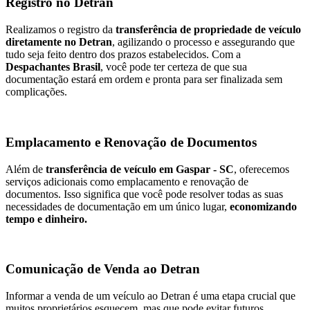
Registro no Detran
Realizamos o registro da
transferência de propriedade de veículo
diretamente no Detran
, agilizando o processo e assegurando que
tudo seja feito dentro dos prazos estabelecidos. Com a
Despachantes Brasil
, você pode ter certeza de que sua
documentação estará em ordem e pronta para ser finalizada sem
complicações.
Emplacamento e Renovação de Documentos
Além de
transferência de veículo em Gaspar - SC
, oferecemos
serviços adicionais como emplacamento e renovação de
documentos. Isso significa que você pode resolver todas as suas
necessidades de documentação em um único lugar,
economizando
tempo e dinheiro.
Comunicação de Venda ao Detran
Informar a venda de um veículo ao Detran é uma etapa crucial que
muitos proprietários esquecem, mas que pode evitar futuros