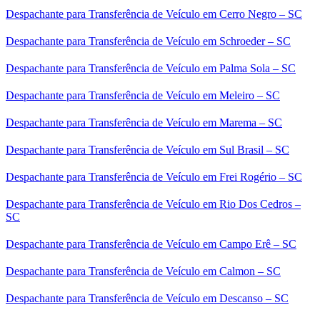
Despachante para Transferência de Veículo em Cerro Negro – SC
Despachante para Transferência de Veículo em Schroeder – SC
Despachante para Transferência de Veículo em Palma Sola – SC
Despachante para Transferência de Veículo em Meleiro – SC
Despachante para Transferência de Veículo em Marema – SC
Despachante para Transferência de Veículo em Sul Brasil – SC
Despachante para Transferência de Veículo em Frei Rogério – SC
Despachante para Transferência de Veículo em Rio Dos Cedros –
SC
Despachante para Transferência de Veículo em Campo Erê – SC
Despachante para Transferência de Veículo em Calmon – SC
Despachante para Transferência de Veículo em Descanso – SC