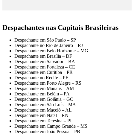
Despachantes nas Capitais Brasileiras
Despachante em São Paulo – SP
Despachante no Rio de Janeiro – RJ
Despachante em Belo Horizonte – MG
Despachante em Brasília – DF
Despachante em Salvador – BA
Despachante em Fortaleza – CE
Despachante em Curitiba – PR
Despachante no Recife – PE
Despachante em Porto Alegre – RS
Despachante em Manaus – AM
Despachante em Belém – PA
Despachante em Goiânia – GO
Despachante em São Luís – MA
Despachante em Maceió – AL
Despachante em Natal – RN
Despachante em Teresina – PI
Despachante em Campo Grande – MS
Despachante em João Pessoa – PB