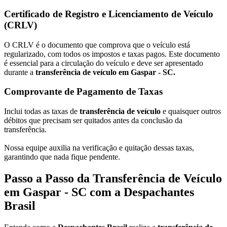
Certificado de Registro e Licenciamento de Veículo
(CRLV)
O CRLV é o documento que comprova que o veículo está
regularizado, com todos os impostos e taxas pagos. Este documento
é essencial para a circulação do veículo e deve ser apresentado
durante a
transferência de veículo em Gaspar - SC.
Comprovante de Pagamento de Taxas
Inclui todas as taxas de
transferência de veículo
e quaisquer outros
débitos que precisam ser quitados antes da conclusão da
transferência.
Nossa equipe auxilia na verificação e quitação dessas taxas,
garantindo que nada fique pendente.
Passo a Passo da Transferência de Veículo
em Gaspar - SC com a Despachantes
Brasil