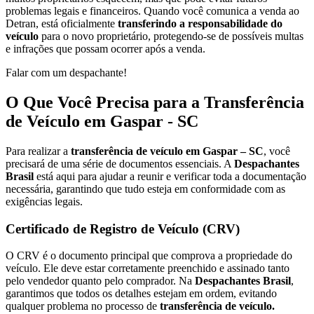
problemas legais e financeiros. Quando você comunica a venda ao
Detran, está oficialmente
transferindo a responsabilidade do
veículo
para o novo proprietário, protegendo-se de possíveis multas
e infrações que possam ocorrer após a venda.
Falar com um despachante!
O Que Você Precisa para a Transferência
de Veículo em Gaspar - SC
Para realizar a
transferência de veículo em Gaspar – SC
, você
precisará de uma série de documentos essenciais. A
Despachantes
Brasil
está aqui para ajudar a reunir e verificar toda a documentação
necessária, garantindo que tudo esteja em conformidade com as
exigências legais.
Certificado de Registro de Veículo (CRV)
O CRV é o documento principal que comprova a propriedade do
veículo. Ele deve estar corretamente preenchido e assinado tanto
pelo vendedor quanto pelo comprador. Na
Despachantes Brasil
,
garantimos que todos os detalhes estejam em ordem, evitando
qualquer problema no processo de
transferência de veículo.