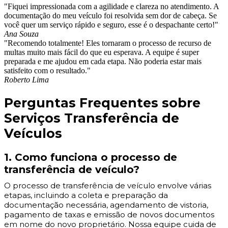
"Fiquei impressionada com a agilidade e clareza no atendimento. A
documentação do meu veículo foi resolvida sem dor de cabeça. Se
você quer um serviço rápido e seguro, esse é o despachante certo!"
Ana Souza
"Recomendo totalmente! Eles tornaram o processo de recurso de
multas muito mais fácil do que eu esperava. A equipe é super
preparada e me ajudou em cada etapa. Não poderia estar mais
satisfeito com o resultado."
Roberto Lima
Perguntas Frequentes sobre
Serviços Transferência de
Veículos
1. Como funciona o processo de
transferência de veículo?
O processo de transferência de veículo envolve várias
etapas, incluindo a coleta e preparação da
documentação necessária, agendamento de vistoria,
pagamento de taxas e emissão de novos documentos
em nome do novo proprietário. Nossa equipe cuida de