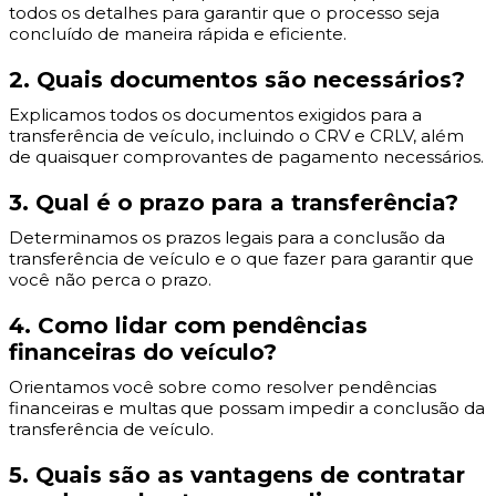
todos os detalhes para garantir que o processo seja
concluído de maneira rápida e eficiente.
2. Quais documentos são necessários?
Explicamos todos os documentos exigidos para a
transferência de veículo, incluindo o CRV e CRLV, além
de quaisquer comprovantes de pagamento necessários.
3. Qual é o prazo para a transferência?
Determinamos os prazos legais para a conclusão da
transferência de veículo e o que fazer para garantir que
você não perca o prazo.
4. Como lidar com pendências
financeiras do veículo?
Orientamos você sobre como resolver pendências
financeiras e multas que possam impedir a conclusão da
transferência de veículo.
5. Quais são as vantagens de contratar