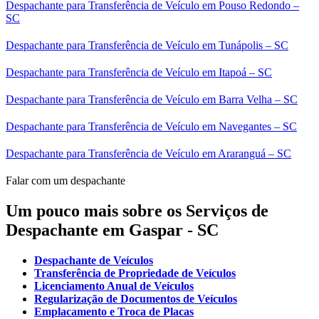
Despachante para Transferência de Veículo em Pouso Redondo –
SC
Despachante para Transferência de Veículo em Tunápolis – SC
Despachante para Transferência de Veículo em Itapoá – SC
Despachante para Transferência de Veículo em Barra Velha – SC
Despachante para Transferência de Veículo em Navegantes – SC
Despachante para Transferência de Veículo em Araranguá – SC
Falar com um despachante
Um pouco mais sobre os Serviços de
Despachante em Gaspar - SC
Despachante de Veículos
Transferência de Propriedade de Veículos
Licenciamento Anual de Veículos
Regularização de Documentos de Veículos
Emplacamento e Troca de Placas