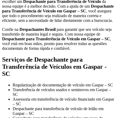
escolher um
Despachante para Transferência de Veículo
da
nossa equipe é a melhor decisão. Com a ajuda de um
Despachante
para Transferência de Veículo em Gaspar – SC
, você assegura
que todo o procedimento seja realizado de maneira correta e
eficiente, sem a necessidade de lidar diretamente com a burocracia.
Confie na
Despachantes Brasil
para garantir que seu veículo seja
transferido de maneira legal e segura. Com nossa equipe de
Despachante para Transferência de Veículo em Gaspar – SC
,
você está em boas mãos, pronto para resolver todas as questões
documentais de forma rápida e confiável.
Serviços de Despachante para
Transferência de Veículos em Gaspar -
SC
Regularização de documentação de veículo em Gaspar – SC
Transferência de veículos usados e seminovos em Gaspar –
SC
Assessoria em transferência de veículo financiado em Gaspar
– SC
Despachante para transferência de veículo de leilão em
Gaspar – SC