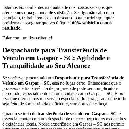
Estamos tão confiantes na qualidade dos nossos serviços que
oferecemos uma garantia de satisfação. Se algo não sair como
planejado, trabalharemos sem descanso para corrigir qualquer
problema e assegurar que você fique
100% satisfeito com o
resultado.
Falar com um despachante!
Despachante para Transferência de
Veículo em Gaspar - SC: Agilidade e
Tranquilidade ao Seu Alcance
Se você está procurando um
Despachante para Transferência de
Veículo em Gaspar – SC
, está no lugar certo. Entendemos que o
processo de transferência de propriedade pode ser complicado e
demorado, especialmente em uma cidade como Gaspar – SC. É por
isso que oferecemos um serviço especializado para garantir que tudo
seja feito de forma rápida e eficiente, sem dores de cabeça.
Quando se trata de
transferência de veículo em Gaspar – SC
, é
essencial contar com um despachante que conheça todos os detalhes
e exigências locais. Nossa experiência em Gaspar – SC nos permite