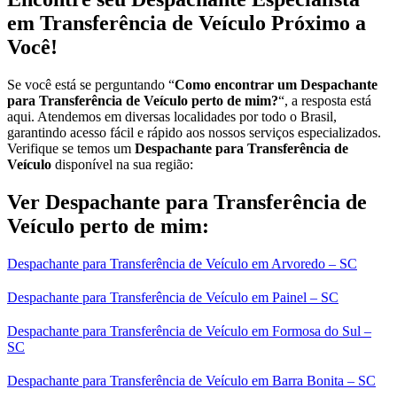
em Transferência de Veículo Próximo a
Você!
Se você está se perguntando “
Como encontrar um Despachante
para Transferência de Veículo perto de mim?
“, a resposta está
aqui. Atendemos em diversas localidades por todo o Brasil,
garantindo acesso fácil e rápido aos nossos serviços especializados.
Verifique se temos um
Despachante para Transferência de
Veículo
disponível na sua região:
Ver Despachante para Transferência de
Veículo perto de mim:
Despachante para Transferência de Veículo em Arvoredo – SC
Despachante para Transferência de Veículo em Painel – SC
Despachante para Transferência de Veículo em Formosa do Sul –
SC
Despachante para Transferência de Veículo em Barra Bonita – SC