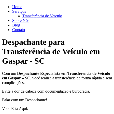
Home
Serviços
Transferência de Veículo
Sobre Nós
Blog
Contato
Despachante para
Transferência de Veículo em
Gaspar - SC
Com um
Despachante
Especialista em Transferência de Veículo
em Gaspar – SC
, você realiza a transferência de forma rápida e sem
complicações.
Evite a dor de cabeça com documentação e burocracia.
Falar com um Despachante!
Você Está Aqui: