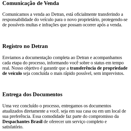
Comunicação de Venda
Comunicamos a venda ao Detran, está oficialmente transferindo a
responsabilidade do veículo para o novo proprietário, protegendo-se
de possíveis multas e infrações que possam ocorrer após a venda.
Registro no Detran
Enviamos a documentação completa ao Detran e acompanhamos
cada etapa do processo, informando você sobre o status em tempo
real. Nosso objetivo é garantir que a
transferência de propriedade
de veículo
seja concluída o mais rápido possível, sem imprevistos.
Entrega dos Documentos
Uma vez concluído o processo, entregamos os documentos
atualizados diretamente a você, seja em sua casa ou em um local de
sua preferência. Essa comodidade faz parte do compromisso da
Despachantes Brasil
de oferecer um serviço completo e
satisfatório.