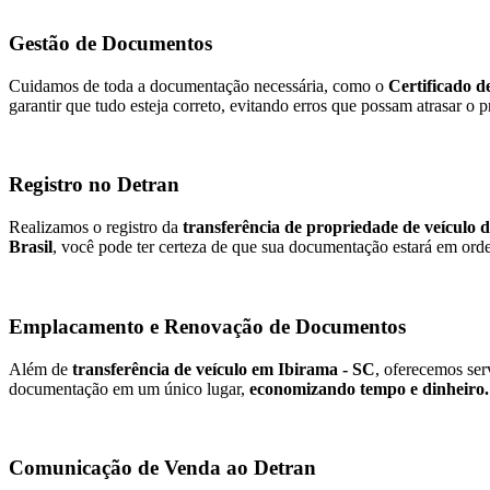
Gestão de Documentos
Cuidamos de toda a documentação necessária, como o
Certificado d
garantir que tudo esteja correto, evitando erros que possam atrasar o 
Registro no Detran
Realizamos o registro da
transferência de propriedade de veículo 
Brasil
, você pode ter certeza de que sua documentação estará em orde
Emplacamento e Renovação de Documentos
Além de
transferência de veículo em Ibirama - SC
, oferecemos ser
documentação em um único lugar,
economizando tempo e dinheiro.
Comunicação de Venda ao Detran