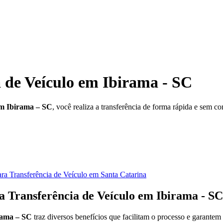
 de Veículo em Ibirama - SC
em Ibirama – SC
, você realiza a transferência de forma rápida e sem c
ra Transferência de Veículo em Santa Catarina
a Transferência de Veículo em Ibirama - SC
rama – SC
traz diversos benefícios que facilitam o processo e garante