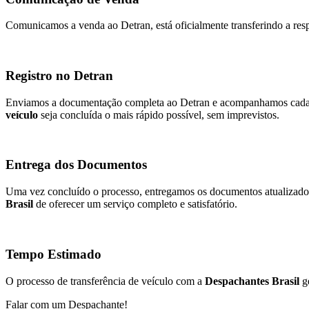
Comunicamos a venda ao Detran, está oficialmente transferindo a resp
Registro no Detran
Enviamos a documentação completa ao Detran e acompanhamos cada et
veículo
seja concluída o mais rápido possível, sem imprevistos.
Entrega dos Documentos
Uma vez concluído o processo, entregamos os documentos atualizados
Brasil
de oferecer um serviço completo e satisfatório.
Tempo Estimado
O processo de transferência de veículo com a
Despachantes Brasil
ge
Falar com um Despachante!