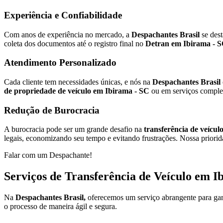
Experiência e Confiabilidade
Com anos de experiência no mercado, a
Despachantes Brasil
se des
coleta dos documentos até o registro final no
Detran em Ibirama - 
Atendimento Personalizado
Cada cliente tem necessidades únicas, e nós na
Despachantes Brasil
de propriedade de veículo em Ibirama - SC
ou em serviços comple
Redução de Burocracia
A burocracia pode ser um grande desafio na
transferência de veícu
legais, economizando seu tempo e evitando frustrações. Nossa priorida
Falar com um Despachante!
Serviços de Transferência de Veículo em 
Na
Despachantes Brasil,
oferecemos um serviço abrangente para gar
o processo de maneira ágil e segura.