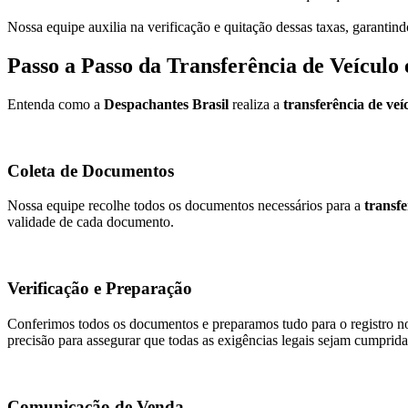
Nossa equipe auxilia na verificação e quitação dessas taxas, garantin
Passo a Passo da Transferência de Veículo
Entenda como a
Despachantes Brasil
realiza a
transferência de ve
Coleta de Documentos
Nossa equipe recolhe todos os documentos necessários para a
transf
validade de cada documento.
Verificação e Preparação
Conferimos todos os documentos e preparamos tudo para o registro no
precisão para assegurar que todas as exigências legais sejam cumprida
Comunicação de Venda