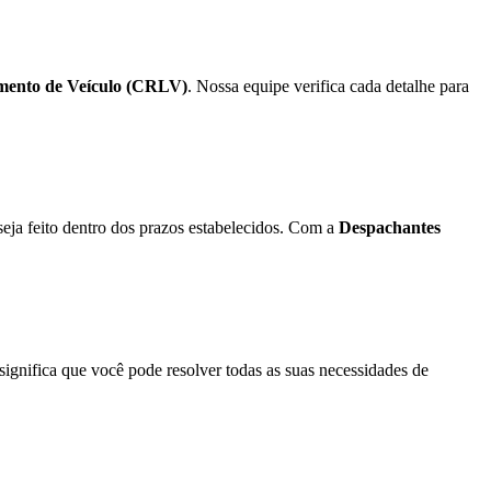
iamento de Veículo (CRLV)
. Nossa equipe verifica cada detalhe para
seja feito dentro dos prazos estabelecidos. Com a
Despachantes
ignifica que você pode resolver todas as suas necessidades de