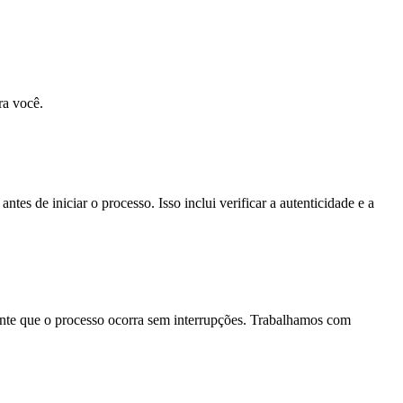
ra você.
antes de iniciar o processo. Isso inclui verificar a autenticidade e a
ante que o processo ocorra sem interrupções. Trabalhamos com