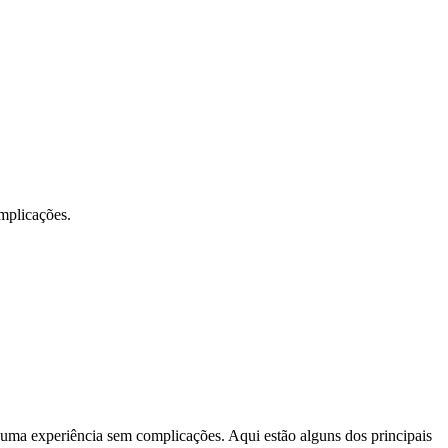
omplicações.
m uma experiência sem complicações. Aqui estão alguns dos principais