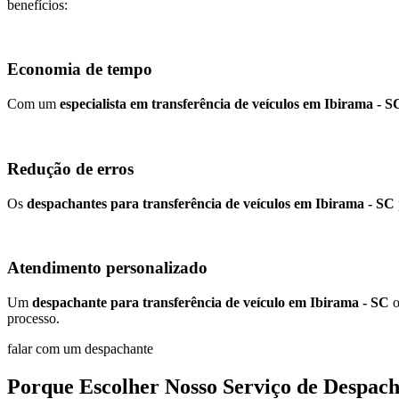
benefícios:
Economia de tempo
Com um
especialista em transferência de veículos em Ibirama - S
Redução de erros
Os
despachantes para transferência de veículos em Ibirama - SC
Atendimento personalizado
Um
despachante para transferência de veículo em Ibirama - SC
o
processo.
falar com um despachante
Porque Escolher Nosso Serviço de Despach