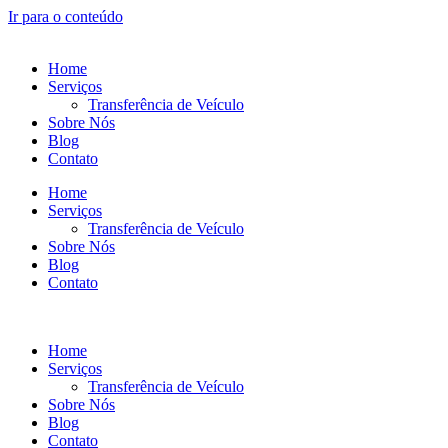
Ir para o conteúdo
Home
Serviços
Transferência de Veículo
Sobre Nós
Blog
Contato
Home
Serviços
Transferência de Veículo
Sobre Nós
Blog
Contato
Home
Serviços
Transferência de Veículo
Sobre Nós
Blog
Contato