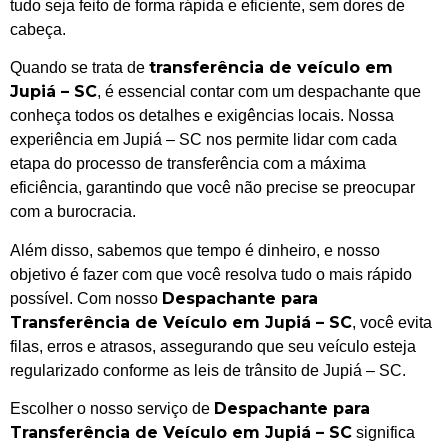
tudo seja feito de forma rápida e eficiente, sem dores de
cabeça.
transferência de veículo em
Quando se trata de
Jupiá – SC
, é essencial contar com um despachante que
conheça todos os detalhes e exigências locais. Nossa
experiência em Jupiá – SC nos permite lidar com cada
etapa do processo de transferência com a máxima
eficiência, garantindo que você não precise se preocupar
com a burocracia.
Além disso, sabemos que tempo é dinheiro, e nosso
objetivo é fazer com que você resolva tudo o mais rápido
Despachante para
possível. Com nosso
Transferência de Veículo em Jupiá – SC
, você evita
filas, erros e atrasos, assegurando que seu veículo esteja
regularizado conforme as leis de trânsito de Jupiá – SC.
Despachante para
Escolher o nosso serviço de
Transferência de Veículo em Jupiá – SC
significa