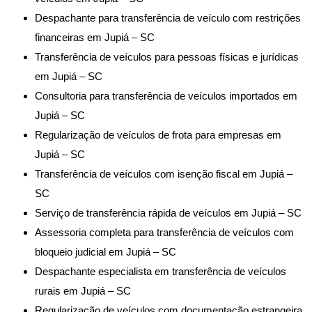
Despachante para transferência de veículo com restrições
financeiras em Jupiá – SC
Transferência de veículos para pessoas físicas e jurídicas
em Jupiá – SC
Consultoria para transferência de veículos importados em
Jupiá – SC
Regularização de veículos de frota para empresas em
Jupiá – SC
Transferência de veículos com isenção fiscal em Jupiá –
SC
Serviço de transferência rápida de veículos em Jupiá – SC
Assessoria completa para transferência de veículos com
bloqueio judicial em Jupiá – SC
Despachante especialista em transferência de veículos
rurais em Jupiá – SC
Regularização de veículos com documentação estrangeira