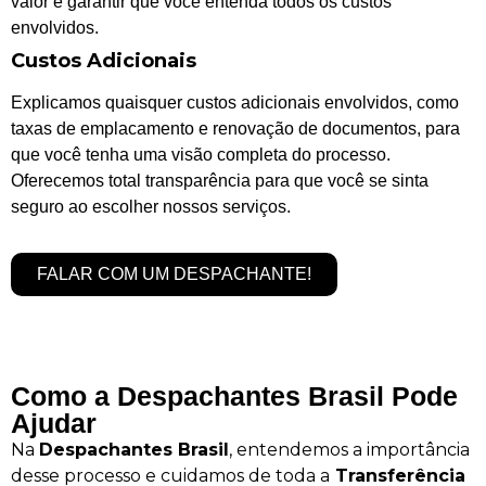
valor e garantir que você entenda todos os custos
envolvidos.
Custos Adicionais
Explicamos quaisquer custos adicionais envolvidos, como
taxas de emplacamento e renovação de documentos, para
que você tenha uma visão completa do processo.
Oferecemos total transparência para que você se sinta
seguro ao escolher nossos serviços.
FALAR COM UM DESPACHANTE!
Como a Despachantes Brasil Pode
Ajudar
Na
Despachantes Brasil
, entendemos a importância
desse processo e cuidamos de toda a
Transferência