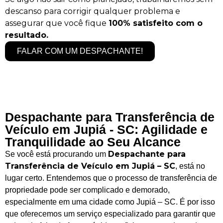
descanso para corrigir qualquer problema e
assegurar que você fique
100% satisfeito com o
resultado.
FALAR COM UM DESPACHANTE!
Despachante para Transferência de
Veículo em Jupiá - SC: Agilidade e
Tranquilidade ao Seu Alcance
Despachante para
Se você está procurando um
Transferência de Veículo em Jupiá – SC
, está no
lugar certo. Entendemos que o processo de transferência de
propriedade pode ser complicado e demorado,
especialmente em uma cidade como Jupiá – SC. É por isso
que oferecemos um serviço especializado para garantir que