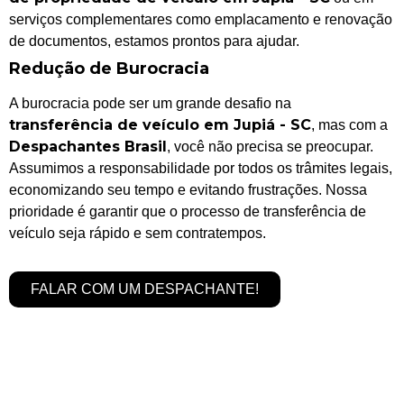
serviços complementares como emplacamento e renovação
de documentos, estamos prontos para ajudar.
Redução de Burocracia
A burocracia pode ser um grande desafio na
transferência de veículo em Jupiá - SC
, mas com a
Despachantes Brasil
, você não precisa se preocupar.
Assumimos a responsabilidade por todos os trâmites legais,
economizando seu tempo e evitando frustrações. Nossa
prioridade é garantir que o processo de transferência de
veículo seja rápido e sem contratempos.
FALAR COM UM DESPACHANTE!
Serviços de Transferência de