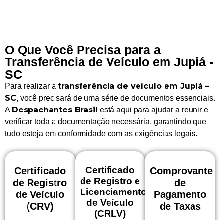
O Que Você Precisa para a
Transferência de Veículo em Jupiá -
SC
transferência de veículo em Jupiá –
Para realizar a
SC
, você precisará de uma série de documentos essenciais.
Despachantes Brasil
A
está aqui para ajudar a reunir e
verificar toda a documentação necessária, garantindo que
tudo esteja em conformidade com as exigências legais.
Certificado
Certificado
Comprovante
de Registro e
de Registro
de
Licenciamento
de Veículo
Pagamento
de Veículo
(CRV)
de Taxas
(CRLV)