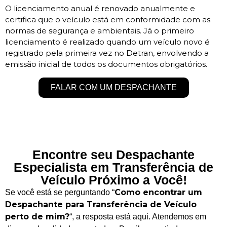
O licenciamento anual é renovado anualmente e
certifica que o veículo está em conformidade com as
normas de segurança e ambientais. Já o primeiro
licenciamento é realizado quando um veículo novo é
registrado pela primeira vez no Detran, envolvendo a
emissão inicial de todos os documentos obrigatórios.
FALAR COM UM DESPACHANTE
Encontre seu Despachante
Especialista em Transferência de
Veículo Próximo a Você!
Como encontrar um
Se você está se perguntando “
Despachante para Transferência de Veículo
perto de mim?
“, a resposta está aqui. Atendemos em