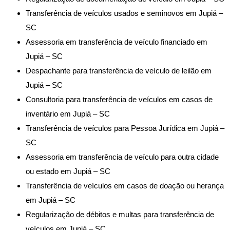
Transferência de veículos usados e seminovos em Jupiá –
SC
Assessoria em transferência de veículo financiado em
Jupiá – SC
Despachante para transferência de veículo de leilão em
Jupiá – SC
Consultoria para transferência de veículos em casos de
inventário em Jupiá – SC
Transferência de veículos para Pessoa Jurídica em Jupiá –
SC
Assessoria em transferência de veículo para outra cidade
ou estado em Jupiá – SC
Transferência de veículos em casos de doação ou herança
em Jupiá – SC
Regularização de débitos e multas para transferência de
veículos em Jupiá – SC