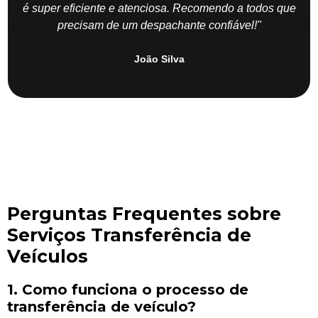
é super eficiente e atenciosa. Recomendo a todos que
precisam de um despachante confiável!"
João Silva
Perguntas Frequentes sobre
Serviços Transferência de
Veículos
1. Como funciona o processo de
transferência de veículo?