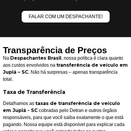
FALAR COM UM DESPACHANTE!
Transparência de Preços
Despachantes Brasil
Na
, nossa política é clara quanto
transferência de veículo em
aos custos envolvidos na
Jupiá – SC
. Não há surpresas – apenas transparência
total.
Taxa de Transferência
taxas de transferência de veículo
Detalhamos as
em Jupiá - SC
cobradas pelo Detran e outros órgãos
responsáveis, para que você saiba exatamente o que está
pagando. Nossa equipe está disponível para explicar cada