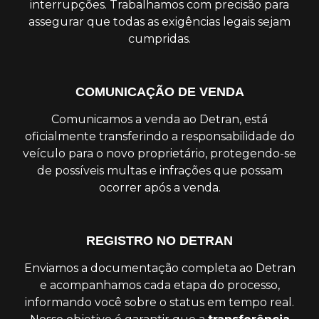
interrupções. Trabalhamos com precisão para
assegurar que todas as exigências legais sejam
cumpridas.
COMUNICAÇÃO DE VENDA
Comunicamos a venda ao Detran, está
oficialmente transferindo a responsabilidade do
veículo para o novo proprietário, protegendo-se
de possíveis multas e infrações que possam
ocorrer após a venda.
REGISTRO NO DETRAN
Enviamos a documentação completa ao Detran
e acompanhamos cada etapa do processo,
informando você sobre o status em tempo real.