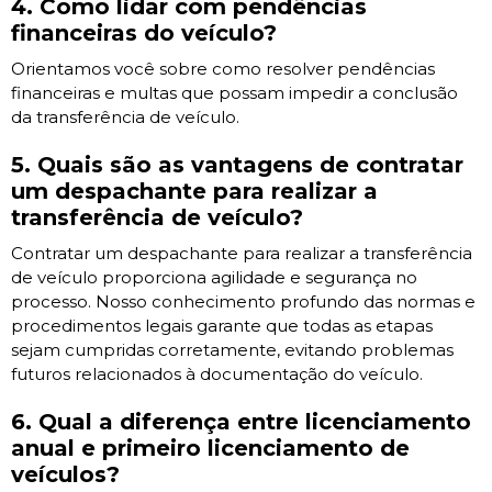
4. Como lidar com pendências
financeiras do veículo?
Orientamos você sobre como resolver pendências
financeiras e multas que possam impedir a conclusão
da transferência de veículo.
5. Quais são as vantagens de contratar
um despachante para realizar a
transferência de veículo?
Contratar um despachante para realizar a transferência
de veículo proporciona agilidade e segurança no
processo. Nosso conhecimento profundo das normas e
procedimentos legais garante que todas as etapas
sejam cumpridas corretamente, evitando problemas
futuros relacionados à documentação do veículo.
6. Qual a diferença entre licenciamento
anual e primeiro licenciamento de
veículos?