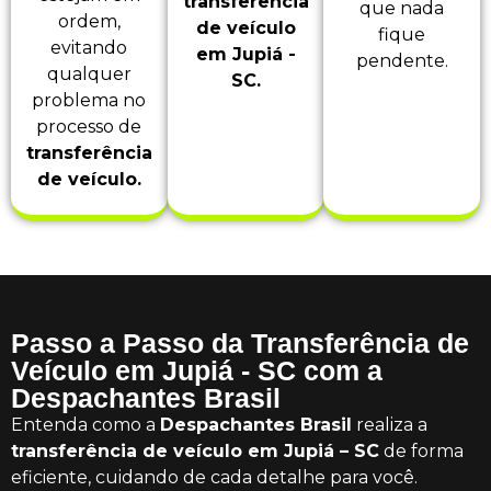
transferência
que nada
ordem,
de veículo
fique
evitando
em Jupiá -
pendente.
qualquer
SC.
problema no
processo de
transferência
de veículo.
Passo a Passo da Transferência de
Veículo em Jupiá - SC com a
Despachantes Brasil
Entenda como a
Despachantes Brasil
realiza a
transferência de veículo em Jupiá – SC
de forma
eficiente, cuidando de cada detalhe para você.