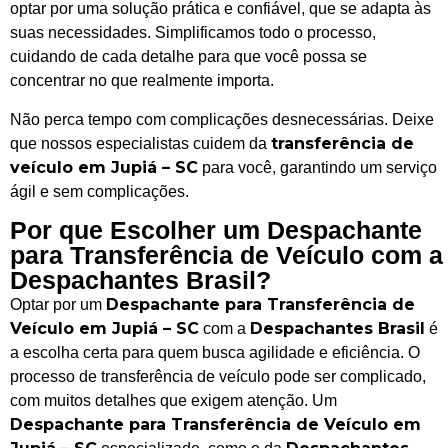
optar por uma solução prática e confiável, que se adapta às
suas necessidades. Simplificamos todo o processo,
cuidando de cada detalhe para que você possa se
concentrar no que realmente importa.
Não perca tempo com complicações desnecessárias. Deixe
transferência de
que nossos especialistas cuidem da
veículo em Jupiá – SC
para você, garantindo um serviço
ágil e sem complicações.
Por que Escolher um Despachante
para Transferência de Veículo com a
Despachantes Brasil?
Despachante para Transferência de
Optar por um
Veículo em Jupiá – SC
Despachantes Brasil
com a
é
a escolha certa para quem busca agilidade e eficiência. O
processo de transferência de veículo pode ser complicado,
com muitos detalhes que exigem atenção. Um
Despachante para Transferência de Veículo em