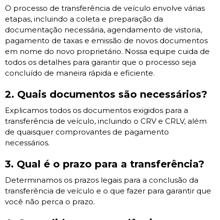
O processo de transferência de veículo envolve várias
etapas, incluindo a coleta e preparação da
documentação necessária, agendamento de vistoria,
pagamento de taxas e emissão de novos documentos
em nome do novo proprietário. Nossa equipe cuida de
todos os detalhes para garantir que o processo seja
concluído de maneira rápida e eficiente.
2. Quais documentos são necessários?
Explicamos todos os documentos exigidos para a
transferência de veículo, incluindo o CRV e CRLV, além
de quaisquer comprovantes de pagamento
necessários.
3. Qual é o prazo para a transferência?
Determinamos os prazos legais para a conclusão da
transferência de veículo e o que fazer para garantir que
você não perca o prazo.