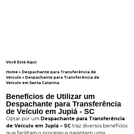
Você Está Aqui:
Home
»
Despachante para Transferência de
Veículo
»
Despachante para Transferência de
Veículo em Santa Catarina
Benefícios de Utilizar um
Despachante para Transferência
de Veículo em Jupiá - SC
Optar por um
Despachante para Transferência
de Veículo em Jupiá – SC
traz diversos benefícios
que facilitam o processo e garantem uma