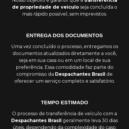
Nosso objetivo é garantir que a
transferência
de propriedade de veículo
seja concluída o
mais rápido possível, sem imprevistos.
ENTREGA DOS DOCUMENTOS
Uma vez concluído o processo, entregamos os
documentos atualizados diretamente a você,
seja em sua casa ou em um local de sua
preferência. Essa comodidade faz parte do
compromisso da
Despachantes Brasil
de
oferecer um serviço completo e satisfatório.
TEMPO ESTIMADO
O processo de transferência de veículo com a
Despachantes Brasil
geralmente leva 30 dias
úteis, dependendo da complexidade do caso.