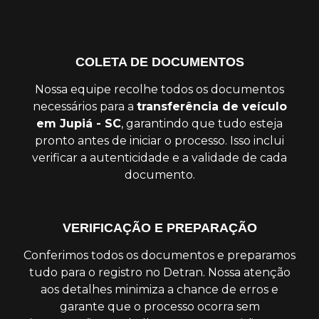
COLETA DE DOCUMENTOS
Nossa equipe recolhe todos os documentos
necessários para a
transferência de veículo
em Jupiá - SC
, garantindo que tudo esteja
pronto antes de iniciar o processo. Isso inclui
verificar a autenticidade e a validade de cada
documento.
VERIFICAÇÃO E PREPARAÇÃO
Conferimos todos os documentos e preparamos
tudo para o registro no Detran. Nossa atenção
aos detalhes minimiza a chance de erros e
garante que o processo ocorra sem