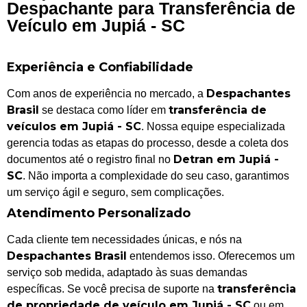
Despachante para Transferência de
Veículo em Jupiá - SC
Experiência e Confiabilidade
Despachantes
Com anos de experiência no mercado, a
Brasil
transferência de
se destaca como líder em
veículos em Jupiá - SC
. Nossa equipe especializada
gerencia todas as etapas do processo, desde a coleta dos
Detran em Jupiá -
documentos até o registro final no
SC
. Não importa a complexidade do seu caso, garantimos
um serviço ágil e seguro, sem complicações.
Atendimento Personalizado
Cada cliente tem necessidades únicas, e nós na
Despachantes Brasil
entendemos isso. Oferecemos um
serviço sob medida, adaptado às suas demandas
transferência
específicas. Se você precisa de suporte na
de propriedade de veículo em Jupiá - SC
ou em