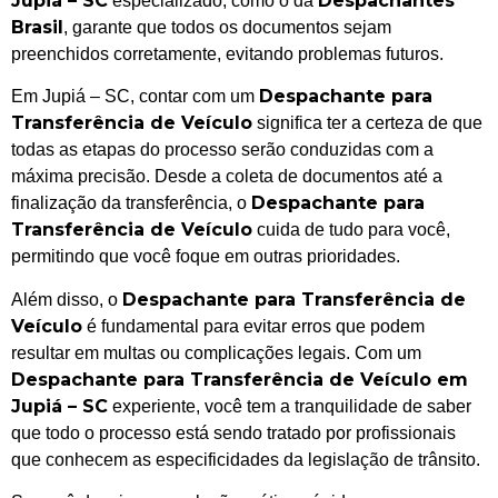
Jupiá – SC
Despachantes
especializado, como o da
Brasil
, garante que todos os documentos sejam
preenchidos corretamente, evitando problemas futuros.
Despachante para
Em Jupiá – SC, contar com um
Transferência de Veículo
significa ter a certeza de que
todas as etapas do processo serão conduzidas com a
máxima precisão. Desde a coleta de documentos até a
Despachante para
finalização da transferência, o
Transferência de Veículo
cuida de tudo para você,
permitindo que você foque em outras prioridades.
Despachante para Transferência de
Além disso, o
Veículo
é fundamental para evitar erros que podem
resultar em multas ou complicações legais. Com um
Despachante para Transferência de Veículo em
Jupiá – SC
experiente, você tem a tranquilidade de saber
que todo o processo está sendo tratado por profissionais
que conhecem as especificidades da legislação de trânsito.