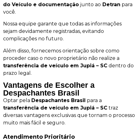
do Veículo e documentação
junto ao
Detran
para
você.
Nossa equipe garante que todas as informações
sejam devidamente registradas, evitando
complicações no futuro.
Além disso, fornecemos orientação sobre como
proceder caso o novo proprietário não realize a
transferência de veículo em Jupiá – SC
dentro do
prazo legal.
Vantagens de Escolher a
Despachantes Brasil
Optar pela
Despachantes Brasil
para a
transferência de veículo em Jupiá – SC
traz
diversas vantagens exclusivas que tornam o processo
muito mais fácil e seguro.
Atendimento Prioritário