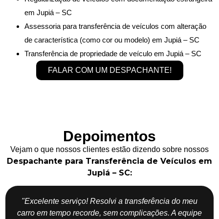
em Jupiá – SC
Assessoria para transferência de veículos com alteração
de característica (como cor ou modelo) em Jupiá – SC
Transferência de propriedade de veículo em Jupiá – SC
FALAR COM UM DESPACHANTE!
Depoimentos
Vejam o que nossos clientes estão dizendo sobre nossos
Despachante para Transferência de Veículos em
Jupiá – SC:
"Excelente serviço! Resolvi a transferência do meu
carro em tempo recorde, sem complicações. A equipe