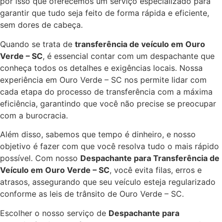
por isso que oferecemos um serviço especializado para
garantir que tudo seja feito de forma rápida e eficiente,
sem dores de cabeça.
Quando se trata de
transferência de veículo em Ouro
Verde – SC
, é essencial contar com um despachante que
conheça todos os detalhes e exigências locais. Nossa
experiência em Ouro Verde – SC nos permite lidar com
cada etapa do processo de transferência com a máxima
eficiência, garantindo que você não precise se preocupar
com a burocracia.
Além disso, sabemos que tempo é dinheiro, e nosso
objetivo é fazer com que você resolva tudo o mais rápido
possível. Com nosso
Despachante para Transferência de
Veículo em Ouro Verde – SC
, você evita filas, erros e
atrasos, assegurando que seu veículo esteja regularizado
conforme as leis de trânsito de Ouro Verde – SC.
Escolher o nosso serviço de
Despachante para