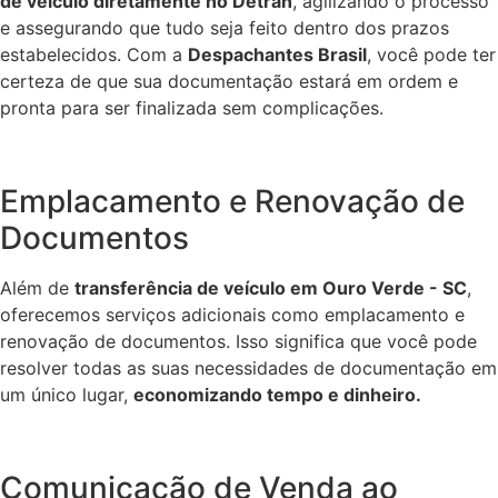
de veículo diretamente no Detran
, agilizando o processo
e assegurando que tudo seja feito dentro dos prazos
estabelecidos. Com a
Despachantes Brasil
, você pode ter
certeza de que sua documentação estará em ordem e
pronta para ser finalizada sem complicações.
Emplacamento e Renovação de
Documentos
Além de
transferência de veículo em Ouro Verde - SC
,
oferecemos serviços adicionais como emplacamento e
renovação de documentos. Isso significa que você pode
resolver todas as suas necessidades de documentação em
um único lugar,
economizando tempo e dinheiro.
Comunicação de Venda ao