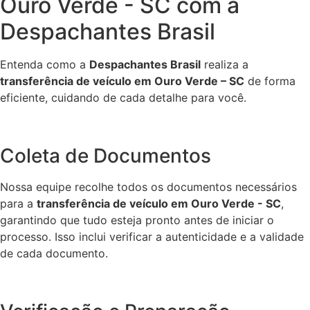
Ouro Verde - SC com a
Despachantes Brasil
Entenda como a
Despachantes Brasil
realiza a
transferência de veículo em Ouro Verde – SC
de forma
eficiente, cuidando de cada detalhe para você.
Coleta de Documentos
Nossa equipe recolhe todos os documentos necessários
para a
transferência de veículo em Ouro Verde - SC
,
garantindo que tudo esteja pronto antes de iniciar o
processo. Isso inclui verificar a autenticidade e a validade
de cada documento.