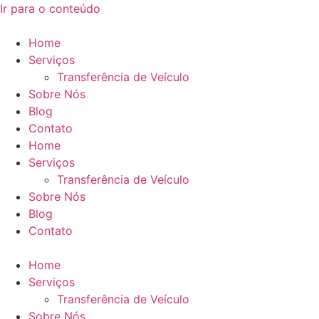
Ir para o conteúdo
Home
Serviços
Transferência de Veículo
Sobre Nós
Blog
Contato
Home
Serviços
Transferência de Veículo
Sobre Nós
Blog
Contato
Home
Serviços
Transferência de Veículo
Sobre Nós