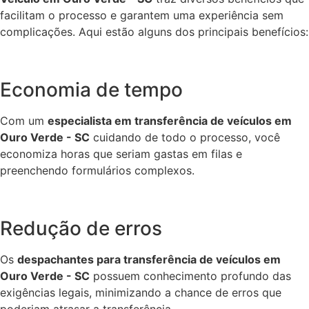
facilitam o processo e garantem uma experiência sem
complicações. Aqui estão alguns dos principais benefícios:
Economia de tempo
Com um
especialista em transferência de veículos em
Ouro Verde - SC
cuidando de todo o processo, você
economiza horas que seriam gastas em filas e
preenchendo formulários complexos.
Redução de erros
Os
despachantes para transferência de veículos em
Ouro Verde - SC
possuem conhecimento profundo das
exigências legais, minimizando a chance de erros que
poderiam atrasar a transferência.