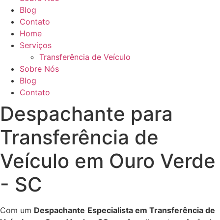
Blog
Contato
Home
Serviços
Transferência de Veículo
Sobre Nós
Blog
Contato
Despachante para
Transferência de
Veículo em Ouro Verde
- SC
Com um
Despachante
Especialista em Transferência de