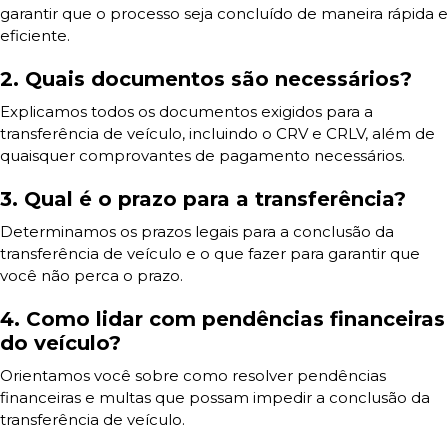
garantir que o processo seja concluído de maneira rápida e
eficiente.
2. Quais documentos são necessários?
Explicamos todos os documentos exigidos para a
transferência de veículo, incluindo o CRV e CRLV, além de
quaisquer comprovantes de pagamento necessários.
3. Qual é o prazo para a transferência?
Determinamos os prazos legais para a conclusão da
transferência de veículo e o que fazer para garantir que
você não perca o prazo.
4. Como lidar com pendências financeiras
do veículo?
Orientamos você sobre como resolver pendências
financeiras e multas que possam impedir a conclusão da
transferência de veículo.