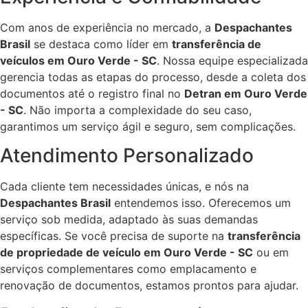
Com anos de experiência no mercado, a
Despachantes
Brasil
se destaca como líder em
transferência de
veículos em Ouro Verde - SC
. Nossa equipe especializada
gerencia todas as etapas do processo, desde a coleta dos
documentos até o registro final no
Detran em Ouro Verde
- SC
. Não importa a complexidade do seu caso,
garantimos um serviço ágil e seguro, sem complicações.
Atendimento Personalizado
Cada cliente tem necessidades únicas, e nós na
Despachantes Brasil
entendemos isso. Oferecemos um
serviço sob medida, adaptado às suas demandas
específicas. Se você precisa de suporte na
transferência
de propriedade de veículo em Ouro Verde - SC
ou em
serviços complementares como emplacamento e
renovação de documentos, estamos prontos para ajudar.