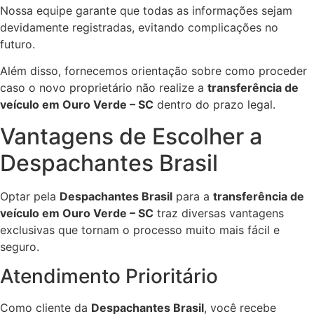
Nossa equipe garante que todas as informações sejam
devidamente registradas, evitando complicações no
futuro.
Além disso, fornecemos orientação sobre como proceder
caso o novo proprietário não realize a
transferência de
veículo em Ouro Verde – SC
dentro do prazo legal.
Vantagens de Escolher a
Despachantes Brasil
Optar pela
Despachantes Brasil
para a
transferência de
veículo em Ouro Verde – SC
traz diversas vantagens
exclusivas que tornam o processo muito mais fácil e
seguro.
Atendimento Prioritário
Como cliente da
Despachantes Brasil
, você recebe