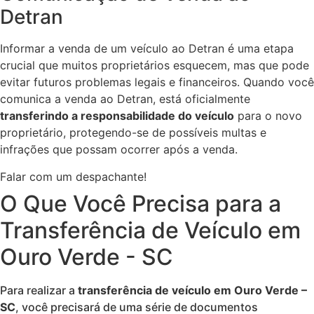
Detran
Informar a venda de um veículo ao Detran é uma etapa
crucial que muitos proprietários esquecem, mas que pode
evitar futuros problemas legais e financeiros. Quando você
comunica a venda ao Detran, está oficialmente
transferindo a responsabilidade do veículo
para o novo
proprietário, protegendo-se de possíveis multas e
infrações que possam ocorrer após a venda.
Falar com um despachante!
O Que Você Precisa para a
Transferência de Veículo em
Ouro Verde - SC
Para realizar a
transferência de veículo em Ouro Verde –
SC
, você precisará de uma série de documentos