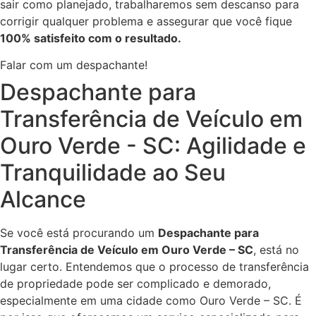
sair como planejado, trabalharemos sem descanso para
corrigir qualquer problema e assegurar que você fique
100% satisfeito com o resultado.
Falar com um despachante!
Despachante para
Transferência de Veículo em
Ouro Verde - SC: Agilidade e
Tranquilidade ao Seu
Alcance
Se você está procurando um
Despachante para
Transferência de Veículo em Ouro Verde – SC
, está no
lugar certo. Entendemos que o processo de transferência
de propriedade pode ser complicado e demorado,
especialmente em uma cidade como Ouro Verde – SC. É