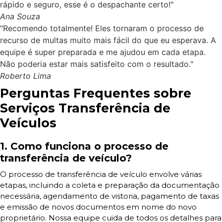
rápido e seguro, esse é o despachante certo!"
Ana Souza
"Recomendo totalmente! Eles tornaram o processo de
recurso de multas muito mais fácil do que eu esperava. A
equipe é super preparada e me ajudou em cada etapa.
Não poderia estar mais satisfeito com o resultado."
Roberto Lima
Perguntas Frequentes sobre
Serviços Transferência de
Veículos
1. Como funciona o processo de
transferência de veículo?
O processo de transferência de veículo envolve várias
etapas, incluindo a coleta e preparação da documentação
necessária, agendamento de vistoria, pagamento de taxas
e emissão de novos documentos em nome do novo
proprietário. Nossa equipe cuida de todos os detalhes para