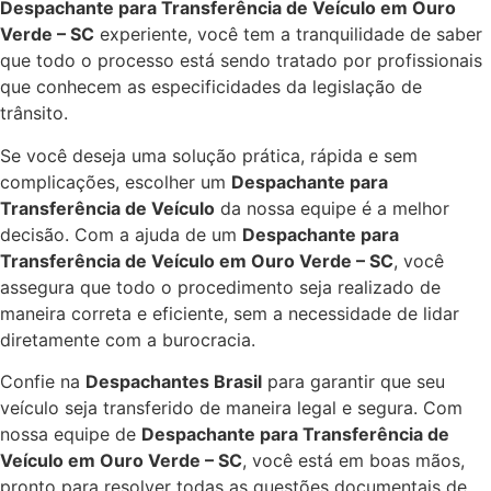
Despachante para Transferência de Veículo em Ouro
Verde – SC
experiente, você tem a tranquilidade de saber
que todo o processo está sendo tratado por profissionais
que conhecem as especificidades da legislação de
trânsito.
Se você deseja uma solução prática, rápida e sem
complicações, escolher um
Despachante para
Transferência de Veículo
da nossa equipe é a melhor
decisão. Com a ajuda de um
Despachante para
Transferência de Veículo em Ouro Verde – SC
, você
assegura que todo o procedimento seja realizado de
maneira correta e eficiente, sem a necessidade de lidar
diretamente com a burocracia.
Confie na
Despachantes Brasil
para garantir que seu
veículo seja transferido de maneira legal e segura. Com
nossa equipe de
Despachante para Transferência de
Veículo em Ouro Verde – SC
, você está em boas mãos,
pronto para resolver todas as questões documentais de