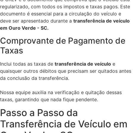
regularizado, com todos os impostos e taxas pagos. Este
documento é essencial para a circulação do veículo e
deve ser apresentado durante a
transferência de veículo
em Ouro Verde - SC.
Comprovante de Pagamento de
Taxas
Inclui todas as taxas de
transferência de veículo
e
quaisquer outros débitos que precisam ser quitados antes
da conclusão da transferência.
Nossa equipe auxilia na verificação e quitação dessas
taxas, garantindo que nada fique pendente.
Passo a Passo da
Transferência de Veículo em