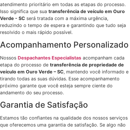
atendimento prioritário em todas as etapas do processo.
Isso significa que sua
transferência de veículo em Ouro
Verde - SC
será tratada com a máxima urgência,
reduzindo o tempo de espera e garantindo que tudo seja
resolvido o mais rápido possível.
Acompanhamento Personalizado
Nossos
Despachantes Especialistas
acompanham cada
etapa do processo de
transferência de propriedade de
veículo em Ouro Verde – SC
, mantendo você informado e
tirando todas as suas dúvidas. Esse acompanhamento
próximo garante que você esteja sempre ciente do
andamento do seu processo.
Garantia de Satisfação
Estamos tão confiantes na qualidade dos nossos serviços
que oferecemos uma garantia de satisfação. Se algo não