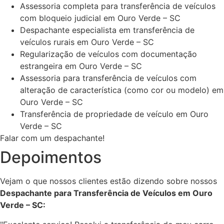
Assessoria completa para transferência de veículos
com bloqueio judicial em Ouro Verde – SC
Despachante especialista em transferência de
veículos rurais em Ouro Verde – SC
Regularização de veículos com documentação
estrangeira em Ouro Verde – SC
Assessoria para transferência de veículos com
alteração de característica (como cor ou modelo) em
Ouro Verde – SC
Transferência de propriedade de veículo em Ouro
Verde – SC
Falar com um despachante!
Depoimentos
Vejam o que nossos clientes estão dizendo sobre nossos
Despachante para Transferência de Veículos em Ouro
Verde – SC: