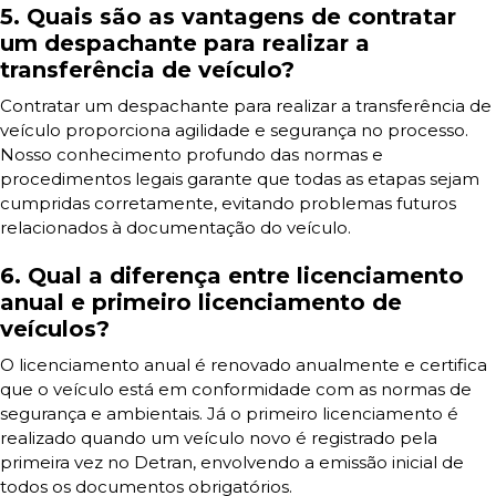
5. Quais são as vantagens de contratar
um despachante para realizar a
transferência de veículo?
Contratar um despachante para realizar a transferência de
veículo proporciona agilidade e segurança no processo.
Nosso conhecimento profundo das normas e
procedimentos legais garante que todas as etapas sejam
cumpridas corretamente, evitando problemas futuros
relacionados à documentação do veículo.
6. Qual a diferença entre licenciamento
anual e primeiro licenciamento de
veículos?
O licenciamento anual é renovado anualmente e certifica
que o veículo está em conformidade com as normas de
segurança e ambientais. Já o primeiro licenciamento é
realizado quando um veículo novo é registrado pela
primeira vez no Detran, envolvendo a emissão inicial de
todos os documentos obrigatórios.