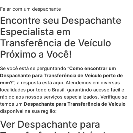
Falar com um despachante
Encontre seu Despachante
Especialista em
Transferência de Veículo
Próximo a Você!
Se você está se perguntando “
Como encontrar um
Despachante para Transferência de Veículo perto de
mim?
“, a resposta está aqui. Atendemos em diversas
localidades por todo o Brasil, garantindo acesso fácil e
rápido aos nossos serviços especializados. Verifique se
temos um
Despachante para Transferência de Veículo
disponível na sua região:
Ver Despachante para