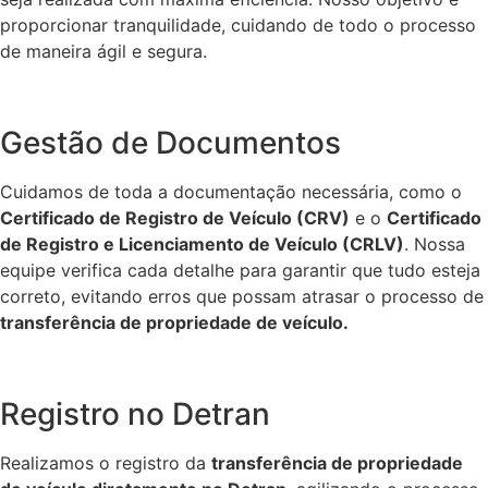
proporcionar tranquilidade, cuidando de todo o processo
de maneira ágil e segura.
Gestão de Documentos
Cuidamos de toda a documentação necessária, como o
Certificado de Registro de Veículo (CRV)
e o
Certificado
de Registro e Licenciamento de Veículo (CRLV)
. Nossa
equipe verifica cada detalhe para garantir que tudo esteja
correto, evitando erros que possam atrasar o processo de
transferência de propriedade de veículo.
Registro no Detran
Realizamos o registro da
transferência de propriedade