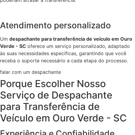
Atendimento personalizado
Um
despachante para transferência de veículo em Ouro
Verde - SC
oferece um serviço personalizado, adaptado
às suas necessidades específicas, garantindo que você
receba o suporte necessário a cada etapa do processo.
falar com um despachante
Porque Escolher Nosso
Serviço de Despachante
para Transferência de
Veículo em Ouro Verde - SC
Experiência e Confiabilidade