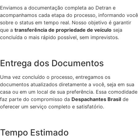
Enviamos a documentação completa ao Detran e
acompanhamos cada etapa do processo, informando você
sobre o status em tempo real. Nosso objetivo é garantir
que a
transferência de propriedade de veículo
seja
concluída o mais rápido possível, sem imprevistos.
Entrega dos Documentos
Uma vez concluído o processo, entregamos os
documentos atualizados diretamente a você, seja em sua
casa ou em um local de sua preferência. Essa comodidade
faz parte do compromisso da
Despachantes Brasil
de
oferecer um serviço completo e satisfatório.
Tempo Estimado