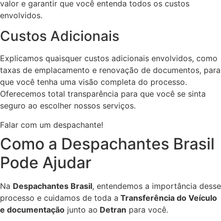
valor e garantir que você entenda todos os custos
envolvidos.
Custos Adicionais
Explicamos quaisquer custos adicionais envolvidos, como
taxas de emplacamento e renovação de documentos, para
que você tenha uma visão completa do processo.
Oferecemos total transparência para que você se sinta
seguro ao escolher nossos serviços.
Falar com um despachante!
Como a Despachantes Brasil
Pode Ajudar
Na
Despachantes Brasil
, entendemos a importância desse
processo e cuidamos de toda a
Transferência do Veículo
e documentação
junto ao
Detran
para você.