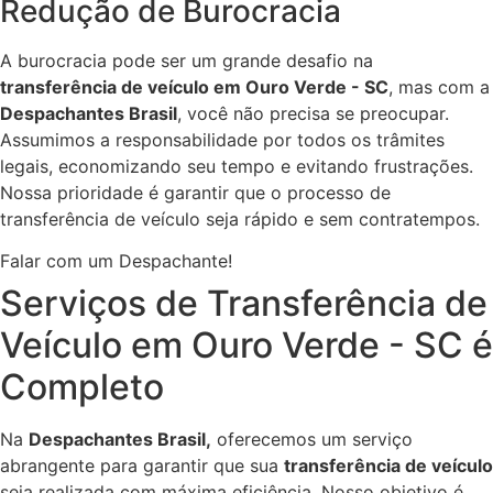
Redução de Burocracia
A burocracia pode ser um grande desafio na
transferência de veículo em Ouro Verde - SC
, mas com a
Despachantes Brasil
, você não precisa se preocupar.
Assumimos a responsabilidade por todos os trâmites
legais, economizando seu tempo e evitando frustrações.
Nossa prioridade é garantir que o processo de
transferência de veículo seja rápido e sem contratempos.
Falar com um Despachante!
Serviços de Transferência de
Veículo em Ouro Verde - SC é
Completo
Na
Despachantes Brasil,
oferecemos um serviço
abrangente para garantir que sua
transferência de veículo
seja realizada com máxima eficiência. Nosso objetivo é