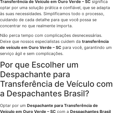
Transferência de Veículo em Ouro Verde – SC
significa
optar por uma solução prática e confiável, que se adapta
às suas necessidades. Simplificamos todo o processo,
cuidando de cada detalhe para que você possa se
concentrar no que realmente importa.
Não perca tempo com complicações desnecessárias.
Deixe que nossos especialistas cuidem da
transferência
de veículo em Ouro Verde – SC
para você, garantindo um
serviço ágil e sem complicações.
Por que Escolher um
Despachante para
Transferência de Veículo com
a Despachantes Brasil?
Optar por um
Despachante para Transferência de
Veículo em Ouro Verde – SC
com a
Despachantes Brasil