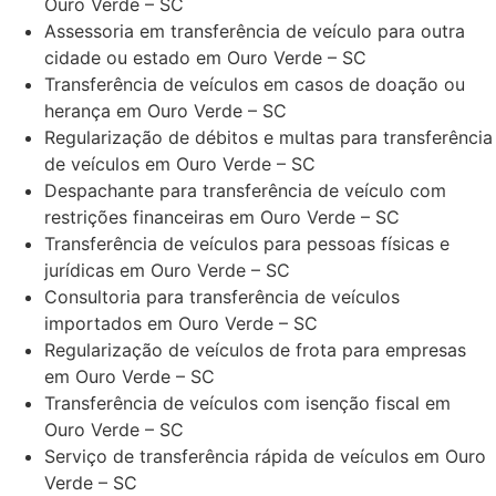
Ouro Verde – SC
Assessoria em transferência de veículo para outra
cidade ou estado em Ouro Verde – SC
Transferência de veículos em casos de doação ou
herança em Ouro Verde – SC
Regularização de débitos e multas para transferência
de veículos em Ouro Verde – SC
Despachante para transferência de veículo com
restrições financeiras em Ouro Verde – SC
Transferência de veículos para pessoas físicas e
jurídicas em Ouro Verde – SC
Consultoria para transferência de veículos
importados em Ouro Verde – SC
Regularização de veículos de frota para empresas
em Ouro Verde – SC
Transferência de veículos com isenção fiscal em
Ouro Verde – SC
Serviço de transferência rápida de veículos em Ouro
Verde – SC