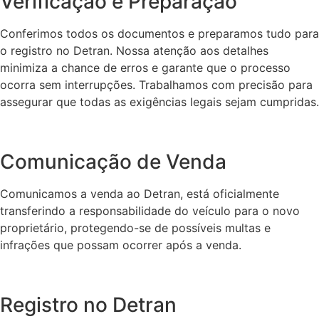
Verificação e Preparação
Conferimos todos os documentos e preparamos tudo para
o registro no Detran. Nossa atenção aos detalhes
minimiza a chance de erros e garante que o processo
ocorra sem interrupções. Trabalhamos com precisão para
assegurar que todas as exigências legais sejam cumpridas.
Comunicação de Venda
Comunicamos a venda ao Detran, está oficialmente
transferindo a responsabilidade do veículo para o novo
proprietário, protegendo-se de possíveis multas e
infrações que possam ocorrer após a venda.
Registro no Detran