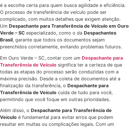
é a escolha certa para quem busca agilidade e eficiência.
O processo de transferência de veículo pode ser
complicado, com muitos detalhes que exigem atenção.
Um
Despachante para Transferência de Veículo em Ouro
Verde – SC
especializado, como o da
Despachantes
Brasil
, garante que todos os documentos sejam
preenchidos corretamente, evitando problemas futuros.
Em Ouro Verde – SC, contar com um
Despachante para
Transferência de Veículo
significa ter a certeza de que
todas as etapas do processo serão conduzidas com a
máxima precisão. Desde a coleta de documentos até a
finalização da transferência, o
Despachante para
Transferência de Veículo
cuida de tudo para você,
permitindo que você foque em outras prioridades.
Além disso, o
Despachante para Transferência de
Veículo
é fundamental para evitar erros que podem
resultar em multas ou complicações legais. Com um