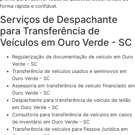
forma rápida e confiável.
Serviços de Despachante
para Transferência de
Veículos em Ouro Verde - SC
Regularização de documentação de veículo em Ouro
Verde – SC
Transferência de veículos usados e seminovos em
Ouro Verde – SC
Assessoria em transferência de veículo financiado em
Ouro Verde – SC
Despachante para transferência de veículo de leilão
em Ouro Verde – SC
Consultoria para transferência de veículos em casos
de inventário em Ouro Verde – SC
Transferência de veículos para Pessoa Jurídica em