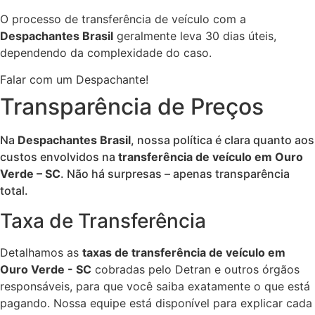
O processo de transferência de veículo com a
Despachantes Brasil
geralmente leva 30 dias úteis,
dependendo da complexidade do caso.
Falar com um Despachante!
Transparência de Preços
Na
Despachantes Brasil
, nossa política é clara quanto aos
custos envolvidos na
transferência de veículo em Ouro
Verde – SC
. Não há surpresas – apenas transparência
total.
Taxa de Transferência
Detalhamos as
taxas de transferência de veículo em
Ouro Verde - SC
cobradas pelo Detran e outros órgãos
responsáveis, para que você saiba exatamente o que está
pagando. Nossa equipe está disponível para explicar cada