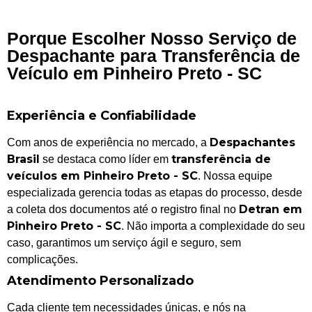
Porque Escolher Nosso Serviço de
Despachante para Transferência de
Veículo em Pinheiro Preto - SC
Experiência e Confiabilidade
Despachantes
Com anos de experiência no mercado, a
Brasil
transferência de
se destaca como líder em
veículos em Pinheiro Preto - SC
. Nossa equipe
especializada gerencia todas as etapas do processo, desde
Detran em
a coleta dos documentos até o registro final no
Pinheiro Preto - SC
. Não importa a complexidade do seu
caso, garantimos um serviço ágil e seguro, sem
complicações.
Atendimento Personalizado
Cada cliente tem necessidades únicas, e nós na