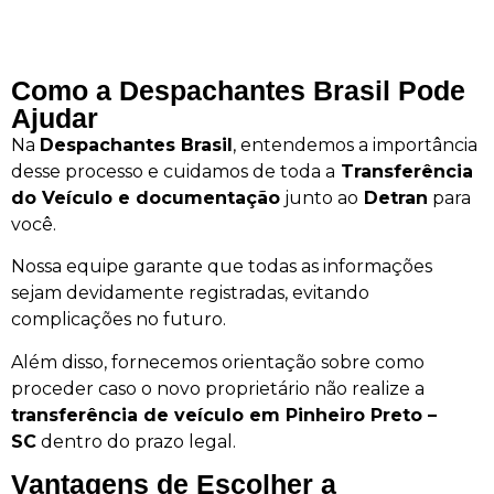
Como a Despachantes Brasil Pode
Ajudar
Na
Despachantes Brasil
, entendemos a importância
desse processo e cuidamos de toda a
Transferência
do Veículo e documentação
junto ao
Detran
para
você.
Nossa equipe garante que todas as informações
sejam devidamente registradas, evitando
complicações no futuro.
Além disso, fornecemos orientação sobre como
proceder caso o novo proprietário não realize a
transferência de veículo em Pinheiro Preto –
SC
dentro do prazo legal.
Vantagens de Escolher a