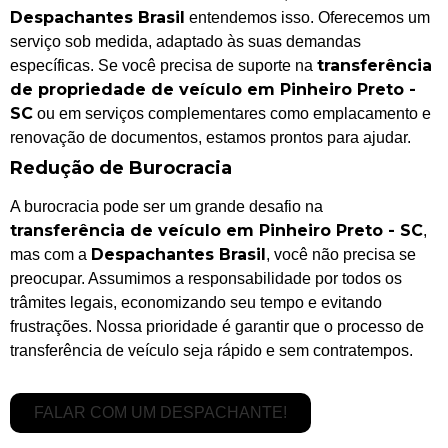
Despachantes Brasil
entendemos isso. Oferecemos um
serviço sob medida, adaptado às suas demandas
transferência
específicas. Se você precisa de suporte na
de propriedade de veículo em Pinheiro Preto -
SC
ou em serviços complementares como emplacamento e
renovação de documentos, estamos prontos para ajudar.
Redução de Burocracia
A burocracia pode ser um grande desafio na
transferência de veículo em Pinheiro Preto - SC
,
Despachantes Brasil
mas com a
, você não precisa se
preocupar. Assumimos a responsabilidade por todos os
trâmites legais, economizando seu tempo e evitando
frustrações. Nossa prioridade é garantir que o processo de
transferência de veículo seja rápido e sem contratempos.
FALAR COM UM DESPACHANTE!