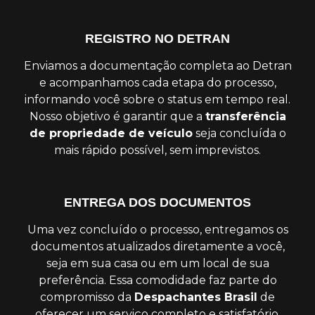
REGISTRO NO DETRAN
Enviamos a documentação completa ao Detran
e acompanhamos cada etapa do processo,
informando você sobre o status em tempo real.
Nosso objetivo é garantir que a
transferência
de propriedade de veículo
seja concluída o
mais rápido possível, sem imprevistos.
ENTREGA DOS DOCUMENTOS
Uma vez concluído o processo, entregamos os
documentos atualizados diretamente a você,
seja em sua casa ou em um local de sua
preferência. Essa comodidade faz parte do
compromisso da
Despachantes Brasil
de
oferecer um serviço completo e satisfatório.