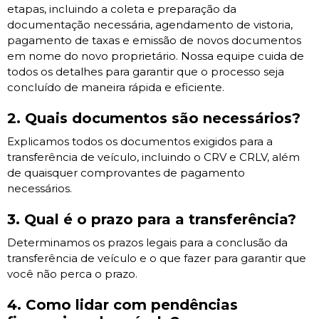
etapas, incluindo a coleta e preparação da
documentação necessária, agendamento de vistoria,
pagamento de taxas e emissão de novos documentos
em nome do novo proprietário. Nossa equipe cuida de
todos os detalhes para garantir que o processo seja
concluído de maneira rápida e eficiente.
2. Quais documentos são necessários?
Explicamos todos os documentos exigidos para a
transferência de veículo, incluindo o CRV e CRLV, além
de quaisquer comprovantes de pagamento
necessários.
3. Qual é o prazo para a transferência?
Determinamos os prazos legais para a conclusão da
transferência de veículo e o que fazer para garantir que
você não perca o prazo.
4. Como lidar com pendências