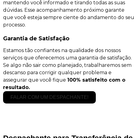
mantendo você informado e tirando todas as suas
dúvidas. Esse acompanhamento próximo garante
que você esteja sempre ciente do andamento do seu
processo.
Garantia de Satisfação
Estamos tão confiantes na qualidade dos nossos
serviços que oferecemos uma garantia de satisfação.
Se algo não sair como planejado, trabalharemos sem
descanso para corrigir qualquer problema e
assegurar que você fique
100% satisfeito com o
resultado.
FALAR COM UM DESPACHANTE!
Despachante para Transferência de