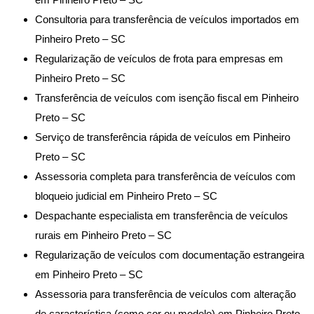
Consultoria para transferência de veículos importados em
Pinheiro Preto – SC
Regularização de veículos de frota para empresas em
Pinheiro Preto – SC
Transferência de veículos com isenção fiscal em Pinheiro
Preto – SC
Serviço de transferência rápida de veículos em Pinheiro
Preto – SC
Assessoria completa para transferência de veículos com
bloqueio judicial em Pinheiro Preto – SC
Despachante especialista em transferência de veículos
rurais em Pinheiro Preto – SC
Regularização de veículos com documentação estrangeira
em Pinheiro Preto – SC
Assessoria para transferência de veículos com alteração
de característica (como cor ou modelo) em Pinheiro Preto