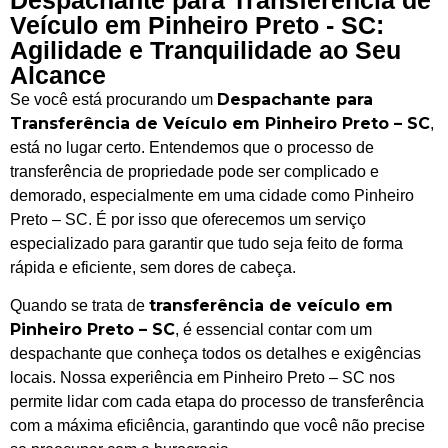
Veículo em Pinheiro Preto - SC:
Agilidade e Tranquilidade ao Seu
Alcance
Despachante para
Se você está procurando um
Transferência de Veículo em Pinheiro Preto – SC
,
está no lugar certo. Entendemos que o processo de
transferência de propriedade pode ser complicado e
demorado, especialmente em uma cidade como Pinheiro
Preto – SC. É por isso que oferecemos um serviço
especializado para garantir que tudo seja feito de forma
rápida e eficiente, sem dores de cabeça.
transferência de veículo em
Quando se trata de
Pinheiro Preto – SC
, é essencial contar com um
despachante que conheça todos os detalhes e exigências
locais. Nossa experiência em Pinheiro Preto – SC nos
permite lidar com cada etapa do processo de transferência
com a máxima eficiência, garantindo que você não precise