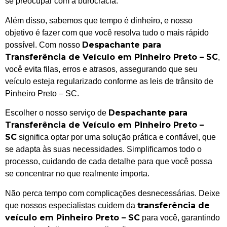
se preocupar com a burocracia.
Além disso, sabemos que tempo é dinheiro, e nosso
objetivo é fazer com que você resolva tudo o mais rápido
Despachante para
possível. Com nosso
Transferência de Veículo em Pinheiro Preto – SC
,
você evita filas, erros e atrasos, assegurando que seu
veículo esteja regularizado conforme as leis de trânsito de
Pinheiro Preto – SC.
Despachante para
Escolher o nosso serviço de
Transferência de Veículo em Pinheiro Preto –
SC
significa optar por uma solução prática e confiável, que
se adapta às suas necessidades. Simplificamos todo o
processo, cuidando de cada detalhe para que você possa
se concentrar no que realmente importa.
Não perca tempo com complicações desnecessárias. Deixe
transferência de
que nossos especialistas cuidem da
veículo em Pinheiro Preto – SC
para você, garantindo