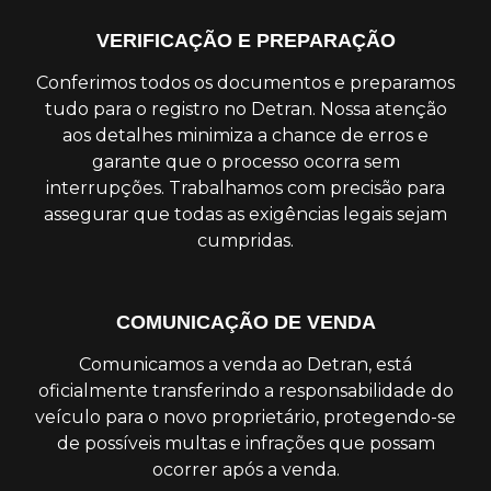
VERIFICAÇÃO E PREPARAÇÃO
Conferimos todos os documentos e preparamos
tudo para o registro no Detran. Nossa atenção
aos detalhes minimiza a chance de erros e
garante que o processo ocorra sem
interrupções. Trabalhamos com precisão para
assegurar que todas as exigências legais sejam
cumpridas.
COMUNICAÇÃO DE VENDA
Comunicamos a venda ao Detran, está
oficialmente transferindo a responsabilidade do
veículo para o novo proprietário, protegendo-se
de possíveis multas e infrações que possam
ocorrer após a venda.