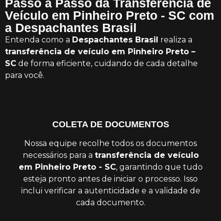
Passo a Passo da Transferência de
Veículo em Pinheiro Preto - SC com
a Despachantes Brasil
Entenda como a
Despachantes Brasil
realiza a
transferência de veículo em Pinheiro Preto –
SC
de forma eficiente, cuidando de cada detalhe
para você.
COLETA DE DOCUMENTOS
Nossa equipe recolhe todos os documentos
necessários para a
transferência de veículo
em Pinheiro Preto - SC
, garantindo que tudo
esteja pronto antes de iniciar o processo. Isso
inclui verificar a autenticidade e a validade de
cada documento.