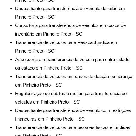
Despachante para transferência de veículo de leilão em
Pinheiro Preto – SC
Consultoria para transferência de veículos em casos de
inventário em Pinheiro Preto – SC
Transferência de veículos para Pessoa Jurídica em
Pinheiro Preto – SC
Assessoria em transferência de veículo para outra cidade
ou estado em Pinheiro Preto – SC
Transferência de veículos em casos de doação ou herança
em Pinheiro Preto – SC
Regularização de débitos e multas para transferência de
veículos em Pinheiro Preto – SC
Despachante para transferência de veículo com restrições
financeiras em Pinheiro Preto – SC
Transferência de veículos para pessoas físicas e jurídicas
em Pinheiro Preto – SC