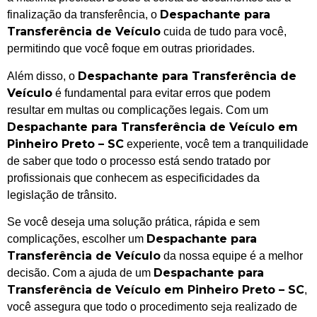
Despachante para
finalização da transferência, o
Transferência de Veículo
cuida de tudo para você,
permitindo que você foque em outras prioridades.
Despachante para Transferência de
Além disso, o
Veículo
é fundamental para evitar erros que podem
resultar em multas ou complicações legais. Com um
Despachante para Transferência de Veículo em
Pinheiro Preto – SC
experiente, você tem a tranquilidade
de saber que todo o processo está sendo tratado por
profissionais que conhecem as especificidades da
legislação de trânsito.
Se você deseja uma solução prática, rápida e sem
Despachante para
complicações, escolher um
Transferência de Veículo
da nossa equipe é a melhor
Despachante para
decisão. Com a ajuda de um
Transferência de Veículo em Pinheiro Preto – SC
,
você assegura que todo o procedimento seja realizado de