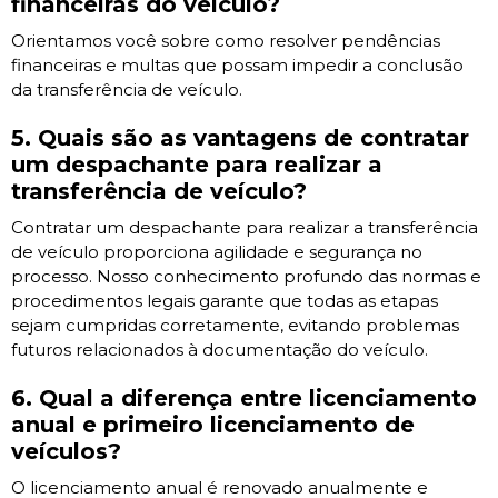
financeiras do veículo?
Orientamos você sobre como resolver pendências
financeiras e multas que possam impedir a conclusão
da transferência de veículo.
5. Quais são as vantagens de contratar
um despachante para realizar a
transferência de veículo?
Contratar um despachante para realizar a transferência
de veículo proporciona agilidade e segurança no
processo. Nosso conhecimento profundo das normas e
procedimentos legais garante que todas as etapas
sejam cumpridas corretamente, evitando problemas
futuros relacionados à documentação do veículo.
6. Qual a diferença entre licenciamento
anual e primeiro licenciamento de
veículos?
O licenciamento anual é renovado anualmente e