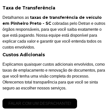
Taxa de Transferência
taxas de transferência de veículo
Detalhamos as
em Pinheiro Preto - SC
cobradas pelo Detran e outros
órgãos responsáveis, para que você saiba exatamente o
que está pagando. Nossa equipe está disponível para
explicar cada valor e garantir que você entenda todos os
custos envolvidos.
Custos Adicionais
Explicamos quaisquer custos adicionais envolvidos, como
taxas de emplacamento e renovação de documentos, para
que você tenha uma visão completa do processo.
Oferecemos total transparência para que você se sinta
seguro ao escolher nossos serviços.
FALAR COM UM DESPACHANTE!