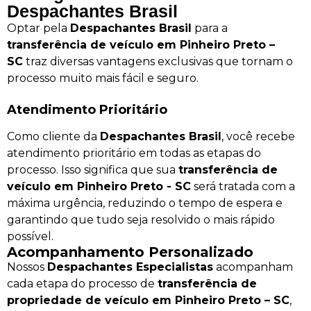
Despachantes Brasil
Optar pela
Despachantes Brasil
para a
transferência de veículo em Pinheiro Preto –
SC
traz diversas vantagens exclusivas que tornam o
processo muito mais fácil e seguro.
Atendimento Prioritário
Como cliente da
Despachantes Brasil
, você recebe
atendimento prioritário em todas as etapas do
processo. Isso significa que sua
transferência de
veículo em Pinheiro Preto - SC
será tratada com a
máxima urgência, reduzindo o tempo de espera e
garantindo que tudo seja resolvido o mais rápido
possível.
Acompanhamento Personalizado
Nossos
Despachantes Especialistas
acompanham
cada etapa do processo de
transferência de
propriedade de veículo em Pinheiro Preto – SC
,