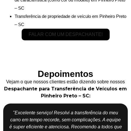
– SC
Transferência de propriedade de veículo em Pinheiro Preto
– SC
FALAR COM UM DESPACHANTE!
Depoimentos
Vejam o que nossos clientes estão dizendo sobre nossos
Despachante para Transferência de Veículos em
Pinheiro Preto – SC:
"Excelente serviço! Resolvi a transferência do meu
carro em tempo recorde, sem complicações. A equipe
é super eficiente e atenciosa. Recomendo a todos que