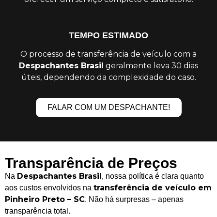
TEMPO ESTIMADO
O processo de transferência de veículo com a
Despachantes Brasil
geralmente leva 30 dias
úteis, dependendo da complexidade do caso.
FALAR COM UM DESPACHANTE!
Transparência de Preços
Despachantes Brasil
Na
, nossa política é clara quanto
transferência de veículo em
aos custos envolvidos na
Pinheiro Preto – SC
. Não há surpresas – apenas
transparência total.