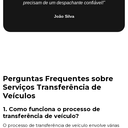
precisam de um despachante confiável!"
João Silva
Perguntas Frequentes sobre
Serviços Transferência de
Veículos
1. Como funciona o processo de
transferência de veículo?
O processo de transferência de veículo envolve várias