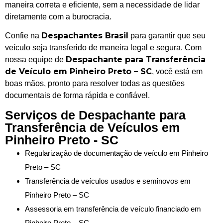
maneira correta e eficiente, sem a necessidade de lidar
diretamente com a burocracia.
Despachantes Brasil
Confie na
para garantir que seu
veículo seja transferido de maneira legal e segura. Com
Despachante para Transferência
nossa equipe de
de Veículo em Pinheiro Preto – SC
, você está em
boas mãos, pronto para resolver todas as questões
documentais de forma rápida e confiável.
Serviços de Despachante para
Transferência de Veículos em
Pinheiro Preto - SC
Regularização de documentação de veículo em Pinheiro
Preto – SC
Transferência de veículos usados e seminovos em
Pinheiro Preto – SC
Assessoria em transferência de veículo financiado em
Pinheiro Preto – SC