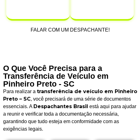
possam ocorrer
após a venda.
FALAR COM UM DESPACHANTE!
O Que Você Precisa para a
Transferência de Veículo em
Pinheiro Preto - SC
transferência de veículo em Pinheiro
Para realizar a
Preto – SC
, você precisará de uma série de documentos
Despachantes Brasil
essenciais. A
está aqui para ajudar
a reunir e verificar toda a documentação necessária,
garantindo que tudo esteja em conformidade com as
exigências legais.