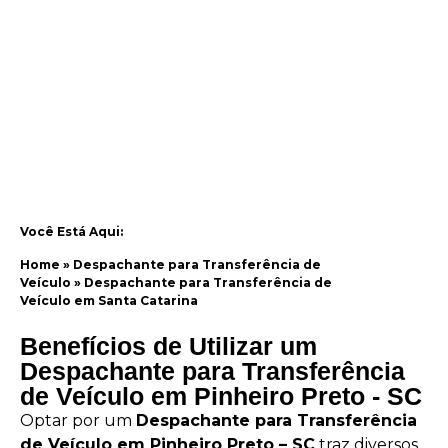
Você Está Aqui:
Home
»
Despachante para Transferência de
Veículo
»
Despachante para Transferência de
Veículo em Santa Catarina
Benefícios de Utilizar um
Despachante para Transferência
de Veículo em Pinheiro Preto - SC
Optar por um
Despachante para Transferência
de Veículo em Pinheiro Preto – SC
traz diversos