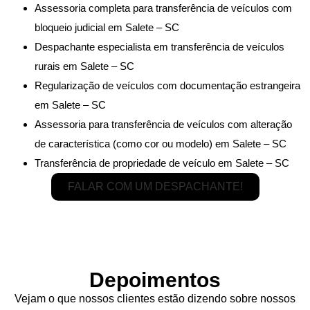
Assessoria completa para transferência de veículos com
bloqueio judicial em Salete – SC
Despachante especialista em transferência de veículos
rurais em Salete – SC
Regularização de veículos com documentação estrangeira
em Salete – SC
Assessoria para transferência de veículos com alteração
de característica (como cor ou modelo) em Salete – SC
Transferência de propriedade de veículo em Salete – SC
FALAR COM UM DESPACHANTE!
Depoimentos
Vejam o que nossos clientes estão dizendo sobre nossos