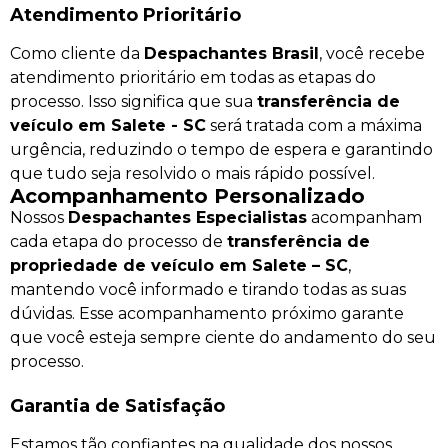
Atendimento Prioritário
Como cliente da
Despachantes Brasil
, você recebe
atendimento prioritário em todas as etapas do
processo. Isso significa que sua
transferência de
veículo em Salete - SC
será tratada com a máxima
urgência, reduzindo o tempo de espera e garantindo
que tudo seja resolvido o mais rápido possível.
Acompanhamento Personalizado
Nossos
Despachantes Especialistas
acompanham
cada etapa do processo de
transferência de
propriedade de veículo em Salete – SC
,
mantendo você informado e tirando todas as suas
dúvidas. Esse acompanhamento próximo garante
que você esteja sempre ciente do andamento do seu
processo.
Garantia de Satisfação
Estamos tão confiantes na qualidade dos nossos