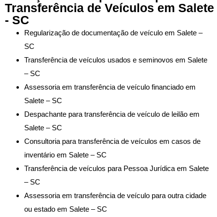
Transferência de Veículos em Salete
- SC
Regularização de documentação de veículo em Salete –
SC
Transferência de veículos usados e seminovos em Salete
– SC
Assessoria em transferência de veículo financiado em
Salete – SC
Despachante para transferência de veículo de leilão em
Salete – SC
Consultoria para transferência de veículos em casos de
inventário em Salete – SC
Transferência de veículos para Pessoa Jurídica em Salete
– SC
Assessoria em transferência de veículo para outra cidade
ou estado em Salete – SC