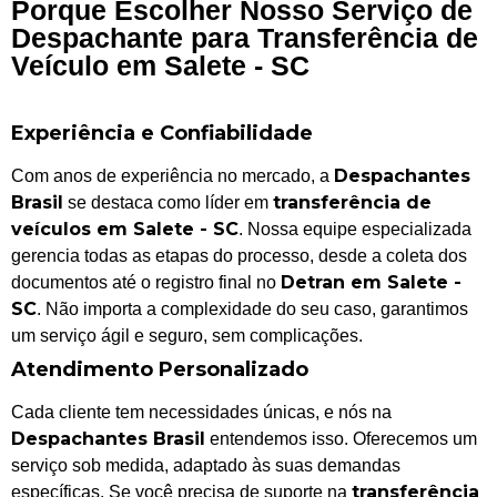
Porque Escolher Nosso Serviço de
Despachante para Transferência de
Veículo em Salete - SC
Experiência e Confiabilidade
Despachantes
Com anos de experiência no mercado, a
Brasil
transferência de
se destaca como líder em
veículos em Salete - SC
. Nossa equipe especializada
gerencia todas as etapas do processo, desde a coleta dos
Detran em Salete -
documentos até o registro final no
SC
. Não importa a complexidade do seu caso, garantimos
um serviço ágil e seguro, sem complicações.
Atendimento Personalizado
Cada cliente tem necessidades únicas, e nós na
Despachantes Brasil
entendemos isso. Oferecemos um
serviço sob medida, adaptado às suas demandas
transferência
específicas. Se você precisa de suporte na