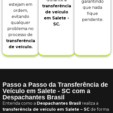
garantindo
estejam em
transferência
que nada
ordem,
de veículo
fique
evitando
em Salete -
pendente.
qualquer
SC.
problema no
processo de
transferência
de veículo.
Passo a Passo da Transferência de
Veículo em Salete - SC com a
Despachantes Brasil
Entenda como a
Despachantes Brasil
realiza a
transferência de veículo em Salete – SC
de forma