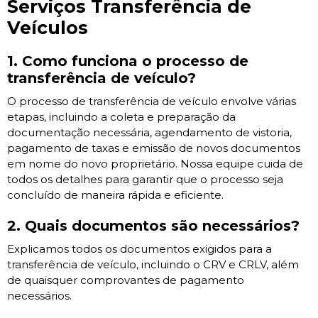
Serviços Transferência de
Veículos
1. Como funciona o processo de
transferência de veículo?
O processo de transferência de veículo envolve várias
etapas, incluindo a coleta e preparação da
documentação necessária, agendamento de vistoria,
pagamento de taxas e emissão de novos documentos
em nome do novo proprietário. Nossa equipe cuida de
todos os detalhes para garantir que o processo seja
concluído de maneira rápida e eficiente.
2. Quais documentos são necessários?
Explicamos todos os documentos exigidos para a
transferência de veículo, incluindo o CRV e CRLV, além
de quaisquer comprovantes de pagamento
necessários.