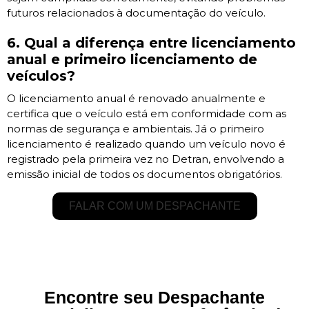
futuros relacionados à documentação do veículo.
6. Qual a diferença entre licenciamento
anual e primeiro licenciamento de
veículos?
O licenciamento anual é renovado anualmente e
certifica que o veículo está em conformidade com as
normas de segurança e ambientais. Já o primeiro
licenciamento é realizado quando um veículo novo é
registrado pela primeira vez no Detran, envolvendo a
emissão inicial de todos os documentos obrigatórios.
FALAR COM UM DESPACHANTE
Encontre seu Despachante