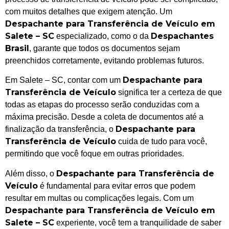
com muitos detalhes que exigem atenção. Um
Despachante para Transferência de Veículo em
Salete – SC
Despachantes
especializado, como o da
Brasil
, garante que todos os documentos sejam
preenchidos corretamente, evitando problemas futuros.
Despachante para
Em Salete – SC, contar com um
Transferência de Veículo
significa ter a certeza de que
todas as etapas do processo serão conduzidas com a
máxima precisão. Desde a coleta de documentos até a
Despachante para
finalização da transferência, o
Transferência de Veículo
cuida de tudo para você,
permitindo que você foque em outras prioridades.
Despachante para Transferência de
Além disso, o
Veículo
é fundamental para evitar erros que podem
resultar em multas ou complicações legais. Com um
Despachante para Transferência de Veículo em
Salete – SC
experiente, você tem a tranquilidade de saber