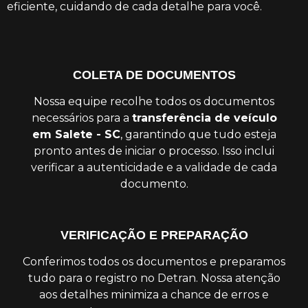
eficiente, cuidando de cada detalhe para você.
COLETA DE DOCUMENTOS
Nossa equipe recolhe todos os documentos
necessários para a
transferência de veículo
em Salete - SC
, garantindo que tudo esteja
pronto antes de iniciar o processo. Isso inclui
verificar a autenticidade e a validade de cada
documento.
VERIFICAÇÃO E PREPARAÇÃO
Conferimos todos os documentos e preparamos
tudo para o registro no Detran. Nossa atenção
aos detalhes minimiza a chance de erros e