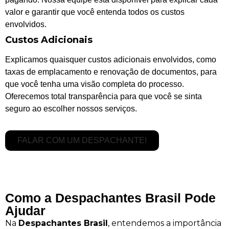
valor e garantir que você entenda todos os custos
envolvidos.
Custos Adicionais
Explicamos quaisquer custos adicionais envolvidos, como
taxas de emplacamento e renovação de documentos, para
que você tenha uma visão completa do processo.
Oferecemos total transparência para que você se sinta
seguro ao escolher nossos serviços.
FALAR COM UM DESPACHANTE!
Como a Despachantes Brasil Pode
Ajudar
Na
Despachantes Brasil
, entendemos a importância