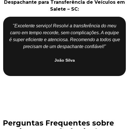
Despachante para Transferência de Veículos em
Salete – SC:
"Excelente serviço! Resolvi a transferência do meu
carro em tempo recorde, sem complicações. A equipe
é super eficiente e atenciosa. Recomendo a todos que
precisam de um despachante confiável!"
João Silva
Perguntas Frequentes sobre