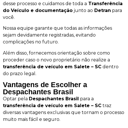
desse processo e cuidamos de toda a
Transferência
do Veículo e documentação
junto ao
Detran
para
você.
Nossa equipe garante que todas as informações
sejam devidamente registradas, evitando
complicações no futuro.
Além disso, fornecemos orientação sobre como
proceder caso o novo proprietário não realize a
transferência de veículo em Salete – SC
dentro
do prazo legal.
Vantagens de Escolher a
Despachantes Brasil
Optar pela
Despachantes Brasil
para a
transferência de veículo em Salete – SC
traz
diversas vantagens exclusivas que tornam o processo
muito mais fácil e seguro.