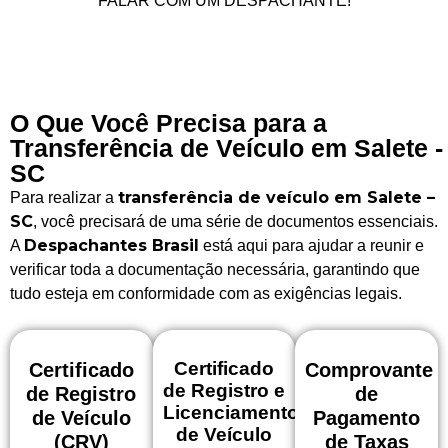
FALAR COM UM DESPACHANTE!
O Que Você Precisa para a
Transferência de Veículo em Salete -
SC
transferência de veículo em Salete –
Para realizar a
SC
, você precisará de uma série de documentos essenciais.
Despachantes Brasil
A
está aqui para ajudar a reunir e
verificar toda a documentação necessária, garantindo que
tudo esteja em conformidade com as exigências legais.
Certificado
Certificado
Comprovante
de Registro e
de Registro
de
Licenciamento
de Veículo
Pagamento
de Veículo
(CRV)
de Taxas