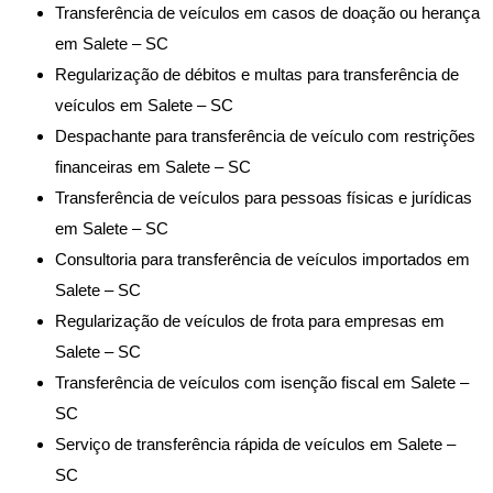
Transferência de veículos em casos de doação ou herança
em Salete – SC
Regularização de débitos e multas para transferência de
veículos em Salete – SC
Despachante para transferência de veículo com restrições
financeiras em Salete – SC
Transferência de veículos para pessoas físicas e jurídicas
em Salete – SC
Consultoria para transferência de veículos importados em
Salete – SC
Regularização de veículos de frota para empresas em
Salete – SC
Transferência de veículos com isenção fiscal em Salete –
SC
Serviço de transferência rápida de veículos em Salete –
SC