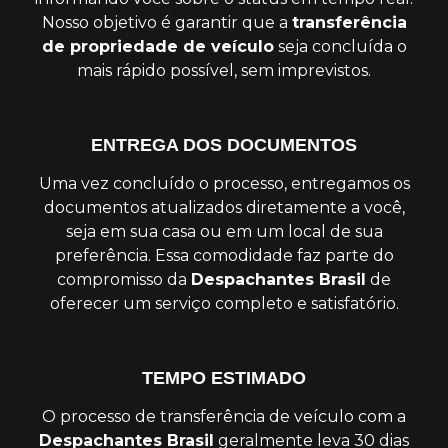
Nosso objetivo é garantir que a
transferência
de propriedade de veículo
seja concluída o
mais rápido possível, sem imprevistos.
ENTREGA DOS DOCUMENTOS
Uma vez concluído o processo, entregamos os
documentos atualizados diretamente a você,
seja em sua casa ou em um local de sua
preferência. Essa comodidade faz parte do
compromisso da
Despachantes Brasil
de
oferecer um serviço completo e satisfatório.
TEMPO ESTIMADO
O processo de transferência de veículo com a
Despachantes Brasil
geralmente leva 30 dias