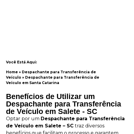
Você Está Aqui:
Home
»
Despachante para Transferência de
Veículo
»
Despachante para Transferência de
Veículo em Santa Catarina
Benefícios de Utilizar um
Despachante para Transferência
de Veículo em Salete - SC
Optar por um
Despachante para Transferência
de Veículo em Salete – SC
traz diversos
benefícios que facilitam o processo e garantem