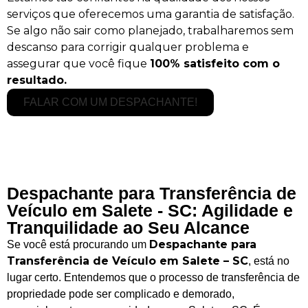
serviços que oferecemos uma garantia de satisfação.
Se algo não sair como planejado, trabalharemos sem
descanso para corrigir qualquer problema e
assegurar que você fique
100% satisfeito com o
resultado.
FALAR COM UM DESPACHANTE!
Despachante para Transferência de
Veículo em Salete - SC: Agilidade e
Tranquilidade ao Seu Alcance
Despachante para
Se você está procurando um
Transferência de Veículo em Salete – SC
, está no
lugar certo. Entendemos que o processo de transferência de
propriedade pode ser complicado e demorado,