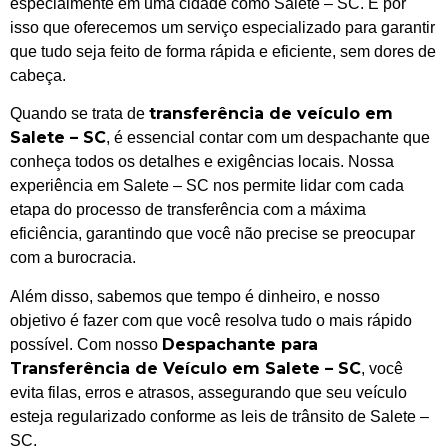
especialmente em uma cidade como Salete – SC. É por
isso que oferecemos um serviço especializado para garantir
que tudo seja feito de forma rápida e eficiente, sem dores de
cabeça.
transferência de veículo em
Quando se trata de
Salete – SC
, é essencial contar com um despachante que
conheça todos os detalhes e exigências locais. Nossa
experiência em Salete – SC nos permite lidar com cada
etapa do processo de transferência com a máxima
eficiência, garantindo que você não precise se preocupar
com a burocracia.
Além disso, sabemos que tempo é dinheiro, e nosso
objetivo é fazer com que você resolva tudo o mais rápido
Despachante para
possível. Com nosso
Transferência de Veículo em Salete – SC
, você
evita filas, erros e atrasos, assegurando que seu veículo
esteja regularizado conforme as leis de trânsito de Salete –
SC.