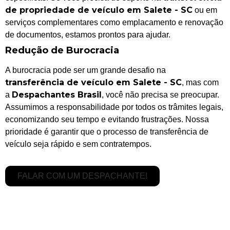
de propriedade de veículo em Salete - SC
ou em
serviços complementares como emplacamento e renovação
de documentos, estamos prontos para ajudar.
Redução de Burocracia
A burocracia pode ser um grande desafio na
transferência de veículo em Salete - SC
, mas com
Despachantes Brasil
a
, você não precisa se preocupar.
Assumimos a responsabilidade por todos os trâmites legais,
economizando seu tempo e evitando frustrações. Nossa
prioridade é garantir que o processo de transferência de
veículo seja rápido e sem contratempos.
FALAR COM UM DESPACHANTE!