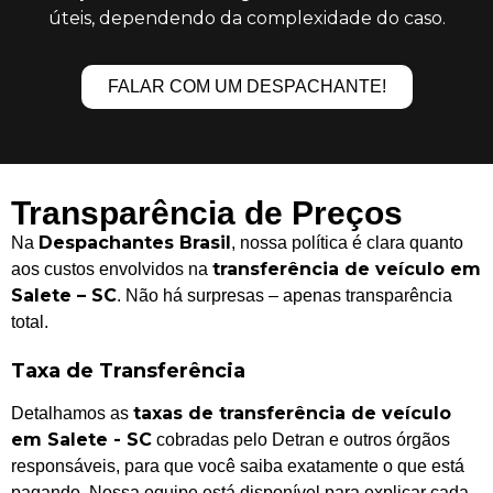
úteis, dependendo da complexidade do caso.
FALAR COM UM DESPACHANTE!
Transparência de Preços
Despachantes Brasil
Na
, nossa política é clara quanto
transferência de veículo em
aos custos envolvidos na
Salete – SC
. Não há surpresas – apenas transparência
total.
Taxa de Transferência
taxas de transferência de veículo
Detalhamos as
em Salete - SC
cobradas pelo Detran e outros órgãos
responsáveis, para que você saiba exatamente o que está
pagando. Nossa equipe está disponível para explicar cada