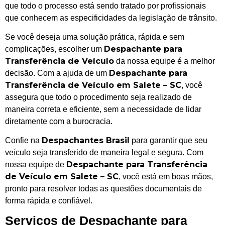
que todo o processo está sendo tratado por profissionais
que conhecem as especificidades da legislação de trânsito.
Se você deseja uma solução prática, rápida e sem
Despachante para
complicações, escolher um
Transferência de Veículo
da nossa equipe é a melhor
Despachante para
decisão. Com a ajuda de um
Transferência de Veículo em Salete – SC
, você
assegura que todo o procedimento seja realizado de
maneira correta e eficiente, sem a necessidade de lidar
diretamente com a burocracia.
Despachantes Brasil
Confie na
para garantir que seu
veículo seja transferido de maneira legal e segura. Com
Despachante para Transferência
nossa equipe de
de Veículo em Salete – SC
, você está em boas mãos,
pronto para resolver todas as questões documentais de
forma rápida e confiável.
Serviços de Despachante para