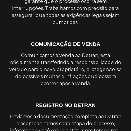
garante que o processo ocorra sem
interrupções. Trabalhamos com precisão para
assegurar que todas as exigências legais sejam
cumpridas.
COMUNICAÇÃO DE VENDA
Comunicamos a venda ao Detran, está
oficialmente transferindo a responsabilidade do
veículo para o novo proprietário, protegendo-se
de possíveis multas e infrações que possam
ocorrer após a venda.
REGISTRO NO DETRAN
Enviamos a documentação completa ao Detran
e acompanhamos cada etapa do processo,
informando você sobre o status em tempo real.