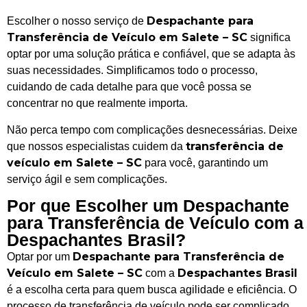
Despachante para
Escolher o nosso serviço de
Transferência de Veículo em Salete – SC
significa
optar por uma solução prática e confiável, que se adapta às
suas necessidades. Simplificamos todo o processo,
cuidando de cada detalhe para que você possa se
concentrar no que realmente importa.
Não perca tempo com complicações desnecessárias. Deixe
transferência de
que nossos especialistas cuidem da
veículo em Salete – SC
para você, garantindo um
serviço ágil e sem complicações.
Por que Escolher um Despachante
para Transferência de Veículo com a
Despachantes Brasil?
Despachante para Transferência de
Optar por um
Veículo em Salete – SC
Despachantes Brasil
com a
é a escolha certa para quem busca agilidade e eficiência. O
processo de transferência de veículo pode ser complicado,