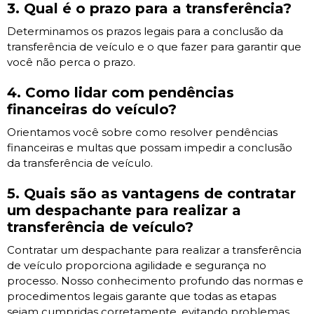
3. Qual é o prazo para a transferência?
Determinamos os prazos legais para a conclusão da
transferência de veículo e o que fazer para garantir que
você não perca o prazo.
4. Como lidar com pendências
financeiras do veículo?
Orientamos você sobre como resolver pendências
financeiras e multas que possam impedir a conclusão
da transferência de veículo.
5. Quais são as vantagens de contratar
um despachante para realizar a
transferência de veículo?
Contratar um despachante para realizar a transferência
de veículo proporciona agilidade e segurança no
processo. Nosso conhecimento profundo das normas e
procedimentos legais garante que todas as etapas
sejam cumpridas corretamente, evitando problemas