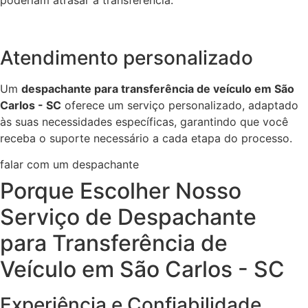
Atendimento personalizado
Um
despachante para transferência de veículo em São
Carlos - SC
oferece um serviço personalizado, adaptado
às suas necessidades específicas, garantindo que você
receba o suporte necessário a cada etapa do processo.
falar com um despachante
Porque Escolher Nosso
Serviço de Despachante
para Transferência de
Veículo em São Carlos - SC
Experiência e Confiabilidade