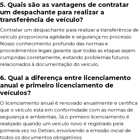
5. Quais são as vantagens de contratar
um despachante para realizar a
transferência de veículo?
Contratar um despachante para realizar a transferência de
veículo proporciona agilidade e segurança no processo.
Nosso conhecimento profundo das normas e
procedimentos legais garante que todas as etapas sejam
cumpridas corretamente, evitando problemas futuros
relacionados à documentação do veículo.
6. Qual a diferença entre licenciamento
anual e primeiro licenciamento de
veículos?
O licenciamento anual é renovado anualmente e certifica
que o veículo está em conformidade com as normas de
segurança e ambientais. Já o primeiro licenciamento é
realizado quando um veículo novo é registrado pela
primeira vez no Detran, envolvendo a emissão inicial de
todos os documentos obrigatórios.