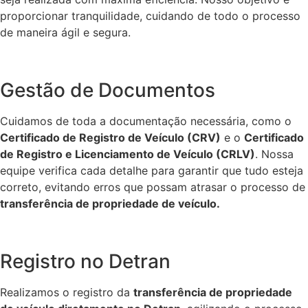
proporcionar tranquilidade, cuidando de todo o processo
de maneira ágil e segura.
Gestão de Documentos
Cuidamos de toda a documentação necessária, como o
Certificado de Registro de Veículo (CRV)
e o
Certificado
de Registro e Licenciamento de Veículo (CRLV)
. Nossa
equipe verifica cada detalhe para garantir que tudo esteja
correto, evitando erros que possam atrasar o processo de
transferência de propriedade de veículo.
Registro no Detran
Realizamos o registro da
transferência de propriedade