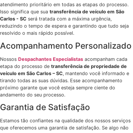
atendimento prioritário em todas as etapas do processo.
Isso significa que sua
transferência de veículo em São
Carlos - SC
será tratada com a máxima urgência,
reduzindo o tempo de espera e garantindo que tudo seja
resolvido o mais rápido possível.
Acompanhamento Personalizado
Nossos
Despachantes Especialistas
acompanham cada
etapa do processo de
transferência de propriedade de
veículo em São Carlos – SC
, mantendo você informado e
tirando todas as suas dúvidas. Esse acompanhamento
próximo garante que você esteja sempre ciente do
andamento do seu processo.
Garantia de Satisfação
Estamos tão confiantes na qualidade dos nossos serviços
que oferecemos uma garantia de satisfação. Se algo não