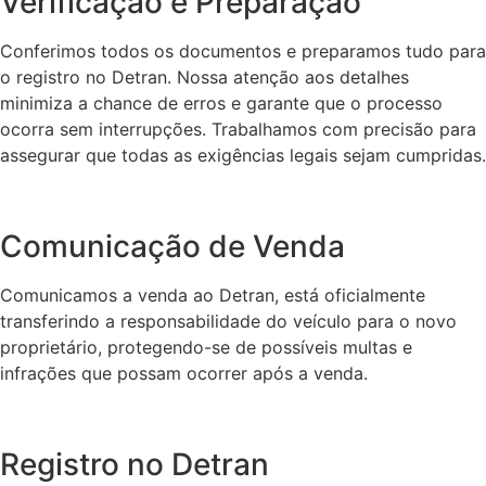
Verificação e Preparação
Conferimos todos os documentos e preparamos tudo para
o registro no Detran. Nossa atenção aos detalhes
minimiza a chance de erros e garante que o processo
ocorra sem interrupções. Trabalhamos com precisão para
assegurar que todas as exigências legais sejam cumpridas.
Comunicação de Venda
Comunicamos a venda ao Detran, está oficialmente
transferindo a responsabilidade do veículo para o novo
proprietário, protegendo-se de possíveis multas e
infrações que possam ocorrer após a venda.
Registro no Detran