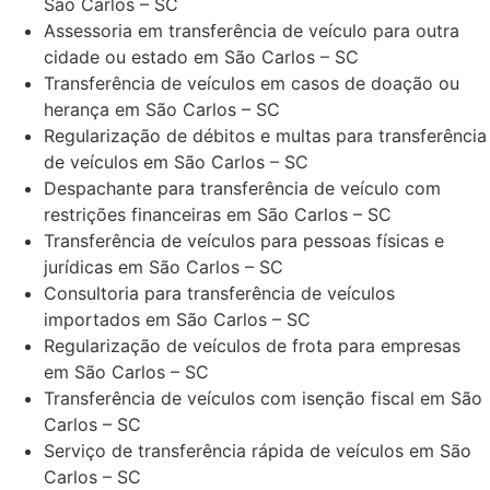
São Carlos – SC
Assessoria em transferência de veículo para outra
cidade ou estado em São Carlos – SC
Transferência de veículos em casos de doação ou
herança em São Carlos – SC
Regularização de débitos e multas para transferência
de veículos em São Carlos – SC
Despachante para transferência de veículo com
restrições financeiras em São Carlos – SC
Transferência de veículos para pessoas físicas e
jurídicas em São Carlos – SC
Consultoria para transferência de veículos
importados em São Carlos – SC
Regularização de veículos de frota para empresas
em São Carlos – SC
Transferência de veículos com isenção fiscal em São
Carlos – SC
Serviço de transferência rápida de veículos em São
Carlos – SC