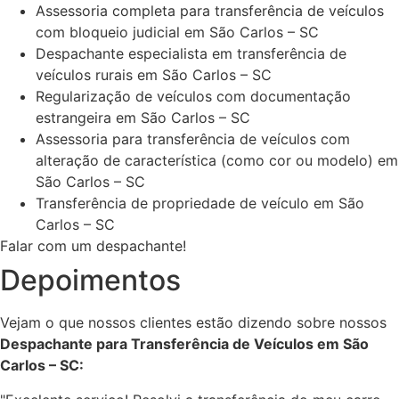
Assessoria completa para transferência de veículos
com bloqueio judicial em São Carlos – SC
Despachante especialista em transferência de
veículos rurais em São Carlos – SC
Regularização de veículos com documentação
estrangeira em São Carlos – SC
Assessoria para transferência de veículos com
alteração de característica (como cor ou modelo) em
São Carlos – SC
Transferência de propriedade de veículo em São
Carlos – SC
Falar com um despachante!
Depoimentos
Vejam o que nossos clientes estão dizendo sobre nossos
Despachante para Transferência de Veículos em São
Carlos – SC: