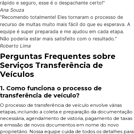
rápido e seguro, esse é o despachante certo!"
Ana Souza
"Recomendo totalmente! Eles tornaram o processo de
recurso de multas muito mais fácil do que eu esperava. A
equipe é super preparada e me ajudou em cada etapa.
Não poderia estar mais satisfeito com o resultado."
Roberto Lima
Perguntas Frequentes sobre
Serviços Transferência de
Veículos
1. Como funciona o processo de
transferência de veículo?
O processo de transferência de veículo envolve várias
etapas, incluindo a coleta e preparação da documentação
necessária, agendamento de vistoria, pagamento de taxas
e emissão de novos documentos em nome do novo
proprietário. Nossa equipe cuida de todos os detalhes para