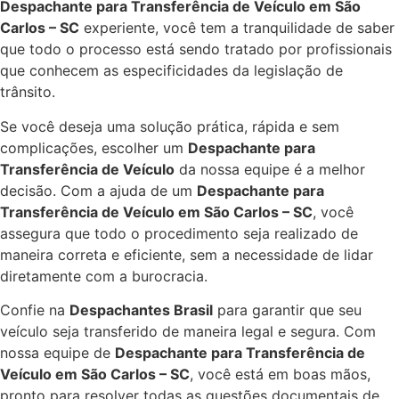
Despachante para Transferência de Veículo em São
Carlos – SC
experiente, você tem a tranquilidade de saber
que todo o processo está sendo tratado por profissionais
que conhecem as especificidades da legislação de
trânsito.
Se você deseja uma solução prática, rápida e sem
complicações, escolher um
Despachante para
Transferência de Veículo
da nossa equipe é a melhor
decisão. Com a ajuda de um
Despachante para
Transferência de Veículo em São Carlos – SC
, você
assegura que todo o procedimento seja realizado de
maneira correta e eficiente, sem a necessidade de lidar
diretamente com a burocracia.
Confie na
Despachantes Brasil
para garantir que seu
veículo seja transferido de maneira legal e segura. Com
nossa equipe de
Despachante para Transferência de
Veículo em São Carlos – SC
, você está em boas mãos,
pronto para resolver todas as questões documentais de