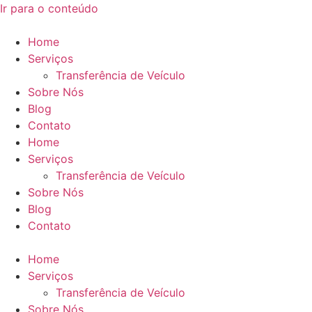
Ir para o conteúdo
Home
Serviços
Transferência de Veículo
Sobre Nós
Blog
Contato
Home
Serviços
Transferência de Veículo
Sobre Nós
Blog
Contato
Home
Serviços
Transferência de Veículo
Sobre Nós