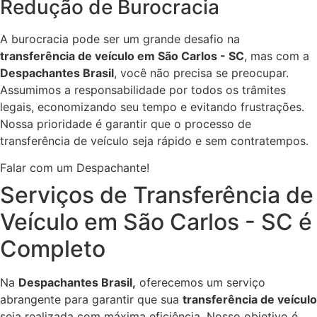
Redução de Burocracia
A burocracia pode ser um grande desafio na
transferência de veículo em São Carlos - SC
, mas com a
Despachantes Brasil
, você não precisa se preocupar.
Assumimos a responsabilidade por todos os trâmites
legais, economizando seu tempo e evitando frustrações.
Nossa prioridade é garantir que o processo de
transferência de veículo seja rápido e sem contratempos.
Falar com um Despachante!
Serviços de Transferência de
Veículo em São Carlos - SC é
Completo
Na
Despachantes Brasil,
oferecemos um serviço
abrangente para garantir que sua
transferência de veículo
seja realizada com máxima eficiência. Nosso objetivo é