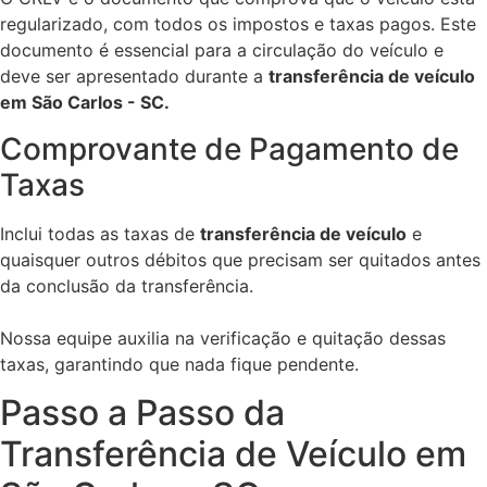
regularizado, com todos os impostos e taxas pagos. Este
documento é essencial para a circulação do veículo e
deve ser apresentado durante a
transferência de veículo
em São Carlos - SC.
Comprovante de Pagamento de
Taxas
Inclui todas as taxas de
transferência de veículo
e
quaisquer outros débitos que precisam ser quitados antes
da conclusão da transferência.
Nossa equipe auxilia na verificação e quitação dessas
taxas, garantindo que nada fique pendente.
Passo a Passo da
Transferência de Veículo em