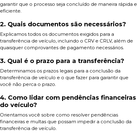
garantir que o processo seja concluído de maneira rápida e
eficiente.
2. Quais documentos são necessários?
Explicamos todos os documentos exigidos para a
transferência de veículo, incluindo o CRV e CRLV, além de
quaisquer comprovantes de pagamento necessários.
3. Qual é o prazo para a transferência?
Determinamos os prazos legais para a conclusão da
transferência de veículo e o que fazer para garantir que
você não perca o prazo.
4. Como lidar com pendências financeiras
do veículo?
Orientamos você sobre como resolver pendências
financeiras e multas que possam impedir a conclusão da
transferência de veículo.