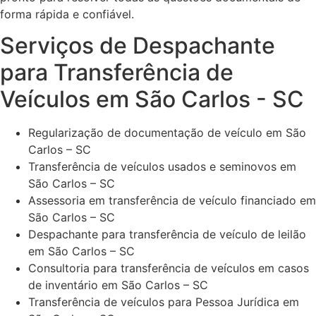
forma rápida e confiável.
Serviços de Despachante
para Transferência de
Veículos em São Carlos - SC
Regularização de documentação de veículo em São
Carlos – SC
Transferência de veículos usados e seminovos em
São Carlos – SC
Assessoria em transferência de veículo financiado em
São Carlos – SC
Despachante para transferência de veículo de leilão
em São Carlos – SC
Consultoria para transferência de veículos em casos
de inventário em São Carlos – SC
Transferência de veículos para Pessoa Jurídica em