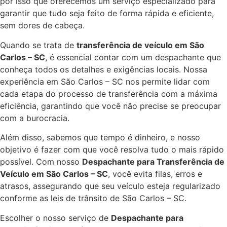
por isso que oferecemos um serviço especializado para
garantir que tudo seja feito de forma rápida e eficiente,
sem dores de cabeça.
Quando se trata de
transferência de veículo em São
Carlos – SC
, é essencial contar com um despachante que
conheça todos os detalhes e exigências locais. Nossa
experiência em São Carlos – SC nos permite lidar com
cada etapa do processo de transferência com a máxima
eficiência, garantindo que você não precise se preocupar
com a burocracia.
Além disso, sabemos que tempo é dinheiro, e nosso
objetivo é fazer com que você resolva tudo o mais rápido
possível. Com nosso
Despachante para Transferência de
Veículo em São Carlos – SC
, você evita filas, erros e
atrasos, assegurando que seu veículo esteja regularizado
conforme as leis de trânsito de São Carlos – SC.
Escolher o nosso serviço de
Despachante para