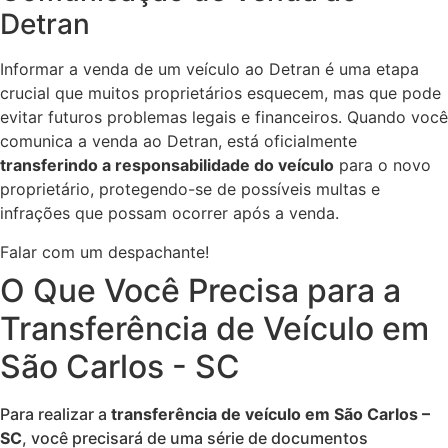
Detran
Informar a venda de um veículo ao Detran é uma etapa
crucial que muitos proprietários esquecem, mas que pode
evitar futuros problemas legais e financeiros. Quando você
comunica a venda ao Detran, está oficialmente
transferindo a responsabilidade do veículo
para o novo
proprietário, protegendo-se de possíveis multas e
infrações que possam ocorrer após a venda.
Falar com um despachante!
O Que Você Precisa para a
Transferência de Veículo em
São Carlos - SC
Para realizar a
transferência de veículo em São Carlos –
SC
, você precisará de uma série de documentos