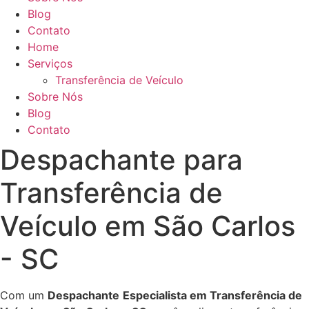
Blog
Contato
Home
Serviços
Transferência de Veículo
Sobre Nós
Blog
Contato
Despachante para
Transferência de
Veículo em São Carlos
- SC
Com um
Despachante
Especialista em Transferência de