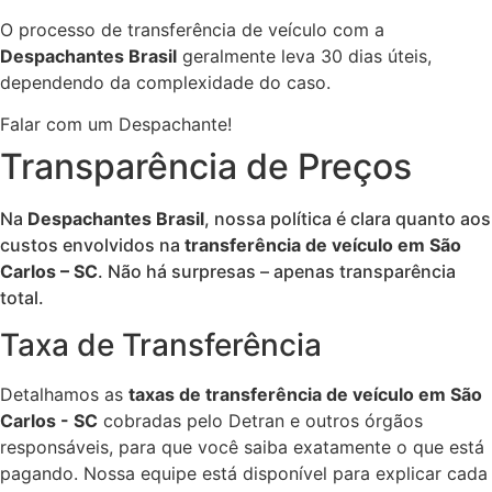
O processo de transferência de veículo com a
Despachantes Brasil
geralmente leva 30 dias úteis,
dependendo da complexidade do caso.
Falar com um Despachante!
Transparência de Preços
Na
Despachantes Brasil
, nossa política é clara quanto aos
custos envolvidos na
transferência de veículo em São
Carlos – SC
. Não há surpresas – apenas transparência
total.
Taxa de Transferência
Detalhamos as
taxas de transferência de veículo em São
Carlos - SC
cobradas pelo Detran e outros órgãos
responsáveis, para que você saiba exatamente o que está
pagando. Nossa equipe está disponível para explicar cada