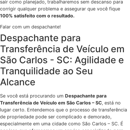
sair como planejado, trabalharemos sem descanso para
corrigir qualquer problema e assegurar que você fique
100% satisfeito com o resultado.
Falar com um despachante!
Despachante para
Transferência de Veículo em
São Carlos - SC: Agilidade e
Tranquilidade ao Seu
Alcance
Se você está procurando um
Despachante para
Transferência de Veículo em São Carlos – SC
, está no
lugar certo. Entendemos que o processo de transferência
de propriedade pode ser complicado e demorado,
especialmente em uma cidade como São Carlos – SC. É