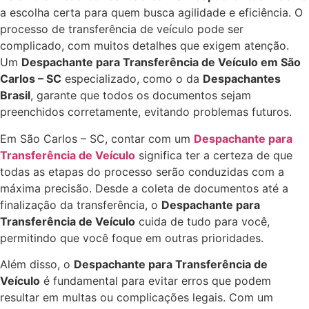
a escolha certa para quem busca agilidade e eficiência. O
processo de transferência de veículo pode ser
complicado, com muitos detalhes que exigem atenção.
Um
Despachante para Transferência de Veículo em São
Carlos – SC
especializado, como o da
Despachantes
Brasil
, garante que todos os documentos sejam
preenchidos corretamente, evitando problemas futuros.
Em São Carlos – SC, contar com um
Despachante para
Transferência de Veículo
significa ter a certeza de que
todas as etapas do processo serão conduzidas com a
máxima precisão. Desde a coleta de documentos até a
finalização da transferência, o
Despachante para
Transferência de Veículo
cuida de tudo para você,
permitindo que você foque em outras prioridades.
Além disso, o
Despachante para Transferência de
Veículo
é fundamental para evitar erros que podem
resultar em multas ou complicações legais. Com um