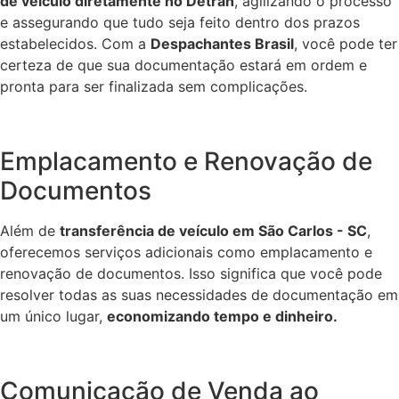
de veículo diretamente no Detran
, agilizando o processo
e assegurando que tudo seja feito dentro dos prazos
estabelecidos. Com a
Despachantes Brasil
, você pode ter
certeza de que sua documentação estará em ordem e
pronta para ser finalizada sem complicações.
Emplacamento e Renovação de
Documentos
Além de
transferência de veículo em São Carlos - SC
,
oferecemos serviços adicionais como emplacamento e
renovação de documentos. Isso significa que você pode
resolver todas as suas necessidades de documentação em
um único lugar,
economizando tempo e dinheiro.
Comunicação de Venda ao