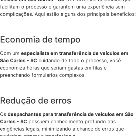
facilitam o processo e garantem uma experiência sem
complicações. Aqui estão alguns dos principais benefícios:
Economia de tempo
Com um
especialista em transferência de veículos em
São Carlos - SC
cuidando de todo o processo, você
economiza horas que seriam gastas em filas e
preenchendo formulários complexos.
Redução de erros
Os
despachantes para transferência de veículos em São
Carlos - SC
possuem conhecimento profundo das
exigências legais, minimizando a chance de erros que
poderiam atrasar a transferência.