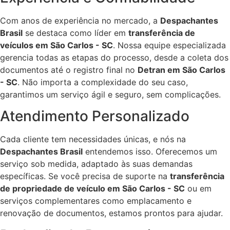
Com anos de experiência no mercado, a
Despachantes
Brasil
se destaca como líder em
transferência de
veículos em São Carlos - SC
. Nossa equipe especializada
gerencia todas as etapas do processo, desde a coleta dos
documentos até o registro final no
Detran em São Carlos
- SC
. Não importa a complexidade do seu caso,
garantimos um serviço ágil e seguro, sem complicações.
Atendimento Personalizado
Cada cliente tem necessidades únicas, e nós na
Despachantes Brasil
entendemos isso. Oferecemos um
serviço sob medida, adaptado às suas demandas
específicas. Se você precisa de suporte na
transferência
de propriedade de veículo em São Carlos - SC
ou em
serviços complementares como emplacamento e
renovação de documentos, estamos prontos para ajudar.