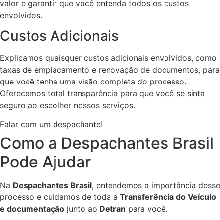
valor e garantir que você entenda todos os custos
envolvidos.
Custos Adicionais
Explicamos quaisquer custos adicionais envolvidos, como
taxas de emplacamento e renovação de documentos, para
que você tenha uma visão completa do processo.
Oferecemos total transparência para que você se sinta
seguro ao escolher nossos serviços.
Falar com um despachante!
Como a Despachantes Brasil
Pode Ajudar
Na
Despachantes Brasil
, entendemos a importância desse
processo e cuidamos de toda a
Transferência do Veículo
e documentação
junto ao
Detran
para você.