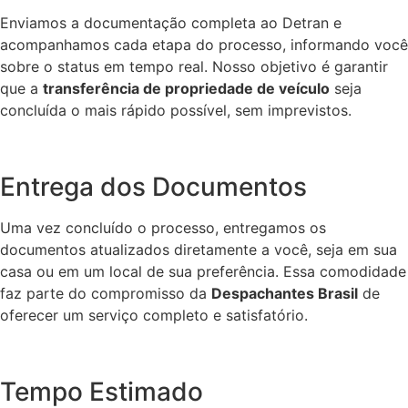
Enviamos a documentação completa ao Detran e
acompanhamos cada etapa do processo, informando você
sobre o status em tempo real. Nosso objetivo é garantir
que a
transferência de propriedade de veículo
seja
concluída o mais rápido possível, sem imprevistos.
Entrega dos Documentos
Uma vez concluído o processo, entregamos os
documentos atualizados diretamente a você, seja em sua
casa ou em um local de sua preferência. Essa comodidade
faz parte do compromisso da
Despachantes Brasil
de
oferecer um serviço completo e satisfatório.
Tempo Estimado