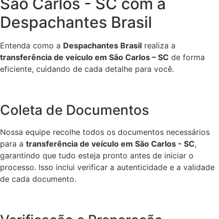
São Carlos - SC com a
Despachantes Brasil
Entenda como a
Despachantes Brasil
realiza a
transferência de veículo em São Carlos – SC
de forma
eficiente, cuidando de cada detalhe para você.
Coleta de Documentos
Nossa equipe recolhe todos os documentos necessários
para a
transferência de veículo em São Carlos - SC
,
garantindo que tudo esteja pronto antes de iniciar o
processo. Isso inclui verificar a autenticidade e a validade
de cada documento.