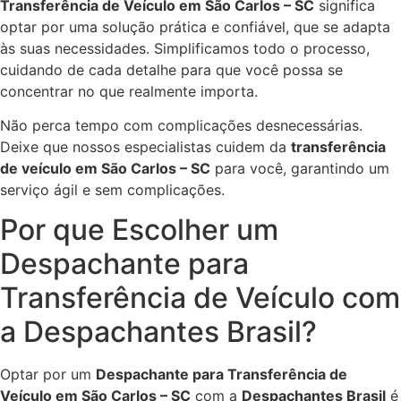
Transferência de Veículo em São Carlos – SC
significa
optar por uma solução prática e confiável, que se adapta
às suas necessidades. Simplificamos todo o processo,
cuidando de cada detalhe para que você possa se
concentrar no que realmente importa.
Não perca tempo com complicações desnecessárias.
Deixe que nossos especialistas cuidem da
transferência
de veículo em São Carlos – SC
para você, garantindo um
serviço ágil e sem complicações.
Por que Escolher um
Despachante para
Transferência de Veículo com
a Despachantes Brasil?
Optar por um
Despachante para Transferência de
Veículo em São Carlos – SC
com a
Despachantes Brasil
é