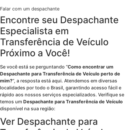
Falar com um despachante
Encontre seu Despachante
Especialista em
Transferência de Veículo
Próximo a Você!
Se você está se perguntando “
Como encontrar um
Despachante para Transferência de Veículo perto de
mim?
“, a resposta está aqui. Atendemos em diversas
localidades por todo o Brasil, garantindo acesso fácil e
rápido aos nossos serviços especializados. Verifique se
temos um
Despachante para Transferência de Veículo
disponível na sua região:
Ver Despachante para