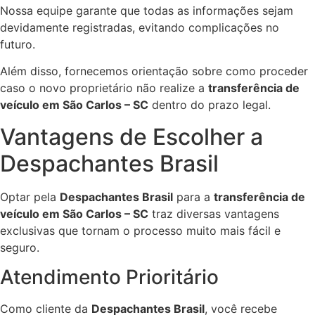
Nossa equipe garante que todas as informações sejam
devidamente registradas, evitando complicações no
futuro.
Além disso, fornecemos orientação sobre como proceder
caso o novo proprietário não realize a
transferência de
veículo em São Carlos – SC
dentro do prazo legal.
Vantagens de Escolher a
Despachantes Brasil
Optar pela
Despachantes Brasil
para a
transferência de
veículo em São Carlos – SC
traz diversas vantagens
exclusivas que tornam o processo muito mais fácil e
seguro.
Atendimento Prioritário
Como cliente da
Despachantes Brasil
, você recebe