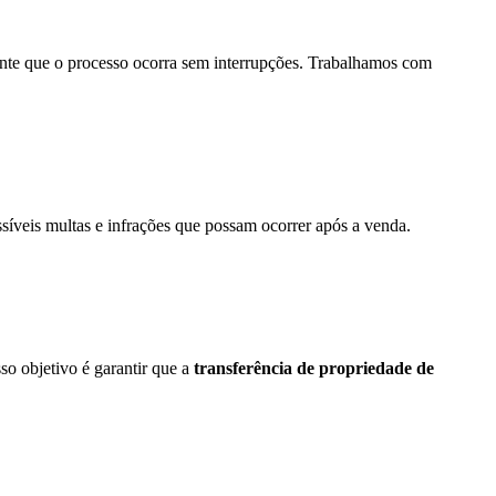
ante que o processo ocorra sem interrupções. Trabalhamos com
síveis multas e infrações que possam ocorrer após a venda.
o objetivo é garantir que a
transferência de propriedade de