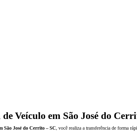
 de Veículo em São José do Cerri
em São José do Cerrito – SC
, você realiza a transferência de forma rá