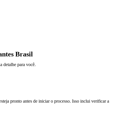
ntes Brasil
a detalhe para você.
steja pronto antes de iniciar o processo. Isso inclui verificar a