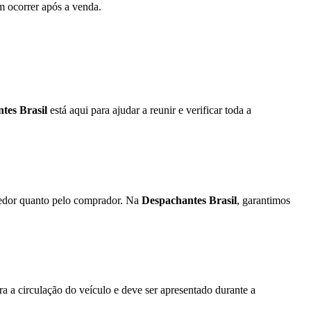
m ocorrer após a venda.
tes Brasil
está aqui para ajudar a reunir e verificar toda a
dedor quanto pelo comprador. Na
Despachantes Brasil
, garantimos
 a circulação do veículo e deve ser apresentado durante a