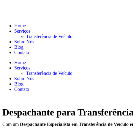
Home
Serviços
Transferência de Veículo
Sobre Nós
Blog
Contato
Home
Serviços
Transferência de Veículo
Sobre Nós
Blog
Contato
Despachante para Transferência
Com um
Despachante
Especialista em Transferência de Veículo 