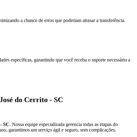
mizando a chance de erros que poderiam atrasar a transferência.
ades específicas, garantindo que você receba o suporte necessário a
José do Cerrito - SC
 - SC
. Nossa equipe especializada gerencia todas as etapas do
aso, garantimos um serviço ágil e seguro, sem complicações.