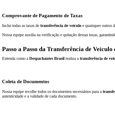
Comprovante de Pagamento de Taxas
Inclui todas as taxas de
transferência de veículo
e quaisquer outros d
Nossa equipe auxilia na verificação e quitação dessas taxas, garantin
Passo a Passo da Transferência de Veículo
Entenda como a
Despachantes Brasil
realiza a
transferência de ve
Coleta de Documentos
Nossa equipe recolhe todos os documentos necessários para a
transfe
autenticidade e a validade de cada documento.