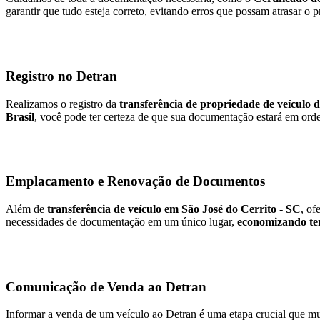
garantir que tudo esteja correto, evitando erros que possam atrasar o 
Registro no Detran
Realizamos o registro da
transferência de propriedade de veículo 
Brasil
, você pode ter certeza de que sua documentação estará em orde
Emplacamento e Renovação de Documentos
Além de
transferência de veículo em São José do Cerrito - SC
, of
necessidades de documentação em um único lugar,
economizando te
Comunicação de Venda ao Detran
Informar a venda de um veículo ao Detran é uma etapa crucial que mu