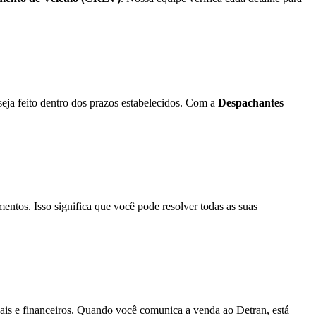
seja feito dentro dos prazos estabelecidos. Com a
Despachantes
ntos. Isso significa que você pode resolver todas as suas
gais e financeiros. Quando você comunica a venda ao Detran, está