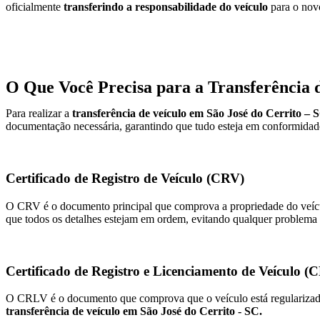
oficialmente
transferindo a responsabilidade do veículo
para o novo
O Que Você Precisa para a Transferência d
Para realizar a
transferência de veículo em São José do Cerrito – 
documentação necessária, garantindo que tudo esteja em conformidade
Certificado de Registro de Veículo (CRV)
O CRV é o documento principal que comprova a propriedade do veícul
que todos os detalhes estejam em ordem, evitando qualquer problema
Certificado de Registro e Licenciamento de Veículo 
O CRLV é o documento que comprova que o veículo está regularizado, 
transferência de veículo em São José do Cerrito - SC.