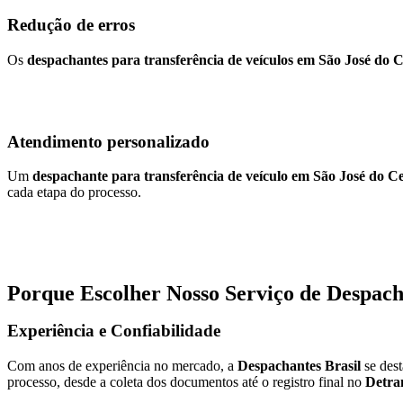
Redução de erros
Os
despachantes para transferência de veículos em São José do C
Atendimento personalizado
Um
despachante para transferência de veículo em São José do Ce
cada etapa do processo.
Porque Escolher Nosso Serviço de Despacha
Experiência e Confiabilidade
Com anos de experiência no mercado, a
Despachantes Brasil
se des
processo, desde a coleta dos documentos até o registro final no
Detra