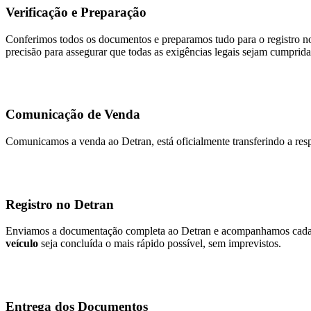
Verificação e Preparação
Conferimos todos os documentos e preparamos tudo para o registro no
precisão para assegurar que todas as exigências legais sejam cumprida
Comunicação de Venda
Comunicamos a venda ao Detran, está oficialmente transferindo a resp
Registro no Detran
Enviamos a documentação completa ao Detran e acompanhamos cada et
veículo
seja concluída o mais rápido possível, sem imprevistos.
Entrega dos Documentos