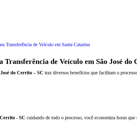
ra Transferência de Veículo em Santa Catarina
a Transferência de Veículo em São José do 
José do Cerrito – SC
traz diversos benefícios que facilitam o proces
 Cerrito - SC
cuidando de todo o processo, você economiza horas que s