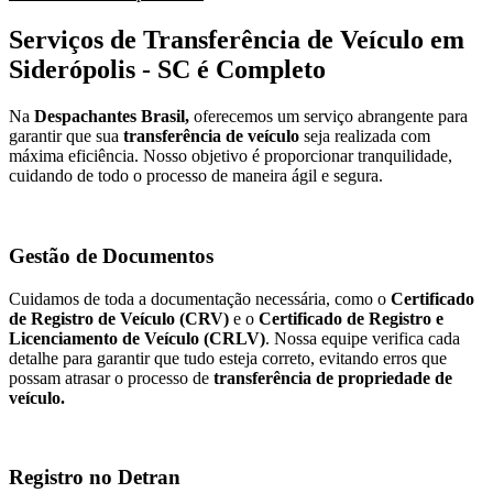
Serviços de Transferência de Veículo em
Siderópolis - SC é Completo
Na
Despachantes Brasil,
oferecemos um serviço abrangente para
garantir que sua
transferência de veículo
seja realizada com
máxima eficiência. Nosso objetivo é proporcionar tranquilidade,
cuidando de todo o processo de maneira ágil e segura.
Gestão de Documentos
Cuidamos de toda a documentação necessária, como o
Certificado
de Registro de Veículo (CRV)
e o
Certificado de Registro e
Licenciamento de Veículo (CRLV)
. Nossa equipe verifica cada
detalhe para garantir que tudo esteja correto, evitando erros que
possam atrasar o processo de
transferência de propriedade de
veículo.
Registro no Detran