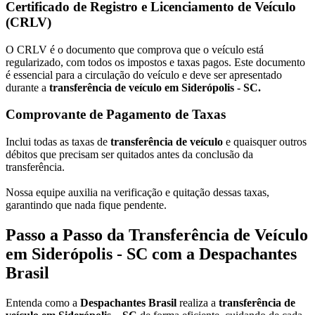
Certificado de Registro e Licenciamento de Veículo
(CRLV)
O CRLV é o documento que comprova que o veículo está
regularizado, com todos os impostos e taxas pagos. Este documento
é essencial para a circulação do veículo e deve ser apresentado
durante a
transferência de veículo em Siderópolis - SC.
Comprovante de Pagamento de Taxas
Inclui todas as taxas de
transferência de veículo
e quaisquer outros
débitos que precisam ser quitados antes da conclusão da
transferência.
Nossa equipe auxilia na verificação e quitação dessas taxas,
garantindo que nada fique pendente.
Passo a Passo da Transferência de Veículo
em Siderópolis - SC com a Despachantes
Brasil
Entenda como a
Despachantes Brasil
realiza a
transferência de