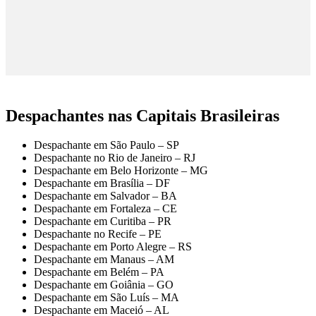
Despachantes nas Capitais Brasileiras
Despachante em São Paulo – SP
Despachante no Rio de Janeiro – RJ
Despachante em Belo Horizonte – MG
Despachante em Brasília – DF
Despachante em Salvador – BA
Despachante em Fortaleza – CE
Despachante em Curitiba – PR
Despachante no Recife – PE
Despachante em Porto Alegre – RS
Despachante em Manaus – AM
Despachante em Belém – PA
Despachante em Goiânia – GO
Despachante em São Luís – MA
Despachante em Maceió – AL