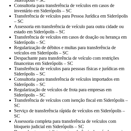
Siderópolis – SC
Consultoria para transferência de veículos em casos de
inventário em Siderópolis – SC
Transferência de veículos para Pessoa Jurídica em Siderópolis
– SC
Assessoria em transferência de veículo para outra cidade ou
estado em Siderópolis – SC
Transferência de veículos em casos de doação ou herança em
Siderópolis – SC
Regularização de débitos e multas para transferência de
veículos em Siderópolis – SC
Despachante para transferência de veículo com restrições
financeiras em Siderópolis – SC
Transferência de veículos para pessoas físicas e jurídicas em
Siderópolis – SC
Consultoria para transferência de veículos importados em
Siderópolis – SC
Regularização de veículos de frota para empresas em
Siderópolis – SC
Transferência de veículos com isenção fiscal em Siderópolis –
SC
Serviço de transferência rápida de veículos em Siderópolis –
SC
Assessoria completa para transferência de veículos com
bloqueio judicial em Siderópolis – SC