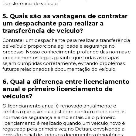
transferência de veículo.
5. Quais são as vantagens de contratar
um despachante para realizar a
transferência de veículo?
Contratar um despachante para realizar a transferência
de veículo proporciona agilidade e segurança no
processo. Nosso conhecimento profundo das normas e
procedimentos legais garante que todas as etapas
sejam cumpridas corretamente, evitando problemas
futuros relacionados à documentação do veículo.
6. Qual a diferença entre licenciamento
anual e primeiro licenciamento de
veículos?
O licenciamento anual é renovado anualmente e
certifica que o veículo está em conformidade com as
normas de segurança e ambientais. Já o primeiro
licenciamento é realizado quando um veículo novo é
registrado pela primeira vez no Detran, envolvendo a
emissão inicial de todos os documentos obrigatórios.