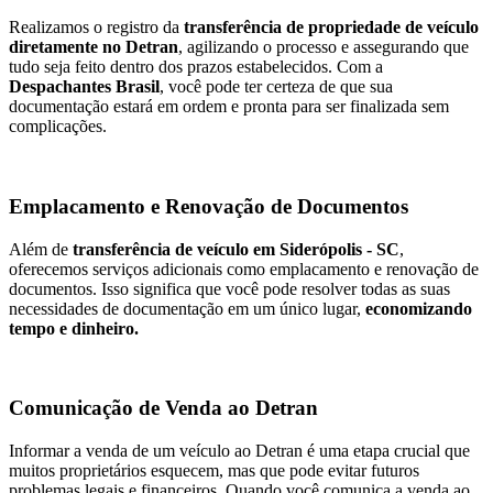
Realizamos o registro da
transferência de propriedade de veículo
diretamente no Detran
, agilizando o processo e assegurando que
tudo seja feito dentro dos prazos estabelecidos. Com a
Despachantes Brasil
, você pode ter certeza de que sua
documentação estará em ordem e pronta para ser finalizada sem
complicações.
Emplacamento e Renovação de Documentos
Além de
transferência de veículo em Siderópolis - SC
,
oferecemos serviços adicionais como emplacamento e renovação de
documentos. Isso significa que você pode resolver todas as suas
necessidades de documentação em um único lugar,
economizando
tempo e dinheiro.
Comunicação de Venda ao Detran
Informar a venda de um veículo ao Detran é uma etapa crucial que
muitos proprietários esquecem, mas que pode evitar futuros
problemas legais e financeiros. Quando você comunica a venda ao