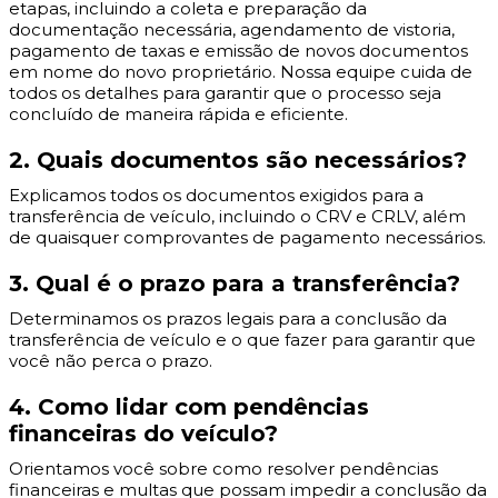
etapas, incluindo a coleta e preparação da
documentação necessária, agendamento de vistoria,
pagamento de taxas e emissão de novos documentos
em nome do novo proprietário. Nossa equipe cuida de
todos os detalhes para garantir que o processo seja
concluído de maneira rápida e eficiente.
2. Quais documentos são necessários?
Explicamos todos os documentos exigidos para a
transferência de veículo, incluindo o CRV e CRLV, além
de quaisquer comprovantes de pagamento necessários.
3. Qual é o prazo para a transferência?
Determinamos os prazos legais para a conclusão da
transferência de veículo e o que fazer para garantir que
você não perca o prazo.
4. Como lidar com pendências
financeiras do veículo?
Orientamos você sobre como resolver pendências
financeiras e multas que possam impedir a conclusão da