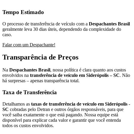
Tempo Estimado
O processo de transferência de veículo com a
Despachantes Brasil
geralmente leva 30 dias úteis, dependendo da complexidade do
caso.
Falar com um Despachante!
Transparência de Preços
Na
Despachantes Brasil
, nossa política é clara quanto aos custos
envolvidos na
transferência de veículo em Siderópolis – SC
. Não
há surpresas – apenas transparência total.
Taxa de Transferência
Detalhamos as
taxas de transferência de veículo em Siderópolis -
SC
cobradas pelo Detran e outros órgãos responsáveis, para que
você saiba exatamente o que está pagando. Nossa equipe está
disponível para explicar cada valor e garantir que você entenda
todos os custos envolvidos.