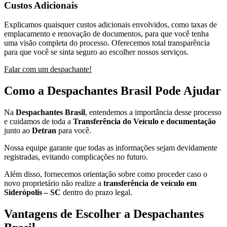
Custos Adicionais
Explicamos quaisquer custos adicionais envolvidos, como taxas de
emplacamento e renovação de documentos, para que você tenha
uma visão completa do processo. Oferecemos total transparência
para que você se sinta seguro ao escolher nossos serviços.
Falar com um despachante!
Como a Despachantes Brasil Pode Ajudar
Na
Despachantes Brasil
, entendemos a importância desse processo
e cuidamos de toda a
Transferência do Veículo e documentação
junto ao
Detran
para você.
Nossa equipe garante que todas as informações sejam devidamente
registradas, evitando complicações no futuro.
Além disso, fornecemos orientação sobre como proceder caso o
novo proprietário não realize a
transferência de veículo em
Siderópolis – SC
dentro do prazo legal.
Vantagens de Escolher a Despachantes