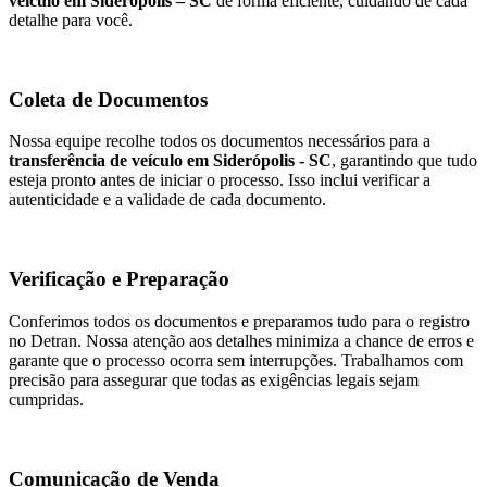
veículo em Siderópolis – SC
de forma eficiente, cuidando de cada
detalhe para você.
Coleta de Documentos
Nossa equipe recolhe todos os documentos necessários para a
transferência de veículo em Siderópolis - SC
, garantindo que tudo
esteja pronto antes de iniciar o processo. Isso inclui verificar a
autenticidade e a validade de cada documento.
Verificação e Preparação
Conferimos todos os documentos e preparamos tudo para o registro
no Detran. Nossa atenção aos detalhes minimiza a chance de erros e
garante que o processo ocorra sem interrupções. Trabalhamos com
precisão para assegurar que todas as exigências legais sejam
cumpridas.
Comunicação de Venda