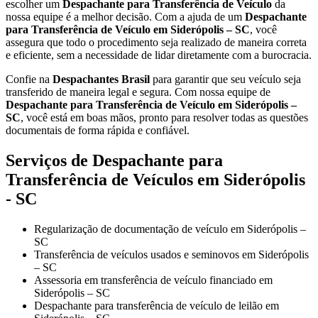
escolher um
Despachante para Transferência de Veículo
da
nossa equipe é a melhor decisão. Com a ajuda de um
Despachante
para Transferência de Veículo em Siderópolis – SC
, você
assegura que todo o procedimento seja realizado de maneira correta
e eficiente, sem a necessidade de lidar diretamente com a burocracia.
Confie na
Despachantes Brasil
para garantir que seu veículo seja
transferido de maneira legal e segura. Com nossa equipe de
Despachante para Transferência de Veículo em Siderópolis –
SC
, você está em boas mãos, pronto para resolver todas as questões
documentais de forma rápida e confiável.
Serviços de Despachante para
Transferência de Veículos em Siderópolis
- SC
Regularização de documentação de veículo em Siderópolis –
SC
Transferência de veículos usados e seminovos em Siderópolis
– SC
Assessoria em transferência de veículo financiado em
Siderópolis – SC
Despachante para transferência de veículo de leilão em