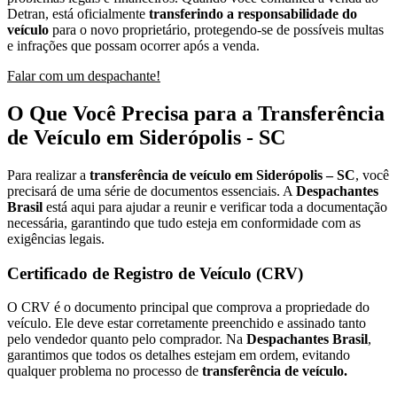
Detran, está oficialmente
transferindo a responsabilidade do
veículo
para o novo proprietário, protegendo-se de possíveis multas
e infrações que possam ocorrer após a venda.
Falar com um despachante!
O Que Você Precisa para a Transferência
de Veículo em Siderópolis - SC
Para realizar a
transferência de veículo em Siderópolis – SC
, você
precisará de uma série de documentos essenciais. A
Despachantes
Brasil
está aqui para ajudar a reunir e verificar toda a documentação
necessária, garantindo que tudo esteja em conformidade com as
exigências legais.
Certificado de Registro de Veículo (CRV)
O CRV é o documento principal que comprova a propriedade do
veículo. Ele deve estar corretamente preenchido e assinado tanto
pelo vendedor quanto pelo comprador. Na
Despachantes Brasil
,
garantimos que todos os detalhes estejam em ordem, evitando
qualquer problema no processo de
transferência de veículo.