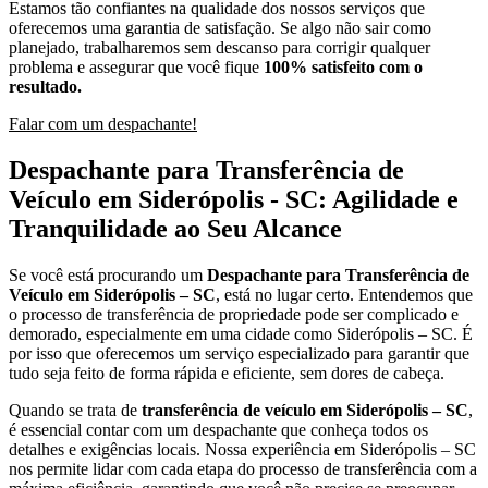
Estamos tão confiantes na qualidade dos nossos serviços que
oferecemos uma garantia de satisfação. Se algo não sair como
planejado, trabalharemos sem descanso para corrigir qualquer
problema e assegurar que você fique
100% satisfeito com o
resultado.
Falar com um despachante!
Despachante para Transferência de
Veículo em Siderópolis - SC: Agilidade e
Tranquilidade ao Seu Alcance
Se você está procurando um
Despachante para Transferência de
Veículo em Siderópolis – SC
, está no lugar certo. Entendemos que
o processo de transferência de propriedade pode ser complicado e
demorado, especialmente em uma cidade como Siderópolis – SC. É
por isso que oferecemos um serviço especializado para garantir que
tudo seja feito de forma rápida e eficiente, sem dores de cabeça.
Quando se trata de
transferência de veículo em Siderópolis – SC
,
é essencial contar com um despachante que conheça todos os
detalhes e exigências locais. Nossa experiência em Siderópolis – SC
nos permite lidar com cada etapa do processo de transferência com a