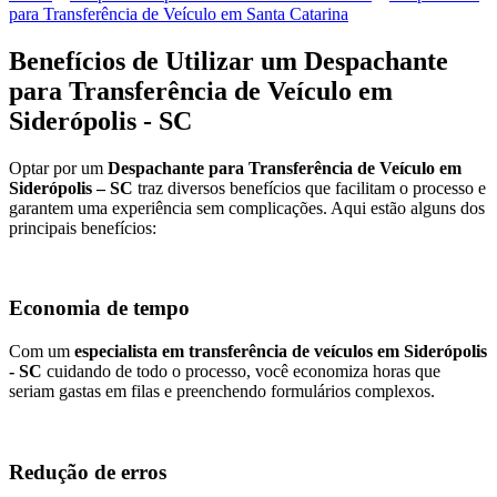
para Transferência de Veículo em Santa Catarina
Benefícios de Utilizar um Despachante
para Transferência de Veículo em
Siderópolis - SC
Optar por um
Despachante para Transferência de Veículo em
Siderópolis – SC
traz diversos benefícios que facilitam o processo e
garantem uma experiência sem complicações. Aqui estão alguns dos
principais benefícios:
Economia de tempo
Com um
especialista em transferência de veículos em Siderópolis
- SC
cuidando de todo o processo, você economiza horas que
seriam gastas em filas e preenchendo formulários complexos.
Redução de erros