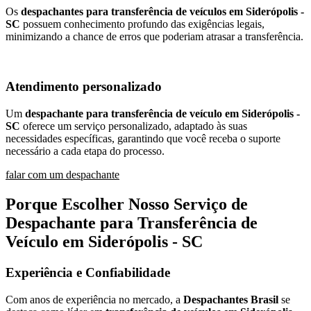
Os
despachantes para transferência de veículos em Siderópolis -
SC
possuem conhecimento profundo das exigências legais,
minimizando a chance de erros que poderiam atrasar a transferência.
Atendimento personalizado
Um
despachante para transferência de veículo em Siderópolis -
SC
oferece um serviço personalizado, adaptado às suas
necessidades específicas, garantindo que você receba o suporte
necessário a cada etapa do processo.
falar com um despachante
Porque Escolher Nosso Serviço de
Despachante para Transferência de
Veículo em Siderópolis - SC
Experiência e Confiabilidade
Com anos de experiência no mercado, a
Despachantes Brasil
se