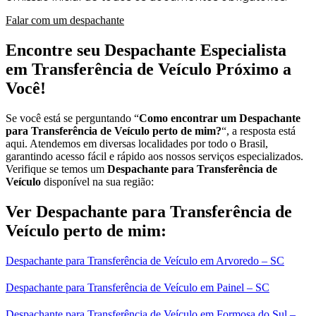
Falar com um despachante
Encontre seu Despachante Especialista
em Transferência de Veículo Próximo a
Você!
Se você está se perguntando “
Como encontrar um Despachante
para Transferência de Veículo perto de mim?
“, a resposta está
aqui. Atendemos em diversas localidades por todo o Brasil,
garantindo acesso fácil e rápido aos nossos serviços especializados.
Verifique se temos um
Despachante para Transferência de
Veículo
disponível na sua região:
Ver Despachante para Transferência de
Veículo perto de mim:
Despachante para Transferência de Veículo em Arvoredo – SC
Despachante para Transferência de Veículo em Painel – SC
Despachante para Transferência de Veículo em Formosa do Sul –