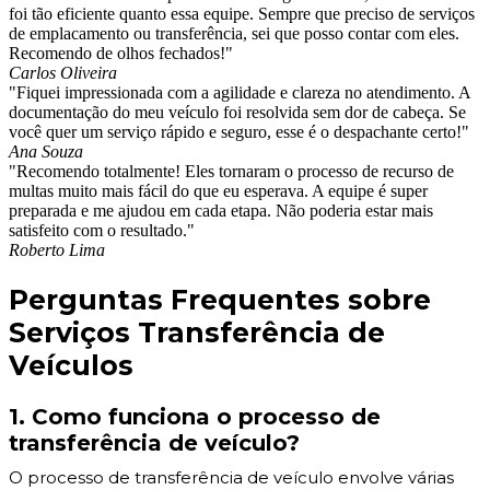
foi tão eficiente quanto essa equipe. Sempre que preciso de serviços
de emplacamento ou transferência, sei que posso contar com eles.
Recomendo de olhos fechados!"
Carlos Oliveira
"Fiquei impressionada com a agilidade e clareza no atendimento. A
documentação do meu veículo foi resolvida sem dor de cabeça. Se
você quer um serviço rápido e seguro, esse é o despachante certo!"
Ana Souza
"Recomendo totalmente! Eles tornaram o processo de recurso de
multas muito mais fácil do que eu esperava. A equipe é super
preparada e me ajudou em cada etapa. Não poderia estar mais
satisfeito com o resultado."
Roberto Lima
Perguntas Frequentes sobre
Serviços Transferência de
Veículos
1. Como funciona o processo de
transferência de veículo?
O processo de transferência de veículo envolve várias