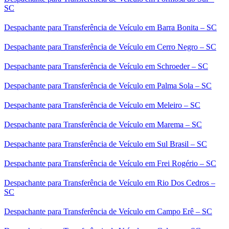
SC
Despachante para Transferência de Veículo em Barra Bonita – SC
Despachante para Transferência de Veículo em Cerro Negro – SC
Despachante para Transferência de Veículo em Schroeder – SC
Despachante para Transferência de Veículo em Palma Sola – SC
Despachante para Transferência de Veículo em Meleiro – SC
Despachante para Transferência de Veículo em Marema – SC
Despachante para Transferência de Veículo em Sul Brasil – SC
Despachante para Transferência de Veículo em Frei Rogério – SC
Despachante para Transferência de Veículo em Rio Dos Cedros –
SC
Despachante para Transferência de Veículo em Campo Erê – SC