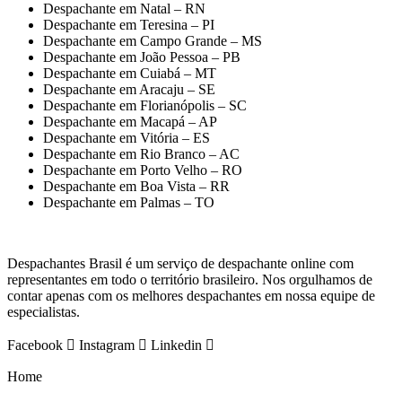
Despachante em Natal – RN
Despachante em Teresina – PI
Despachante em Campo Grande – MS
Despachante em João Pessoa – PB
Despachante em Cuiabá – MT
Despachante em Aracaju – SE
Despachante em Florianópolis – SC
Despachante em Macapá – AP
Despachante em Vitória – ES
Despachante em Rio Branco – AC
Despachante em Porto Velho – RO
Despachante em Boa Vista – RR
Despachante em Palmas – TO
Despachantes Brasil é um serviço de despachante online com
representantes em todo o território brasileiro. Nos orgulhamos de
contar apenas com os melhores despachantes em nossa equipe de
especialistas.
Facebook
Instagram
Linkedin
Home