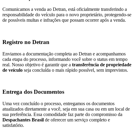
Comunicamos a venda ao Detran, está oficialmente transferindo a
responsabilidade do veículo para o novo proprietário, protegendo-se
de possíveis multas e infrações que possam ocorrer após a venda.
Registro no Detran
Enviamos a documentação completa ao Detran e acompanhamos
cada etapa do processo, informando você sobre o status em tempo
real. Nosso objetivo é garantir que a
transferência de propriedade
de veículo
seja concluída o mais rápido possível, sem imprevistos.
Entrega dos Documentos
Uma vez concluído o processo, entregamos os documentos
atualizados diretamente a você, seja em sua casa ou em um local de
sua preferência. Essa comodidade faz parte do compromisso da
Despachantes Brasil
de oferecer um serviço completo e
satisfatório.