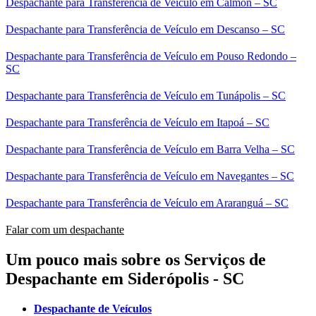
Despachante para Transferência de Veículo em Calmon – SC
Despachante para Transferência de Veículo em Descanso – SC
Despachante para Transferência de Veículo em Pouso Redondo –
SC
Despachante para Transferência de Veículo em Tunápolis – SC
Despachante para Transferência de Veículo em Itapoá – SC
Despachante para Transferência de Veículo em Barra Velha – SC
Despachante para Transferência de Veículo em Navegantes – SC
Despachante para Transferência de Veículo em Araranguá – SC
Falar com um despachante
Um pouco mais sobre os Serviços de
Despachante em Siderópolis - SC
Despachante de Veículos