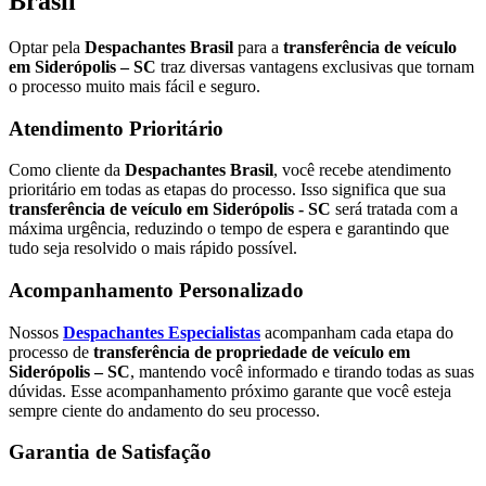
Brasil
Optar pela
Despachantes Brasil
para a
transferência de veículo
em Siderópolis – SC
traz diversas vantagens exclusivas que tornam
o processo muito mais fácil e seguro.
Atendimento Prioritário
Como cliente da
Despachantes Brasil
, você recebe atendimento
prioritário em todas as etapas do processo. Isso significa que sua
transferência de veículo em Siderópolis - SC
será tratada com a
máxima urgência, reduzindo o tempo de espera e garantindo que
tudo seja resolvido o mais rápido possível.
Acompanhamento Personalizado
Nossos
Despachantes Especialistas
acompanham cada etapa do
processo de
transferência de propriedade de veículo em
Siderópolis – SC
, mantendo você informado e tirando todas as suas
dúvidas. Esse acompanhamento próximo garante que você esteja
sempre ciente do andamento do seu processo.
Garantia de Satisfação