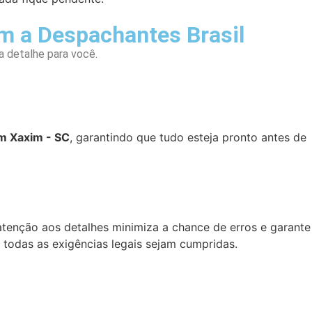
m a Despachantes Brasil
a detalhe para você.
em Xaxim - SC
, garantindo que tudo esteja pronto antes de
tenção aos detalhes minimiza a chance de erros e garante
todas as exigências legais sejam cumpridas.