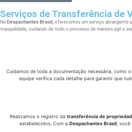
Serviços de Transferência de 
Na
Despachantes Brasil,
oferecemos um serviço abrangente pa
tranquilidade, cuidando de todo o processo de maneira ágil e se
Cuidamos de toda a documentação necessária, como 
equipe verifica cada detalhe para garantir que tu
Realizamos o registro da
transferência de propriedad
estabelecidos. Com a
Despachantes Brasil
, você