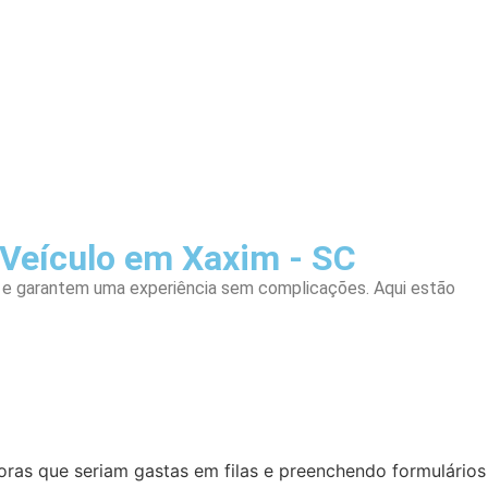
 Veículo em Xaxim - SC
o e garantem uma experiência sem complicações. Aqui estão
ras que seriam gastas em filas e preenchendo formulários