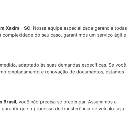
em Xaxim - SC
. Nossa equipe especializada gerencia todas
a complexidade do seu caso, garantimos um serviço ágil e
medida, adaptado às suas demandas específicas. Se você
omo emplacamento e renovação de documentos, estamos
 Brasil
, você não precisa se preocupar. Assumimos a
garantir que o processo de transferência de veículo seja