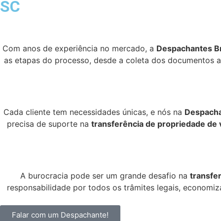
SC
Com anos de experiência no mercado, a
Despachantes Br
as etapas do processo, desde a coleta dos documentos at
Cada cliente tem necessidades únicas, e nós na
Despacha
precisa de suporte na
transferência de propriedade de 
A burocracia pode ser um grande desafio na
transfe
responsabilidade por todos os trâmites legais, economiz
Falar com um Despachante!