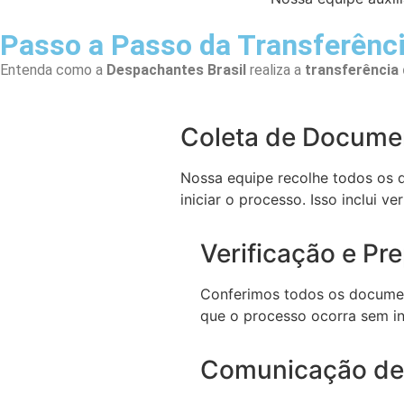
Passo a Passo da Transferênci
Entenda como a
Despachantes Brasil
realiza a
transferência
Coleta de Docume
Nossa equipe recolhe todos os 
iniciar o processo. Isso inclui v
Verificação e Pr
Conferimos todos os document
que o processo ocorra sem in
Comunicação de