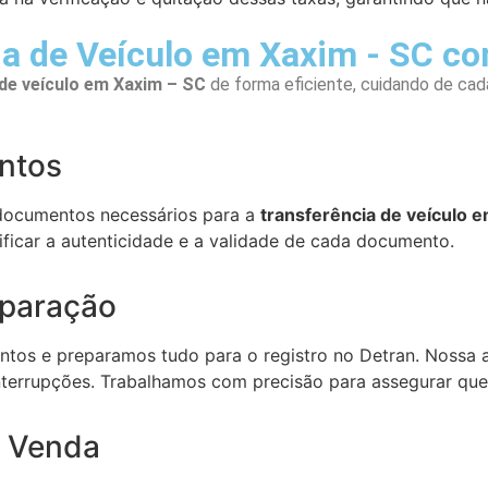
a de Veículo em Xaxim - SC co
 de veículo em Xaxim – SC
de forma eficiente, cuidando de cad
ntos
documentos necessários para a
transferência de veículo 
erificar a autenticidade e a validade de cada documento.
eparação
os e preparamos tudo para o registro no Detran. Nossa a
terrupções. Trabalhamos com precisão para assegurar que 
 Venda