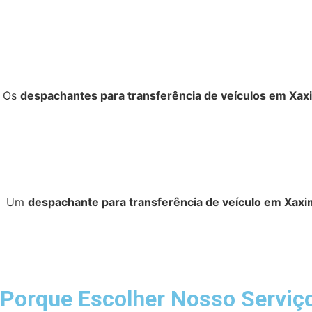
Os
despachantes para transferência de veículos em Xax
Um
despachante para transferência de veículo em Xaxi
Porque Escolher Nosso Serviço