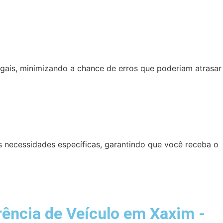
ais, minimizando a chance de erros que poderiam atrasar
 necessidades específicas, garantindo que você receba o
ência de Veículo em Xaxim -