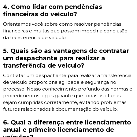
4. Como lidar com pendências
financeiras do veículo?
Orientamos você sobre como resolver pendências
financeiras e multas que possam impedir a conclusão
da transferência de veículo.
5. Quais são as vantagens de contratar
um despachante para realizar a
transferência de veículo?
Contratar um despachante para realizar a transferência
de veículo proporciona agilidade e segurança no
processo. Nosso conhecimento profundo das normas e
procedimentos legais garante que todas as etapas
sejam cumpridas corretamente, evitando problemas
futuros relacionados à documentação do veículo.
6. Qual a diferença entre licenciamento
anual e primeiro licenciamento de