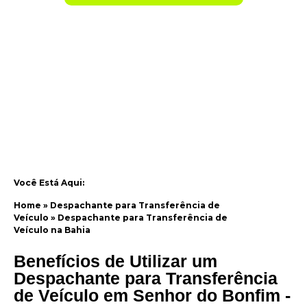
Você Está Aqui:
Home
»
Despachante para Transferência de
Veículo
»
Despachante para Transferência de
Veículo na Bahia
Benefícios de Utilizar um
Despachante para Transferência
de Veículo em Senhor do Bonfim -