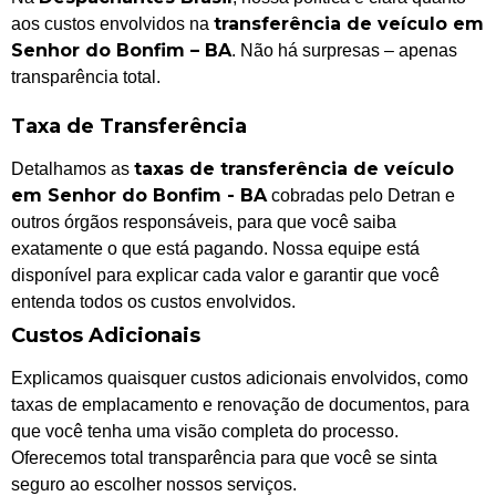
transferência de veículo em
aos custos envolvidos na
Senhor do Bonfim – BA
. Não há surpresas – apenas
transparência total.
Taxa de Transferência
taxas de transferência de veículo
Detalhamos as
em Senhor do Bonfim - BA
cobradas pelo Detran e
outros órgãos responsáveis, para que você saiba
exatamente o que está pagando. Nossa equipe está
disponível para explicar cada valor e garantir que você
entenda todos os custos envolvidos.
Custos Adicionais
Explicamos quaisquer custos adicionais envolvidos, como
taxas de emplacamento e renovação de documentos, para
que você tenha uma visão completa do processo.
Oferecemos total transparência para que você se sinta
seguro ao escolher nossos serviços.