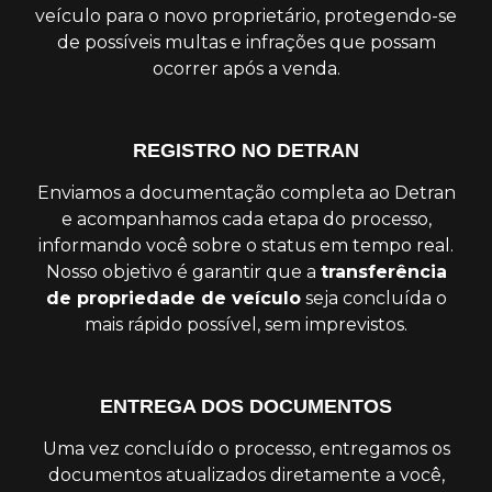
veículo para o novo proprietário, protegendo-se
de possíveis multas e infrações que possam
ocorrer após a venda.
REGISTRO NO DETRAN
Enviamos a documentação completa ao Detran
e acompanhamos cada etapa do processo,
informando você sobre o status em tempo real.
Nosso objetivo é garantir que a
transferência
de propriedade de veículo
seja concluída o
mais rápido possível, sem imprevistos.
ENTREGA DOS DOCUMENTOS
Uma vez concluído o processo, entregamos os
documentos atualizados diretamente a você,