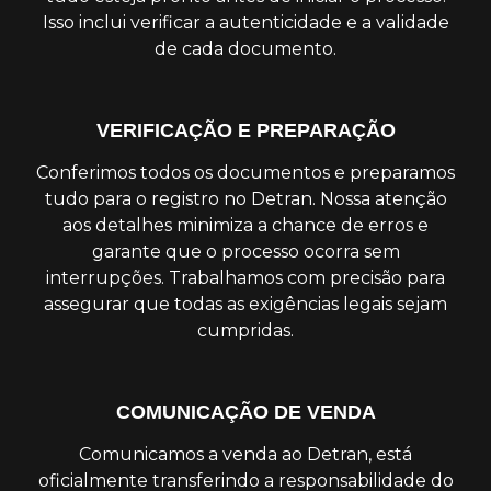
Isso inclui verificar a autenticidade e a validade
de cada documento.
VERIFICAÇÃO E PREPARAÇÃO
Conferimos todos os documentos e preparamos
tudo para o registro no Detran. Nossa atenção
aos detalhes minimiza a chance de erros e
garante que o processo ocorra sem
interrupções. Trabalhamos com precisão para
assegurar que todas as exigências legais sejam
cumpridas.
COMUNICAÇÃO DE VENDA
Comunicamos a venda ao Detran, está
oficialmente transferindo a responsabilidade do