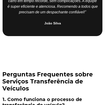
carro em tempo recorde, sem complicações. A equipe
é super eficiente e atenciosa. Recomendo a todos que
precisam de um despachante confiável!"
João Silva
Perguntas Frequentes sobre
Serviços Transferência de
Veículos
1. Como funciona o processo de