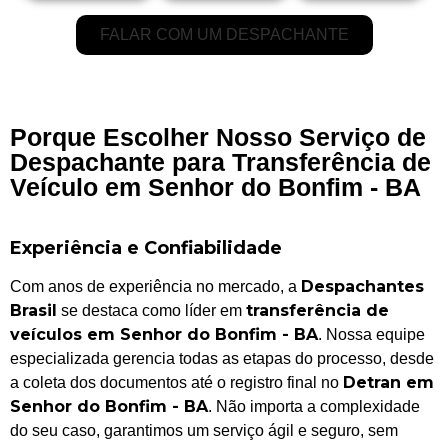
FALAR COM UM DESPACHANTE
Porque Escolher Nosso Serviço de
Despachante para Transferência de
Veículo em Senhor do Bonfim - BA
Experiência e Confiabilidade
Despachantes
Com anos de experiência no mercado, a
Brasil
transferência de
se destaca como líder em
veículos em Senhor do Bonfim - BA
. Nossa equipe
especializada gerencia todas as etapas do processo, desde
Detran em
a coleta dos documentos até o registro final no
Senhor do Bonfim - BA
. Não importa a complexidade
do seu caso, garantimos um serviço ágil e seguro, sem