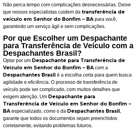
Não perca tempo com complicações desnecessárias. Deixe
transferência de
que nossos especialistas cuidem da
veículo em Senhor do Bonfim – BA
para você,
garantindo um serviço ágil e sem complicações.
Por que Escolher um Despachante
para Transferência de Veículo com a
Despachantes Brasil?
Despachante para Transferência de
Optar por um
Veículo em Senhor do Bonfim – BA
com a
Despachantes Brasil
é a escolha certa para quem busca
agilidade e eficiência. O processo de transferência de
veículo pode ser complicado, com muitos detalhes que
Despachante para
exigem atenção. Um
Transferência de Veículo em Senhor do Bonfim –
BA
Despachantes Brasil
especializado, como o da
,
garante que todos os documentos sejam preenchidos
corretamente, evitando problemas futuros.