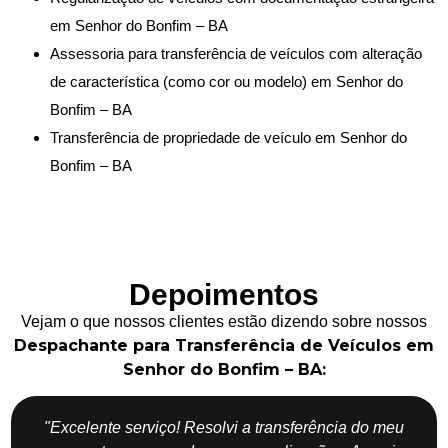
em Senhor do Bonfim – BA
Assessoria para transferência de veículos com alteração
de característica (como cor ou modelo) em Senhor do
Bonfim – BA
Transferência de propriedade de veículo em Senhor do
Bonfim – BA
Depoimentos
Vejam o que nossos clientes estão dizendo sobre nossos
Despachante para Transferência de Veículos em
Senhor do Bonfim – BA:
"Excelente serviço! Resolvi a transferência do meu