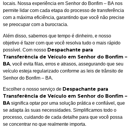
locais. Nossa experiência em Senhor do Bonfim – BA nos
permite lidar com cada etapa do processo de transferência
com a máxima eficiência, garantindo que você não precise
se preocupar com a burocracia.
Além disso, sabemos que tempo é dinheiro, e nosso
objetivo é fazer com que você resolva tudo o mais rápido
Despachante para
possível. Com nosso
Transferência de Veículo em Senhor do Bonfim –
BA
, você evita filas, erros e atrasos, assegurando que seu
veículo esteja regularizado conforme as leis de trânsito de
Senhor do Bonfim – BA.
Despachante para
Escolher o nosso serviço de
Transferência de Veículo em Senhor do Bonfim –
BA
significa optar por uma solução prática e confiável, que
se adapta às suas necessidades. Simplificamos todo o
processo, cuidando de cada detalhe para que você possa
se concentrar no que realmente importa.