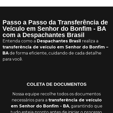
Passo a Passo da Transferência de
Veículo em Senhor do Bonfim - BA
com a Despachantes Brasil
Entenda como a
Despachantes Brasil
realiza a
transferência de veículo em Senhor do Bonfim –
BA
de forma eficiente, cuidando de cada detalhe
para você.
COLETA DE DOCUMENTOS
Nossa equipe recolhe todos os documentos
necessários para a
transferência de veículo
em Senhor do Bonfim - BA
, garantindo que
tudo esteja pronto antes de iniciar o processo.