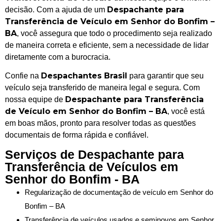
Despachante para
decisão. Com a ajuda de um
Transferência de Veículo em Senhor do Bonfim –
BA
, você assegura que todo o procedimento seja realizado
de maneira correta e eficiente, sem a necessidade de lidar
diretamente com a burocracia.
Despachantes Brasil
Confie na
para garantir que seu
veículo seja transferido de maneira legal e segura. Com
Despachante para Transferência
nossa equipe de
de Veículo em Senhor do Bonfim – BA
, você está
em boas mãos, pronto para resolver todas as questões
documentais de forma rápida e confiável.
Serviços de Despachante para
Transferência de Veículos em
Senhor do Bonfim - BA
Regularização de documentação de veículo em Senhor do
Bonfim – BA
Transferência de veículos usados e seminovos em Senhor