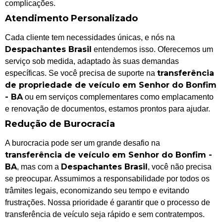
complicações.
Atendimento Personalizado
Cada cliente tem necessidades únicas, e nós na
Despachantes Brasil
entendemos isso. Oferecemos um
serviço sob medida, adaptado às suas demandas
transferência
específicas. Se você precisa de suporte na
de propriedade de veículo em Senhor do Bonfim
- BA
ou em serviços complementares como emplacamento
e renovação de documentos, estamos prontos para ajudar.
Redução de Burocracia
A burocracia pode ser um grande desafio na
transferência de veículo em Senhor do Bonfim -
BA
Despachantes Brasil
, mas com a
, você não precisa
se preocupar. Assumimos a responsabilidade por todos os
trâmites legais, economizando seu tempo e evitando
frustrações. Nossa prioridade é garantir que o processo de
transferência de veículo seja rápido e sem contratempos.