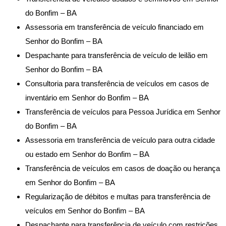
do Bonfim – BA
Assessoria em transferência de veículo financiado em
Senhor do Bonfim – BA
Despachante para transferência de veículo de leilão em
Senhor do Bonfim – BA
Consultoria para transferência de veículos em casos de
inventário em Senhor do Bonfim – BA
Transferência de veículos para Pessoa Jurídica em Senhor
do Bonfim – BA
Assessoria em transferência de veículo para outra cidade
ou estado em Senhor do Bonfim – BA
Transferência de veículos em casos de doação ou herança
em Senhor do Bonfim – BA
Regularização de débitos e multas para transferência de
veículos em Senhor do Bonfim – BA
Despachante para transferência de veículo com restrições