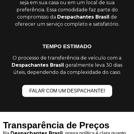
seja em sua casa ou em um local de sua
preferência. Essa comodidade faz parte do
compromisso da
Despachantes Brasil
de
oferecer um serviço completo e satisfatório.
TEMPO ESTIMADO
O processo de transferência de veículo com a
Despachantes Brasil
geralmente leva 30 dias
úteis, dependendo da complexidade do caso.
FALAR COM UM DESPACHANTE!
Transparência de Preços
Despachantes Brasil
Na
, nossa política é clara quanto