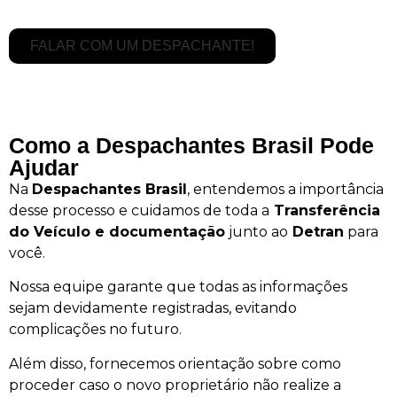
FALAR COM UM DESPACHANTE!
Como a Despachantes Brasil Pode
Ajudar
Na
Despachantes Brasil
, entendemos a importância
desse processo e cuidamos de toda a
Transferência
do Veículo e documentação
junto ao
Detran
para
você.
Nossa equipe garante que todas as informações
sejam devidamente registradas, evitando
complicações no futuro.
Além disso, fornecemos orientação sobre como
proceder caso o novo proprietário não realize a