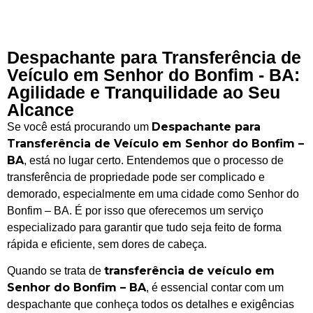
Despachante para Transferência de
Veículo em Senhor do Bonfim - BA:
Agilidade e Tranquilidade ao Seu
Alcance
Despachante para
Se você está procurando um
Transferência de Veículo em Senhor do Bonfim –
BA
, está no lugar certo. Entendemos que o processo de
transferência de propriedade pode ser complicado e
demorado, especialmente em uma cidade como Senhor do
Bonfim – BA. É por isso que oferecemos um serviço
especializado para garantir que tudo seja feito de forma
rápida e eficiente, sem dores de cabeça.
transferência de veículo em
Quando se trata de
Senhor do Bonfim – BA
, é essencial contar com um
despachante que conheça todos os detalhes e exigências