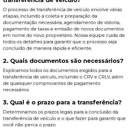
transferência de veículo?
O processo de transferência de veículo envolve várias
etapas, incluindo a coleta e preparação da
documentação necessária, agendamento de vistoria,
pagamento de taxas e emissão de novos documentos
em nome do novo proprietário. Nossa equipe cuida de
todos os detalhes para garantir que o processo seja
concluído de maneira rápida e eficiente.
2. Quais documentos são necessários?
Explicamos todos os documentos exigidos para a
transferência de veículo, incluindo o CRV e CRLV, além
de quaisquer comprovantes de pagamento
necessários.
3. Qual é o prazo para a transferência?
Determinamos os prazos legais para a conclusão da
transferência de veículo e o que fazer para garantir que
você não perca o prazo.