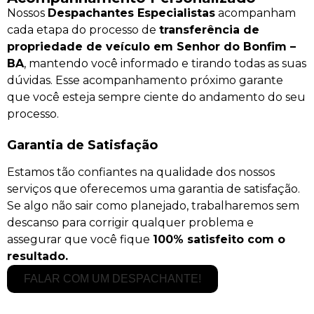
Nossos
Despachantes Especialistas
acompanham
cada etapa do processo de
transferência de
propriedade de veículo em Senhor do Bonfim –
BA
, mantendo você informado e tirando todas as suas
dúvidas. Esse acompanhamento próximo garante
que você esteja sempre ciente do andamento do seu
processo.
Garantia de Satisfação
Estamos tão confiantes na qualidade dos nossos
serviços que oferecemos uma garantia de satisfação.
Se algo não sair como planejado, trabalharemos sem
descanso para corrigir qualquer problema e
assegurar que você fique
100% satisfeito com o
resultado.
FALAR COM UM DESPACHANTE!