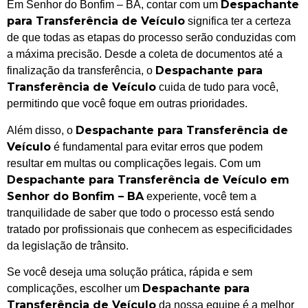
Despachante
Em Senhor do Bonfim – BA, contar com um
para Transferência de Veículo
significa ter a certeza
de que todas as etapas do processo serão conduzidas com
a máxima precisão. Desde a coleta de documentos até a
Despachante para
finalização da transferência, o
Transferência de Veículo
cuida de tudo para você,
permitindo que você foque em outras prioridades.
Despachante para Transferência de
Além disso, o
Veículo
é fundamental para evitar erros que podem
resultar em multas ou complicações legais. Com um
Despachante para Transferência de Veículo em
Senhor do Bonfim – BA
experiente, você tem a
tranquilidade de saber que todo o processo está sendo
tratado por profissionais que conhecem as especificidades
da legislação de trânsito.
Se você deseja uma solução prática, rápida e sem
Despachante para
complicações, escolher um
Transferência de Veículo
da nossa equipe é a melhor