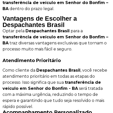
transferência de veículo em Senhor do Bonfim –
BA
dentro do prazo legal.
Vantagens de Escolher a
Despachantes Brasil
Optar pela
Despachantes Brasil
para a
transferência de veículo em Senhor do Bonfim –
BA
traz diversas vantagens exclusivas que tornam o
processo muito mais fácil e seguro.
Atendimento Prioritário
Como cliente da
Despachantes Brasil
, você recebe
atendimento prioritário em todas as etapas do
processo. Isso significa que sua
transferência de
veículo em Senhor do Bonfim - BA
será tratada
com a máxima urgência, reduzindo o tempo de
espera e garantindo que tudo seja resolvido o mais
rápido possível.
Acompanhamento Personalizado