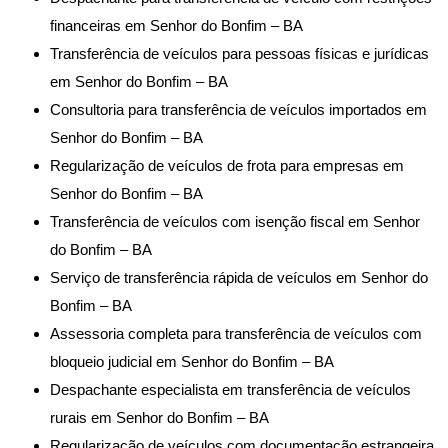
financeiras em Senhor do Bonfim – BA
Transferência de veículos para pessoas físicas e jurídicas
em Senhor do Bonfim – BA
Consultoria para transferência de veículos importados em
Senhor do Bonfim – BA
Regularização de veículos de frota para empresas em
Senhor do Bonfim – BA
Transferência de veículos com isenção fiscal em Senhor
do Bonfim – BA
Serviço de transferência rápida de veículos em Senhor do
Bonfim – BA
Assessoria completa para transferência de veículos com
bloqueio judicial em Senhor do Bonfim – BA
Despachante especialista em transferência de veículos
rurais em Senhor do Bonfim – BA
Regularização de veículos com documentação estrangeira