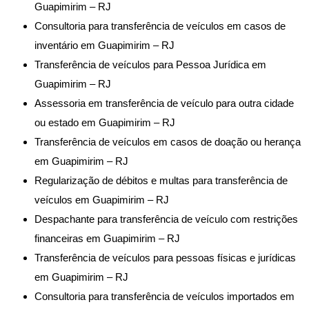
Guapimirim – RJ
Consultoria para transferência de veículos em casos de
inventário em Guapimirim – RJ
Transferência de veículos para Pessoa Jurídica em
Guapimirim – RJ
Assessoria em transferência de veículo para outra cidade
ou estado em Guapimirim – RJ
Transferência de veículos em casos de doação ou herança
em Guapimirim – RJ
Regularização de débitos e multas para transferência de
veículos em Guapimirim – RJ
Despachante para transferência de veículo com restrições
financeiras em Guapimirim – RJ
Transferência de veículos para pessoas físicas e jurídicas
em Guapimirim – RJ
Consultoria para transferência de veículos importados em