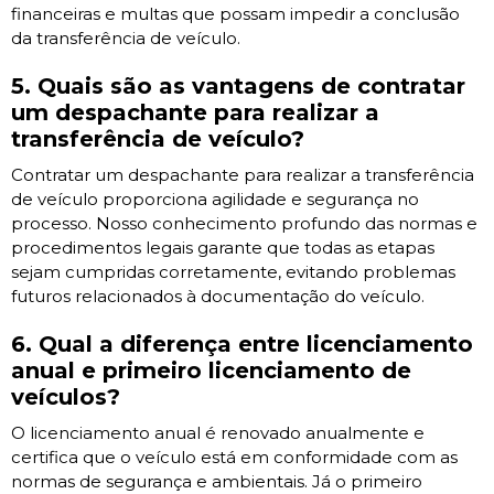
financeiras e multas que possam impedir a conclusão
da transferência de veículo.
5. Quais são as vantagens de contratar
um despachante para realizar a
transferência de veículo?
Contratar um despachante para realizar a transferência
de veículo proporciona agilidade e segurança no
processo. Nosso conhecimento profundo das normas e
procedimentos legais garante que todas as etapas
sejam cumpridas corretamente, evitando problemas
futuros relacionados à documentação do veículo.
6. Qual a diferença entre licenciamento
anual e primeiro licenciamento de
veículos?
O licenciamento anual é renovado anualmente e
certifica que o veículo está em conformidade com as
normas de segurança e ambientais. Já o primeiro