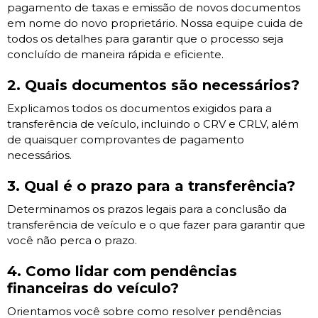
pagamento de taxas e emissão de novos documentos
em nome do novo proprietário. Nossa equipe cuida de
todos os detalhes para garantir que o processo seja
concluído de maneira rápida e eficiente.
2. Quais documentos são necessários?
Explicamos todos os documentos exigidos para a
transferência de veículo, incluindo o CRV e CRLV, além
de quaisquer comprovantes de pagamento
necessários.
3. Qual é o prazo para a transferência?
Determinamos os prazos legais para a conclusão da
transferência de veículo e o que fazer para garantir que
você não perca o prazo.
4. Como lidar com pendências
financeiras do veículo?
Orientamos você sobre como resolver pendências