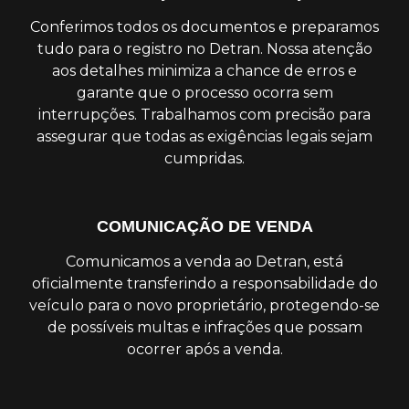
Conferimos todos os documentos e preparamos
tudo para o registro no Detran. Nossa atenção
aos detalhes minimiza a chance de erros e
garante que o processo ocorra sem
interrupções. Trabalhamos com precisão para
assegurar que todas as exigências legais sejam
cumpridas.
COMUNICAÇÃO DE VENDA
Comunicamos a venda ao Detran, está
oficialmente transferindo a responsabilidade do
veículo para o novo proprietário, protegendo-se
de possíveis multas e infrações que possam
ocorrer após a venda.