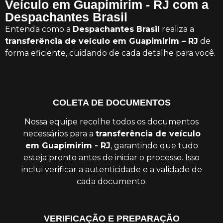
Veículo em Guapimirim - RJ com a
Despachantes Brasil
Entenda como a
Despachantes Brasil
realiza a
transferência de veículo em Guapimirim – RJ
de
forma eficiente, cuidando de cada detalhe para você.
COLETA DE DOCUMENTOS
Nossa equipe recolhe todos os documentos
necessários para a
transferência de veículo
em Guapimirim - RJ
, garantindo que tudo
esteja pronto antes de iniciar o processo. Isso
inclui verificar a autenticidade e a validade de
cada documento.
VERIFICAÇÃO E PREPARAÇÃO