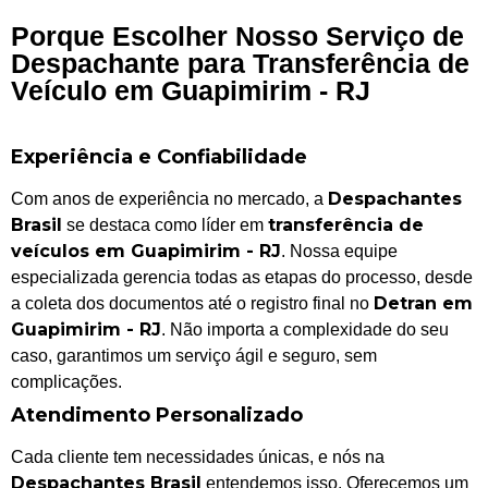
Porque Escolher Nosso Serviço de
Despachante para Transferência de
Veículo em Guapimirim - RJ
Experiência e Confiabilidade
Despachantes
Com anos de experiência no mercado, a
Brasil
transferência de
se destaca como líder em
veículos em Guapimirim - RJ
. Nossa equipe
especializada gerencia todas as etapas do processo, desde
Detran em
a coleta dos documentos até o registro final no
Guapimirim - RJ
. Não importa a complexidade do seu
caso, garantimos um serviço ágil e seguro, sem
complicações.
Atendimento Personalizado
Cada cliente tem necessidades únicas, e nós na
Despachantes Brasil
entendemos isso. Oferecemos um