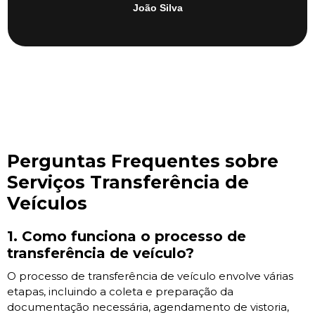
João Silva
Perguntas Frequentes sobre
Serviços Transferência de
Veículos
1. Como funciona o processo de
transferência de veículo?
O processo de transferência de veículo envolve várias
etapas, incluindo a coleta e preparação da
documentação necessária, agendamento de vistoria,