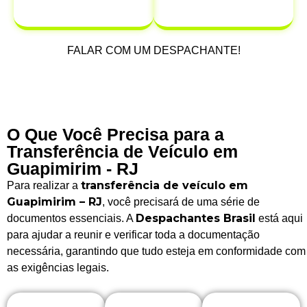
após a venda.
FALAR COM UM DESPACHANTE!
O Que Você Precisa para a
Transferência de Veículo em
Guapimirim - RJ
transferência de veículo em
Para realizar a
Guapimirim – RJ
, você precisará de uma série de
Despachantes Brasil
documentos essenciais. A
está aqui
para ajudar a reunir e verificar toda a documentação
necessária, garantindo que tudo esteja em conformidade com
as exigências legais.