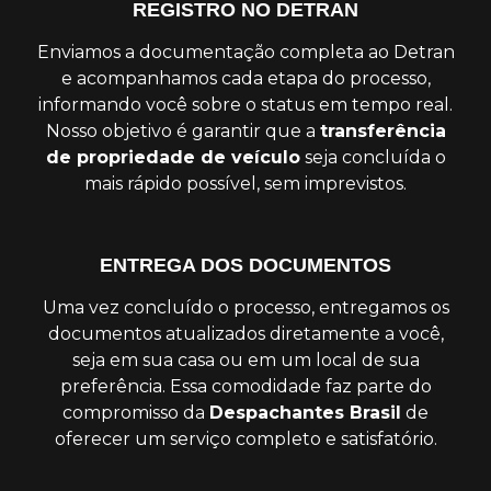
REGISTRO NO DETRAN
Enviamos a documentação completa ao Detran
e acompanhamos cada etapa do processo,
informando você sobre o status em tempo real.
Nosso objetivo é garantir que a
transferência
de propriedade de veículo
seja concluída o
mais rápido possível, sem imprevistos.
ENTREGA DOS DOCUMENTOS
Uma vez concluído o processo, entregamos os
documentos atualizados diretamente a você,
seja em sua casa ou em um local de sua
preferência. Essa comodidade faz parte do
compromisso da
Despachantes Brasil
de
oferecer um serviço completo e satisfatório.