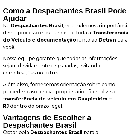
Como a Despachantes Brasil Pode
Ajudar
Na
Despachantes Brasil
, entendemos a importância
desse processo e cuidamos de toda a
Transferência
do Veículo e documentação
junto ao
Detran
para
você.
Nossa equipe garante que todas as informações
sejam devidamente registradas, evitando
complicações no futuro.
Além disso, fornecemos orientação sobre como
proceder caso o novo proprietário não realize a
transferência de veículo em Guapimirim –
RJ
dentro do prazo legal.
Vantagens de Escolher a
Despachantes Brasil
Optar pela
Despachantes Brasil
para a