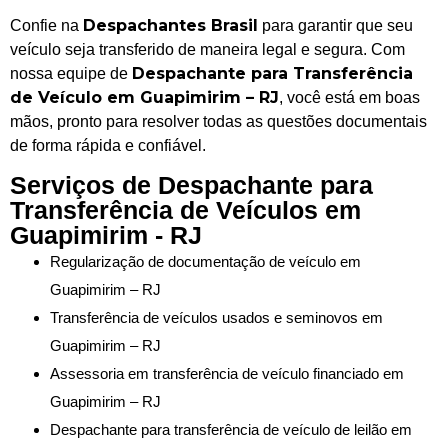
Despachantes Brasil
Confie na
para garantir que seu
veículo seja transferido de maneira legal e segura. Com
Despachante para Transferência
nossa equipe de
de Veículo em Guapimirim – RJ
, você está em boas
mãos, pronto para resolver todas as questões documentais
de forma rápida e confiável.
Serviços de Despachante para
Transferência de Veículos em
Guapimirim - RJ
Regularização de documentação de veículo em
Guapimirim – RJ
Transferência de veículos usados e seminovos em
Guapimirim – RJ
Assessoria em transferência de veículo financiado em
Guapimirim – RJ
Despachante para transferência de veículo de leilão em