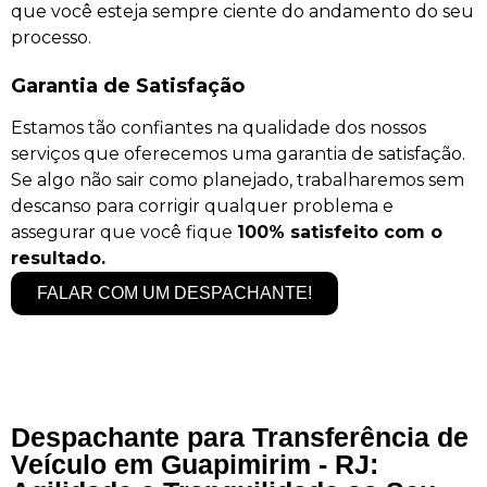
que você esteja sempre ciente do andamento do seu
processo.
Garantia de Satisfação
Estamos tão confiantes na qualidade dos nossos
serviços que oferecemos uma garantia de satisfação.
Se algo não sair como planejado, trabalharemos sem
descanso para corrigir qualquer problema e
assegurar que você fique
100% satisfeito com o
resultado.
FALAR COM UM DESPACHANTE!
Despachante para Transferência de
Veículo em Guapimirim - RJ: