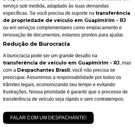
serviço sob medida, adaptado às suas demandas
transferência
específicas. Se você precisa de suporte na
de propriedade de veículo em Guapimirim - RJ
ou em serviços complementares como emplacamento e
renovação de documentos, estamos prontos para ajudar.
Redução de Burocracia
A burocracia pode ser um grande desafio na
transferência de veículo em Guapimirim - RJ
, mas
Despachantes Brasil
com a
, você não precisa se
preocupar. Assumimos a responsabilidade por todos os
trâmites legais, economizando seu tempo e evitando
frustrações. Nossa prioridade é garantir que o processo de
transferência de veículo seja rápido e sem contratempos.
FALAR COM UM DESPACHANTE!