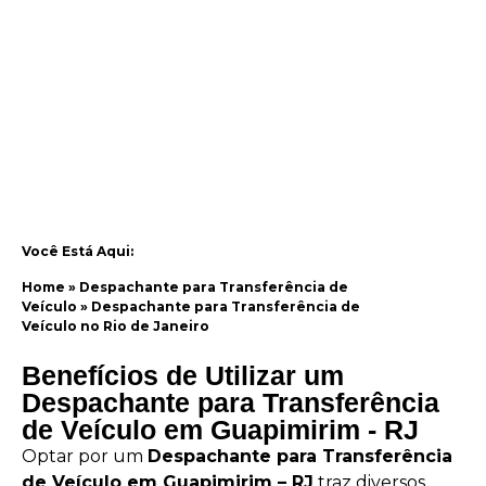
Você Está Aqui:
Home
»
Despachante para Transferência de
Veículo
»
Despachante para Transferência de
Veículo no Rio de Janeiro
Benefícios de Utilizar um
Despachante para Transferência
de Veículo em Guapimirim - RJ
Optar por um
Despachante para Transferência
de Veículo em Guapimirim – RJ
traz diversos