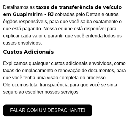
taxas de transferência de veículo
Detalhamos as
em Guapimirim - RJ
cobradas pelo Detran e outros
órgãos responsáveis, para que você saiba exatamente o
que está pagando. Nossa equipe está disponível para
explicar cada valor e garantir que você entenda todos os
custos envolvidos.
Custos Adicionais
Explicamos quaisquer custos adicionais envolvidos, como
taxas de emplacamento e renovação de documentos, para
que você tenha uma visão completa do processo.
Oferecemos total transparência para que você se sinta
seguro ao escolher nossos serviços.
FALAR COM UM DESPACHANTE!