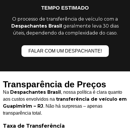
TEMPO ESTIMADO
O processo de transferência de veículo com a
Despachantes Brasil
geralmente leva 30 dias
úteis, dependendo da complexidade do caso.
FALAR COM UM DESPACHANTE!
Transparência de Preços
Despachantes Brasil
Na
, nossa política é clara quanto
transferência de veículo em
aos custos envolvidos na
Guapimirim – RJ
. Não há surpresas – apenas
transparência total.
Taxa de Transferência