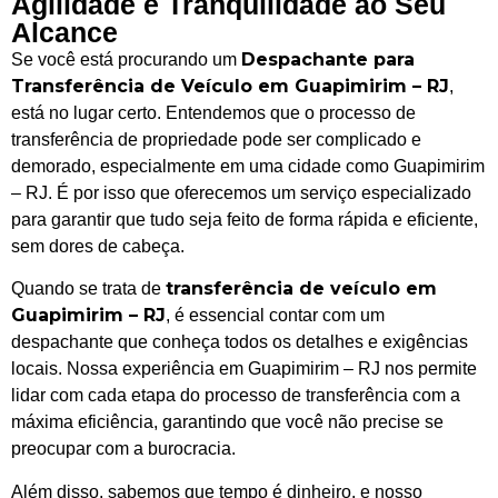
Agilidade e Tranquilidade ao Seu
Alcance
Despachante para
Se você está procurando um
Transferência de Veículo em Guapimirim – RJ
,
está no lugar certo. Entendemos que o processo de
transferência de propriedade pode ser complicado e
demorado, especialmente em uma cidade como Guapimirim
– RJ. É por isso que oferecemos um serviço especializado
para garantir que tudo seja feito de forma rápida e eficiente,
sem dores de cabeça.
transferência de veículo em
Quando se trata de
Guapimirim – RJ
, é essencial contar com um
despachante que conheça todos os detalhes e exigências
locais. Nossa experiência em Guapimirim – RJ nos permite
lidar com cada etapa do processo de transferência com a
máxima eficiência, garantindo que você não precise se
preocupar com a burocracia.
Além disso, sabemos que tempo é dinheiro, e nosso