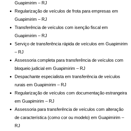
Guapimirim – RJ
Regularização de veículos de frota para empresas em
Guapimirim – RJ
Transferência de veículos com isenção fiscal em
Guapimirim – RJ
Serviço de transferência rápida de veículos em Guapimirim
– RJ
Assessoria completa para transferência de veículos com
bloqueio judicial em Guapimirim – RJ
Despachante especialista em transferência de veículos
rurais em Guapimirim – RJ
Regularização de veículos com documentação estrangeira
em Guapimirim – RJ
Assessoria para transferência de veículos com alteração
de característica (como cor ou modelo) em Guapimirim –
RJ