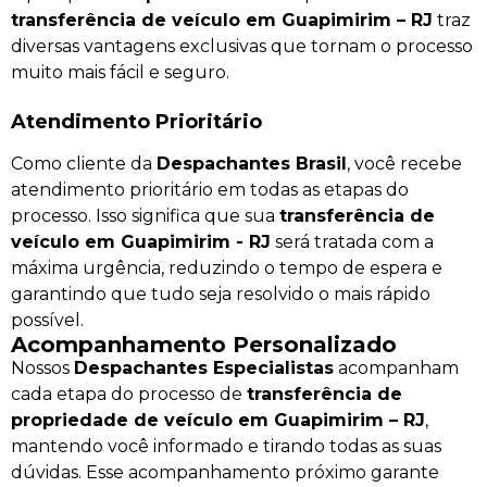
transferência de veículo em Guapimirim – RJ
traz
diversas vantagens exclusivas que tornam o processo
muito mais fácil e seguro.
Atendimento Prioritário
Como cliente da
Despachantes Brasil
, você recebe
atendimento prioritário em todas as etapas do
processo. Isso significa que sua
transferência de
veículo em Guapimirim - RJ
será tratada com a
máxima urgência, reduzindo o tempo de espera e
garantindo que tudo seja resolvido o mais rápido
possível.
Acompanhamento Personalizado
Nossos
Despachantes Especialistas
acompanham
cada etapa do processo de
transferência de
propriedade de veículo em Guapimirim – RJ
,
mantendo você informado e tirando todas as suas
dúvidas. Esse acompanhamento próximo garante