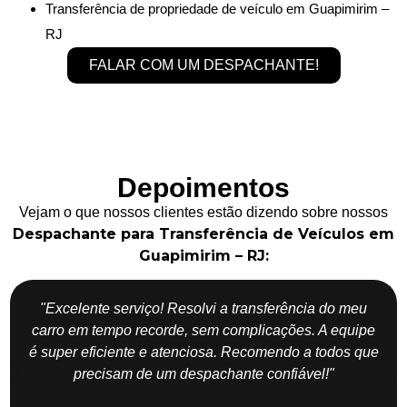
Transferência de propriedade de veículo em Guapimirim –
RJ
FALAR COM UM DESPACHANTE!
Depoimentos
Vejam o que nossos clientes estão dizendo sobre nossos
Despachante para Transferência de Veículos em
Guapimirim – RJ:
"Excelente serviço! Resolvi a transferência do meu
carro em tempo recorde, sem complicações. A equipe
é super eficiente e atenciosa. Recomendo a todos que
precisam de um despachante confiável!"