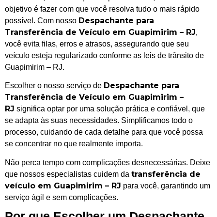
objetivo é fazer com que você resolva tudo o mais rápido
Despachante para
possível. Com nosso
Transferência de Veículo em Guapimirim – RJ
,
você evita filas, erros e atrasos, assegurando que seu
veículo esteja regularizado conforme as leis de trânsito de
Guapimirim – RJ.
Despachante para
Escolher o nosso serviço de
Transferência de Veículo em Guapimirim –
RJ
significa optar por uma solução prática e confiável, que
se adapta às suas necessidades. Simplificamos todo o
processo, cuidando de cada detalhe para que você possa
se concentrar no que realmente importa.
Não perca tempo com complicações desnecessárias. Deixe
transferência de
que nossos especialistas cuidem da
veículo em Guapimirim – RJ
para você, garantindo um
serviço ágil e sem complicações.
Por que Escolher um Despachante