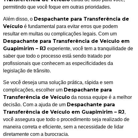
permitindo que você foque em outras prioridades.
Despachante para Transferência de
Além disso, o
Veículo
é fundamental para evitar erros que podem
resultar em multas ou complicações legais. Com um
Despachante para Transferência de Veículo em
Guapimirim – RJ
experiente, você tem a tranquilidade de
saber que todo o processo está sendo tratado por
profissionais que conhecem as especificidades da
legislação de trânsito.
Se você deseja uma solução prática, rápida e sem
Despachante para
complicações, escolher um
Transferência de Veículo
da nossa equipe é a melhor
Despachante para
decisão. Com a ajuda de um
Transferência de Veículo em Guapimirim – RJ
,
você assegura que todo o procedimento seja realizado de
maneira correta e eficiente, sem a necessidade de lidar
diretamente com a burocracia.