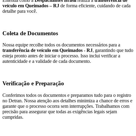
Entenda como a
Despachantes Brasil
realiza a
transferência de
veículo em Queimados – RJ
de forma eficiente, cuidando de cada
detalhe para você.
Coleta de Documentos
Nossa equipe recolhe todos os documentos necessários para a
transferência de veículo em Queimados - RJ
, garantindo que tudo
esteja pronto antes de iniciar o processo. Isso inclui verificar a
autenticidade e a validade de cada documento.
Verificação e Preparação
Conferimos todos os documentos e preparamos tudo para o registro
no Detran. Nossa atenção aos detalhes minimiza a chance de erros e
garante que o processo ocorra sem interrupções. Trabalhamos com
precisão para assegurar que todas as exigências legais sejam
cumpridas.