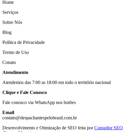
Home
Serviços
Sobre Nós
Blog
Política de Privacidade
Termo de Uso
Conato
Atendimento
Atendemos das 7:00 as 18:00 em todo o território nacional
Clique e Fale Conosco
Fale conosco via WhatsApp nos botões
Email
contato@despachantespelobrasil.com.br
Desenvolvimento e Otimização de SEO feita por
Consultor SEO