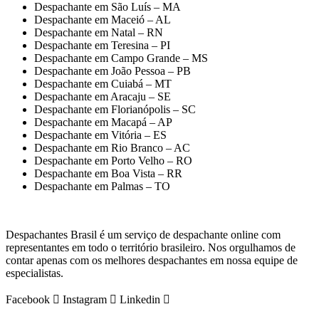
Despachante em São Luís – MA
Despachante em Maceió – AL
Despachante em Natal – RN
Despachante em Teresina – PI
Despachante em Campo Grande – MS
Despachante em João Pessoa – PB
Despachante em Cuiabá – MT
Despachante em Aracaju – SE
Despachante em Florianópolis – SC
Despachante em Macapá – AP
Despachante em Vitória – ES
Despachante em Rio Branco – AC
Despachante em Porto Velho – RO
Despachante em Boa Vista – RR
Despachante em Palmas – TO
Despachantes Brasil é um serviço de despachante online com
representantes em todo o território brasileiro. Nos orgulhamos de
contar apenas com os melhores despachantes em nossa equipe de
especialistas.
Facebook
Instagram
Linkedin