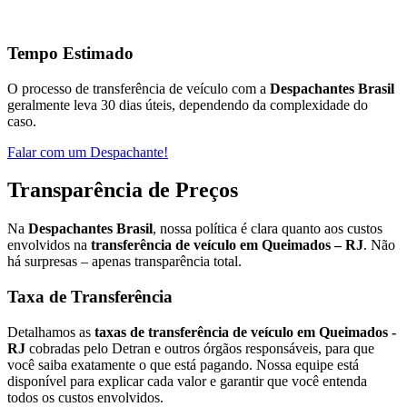
Tempo Estimado
O processo de transferência de veículo com a
Despachantes Brasil
geralmente leva 30 dias úteis, dependendo da complexidade do
caso.
Falar com um Despachante!
Transparência de Preços
Na
Despachantes Brasil
, nossa política é clara quanto aos custos
envolvidos na
transferência de veículo em Queimados – RJ
. Não
há surpresas – apenas transparência total.
Taxa de Transferência
Detalhamos as
taxas de transferência de veículo em Queimados -
RJ
cobradas pelo Detran e outros órgãos responsáveis, para que
você saiba exatamente o que está pagando. Nossa equipe está
disponível para explicar cada valor e garantir que você entenda
todos os custos envolvidos.