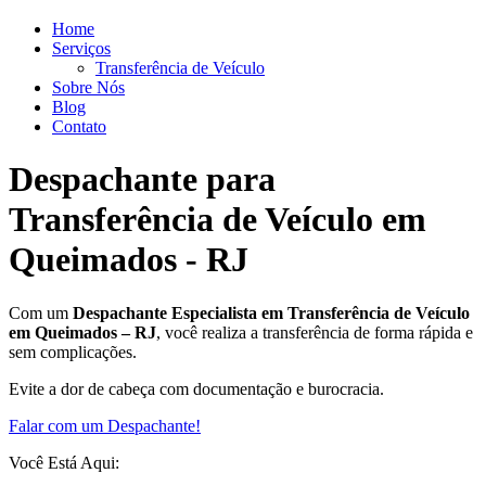
Home
Serviços
Transferência de Veículo
Sobre Nós
Blog
Contato
Despachante para
Transferência de Veículo em
Queimados - RJ
Com um
Despachante
Especialista em Transferência de Veículo
em Queimados – RJ
, você realiza a transferência de forma rápida e
sem complicações.
Evite a dor de cabeça com documentação e burocracia.
Falar com um Despachante!
Você Está Aqui: