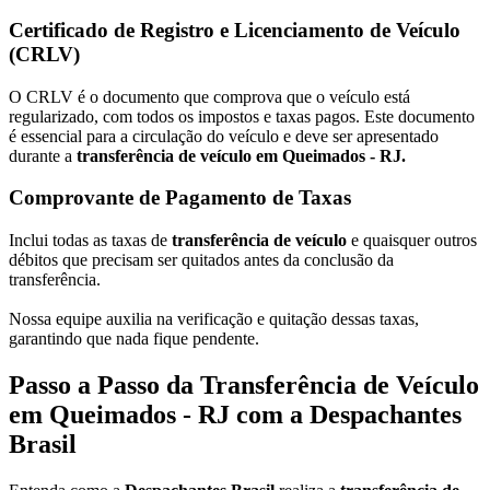
Certificado de Registro e Licenciamento de Veículo
(CRLV)
O CRLV é o documento que comprova que o veículo está
regularizado, com todos os impostos e taxas pagos. Este documento
é essencial para a circulação do veículo e deve ser apresentado
durante a
transferência de veículo em Queimados - RJ.
Comprovante de Pagamento de Taxas
Inclui todas as taxas de
transferência de veículo
e quaisquer outros
débitos que precisam ser quitados antes da conclusão da
transferência.
Nossa equipe auxilia na verificação e quitação dessas taxas,
garantindo que nada fique pendente.
Passo a Passo da Transferência de Veículo
em Queimados - RJ com a Despachantes
Brasil