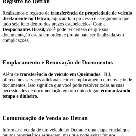
Registro no Detran
Realizamos o registro da
transferência de propriedade de veículo
diretamente no Detran
, agilizando o processo e assegurando que
tudo seja feito dentro dos prazos estabelecidos. Com a
Despachantes Brasil
, você pode ter certeza de que sua
documentação estará em ordem e pronta para ser finalizada sem
complicações.
Emplacamento e Renovação de Documentos
Além de
transferência de veículo em Queimados - RJ
,
oferecemos serviços adicionais como emplacamento e renovação de
documentos. Isso significa que você pode resolver todas as suas
necessidades de documentação em um único lugar,
economizando
tempo e dinheiro.
Comunicação de Venda ao Detran
Informar a venda de um veículo ao Detran é uma etapa crucial que
muitos proprietários esquecem, mas que pode evitar futuros