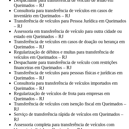
Despachante para transferência de veículo de leilão em
Queimados – RJ
Consultoria para transferência de veículos em casos de
inventário em Queimados – RJ
Transferência de veículos para Pessoa Jurídica em Queimados
– RJ
Assessoria em transferência de veículo para outra cidade ou
estado em Queimados – RJ
Transferência de veículos em casos de doação ou herança em
Queimados – RJ
Regularização de débitos e multas para transferência de
veículos em Queimados – RJ
Despachante para transferência de veículo com restrições
financeiras em Queimados – RJ
Transferência de veículos para pessoas físicas e jurídicas em
Queimados – RJ
Consultoria para transferência de veículos importados em
Queimados – RJ
Regularização de veículos de frota para empresas em
Queimados – RJ
Transferência de veículos com isenção fiscal em Queimados –
RJ
Serviço de transferência rápida de veículos em Queimados –
RJ
Assessoria completa para transferência de veículos com