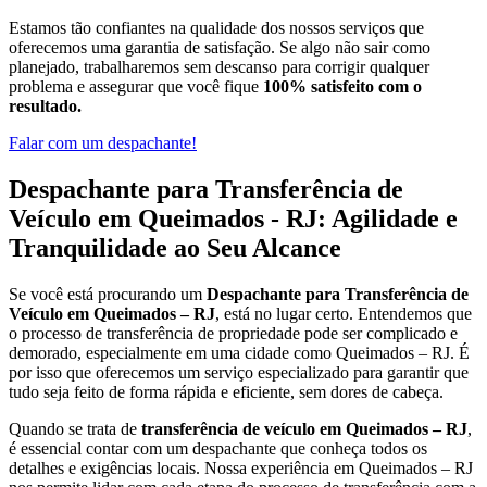
Estamos tão confiantes na qualidade dos nossos serviços que
oferecemos uma garantia de satisfação. Se algo não sair como
planejado, trabalharemos sem descanso para corrigir qualquer
problema e assegurar que você fique
100% satisfeito com o
resultado.
Falar com um despachante!
Despachante para Transferência de
Veículo em Queimados - RJ: Agilidade e
Tranquilidade ao Seu Alcance
Se você está procurando um
Despachante para Transferência de
Veículo em Queimados – RJ
, está no lugar certo. Entendemos que
o processo de transferência de propriedade pode ser complicado e
demorado, especialmente em uma cidade como Queimados – RJ. É
por isso que oferecemos um serviço especializado para garantir que
tudo seja feito de forma rápida e eficiente, sem dores de cabeça.
Quando se trata de
transferência de veículo em Queimados – RJ
,
é essencial contar com um despachante que conheça todos os
detalhes e exigências locais. Nossa experiência em Queimados – RJ