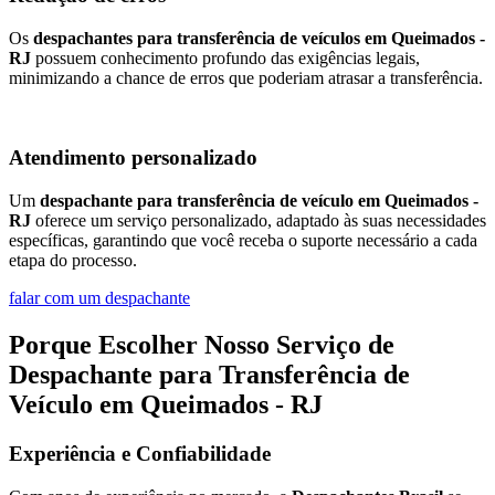
Os
despachantes para transferência de veículos em Queimados -
RJ
possuem conhecimento profundo das exigências legais,
minimizando a chance de erros que poderiam atrasar a transferência.
Atendimento personalizado
Um
despachante para transferência de veículo em Queimados -
RJ
oferece um serviço personalizado, adaptado às suas necessidades
específicas, garantindo que você receba o suporte necessário a cada
etapa do processo.
falar com um despachante
Porque Escolher Nosso Serviço de
Despachante para Transferência de
Veículo em Queimados - RJ
Experiência e Confiabilidade