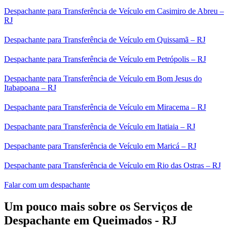
Despachante para Transferência de Veículo em Casimiro de Abreu –
RJ
Despachante para Transferência de Veículo em Quissamã – RJ
Despachante para Transferência de Veículo em Petrópolis – RJ
Despachante para Transferência de Veículo em Bom Jesus do
Itabapoana – RJ
Despachante para Transferência de Veículo em Miracema – RJ
Despachante para Transferência de Veículo em Itatiaia – RJ
Despachante para Transferência de Veículo em Maricá – RJ
Despachante para Transferência de Veículo em Rio das Ostras – RJ
Falar com um despachante
Um pouco mais sobre os Serviços de
Despachante em Queimados - RJ