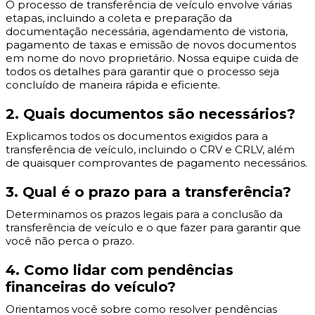
O processo de transferência de veículo envolve várias
etapas, incluindo a coleta e preparação da
documentação necessária, agendamento de vistoria,
pagamento de taxas e emissão de novos documentos
em nome do novo proprietário. Nossa equipe cuida de
todos os detalhes para garantir que o processo seja
concluído de maneira rápida e eficiente.
2. Quais documentos são necessários?
Explicamos todos os documentos exigidos para a
transferência de veículo, incluindo o CRV e CRLV, além
de quaisquer comprovantes de pagamento necessários.
3. Qual é o prazo para a transferência?
Determinamos os prazos legais para a conclusão da
transferência de veículo e o que fazer para garantir que
você não perca o prazo.
4. Como lidar com pendências
financeiras do veículo?
Orientamos você sobre como resolver pendências