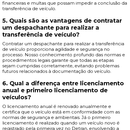
financeiras e multas que possam impedir a conclusão da
transferência de veículo.
5. Quais são as vantagens de contratar
um despachante para realizar a
transferência de veículo?
Contratar um despachante para realizar a transferência
de veículo proporciona agilidade e segurança no
processo. Nosso conhecimento profundo das normas e
procedimentos legais garante que todas as etapas
sejam cumpridas corretamente, evitando problemas
futuros relacionados à documentação do veículo.
6. Qual a diferença entre licenciamento
anual e primeiro licenciamento de
veículos?
O licenciamento anual é renovado anualmente e
certifica que o veículo está em conformidade com as
normas de segurança e ambientais. Já o primeiro
licenciamento é realizado quando um veículo novo é
registrado pela primeira vez no Detran, envolvendo a