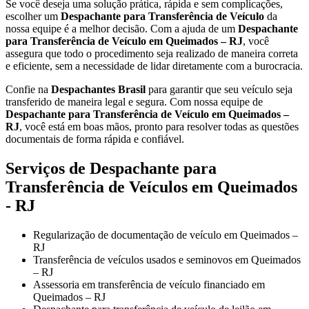
Se você deseja uma solução prática, rápida e sem complicações,
escolher um
Despachante para Transferência de Veículo
da
nossa equipe é a melhor decisão. Com a ajuda de um
Despachante
para Transferência de Veículo em Queimados – RJ
, você
assegura que todo o procedimento seja realizado de maneira correta
e eficiente, sem a necessidade de lidar diretamente com a burocracia.
Confie na
Despachantes Brasil
para garantir que seu veículo seja
transferido de maneira legal e segura. Com nossa equipe de
Despachante para Transferência de Veículo em Queimados –
RJ
, você está em boas mãos, pronto para resolver todas as questões
documentais de forma rápida e confiável.
Serviços de Despachante para
Transferência de Veículos em Queimados
- RJ
Regularização de documentação de veículo em Queimados –
RJ
Transferência de veículos usados e seminovos em Queimados
– RJ
Assessoria em transferência de veículo financiado em
Queimados – RJ