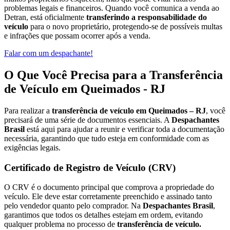
problemas legais e financeiros. Quando você comunica a venda ao
Detran, está oficialmente
transferindo a responsabilidade do
veículo
para o novo proprietário, protegendo-se de possíveis multas
e infrações que possam ocorrer após a venda.
Falar com um despachante!
O Que Você Precisa para a Transferência
de Veículo em Queimados - RJ
Para realizar a
transferência de veículo em Queimados – RJ
, você
precisará de uma série de documentos essenciais. A
Despachantes
Brasil
está aqui para ajudar a reunir e verificar toda a documentação
necessária, garantindo que tudo esteja em conformidade com as
exigências legais.
Certificado de Registro de Veículo (CRV)
O CRV é o documento principal que comprova a propriedade do
veículo. Ele deve estar corretamente preenchido e assinado tanto
pelo vendedor quanto pelo comprador. Na
Despachantes Brasil
,
garantimos que todos os detalhes estejam em ordem, evitando
qualquer problema no processo de
transferência de veículo.