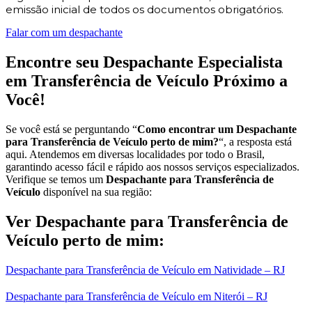
emissão inicial de todos os documentos obrigatórios.
Falar com um despachante
Encontre seu Despachante Especialista
em Transferência de Veículo Próximo a
Você!
Se você está se perguntando “
Como encontrar um Despachante
para Transferência de Veículo perto de mim?
“, a resposta está
aqui. Atendemos em diversas localidades por todo o Brasil,
garantindo acesso fácil e rápido aos nossos serviços especializados.
Verifique se temos um
Despachante para Transferência de
Veículo
disponível na sua região:
Ver Despachante para Transferência de
Veículo perto de mim:
Despachante para Transferência de Veículo em Natividade – RJ
Despachante para Transferência de Veículo em Niterói – RJ