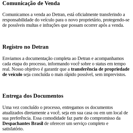
Comunicação de Venda
Comunicamos a venda ao Detran, está oficialmente transferindo a
responsabilidade do veículo para o novo proprietário, protegendo-se
de possíveis multas e infrações que possam ocorrer após a venda.
Registro no Detran
Enviamos a documentação completa ao Detran e acompanhamos
cada etapa do processo, informando você sobre o status em tempo
real. Nosso objetivo é garantir que a
transferência de propriedade
de veículo
seja concluída o mais rápido possível, sem imprevistos.
Entrega dos Documentos
Uma vez concluído o processo, entregamos os documentos
atualizados diretamente a você, seja em sua casa ou em um local de
sua preferência. Essa comodidade faz parte do compromisso da
Despachantes Brasil
de oferecer um serviço completo e
satisfatório.