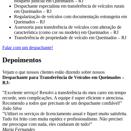
bloqueio judicial em Queimados – RJ
Despachante especialista em transferência de veículos rurais
em Queimados – RJ
Regularização de veículos com documentação estrangeira em
Queimados – RJ
Assessoria para transferência de veículos com alteração de
característica (como cor ou modelo) em Queimados – RJ
Transferência de propriedade de veículo em Queimados – RJ
Falar com um despachante!
Depoimentos
Vejam o que nossos clientes estão dizendo sobre nossos
Despachante para Transferência de Veículos em Queimados –
RJ:
"Excelente serviço! Resolvi a transferência do meu carro em tempo
recorde, sem complicações. A equipe é super eficiente e atenciosa.
Recomendo a todos que precisam de um despachante confiável!"
João Silva
"Utilizei os serviços de licenciamento anual e fiquei muito satisfeita.
Tudo foi feito com muita rapidez e profissionalismo. Não precisei
me preocupar com nada, eles cuidaram de tudo!"
Maria Fernandes