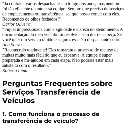
"Já contratei vários despachantes ao longo dos anos, mas nenhum
foi tão eficiente quanto essa equipe. Sempre que preciso de serviços
de emplacamento ou transferência, sei que posso contar com eles.
Recomendo de olhos fechados!"
Carlos Oliveira
"Fiquei impressionada com a agilidade e clareza no atendimento. A
documentação do meu veículo foi resolvida sem dor de cabeça. Se
você quer um serviço rápido e seguro, esse é o despachante certo!"
Ana Souza
"Recomendo totalmente! Eles tornaram o processo de recurso de
multas muito mais fácil do que eu esperava. A equipe é super
preparada e me ajudou em cada etapa. Não poderia estar mais
satisfeito com o resultado."
Roberto Lima
Perguntas Frequentes sobre
Serviços Transferência de
Veículos
1. Como funciona o processo de
transferência de veículo?