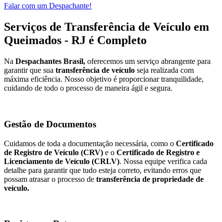
Falar com um Despachante!
Serviços de Transferência de Veículo em
Queimados - RJ é Completo
Na
Despachantes Brasil,
oferecemos um serviço abrangente para
garantir que sua
transferência de veículo
seja realizada com
máxima eficiência. Nosso objetivo é proporcionar tranquilidade,
cuidando de todo o processo de maneira ágil e segura.
Gestão de Documentos
Cuidamos de toda a documentação necessária, como o
Certificado
de Registro de Veículo (CRV)
e o
Certificado de Registro e
Licenciamento de Veículo (CRLV)
. Nossa equipe verifica cada
detalhe para garantir que tudo esteja correto, evitando erros que
possam atrasar o processo de
transferência de propriedade de
veículo.