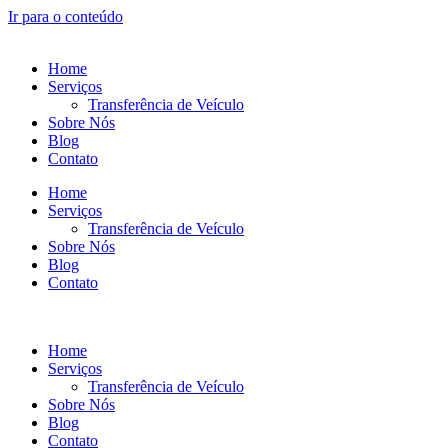
Ir para o conteúdo
Home
Serviços
Transferência de Veículo
Sobre Nós
Blog
Contato
Home
Serviços
Transferência de Veículo
Sobre Nós
Blog
Contato
Home
Serviços
Transferência de Veículo
Sobre Nós
Blog
Contato