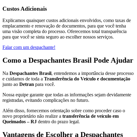
Custos Adicionais
Explicamos quaisquer custos adicionais envolvidos, como taxas de
emplacamento e renovação de documentos, para que você tenha
uma visão completa do processo. Oferecemos total transparência
para que você se sinta seguro ao escolher nossos serviços.
Falar com um despachante!
Como a Despachantes Brasil Pode Ajudar
Na
Despachantes Brasil
, entendemos a importância desse processo
e cuidamos de toda a
Transferência do Veículo e documentação
junto ao
Detran
para você.
Nossa equipe garante que todas as informações sejam devidamente
registradas, evitando complicações no futuro.
Além disso, fornecemos orientação sobre como proceder caso o
novo proprietário não realize a
transferência de veículo em
Queimados – RJ
dentro do prazo legal.
Vantagens de Escolher a Despachantes