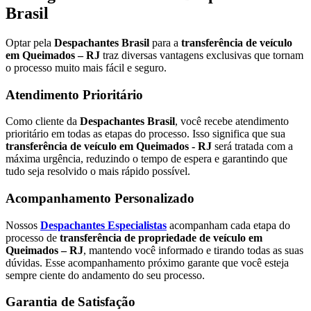
Brasil
Optar pela
Despachantes Brasil
para a
transferência de veículo
em Queimados – RJ
traz diversas vantagens exclusivas que tornam
o processo muito mais fácil e seguro.
Atendimento Prioritário
Como cliente da
Despachantes Brasil
, você recebe atendimento
prioritário em todas as etapas do processo. Isso significa que sua
transferência de veículo em Queimados - RJ
será tratada com a
máxima urgência, reduzindo o tempo de espera e garantindo que
tudo seja resolvido o mais rápido possível.
Acompanhamento Personalizado
Nossos
Despachantes Especialistas
acompanham cada etapa do
processo de
transferência de propriedade de veículo em
Queimados – RJ
, mantendo você informado e tirando todas as suas
dúvidas. Esse acompanhamento próximo garante que você esteja
sempre ciente do andamento do seu processo.
Garantia de Satisfação