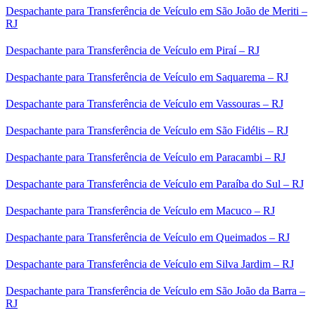
Despachante para Transferência de Veículo em São João de Meriti –
RJ
Despachante para Transferência de Veículo em Piraí – RJ
Despachante para Transferência de Veículo em Saquarema – RJ
Despachante para Transferência de Veículo em Vassouras – RJ
Despachante para Transferência de Veículo em São Fidélis – RJ
Despachante para Transferência de Veículo em Paracambi – RJ
Despachante para Transferência de Veículo em Paraíba do Sul – RJ
Despachante para Transferência de Veículo em Macuco – RJ
Despachante para Transferência de Veículo em Queimados – RJ
Despachante para Transferência de Veículo em Silva Jardim – RJ
Despachante para Transferência de Veículo em São João da Barra –
RJ