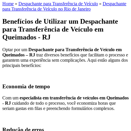
Home
»
Despachante para Transferência de Veículo
»
Despachante
para Transferência de Veículo no Rio de Janeiro
Benefícios de Utilizar um Despachante
para Transferência de Veículo em
Queimados - RJ
Optar por um
Despachante para Transferência de Veículo em
Queimados – RJ
traz diversos benefícios que facilitam o processo e
garantem uma experiência sem complicações. Aqui estão alguns dos
principais benefícios:
Economia de tempo
Com um
especialista em transferência de veículos em Queimados
- RJ
cuidando de todo o processo, você economiza horas que
seriam gastas em filas e preenchendo formulários complexos.
Redução de erros