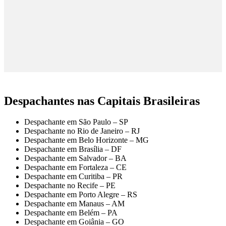
Despachantes nas Capitais Brasileiras
Despachante em São Paulo – SP
Despachante no Rio de Janeiro – RJ
Despachante em Belo Horizonte – MG
Despachante em Brasília – DF
Despachante em Salvador – BA
Despachante em Fortaleza – CE
Despachante em Curitiba – PR
Despachante no Recife – PE
Despachante em Porto Alegre – RS
Despachante em Manaus – AM
Despachante em Belém – PA
Despachante em Goiânia – GO