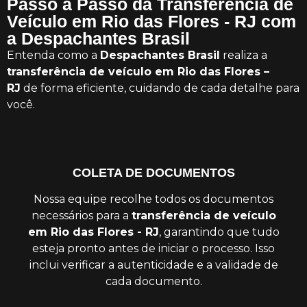
Passo a Passo da Transferência de
Veículo em Rio das Flores - RJ com
a Despachantes Brasil
Entenda como a
Despachantes Brasil
realiza a
transferência de veículo em Rio das Flores –
RJ
de forma eficiente, cuidando de cada detalhe para
você.
COLETA DE DOCUMENTOS
Nossa equipe recolhe todos os documentos
necessários para a
transferência de veículo
em Rio das Flores - RJ
, garantindo que tudo
esteja pronto antes de iniciar o processo. Isso
inclui verificar a autenticidade e a validade de
cada documento.