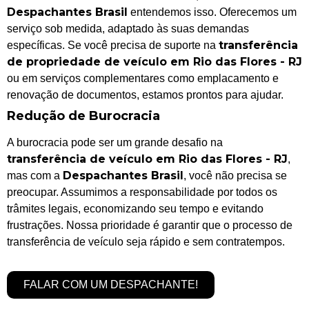
Despachantes Brasil
entendemos isso. Oferecemos um
serviço sob medida, adaptado às suas demandas
transferência
específicas. Se você precisa de suporte na
de propriedade de veículo em Rio das Flores - RJ
ou em serviços complementares como emplacamento e
renovação de documentos, estamos prontos para ajudar.
Redução de Burocracia
A burocracia pode ser um grande desafio na
transferência de veículo em Rio das Flores - RJ
,
Despachantes Brasil
mas com a
, você não precisa se
preocupar. Assumimos a responsabilidade por todos os
trâmites legais, economizando seu tempo e evitando
frustrações. Nossa prioridade é garantir que o processo de
transferência de veículo seja rápido e sem contratempos.
FALAR COM UM DESPACHANTE!