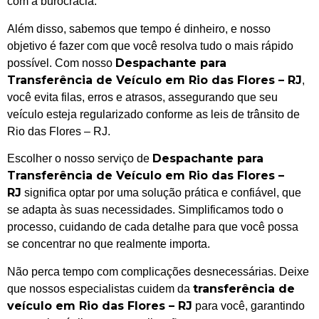
com a burocracia.
Além disso, sabemos que tempo é dinheiro, e nosso
objetivo é fazer com que você resolva tudo o mais rápido
Despachante para
possível. Com nosso
Transferência de Veículo em Rio das Flores – RJ
,
você evita filas, erros e atrasos, assegurando que seu
veículo esteja regularizado conforme as leis de trânsito de
Rio das Flores – RJ.
Despachante para
Escolher o nosso serviço de
Transferência de Veículo em Rio das Flores –
RJ
significa optar por uma solução prática e confiável, que
se adapta às suas necessidades. Simplificamos todo o
processo, cuidando de cada detalhe para que você possa
se concentrar no que realmente importa.
Não perca tempo com complicações desnecessárias. Deixe
transferência de
que nossos especialistas cuidem da
veículo em Rio das Flores – RJ
para você, garantindo