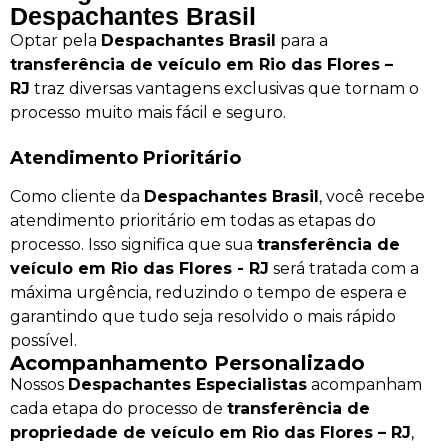
Despachantes Brasil
Optar pela
Despachantes Brasil
para a
transferência de veículo em Rio das Flores –
RJ
traz diversas vantagens exclusivas que tornam o
processo muito mais fácil e seguro.
Atendimento Prioritário
Como cliente da
Despachantes Brasil
, você recebe
atendimento prioritário em todas as etapas do
processo. Isso significa que sua
transferência de
veículo em Rio das Flores - RJ
será tratada com a
máxima urgência, reduzindo o tempo de espera e
garantindo que tudo seja resolvido o mais rápido
possível.
Acompanhamento Personalizado
Nossos
Despachantes Especialistas
acompanham
cada etapa do processo de
transferência de
propriedade de veículo em Rio das Flores – RJ
,