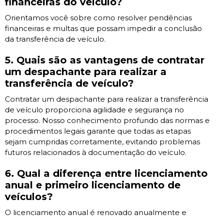
financeiras do veículo?
Orientamos você sobre como resolver pendências
financeiras e multas que possam impedir a conclusão
da transferência de veículo.
5. Quais são as vantagens de contratar
um despachante para realizar a
transferência de veículo?
Contratar um despachante para realizar a transferência
de veículo proporciona agilidade e segurança no
processo. Nosso conhecimento profundo das normas e
procedimentos legais garante que todas as etapas
sejam cumpridas corretamente, evitando problemas
futuros relacionados à documentação do veículo.
6. Qual a diferença entre licenciamento
anual e primeiro licenciamento de
veículos?
O licenciamento anual é renovado anualmente e