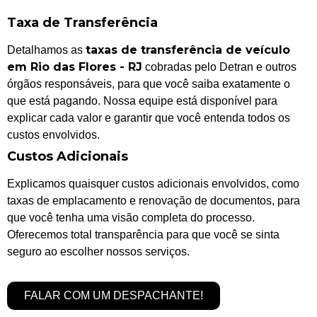
Taxa de Transferência
taxas de transferência de veículo
Detalhamos as
em Rio das Flores - RJ
cobradas pelo Detran e outros
órgãos responsáveis, para que você saiba exatamente o
que está pagando. Nossa equipe está disponível para
explicar cada valor e garantir que você entenda todos os
custos envolvidos.
Custos Adicionais
Explicamos quaisquer custos adicionais envolvidos, como
taxas de emplacamento e renovação de documentos, para
que você tenha uma visão completa do processo.
Oferecemos total transparência para que você se sinta
seguro ao escolher nossos serviços.
FALAR COM UM DESPACHANTE!