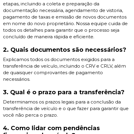
etapas, incluindo a coleta e preparação da
documentação necessária, agendamento de vistoria,
pagamento de taxas e emissão de novos documentos
em nome do novo proprietário. Nossa equipe cuida de
todos os detalhes para garantir que o processo seja
concluído de maneira rápida e eficiente.
2. Quais documentos são necessários?
Explicamos todos os documentos exigidos para a
transferência de veículo, incluindo o CRV e CRLV, além
de quaisquer comprovantes de pagamento
necessários.
3. Qual é o prazo para a transferência?
Determinamos os prazos legais para a conclusão da
transferência de veículo e o que fazer para garantir que
você não perca o prazo.
4. Como lidar com pendências