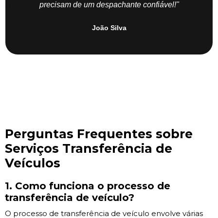
precisam de um despachante confiável!"
João Silva
Perguntas Frequentes sobre
Serviços Transferência de
Veículos
1. Como funciona o processo de
transferência de veículo?
O processo de transferência de veículo envolve várias