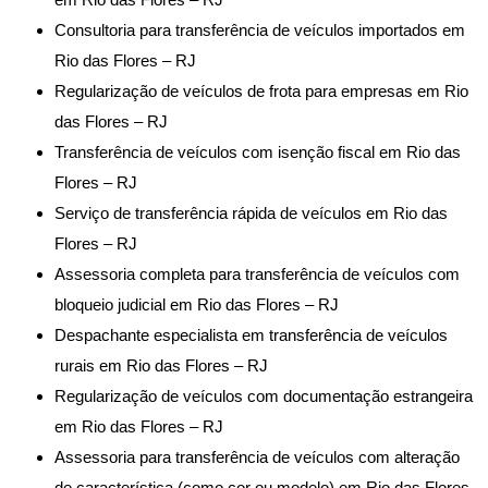
Consultoria para transferência de veículos importados em
Rio das Flores – RJ
Regularização de veículos de frota para empresas em Rio
das Flores – RJ
Transferência de veículos com isenção fiscal em Rio das
Flores – RJ
Serviço de transferência rápida de veículos em Rio das
Flores – RJ
Assessoria completa para transferência de veículos com
bloqueio judicial em Rio das Flores – RJ
Despachante especialista em transferência de veículos
rurais em Rio das Flores – RJ
Regularização de veículos com documentação estrangeira
em Rio das Flores – RJ
Assessoria para transferência de veículos com alteração
de característica (como cor ou modelo) em Rio das Flores