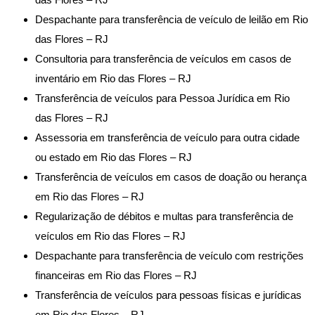
Despachante para transferência de veículo de leilão em Rio
das Flores – RJ
Consultoria para transferência de veículos em casos de
inventário em Rio das Flores – RJ
Transferência de veículos para Pessoa Jurídica em Rio
das Flores – RJ
Assessoria em transferência de veículo para outra cidade
ou estado em Rio das Flores – RJ
Transferência de veículos em casos de doação ou herança
em Rio das Flores – RJ
Regularização de débitos e multas para transferência de
veículos em Rio das Flores – RJ
Despachante para transferência de veículo com restrições
financeiras em Rio das Flores – RJ
Transferência de veículos para pessoas físicas e jurídicas
em Rio das Flores – RJ