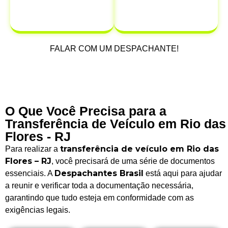
possam ocorrer
após a venda.
FALAR COM UM DESPACHANTE!
O Que Você Precisa para a
Transferência de Veículo em Rio das
Flores - RJ
transferência de veículo em Rio das
Para realizar a
Flores – RJ
, você precisará de uma série de documentos
Despachantes Brasil
essenciais. A
está aqui para ajudar
a reunir e verificar toda a documentação necessária,
garantindo que tudo esteja em conformidade com as
exigências legais.