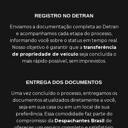
REGISTRO NO DETRAN
Enviamos a documentação completa ao Detran
e acompanhamos cada etapa do processo,
informando você sobre o status em tempo real.
Nosso objetivo é garantir que a
transferência
de propriedade de veículo
seja concluída o
mais rápido possível, sem imprevistos.
ENTREGA DOS DOCUMENTOS
Uma vez concluído o processo, entregamos os
documentos atualizados diretamente a você,
seja em sua casa ou em um local de sua
preferência. Essa comodidade faz parte do
compromisso da
Despachantes Brasil
de
oferecer um serviço completo e satisfatório.