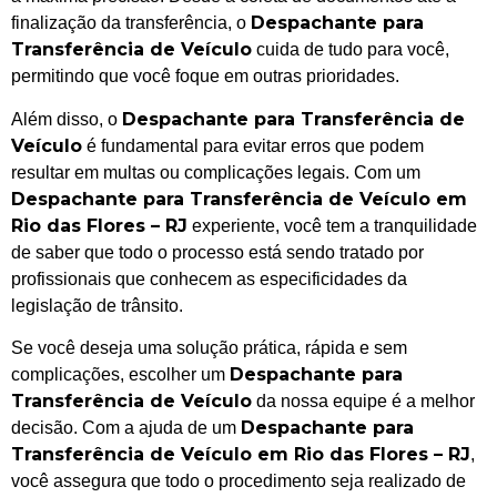
Despachante para
finalização da transferência, o
Transferência de Veículo
cuida de tudo para você,
permitindo que você foque em outras prioridades.
Despachante para Transferência de
Além disso, o
Veículo
é fundamental para evitar erros que podem
resultar em multas ou complicações legais. Com um
Despachante para Transferência de Veículo em
Rio das Flores – RJ
experiente, você tem a tranquilidade
de saber que todo o processo está sendo tratado por
profissionais que conhecem as especificidades da
legislação de trânsito.
Se você deseja uma solução prática, rápida e sem
Despachante para
complicações, escolher um
Transferência de Veículo
da nossa equipe é a melhor
Despachante para
decisão. Com a ajuda de um
Transferência de Veículo em Rio das Flores – RJ
,
você assegura que todo o procedimento seja realizado de