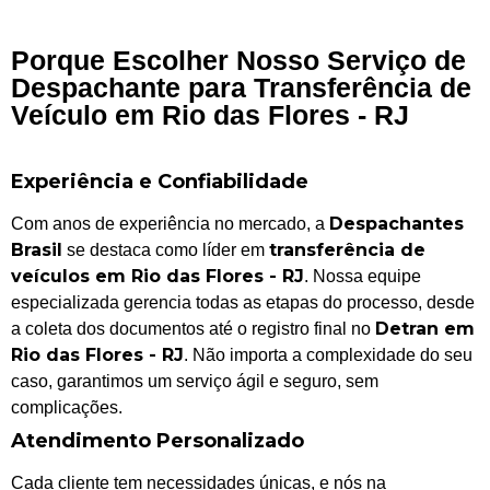
Porque Escolher Nosso Serviço de
Despachante para Transferência de
Veículo em Rio das Flores - RJ
Experiência e Confiabilidade
Despachantes
Com anos de experiência no mercado, a
Brasil
transferência de
se destaca como líder em
veículos em Rio das Flores - RJ
. Nossa equipe
especializada gerencia todas as etapas do processo, desde
Detran em
a coleta dos documentos até o registro final no
Rio das Flores - RJ
. Não importa a complexidade do seu
caso, garantimos um serviço ágil e seguro, sem
complicações.
Atendimento Personalizado
Cada cliente tem necessidades únicas, e nós na