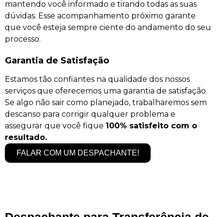
mantendo você informado e tirando todas as suas
dúvidas. Esse acompanhamento próximo garante
que você esteja sempre ciente do andamento do seu
processo.
Garantia de Satisfação
Estamos tão confiantes na qualidade dos nossos
serviços que oferecemos uma garantia de satisfação.
Se algo não sair como planejado, trabalharemos sem
descanso para corrigir qualquer problema e
assegurar que você fique
100% satisfeito com o
resultado.
FALAR COM UM DESPACHANTE!
Despachante para Transferência de