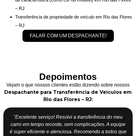
– RJ
Transferência de propriedade de veículo em Rio das Flores
– RJ
FALAR COM UM DESPACHANTE!
Depoimentos
Vejam o que nossos clientes estão dizendo sobre nossos
Despachante para Transferência de Veículos em
Rio das Flores – RJ:
"Excelente serviço! Resolvi a transferência do meu
carro em tempo recorde, sem complicações. A equipe
é super eficiente e atenciosa. Recomendo a todos que