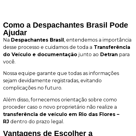
Como a Despachantes Brasil Pode
Ajudar
Na
Despachantes Brasil
, entendemos a importância
desse processo e cuidamos de toda a
Transferência
do Veículo e documentação
junto ao
Detran
para
você.
Nossa equipe garante que todas as informações
sejam devidamente registradas, evitando
complicações no futuro.
Além disso, fornecemos orientação sobre como
proceder caso o novo proprietário não realize a
transferência de veículo em Rio das Flores –
RJ
dentro do prazo legal.
Vantagens de Escolher a