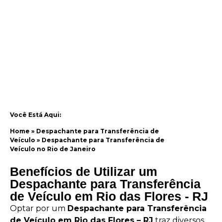
Você Está Aqui:
Home
»
Despachante para Transferência de
Veículo
»
Despachante para Transferência de
Veículo no Rio de Janeiro
Benefícios de Utilizar um
Despachante para Transferência
de Veículo em Rio das Flores - RJ
Optar por um
Despachante para Transferência
de Veículo em Rio das Flores – RJ
traz diversos