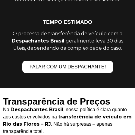
TEMPO ESTIMADO
O processo de transferência de veículo com a
Despachantes Brasil
geralmente leva 30 dias
úteis, dependendo da complexidade do caso.
FALAR COM UM DESPACHANTE!
Transparência de Preços
Despachantes Brasil
Na
, nossa política é clara quanto
transferência de veículo em
aos custos envolvidos na
Rio das Flores – RJ
. Não há surpresas – apenas
transparência total.