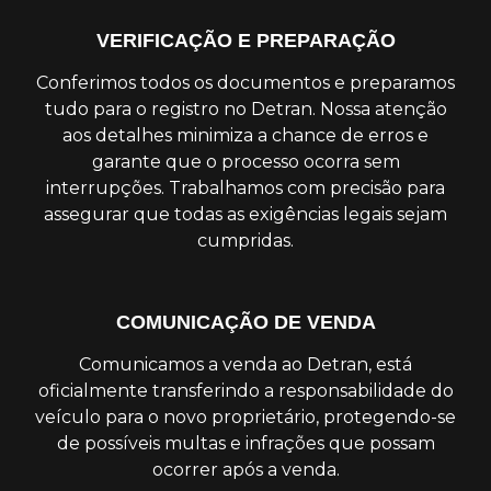
VERIFICAÇÃO E PREPARAÇÃO
Conferimos todos os documentos e preparamos
tudo para o registro no Detran. Nossa atenção
aos detalhes minimiza a chance de erros e
garante que o processo ocorra sem
interrupções. Trabalhamos com precisão para
assegurar que todas as exigências legais sejam
cumpridas.
COMUNICAÇÃO DE VENDA
Comunicamos a venda ao Detran, está
oficialmente transferindo a responsabilidade do
veículo para o novo proprietário, protegendo-se
de possíveis multas e infrações que possam
ocorrer após a venda.