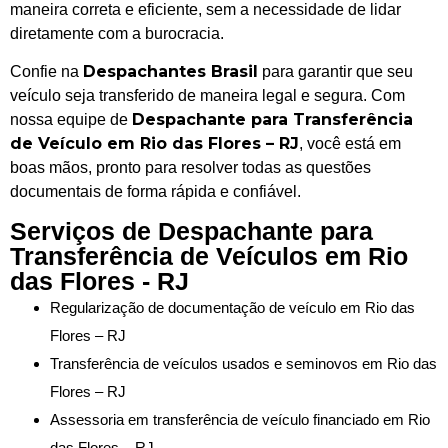
maneira correta e eficiente, sem a necessidade de lidar
diretamente com a burocracia.
Despachantes Brasil
Confie na
para garantir que seu
veículo seja transferido de maneira legal e segura. Com
Despachante para Transferência
nossa equipe de
de Veículo em Rio das Flores – RJ
, você está em
boas mãos, pronto para resolver todas as questões
documentais de forma rápida e confiável.
Serviços de Despachante para
Transferência de Veículos em Rio
das Flores - RJ
Regularização de documentação de veículo em Rio das
Flores – RJ
Transferência de veículos usados e seminovos em Rio das
Flores – RJ
Assessoria em transferência de veículo financiado em Rio
das Flores – RJ