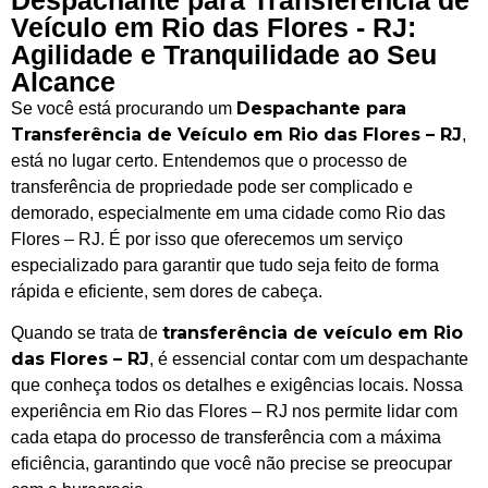
Veículo em Rio das Flores - RJ:
Agilidade e Tranquilidade ao Seu
Alcance
Despachante para
Se você está procurando um
Transferência de Veículo em Rio das Flores – RJ
,
está no lugar certo. Entendemos que o processo de
transferência de propriedade pode ser complicado e
demorado, especialmente em uma cidade como Rio das
Flores – RJ. É por isso que oferecemos um serviço
especializado para garantir que tudo seja feito de forma
rápida e eficiente, sem dores de cabeça.
transferência de veículo em Rio
Quando se trata de
das Flores – RJ
, é essencial contar com um despachante
que conheça todos os detalhes e exigências locais. Nossa
experiência em Rio das Flores – RJ nos permite lidar com
cada etapa do processo de transferência com a máxima
eficiência, garantindo que você não precise se preocupar