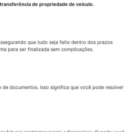
transferência de propriedade de veículo.
assegurando que tudo seja feito dentro dos prazos
ta para ser finalizada sem complicações.
de documentos. Isso significa que você pode resolver