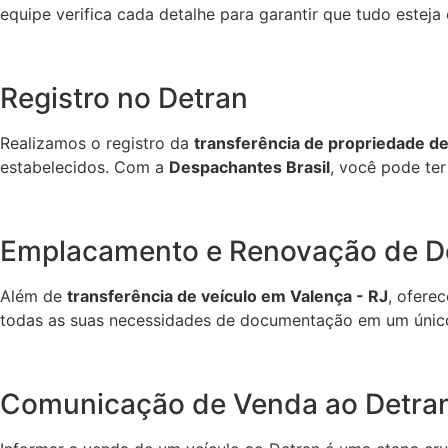
equipe verifica cada detalhe para garantir que tudo estej
Registro no Detran
Realizamos o registro da
transferência de propriedade de
estabelecidos. Com a
Despachantes Brasil
, você pode te
Emplacamento e Renovação de 
Além de
transferência de veículo em Valença - RJ
, ofere
todas as suas necessidades de documentação em um único
Comunicação de Venda ao Detra