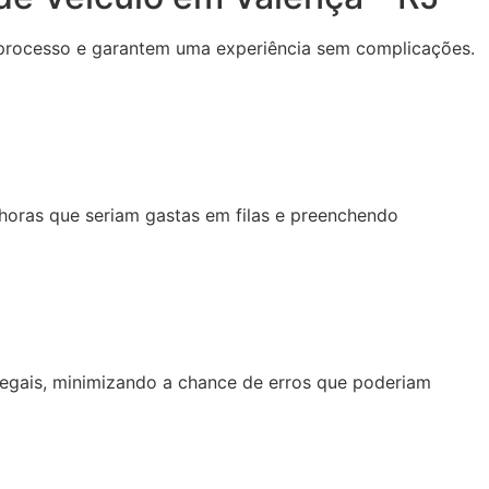
o processo e garantem uma experiência sem complicações.
oras que seriam gastas em filas e preenchendo
gais, minimizando a chance de erros que poderiam