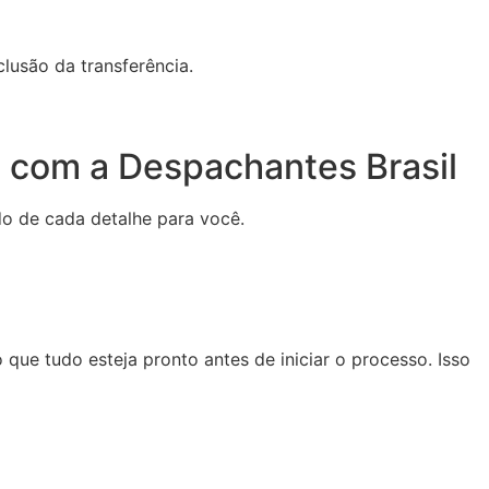
lusão da transferência.
J com a Despachantes Brasil
do de cada detalhe para você.
o que tudo esteja pronto antes de iniciar o processo. Isso