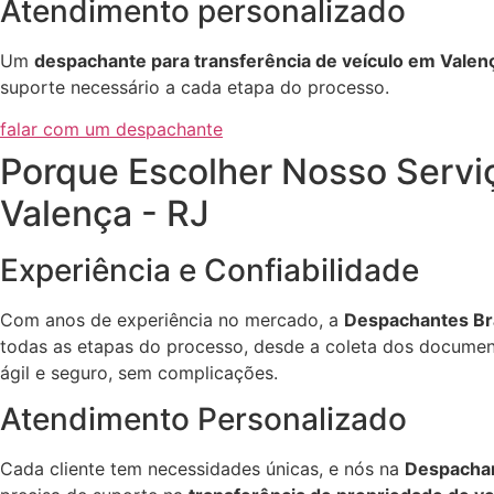
Atendimento personalizado
Um
despachante para transferência de veículo em Valenç
suporte necessário a cada etapa do processo.
falar com um despachante
Porque Escolher Nosso Servi
Valença - RJ
Experiência e Confiabilidade
Com anos de experiência no mercado, a
Despachantes Bra
todas as etapas do processo, desde a coleta dos document
ágil e seguro, sem complicações.
Atendimento Personalizado
Cada cliente tem necessidades únicas, e nós na
Despachan