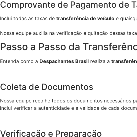
Comprovante de Pagamento de T
Inclui todas as taxas de
transferência de veículo
e quaisqu
Nossa equipe auxilia na verificação e quitação dessas tax
Passo a Passo da Transferênc
Entenda como a
Despachantes Brasil
realiza a
transferên
Coleta de Documentos
Nossa equipe recolhe todos os documentos necessários p
inclui verificar a autenticidade e a validade de cada docu
Verificação e Preparação