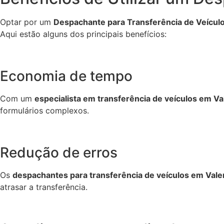
Optar por um
Despachante para Transferência de Veículo
Aqui estão alguns dos principais benefícios:
Economia de tempo
Com um
especialista em transferência de veículos em Va
formulários complexos.
Redução de erros
Os
despachantes para transferência de veículos em Vale
atrasar a transferência.