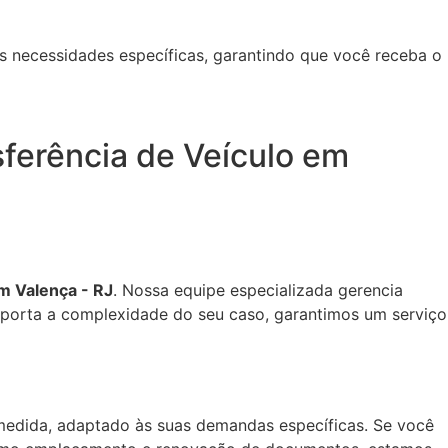
s necessidades específicas, garantindo que você receba o
ferência de Veículo em
em Valença - RJ
. Nossa equipe especializada gerencia
mporta a complexidade do seu caso, garantimos um serviço
edida, adaptado às suas demandas específicas. Se você