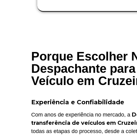
Porque Escolher 
Despachante para 
Veículo em Cruzei
Experiência e Confiabilidade
D
Com anos de experiência no mercado, a
transferência de veículos em Cruzei
todas as etapas do processo, desde a colet