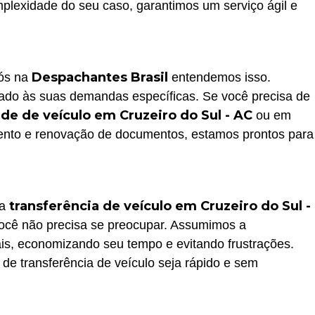
mplexidade do seu caso, garantimos um serviço ágil e
Despachantes Brasil
nós na
entendemos isso.
do às suas demandas específicas. Se você precisa de
de de veículo em Cruzeiro do Sul - AC
ou em
nto e renovação de documentos, estamos prontos para
transferência de veículo em Cruzeiro do Sul -
na
você não precisa se preocupar. Assumimos a
ais, economizando seu tempo e evitando frustrações.
 de transferência de veículo seja rápido e sem