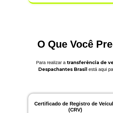
O Que Você Prec
transferência de ve
Para realizar a
Despachantes Brasil
está aqui pa
Certificado de Registro de Veícu
(CRV)