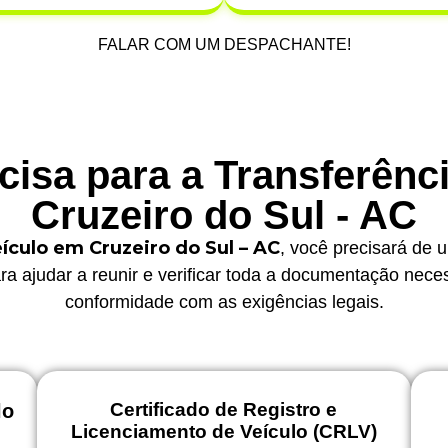
FALAR COM UM DESPACHANTE!
isa para a Transferênc
Cruzeiro do Sul - AC
ículo em Cruzeiro do Sul – AC
, você precisará de 
ra ajudar a reunir e verificar toda a documentação nece
conformidade com as exigências legais.
Certificado de Registro e
lo
Licenciamento de Veículo (CRLV)