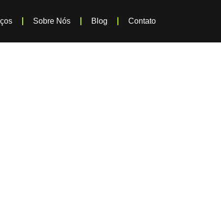
iços
Sobre Nós
Blog
Contato