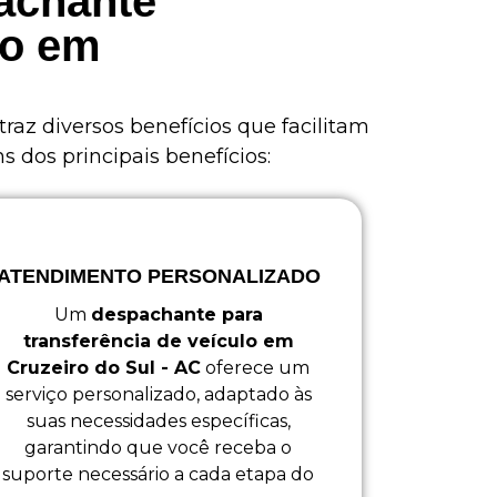
pachante
lo em
traz diversos benefícios que facilitam
 dos principais benefícios:
ATENDIMENTO PERSONALIZADO
Um
despachante para
transferência de veículo em
Cruzeiro do Sul - AC
oferece um
serviço personalizado, adaptado às
suas necessidades específicas,
garantindo que você receba o
suporte necessário a cada etapa do