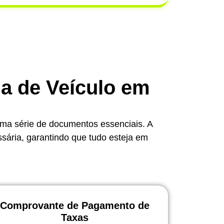
ia de Veículo em
uma série de documentos essenciais. A
ssária, garantindo que tudo esteja em
Comprovante de Pagamento de
Taxas