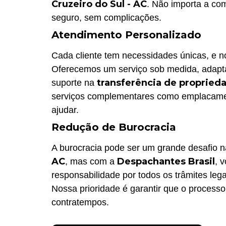
Cruzeiro do Sul - AC
. Não importa a co
seguro, sem complicações.
Atendimento Personalizado
Cada cliente tem necessidades únicas, e 
Oferecemos um serviço sob medida, adapta
transferência de proprieda
suporte na
serviços complementares como emplacame
ajudar.
Redução de Burocracia
A burocracia pode ser um grande desafio 
AC
Despachantes Brasil
, mas com a
, 
responsabilidade por todos os trâmites leg
Nossa prioridade é garantir que o processo
contratempos.