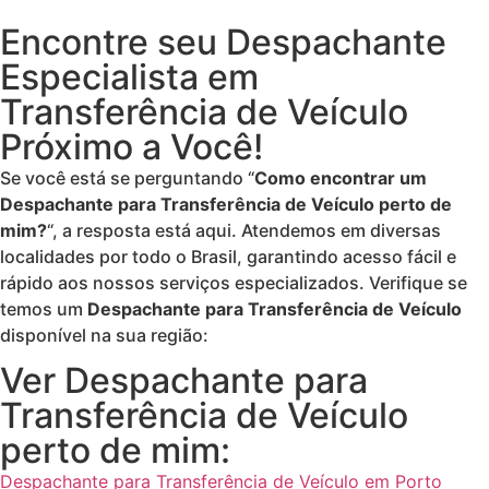
Encontre seu Despachante
Especialista em
Transferência de Veículo
Próximo a Você!
Se você está se perguntando “
Como encontrar um
Despachante para Transferência de Veículo perto de
mim?
“, a resposta está aqui. Atendemos em diversas
localidades por todo o Brasil, garantindo acesso fácil e
rápido aos nossos serviços especializados. Verifique se
temos um
Despachante para Transferência de Veículo
disponível na sua região:
Ver Despachante para
Transferência de Veículo
perto de mim:
Despachante para Transferência de Veículo em Porto