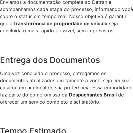
Enviamos a documentação completa ao Detran e
acompanhamos cada etapa do processo, informando você
sobre o status em tempo real. Nosso objetivo é garantir
que a
transferência de propriedade de veículo
seja
concluída o mais rápido possível, sem imprevistos.
Entrega dos Documentos
Uma vez concluído o processo, entregamos os
documentos atualizados diretamente a você, seja em sua
casa ou em um local de sua preferência. Essa comodidade
faz parte do compromisso da
Despachantes Brasil
de
oferecer um serviço completo e satisfatório.
Tempo Estimado