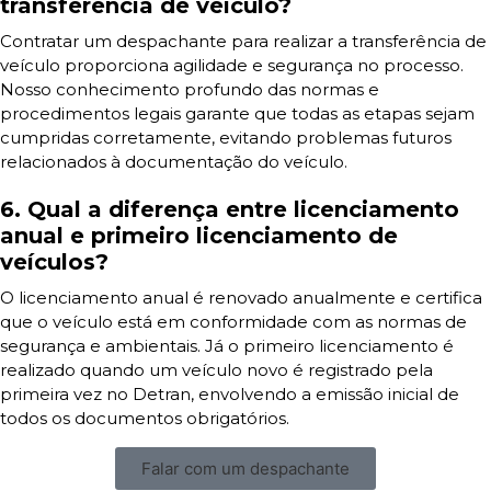
transferência de veículo?
Contratar um despachante para realizar a transferência de
veículo proporciona agilidade e segurança no processo.
Nosso conhecimento profundo das normas e
procedimentos legais garante que todas as etapas sejam
cumpridas corretamente, evitando problemas futuros
relacionados à documentação do veículo.
6. Qual a diferença entre licenciamento
anual e primeiro licenciamento de
veículos?
O licenciamento anual é renovado anualmente e certifica
que o veículo está em conformidade com as normas de
segurança e ambientais. Já o primeiro licenciamento é
realizado quando um veículo novo é registrado pela
primeira vez no Detran, envolvendo a emissão inicial de
todos os documentos obrigatórios.
Falar com um despachante