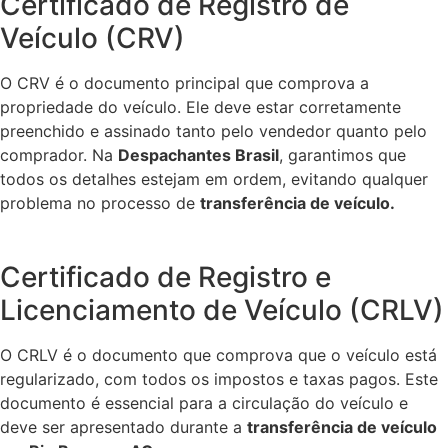
Certificado de Registro de
Veículo (CRV)
O CRV é o documento principal que comprova a
propriedade do veículo. Ele deve estar corretamente
preenchido e assinado tanto pelo vendedor quanto pelo
comprador. Na
Despachantes Brasil
, garantimos que
todos os detalhes estejam em ordem, evitando qualquer
problema no processo de
transferência de veículo.
Certificado de Registro e
Licenciamento de Veículo (CRLV)
O CRLV é o documento que comprova que o veículo está
regularizado, com todos os impostos e taxas pagos. Este
documento é essencial para a circulação do veículo e
deve ser apresentado durante a
transferência de veículo