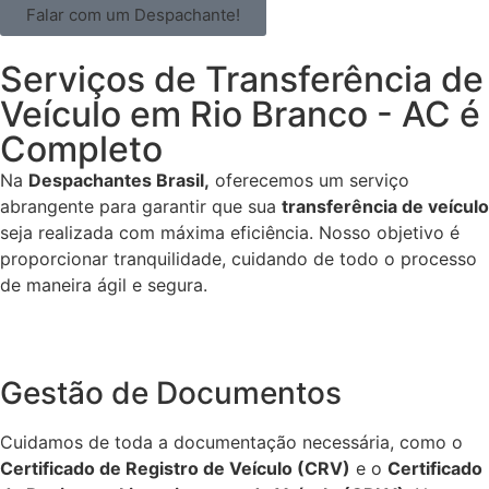
Falar com um Despachante!
Serviços de Transferência de
Veículo em Rio Branco - AC é
Completo
Na
Despachantes Brasil,
oferecemos um serviço
abrangente para garantir que sua
transferência de veículo
seja realizada com máxima eficiência. Nosso objetivo é
proporcionar tranquilidade, cuidando de todo o processo
de maneira ágil e segura.
Gestão de Documentos
Cuidamos de toda a documentação necessária, como o
Certificado de Registro de Veículo (CRV)
e o
Certificado