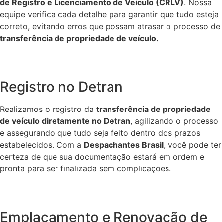
de Registro e Licenciamento de Veículo (CRLV)
. Nossa
equipe verifica cada detalhe para garantir que tudo esteja
correto, evitando erros que possam atrasar o processo de
transferência de propriedade de veículo.
Registro no Detran
Realizamos o registro da
transferência de propriedade
de veículo diretamente no Detran
, agilizando o processo
e assegurando que tudo seja feito dentro dos prazos
estabelecidos. Com a
Despachantes Brasil
, você pode ter
certeza de que sua documentação estará em ordem e
pronta para ser finalizada sem complicações.
Emplacamento e Renovação de