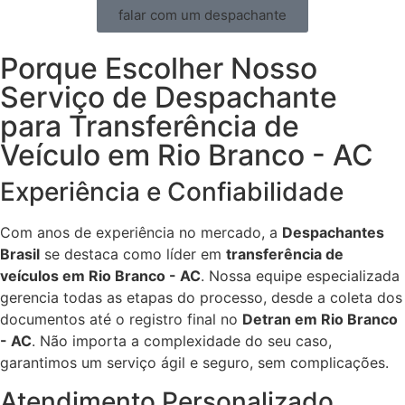
falar com um despachante
Porque Escolher Nosso
Serviço de Despachante
para Transferência de
Veículo em Rio Branco - AC
Experiência e Confiabilidade
Com anos de experiência no mercado, a
Despachantes
Brasil
se destaca como líder em
transferência de
veículos em Rio Branco - AC
. Nossa equipe especializada
gerencia todas as etapas do processo, desde a coleta dos
documentos até o registro final no
Detran em Rio Branco
- AC
. Não importa a complexidade do seu caso,
garantimos um serviço ágil e seguro, sem complicações.
Atendimento Personalizado