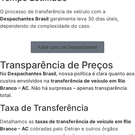
O processo de transferência de veículo com a
Despachantes Brasil
geralmente leva 30 dias úteis,
dependendo da complexidade do caso.
Falar com um Despachante!
Transparência de Preços
Na
Despachantes Brasil
, nossa política é clara quanto aos
custos envolvidos na
transferência de veículo em Rio
Branco – AC
. Não há surpresas – apenas transparência
total.
Taxa de Transferência
Detalhamos as
taxas de transferência de veículo em Rio
Branco - AC
cobradas pelo Detran e outros órgãos