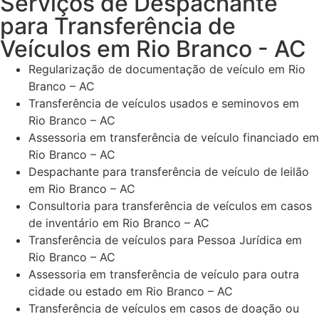
Serviços de Despachante
para Transferência de
Veículos em Rio Branco - AC
Regularização de documentação de veículo em Rio
Branco – AC
Transferência de veículos usados e seminovos em
Rio Branco – AC
Assessoria em transferência de veículo financiado em
Rio Branco – AC
Despachante para transferência de veículo de leilão
em Rio Branco – AC
Consultoria para transferência de veículos em casos
de inventário em Rio Branco – AC
Transferência de veículos para Pessoa Jurídica em
Rio Branco – AC
Assessoria em transferência de veículo para outra
cidade ou estado em Rio Branco – AC
Transferência de veículos em casos de doação ou