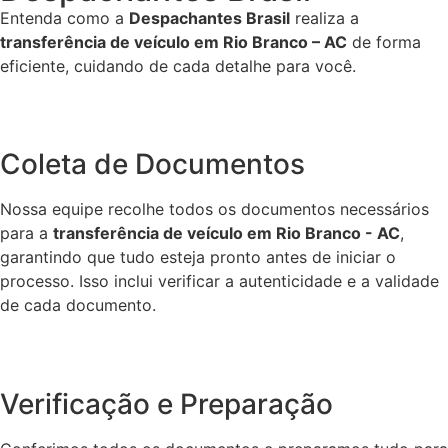
Entenda como a
Despachantes Brasil
realiza a
transferência de veículo em Rio Branco – AC
de forma
eficiente, cuidando de cada detalhe para você.
Coleta de Documentos
Nossa equipe recolhe todos os documentos necessários
para a
transferência de veículo em Rio Branco - AC
,
garantindo que tudo esteja pronto antes de iniciar o
processo. Isso inclui verificar a autenticidade e a validade
de cada documento.
Verificação e Preparação