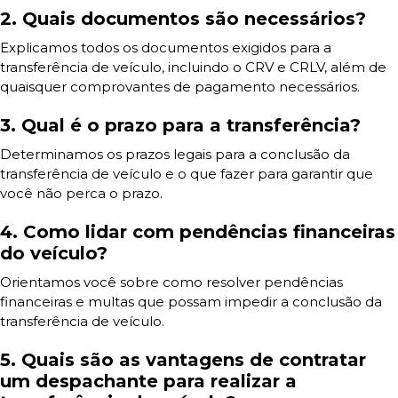
2. Quais documentos são necessários?
Explicamos todos os documentos exigidos para a
transferência de veículo, incluindo o CRV e CRLV, além de
quaisquer comprovantes de pagamento necessários.
3. Qual é o prazo para a transferência?
Determinamos os prazos legais para a conclusão da
transferência de veículo e o que fazer para garantir que
você não perca o prazo.
4. Como lidar com pendências financeiras
do veículo?
Orientamos você sobre como resolver pendências
financeiras e multas que possam impedir a conclusão da
transferência de veículo.
5. Quais são as vantagens de contratar
um despachante para realizar a