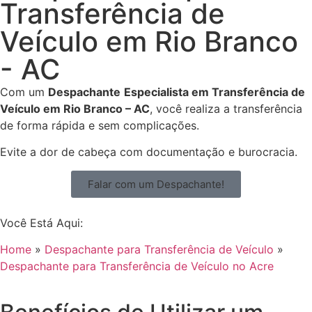
Transferência de
Veículo em Rio Branco
- AC
Com um
Despachante
Especialista em Transferência de
Veículo em Rio Branco – AC
, você realiza a transferência
de forma rápida e sem complicações.
Evite a dor de cabeça com documentação e burocracia.
Falar com um Despachante!
Você Está Aqui:
Home
»
Despachante para Transferência de Veículo
»
Despachante para Transferência de Veículo no Acre