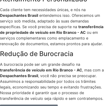
Cada cliente tem necessidades únicas, e nós na
Despachantes Brasil
entendemos isso. Oferecemos um
serviço sob medida, adaptado às suas demandas
específicas. Se você precisa de suporte na
transferência
de propriedade de veículo em Rio Branco - AC
ou em
serviços complementares como emplacamento e
renovação de documentos, estamos prontos para ajudar.
Redução de Burocracia
A burocracia pode ser um grande desafio na
transferência de veículo em Rio Branco - AC
, mas com a
Despachantes Brasil
, você não precisa se preocupar.
Assumimos a responsabilidade por todos os trâmites
legais, economizando seu tempo e evitando frustrações.
Nossa prioridade é garantir que o processo de
transferência de veículo seja rápido e sem contratempos.