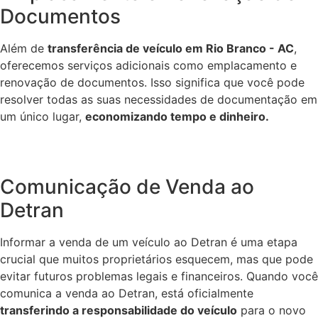
Documentos
Além de
transferência de veículo em Rio Branco - AC
,
oferecemos serviços adicionais como emplacamento e
renovação de documentos. Isso significa que você pode
resolver todas as suas necessidades de documentação em
um único lugar,
economizando tempo e dinheiro.
Comunicação de Venda ao
Detran
Informar a venda de um veículo ao Detran é uma etapa
crucial que muitos proprietários esquecem, mas que pode
evitar futuros problemas legais e financeiros. Quando você
comunica a venda ao Detran, está oficialmente
transferindo a responsabilidade do veículo
para o novo