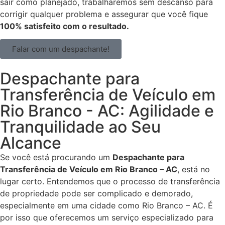
sair como planejado, trabalharemos sem descanso para
corrigir qualquer problema e assegurar que você fique
100% satisfeito com o resultado.
Falar com um despachante!
Despachante para
Transferência de Veículo em
Rio Branco - AC: Agilidade e
Tranquilidade ao Seu
Alcance
Se você está procurando um
Despachante para
Transferência de Veículo em Rio Branco – AC
, está no
lugar certo. Entendemos que o processo de transferência
de propriedade pode ser complicado e demorado,
especialmente em uma cidade como Rio Branco – AC. É
por isso que oferecemos um serviço especializado para