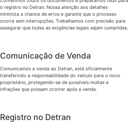
Conferimos todos os documentos e preparamos tudo para
o registro no Detran. Nossa atenção aos detalhes
minimiza a chance de erros e garante que o processo
ocorra sem interrupções. Trabalhamos com precisão para
assegurar que todas as exigências legais sejam cumpridas.
Comunicação de Venda
Comunicamos a venda ao Detran, está oficialmente
transferindo a responsabilidade do veículo para o novo
proprietário, protegendo-se de possíveis multas e
infrações que possam ocorrer após a venda.
Registro no Detran