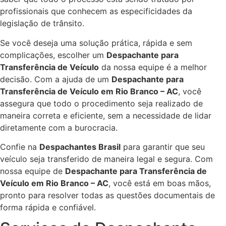
profissionais que conhecem as especificidades da
legislação de trânsito.
Se você deseja uma solução prática, rápida e sem
complicações, escolher um
Despachante para
Transferência de Veículo
da nossa equipe é a melhor
decisão. Com a ajuda de um
Despachante para
Transferência de Veículo em Rio Branco – AC
, você
assegura que todo o procedimento seja realizado de
maneira correta e eficiente, sem a necessidade de lidar
diretamente com a burocracia.
Confie na
Despachantes Brasil
para garantir que seu
veículo seja transferido de maneira legal e segura. Com
nossa equipe de
Despachante para Transferência de
Veículo em Rio Branco – AC
, você está em boas mãos,
pronto para resolver todas as questões documentais de
forma rápida e confiável.