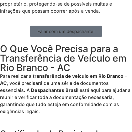
proprietário, protegendo-se de possíveis multas e
infrações que possam ocorrer após a venda.
Falar com um despachante!
O Que Você Precisa para a
Transferência de Veículo em
Rio Branco - AC
Para realizar a
transferência de veículo em Rio Branco –
AC
, você precisará de uma série de documentos
essenciais. A
Despachantes Brasil
está aqui para ajudar a
reunir e verificar toda a documentação necessária,
garantindo que tudo esteja em conformidade com as
exigências legais.