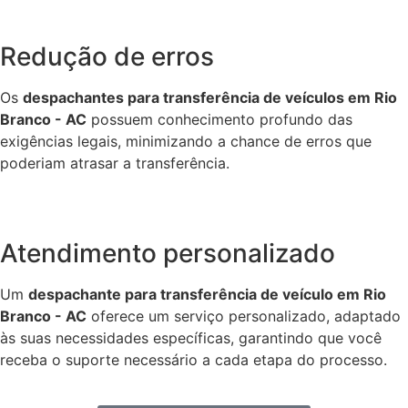
Redução de erros
Os
despachantes para transferência de veículos em Rio
Branco - AC
possuem conhecimento profundo das
exigências legais, minimizando a chance de erros que
poderiam atrasar a transferência.
Atendimento personalizado
Um
despachante para transferência de veículo em Rio
Branco - AC
oferece um serviço personalizado, adaptado
às suas necessidades específicas, garantindo que você
receba o suporte necessário a cada etapa do processo.