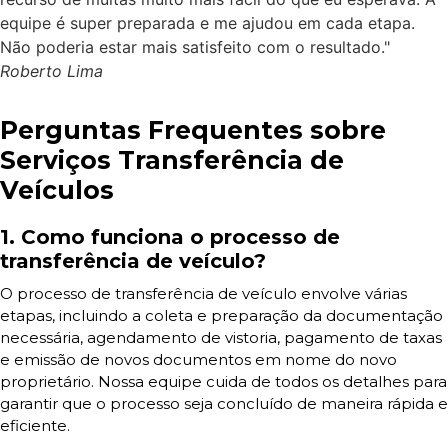
equipe é super preparada e me ajudou em cada etapa.
Não poderia estar mais satisfeito com o resultado."
Roberto Lima
Perguntas Frequentes sobre
Serviços Transferência de
Veículos
1. Como funciona o processo de
transferência de veículo?
O processo de transferência de veículo envolve várias
etapas, incluindo a coleta e preparação da documentação
necessária, agendamento de vistoria, pagamento de taxas
e emissão de novos documentos em nome do novo
proprietário. Nossa equipe cuida de todos os detalhes para
garantir que o processo seja concluído de maneira rápida e
eficiente.