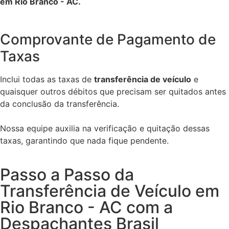
em Rio Branco - AC.
Comprovante de Pagamento de
Taxas
Inclui todas as taxas de
transferência de veículo
e
quaisquer outros débitos que precisam ser quitados antes
da conclusão da transferência.
Nossa equipe auxilia na verificação e quitação dessas
taxas, garantindo que nada fique pendente.
Passo a Passo da
Transferência de Veículo em
Rio Branco - AC com a
Despachantes Brasil