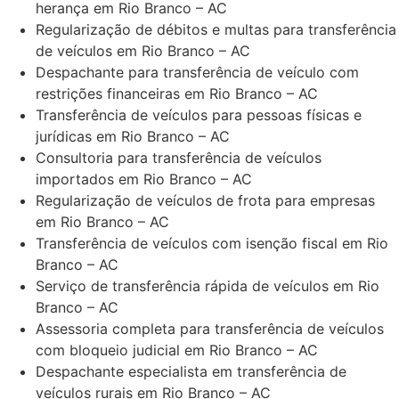
herança em Rio Branco – AC
Regularização de débitos e multas para transferência
de veículos em Rio Branco – AC
Despachante para transferência de veículo com
restrições financeiras em Rio Branco – AC
Transferência de veículos para pessoas físicas e
jurídicas em Rio Branco – AC
Consultoria para transferência de veículos
importados em Rio Branco – AC
Regularização de veículos de frota para empresas
em Rio Branco – AC
Transferência de veículos com isenção fiscal em Rio
Branco – AC
Serviço de transferência rápida de veículos em Rio
Branco – AC
Assessoria completa para transferência de veículos
com bloqueio judicial em Rio Branco – AC
Despachante especialista em transferência de
veículos rurais em Rio Branco – AC