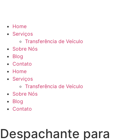
Home
Serviços
Transferência de Veículo
Sobre Nós
Blog
Contato
Home
Serviços
Transferência de Veículo
Sobre Nós
Blog
Contato
Despachante para