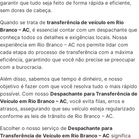
garantir que tudo seja feito de forma rápida e eficiente,
sem dores de cabeça.
Quando se trata de
transferência de veículo em Rio
Branco – AC
, é essencial contar com um despachante que
conheça todos os detalhes e exigências locais. Nossa
experiência em Rio Branco – AC nos permite lidar com
cada etapa do processo de transferência com a máxima
eficiência, garantindo que você não precise se preocupar
com a burocracia.
Além disso, sabemos que tempo é dinheiro, e nosso
objetivo é fazer com que você resolva tudo o mais rápido
possível. Com nosso
Despachante para Transferência de
Veículo em Rio Branco – AC
, você evita filas, erros e
atrasos, assegurando que seu veículo esteja regularizado
conforme as leis de trânsito de Rio Branco – AC.
Escolher o nosso serviço de
Despachante para
Transferência de Veículo em Rio Branco – AC
significa