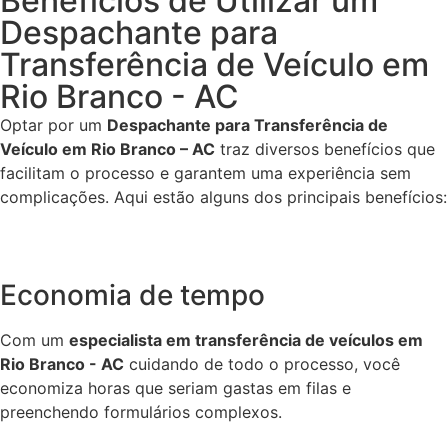
Benefícios de Utilizar um
Despachante para
Transferência de Veículo em
Rio Branco - AC
Optar por um
Despachante para Transferência de
Veículo em Rio Branco – AC
traz diversos benefícios que
facilitam o processo e garantem uma experiência sem
complicações. Aqui estão alguns dos principais benefícios:
Economia de tempo
Com um
especialista em transferência de veículos em
Rio Branco - AC
cuidando de todo o processo, você
economiza horas que seriam gastas em filas e
preenchendo formulários complexos.